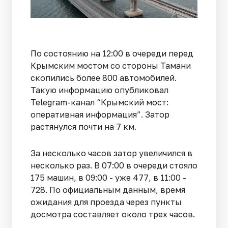
По состоянию на 12:00 в очереди перед
Крымским мостом со стороны Тамани
скопились более 800 автомобилей.
Такую информацию опубликовал
Telegram-канал “Крымский мост:
оперативная информация”. Затор
растянулся почти на 7 км.
За несколько часов затор увеличился в
несколько раз. В 07:00 в очереди стояло
175 машин, в 09:00 - уже 477, в 11:00 -
728. По официальным данным, время
ожидания для проезда через пункты
досмотра составляет около трех часов.