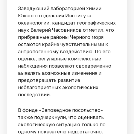
Заведующий лабораторией химии
Южного отделения Института
океанологии, кандидат географических
наук Валерий Часовников отметил, что
прибрежные районы Черного моря
остаются крайне чувствительными к
антропогенному воздействию. По его
оценке, регулярные комплексные
наблюдения позволяют своевременно
выявлять возможные изменения и
предотвращать развитие
неблагоприятных экологических
последствий.
В фонде «Заповедное посольство»
также подчеркнули, что оценивать
экологическую ситуацию только по
одному показателю недостаточно.