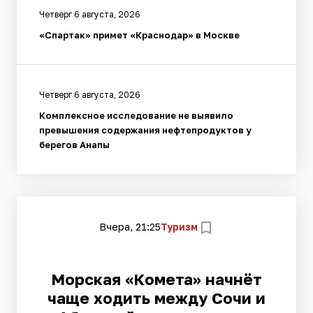
Четверг 6 августа, 2026
«Спартак» примет «Краснодар» в Москве
Четверг 6 августа, 2026
Комплексное исследование не выявило
превышения содержания нефтепродуктов у
берегов Анапы
Вчера, 21:25
Туризм
Морская «Комета» начнёт
чаще ходить между Сочи и