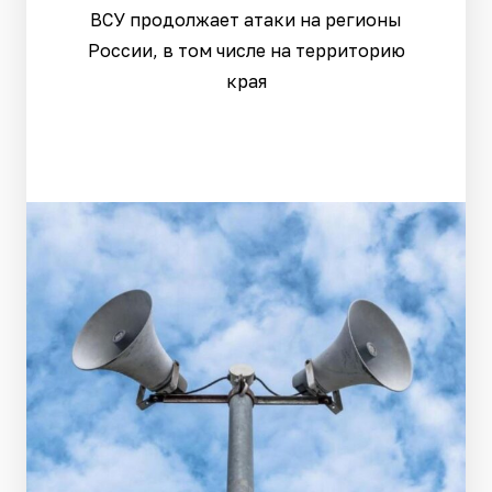
ВСУ продолжает атаки на регионы
России, в том числе на территорию
края