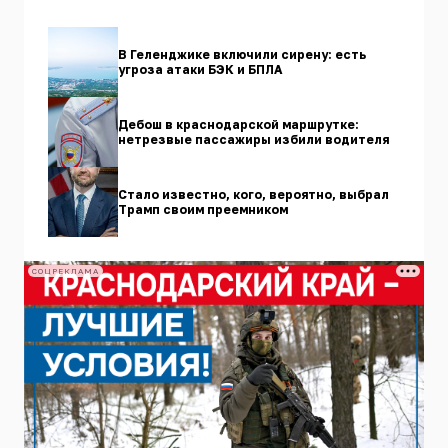
В Геленджике включили сирену: есть
угроза атаки БЭК и БПЛА
Дебош в краснодарской маршрутке:
нетрезвые пассажиры избили водителя
Стало известно, кого, вероятно, выбрал
Трамп своим преемником
СОЦРЕКЛАМА