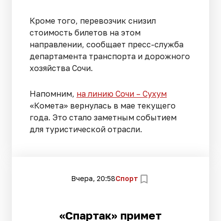
Кроме того, перевозчик снизил
стоимость билетов на этом
направлении, сообщает пресс-служба
департамента транспорта и дорожного
хозяйства Сочи.
Напомним,
на линию Сочи – Сухум
«Комета» вернулась в мае текущего
года. Это стало заметным событием
для туристической отрасли.
Вчера, 20:58
Спорт
«Спартак» примет