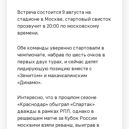
Встреча состоится 9 августа на
стадионе в Москве, стартовый свисток
прозвучит в 20:00 по московскому
времени.
Обе команды уверенно стартовали в
чемпионате, набрав по шесть очков в
первых двух турах, и сейчас делят
лидирующую позицию вместе с
«Зенитом» и махачкалинским
«Динамо».
Интересно, что в прошлом сезоне
«Краснодар» обыграл «Спартак»
дважды в рамках РПЛ, однако в
решающем матче за Кубок России
москвичи взяли реванш, выиграв в