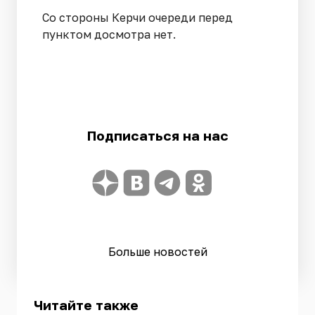
Со стороны Керчи очереди перед
пунктом досмотра нет.
Подписаться на нас
Больше новостей
Читайте также