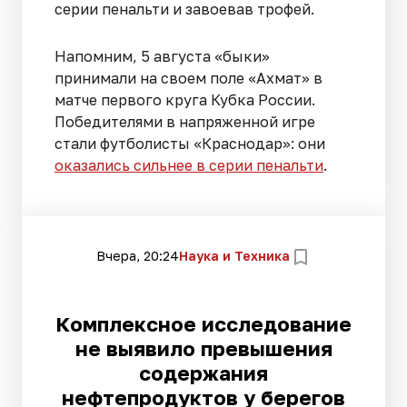
серии пенальти и завоевав трофей.
Напомним, 5 августа «быки»
принимали на своем поле «Ахмат» в
матче первого круга Кубка России.
Победителями в напряженной игре
стали футболисты «Краснодар»: они
оказались сильнее в серии пенальти
.
Вчера, 20:24
Наука и Техника
Комплексное исследование
не выявило превышения
содержания
нефтепродуктов у берегов