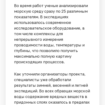
Во время работ ученые анализировали
морскую среду сразу по 25 различным
показателям. В экспедициях
использовалось современное
исследовательское оборудование, в
том числе комплексы для
непрерывного измерения
проводимости воды, температуры и
глубины, что позволило получить
максимально полную картину
происходящих процессов.
Как уточнили организаторы проекта,
специалисты уже обработали
результаты зимней, весенней и летней
экспедиций. Во всех образцах морской
воды содержание вредных веществ в
придонных слоях оказалось в пределах