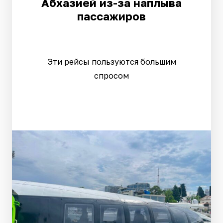
Абхазией из-за наплыва
пассажиров
Эти рейсы пользуются большим
спросом