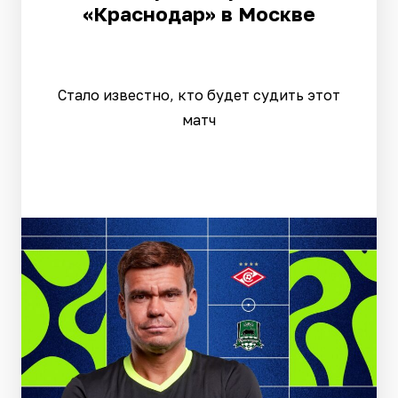
«Краснодар» в Москве
Стало известно, кто будет судить этот
матч