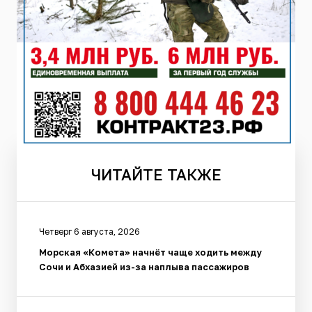
ЧИТАЙТЕ
ТАКЖЕ
Четверг 6 августа, 2026
Морская «Комета» начнёт чаще ходить между
Сочи и Абхазией из-за наплыва пассажиров