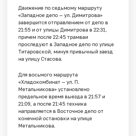
Движение по седьмому маршруту
«Западное депо — ул. Димитрова»
завершится отправлением от депо в
21:55 и от улицы Димитрова в 22:31,
причем после 22:45 трамваи
проследуют в Западное депо по улице
Титаровской, минуя привычный заезд
на улицу Стасова.
Для восьмого маршрута
«Хладокомбинат — ул. П.
Метальникова» установлено
предельное время выезда в 21:57 и
21:09, а после 21:45 техника
направляется в Восточное депо от
конечной остановки на улице
Метальникова.