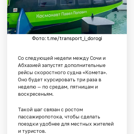
Фото: t.me/transport_i_dorogi
Со следующей недели между Сочи и
Абхазией запустят дополнительные
рейсы скоростного судна «Комета».
Оно будет курсировать три раза в
неделю — по средам, пятницам и
воскресеньям.
Такой шаг связан с ростом
пассажиропотока, чтобы сделать
поездки удобнее для местных жителей
и туристов.