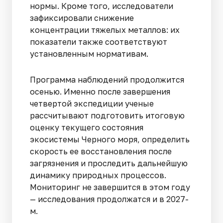
нормы. Кроме того, исследователи
зафиксировали снижение
концентрации тяжелых металлов: их
показатели также соответствуют
установленным нормативам.
Программа наблюдений продолжится
осенью. Именно после завершения
четвертой экспедиции ученые
рассчитывают подготовить итоговую
оценку текущего состояния
экосистемы Черного моря, определить
скорость ее восстановления после
загрязнения и проследить дальнейшую
динамику природных процессов.
Мониторинг не завершится в этом году
— исследования продолжатся и в 2027-
м.