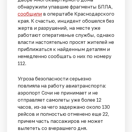
обнаружили упавшие фрагменты БПЛА,
сообщили
в оперштабе Краснодарского
края. К счастью, инцидент обошелся без
жертв и разрушений, на месте уже
работают оперативные службы, однако
власти настоятельно просят жителей не
приближаться к найденным деталям и
немедленно сообщать о них по номеру
112.
Угроза безопасности серьезно
повлияла на работу авиатранспорта:
аэропорт Сочи не принимает и не
отправляет самолеты уже более 12
часов, из-за чего задержано около 130
рейсов и полностью отменено еще 22,
причем часть пассажиров не может
вылететь со вчерашнего дня.