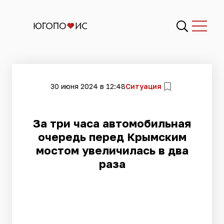
30 июня 2024 в 12:48
Ситуация
​За три часа автомобильная
очередь перед Крымским
мостом увеличилась в два
раза