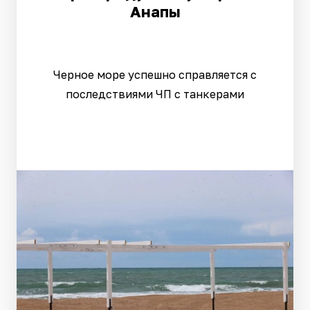
Анапы
Черное море успешно справляется с
последствиями ЧП с танкерами