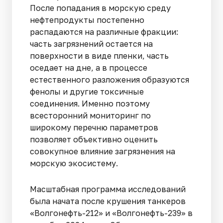
После попадания в морскую среду
нефтепродукты постепенно
распадаются на различные фракции:
часть загрязнений остается на
поверхности в виде пленки, часть
оседает на дне, а в процессе
естественного разложения образуются
фенолы и другие токсичные
соединения. Именно поэтому
всесторонний мониторинг по
широкому перечню параметров
позволяет объективно оценить
совокупное влияние загрязнения на
морскую экосистему.
Масштабная программа исследований
была начата после крушения танкеров
«Волгонефть-212» и «Волгонефть-239» в