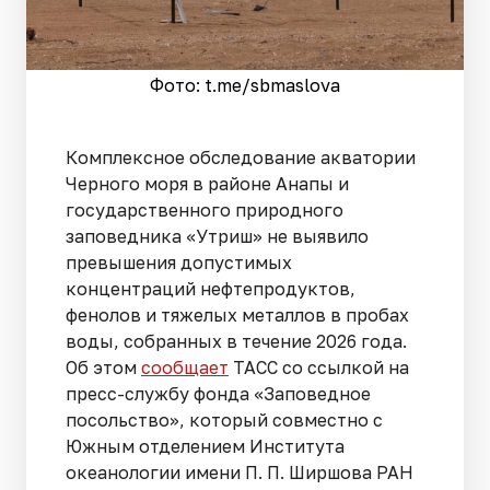
Фото: t.me/sbmaslova
Комплексное обследование акватории
Черного моря в районе Анапы и
государственного природного
заповедника «Утриш» не выявило
превышения допустимых
концентраций нефтепродуктов,
фенолов и тяжелых металлов в пробах
воды, собранных в течение 2026 года.
Об этом
сообщает
ТАСС со ссылкой на
пресс-службу фонда «Заповедное
посольство», который совместно с
Южным отделением Института
океанологии имени П. П. Ширшова РАН