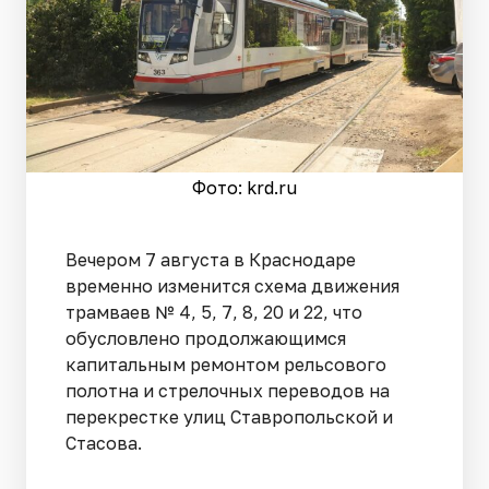
Фото: krd.ru
Вечером 7 августа в Краснодаре
временно изменится схема движения
трамваев № 4, 5, 7, 8, 20 и 22, что
обусловлено продолжающимся
капитальным ремонтом рельсового
полотна и стрелочных переводов на
перекрестке улиц Ставропольской и
Стасова.