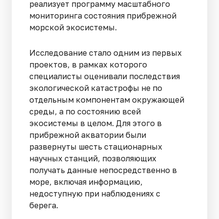
реализует программу масштабного
мониторинга состояния прибрежной
морской экосистемы.
Исследование стало одним из первых
проектов, в рамках которого
специалисты оценивали последствия
экологической катастрофы не по
отдельным компонентам окружающей
среды, а по состоянию всей
экосистемы в целом. Для этого в
прибрежной акватории были
развернуты шесть стационарных
научных станций, позволяющих
получать данные непосредственно в
море, включая информацию,
недоступную при наблюдениях с
берега.