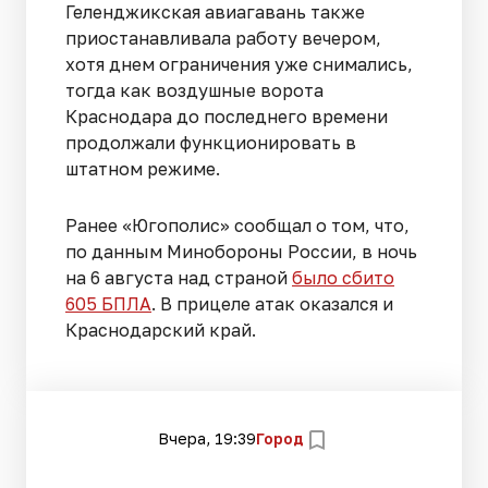
Геленджикская авиагавань также
приостанавливала работу вечером,
хотя днем ограничения уже снимались,
тогда как воздушные ворота
Краснодара до последнего времени
продолжали функционировать в
штатном режиме.
Ранее «Югополис» сообщал о том, что,
по данным Минобороны России, в ночь
на 6 августа над страной
было сбито
605 БПЛА
. В прицеле атак оказался и
Краснодарский край.
Вчера, 19:39
Город