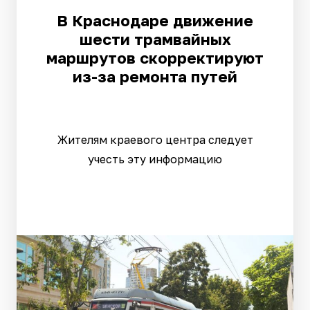
В Краснодаре движение
шести трамвайных
маршрутов скорректируют
из-за ремонта путей
Жителям краевого центра следует
учесть эту информацию