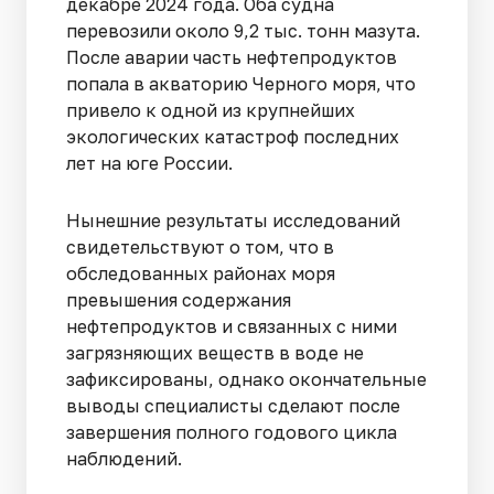
декабре 2024 года. Оба судна
перевозили около 9,2 тыс. тонн мазута.
После аварии часть нефтепродуктов
попала в акваторию Черного моря, что
привело к одной из крупнейших
экологических катастроф последних
лет на юге России.
Нынешние результаты исследований
свидетельствуют о том, что в
обследованных районах моря
превышения содержания
нефтепродуктов и связанных с ними
загрязняющих веществ в воде не
зафиксированы, однако окончательные
выводы специалисты сделают после
завершения полного годового цикла
наблюдений.