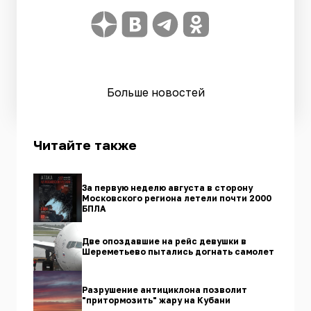
Больше новостей
Читайте также
За первую неделю августа в сторону
Московского региона летели почти 2000
БПЛА
Две опоздавшие на рейс девушки в
Шереметьево пытались догнать самолет
Разрушение антициклона позволит
"притормозить" жару на Кубани