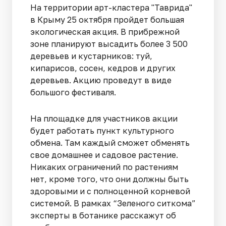
На территории арт-кластера "Таврида"
в Крыму 25 октября пройдет большая
экологическая акция. В прибрежной
зоне планируют высадить более 3 500
деревьев и кустарников: туй,
кипарисов, сосен, кедров и других
деревьев. Акцию проведут в виде
большого фестиваля.
На площадке для участников акции
будет работать пункт культурного
обмена. Там каждый сможет обменять
свое домашнее и садовое растение.
Никаких ограничений по растениям
нет, кроме того, что они должны быть
здоровыми и с полноценной корневой
системой. В рамках “Зеленого ситкома”
эксперты в ботанике расскажут об