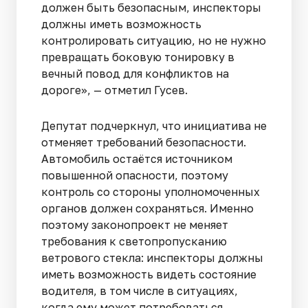
должен быть безопасным, инспекторы
должны иметь возможность
контролировать ситуацию, но не нужно
превращать боковую тонировку в
вечный повод для конфликтов на
дороге», — отметил Гусев.
Депутат подчеркнул, что инициатива не
отменяет требований безопасности.
Автомобиль остаётся источником
повышенной опасности, поэтому
контроль со стороны уполномоченных
органов должен сохраняться. Именно
поэтому законопроект не меняет
требования к светопропусканию
ветрового стекла: инспекторы должны
иметь возможность видеть состояние
водителя, в том числе в ситуациях,
когда ему может потребоваться