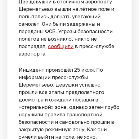
Две девушки в столичном аэропорту
Шереметьево вышли на лётное поле и
попытались догнать улетающий
самолёт. Они были задержаны и
переданы ФСБ. Угрозы безопасности
полётов не возникло, никто не
пострадал,
сообщили
в пресс-службе
аэропорта.
Инцидент произошёл 25 июля. По
информации пресс-службы
Шереметьево, девушки успешно
прошли все этапы предполетного
досмотра и ожидали посадки в
«стерильной» зоне, однако затем грубо
нарушили правила транспортной
безопасности и самовольно прошли в
закрытую режимную зону. Как они
сумели выйти на поле, не ясно.