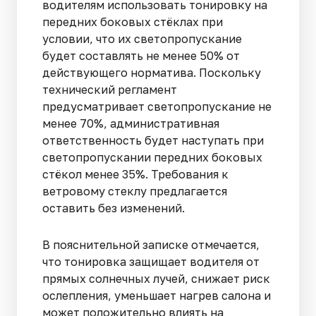
водителям использовать тонировку на
передних боковых стёклах при
условии, что их светопропускание
будет составлять не менее 50% от
действующего норматива. Поскольку
технический регламент
предусматривает светопропускание не
менее 70%, административная
ответственность будет наступать при
светопропускании передних боковых
стёкол менее 35%. Требования к
ветровому стеклу предлагается
оставить без изменений.
В пояснительной записке отмечается,
что тонировка защищает водителя от
прямых солнечных лучей, снижает риск
ослепления, уменьшает нагрев салона и
может положительно влиять на