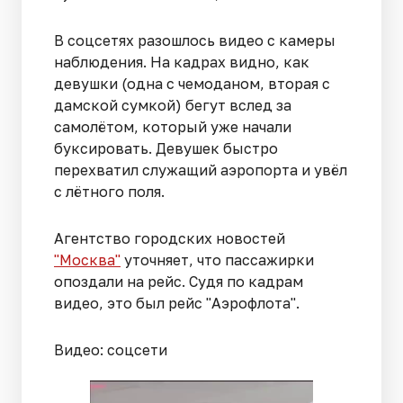
В соцсетях разошлось видео с камеры
наблюдения. На кадрах видно, как
девушки (одна с чемоданом, вторая с
дамской сумкой) бегут вслед за
самолётом, который уже начали
буксировать. Девушек быстро
перехватил служащий аэропорта и увёл
с лётного поля.
Агентство городских новостей
"Москва"
уточняет, что пассажирки
опоздали на рейс. Судя по кадрам
видео, это был рейс "Аэрофлота".
Видео: соцсети