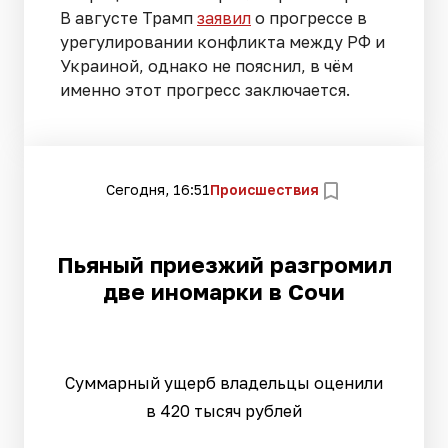
В августе Трамп
заявил
о прогрессе в
урегулировании конфликта между РФ и
Украиной, однако не пояснил, в чём
именно этот прогресс заключается.
Сегодня, 16:51
Происшествия
Пьяный приезжий разгромил
две иномарки в Сочи
Суммарный ущерб владельцы оценили
в 420 тысяч рублей