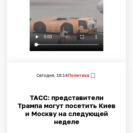
Сегодня, 18:14
Политика
ТАСС: представители
Трампа могут посетить Киев
и Москву на следующей
неделе