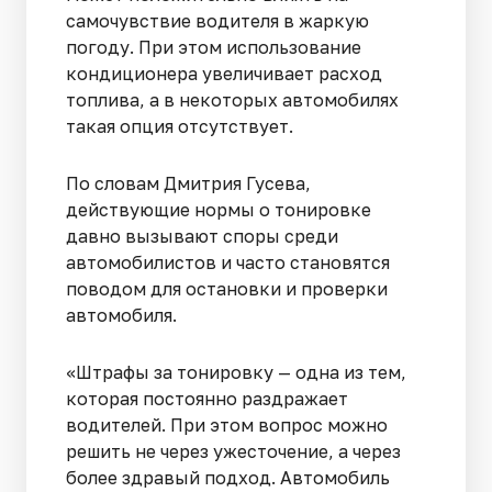
самочувствие водителя в жаркую
погоду. При этом использование
кондиционера увеличивает расход
топлива, а в некоторых автомобилях
такая опция отсутствует.
По словам Дмитрия Гусева,
действующие нормы о тонировке
давно вызывают споры среди
автомобилистов и часто становятся
поводом для остановки и проверки
автомобиля.
«Штрафы за тонировку — одна из тем,
которая постоянно раздражает
водителей. При этом вопрос можно
решить не через ужесточение, а через
более здравый подход. Автомобиль