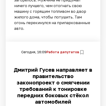
ничего лучшего, чем отогнать свою
машину с горящим топливом во двор
жилого дома, чтобы потушить. Там
огонь перекинулся на припаркованные
авто.
Сегодня, 16:09
Работа депутатов
Дмитрий Гусев направляет в
правительство
законопроект о смягчении
требований к тонировке
передних боковых стёкол
автомобилей