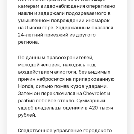
камерам видеонаблюдения оперативно
нашли и задержали подозреваемого в
умышленном повреждении иномарок
на Лысой горе. Задержанным оказался
24-летний приезжий из другого
региона.
По данным правоохранителей,
молодой человек, находясь под
воздействием алкоголя, без видимых
причин набросился на припаркованную
Honda, сильно помяв кузов ударами.
Затем он переключился на Chevrolet и
разбил лобовое стекло. Суммарный
ущерб владельцы оценили в 420 тысяч
рублей.
Следственное управление городского