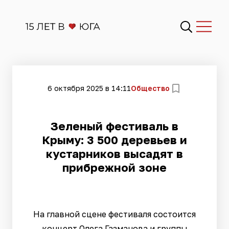
6 октября 2025 в 14:11
Общество
Зеленый фестиваль в
Крыму: 3 500 деревьев и
кустарников высадят в
прибрежной зоне
На главной сцене фестиваля состоится
концерт Олега Газманова и группы