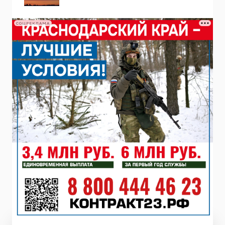
СОЦРЕКЛАМА