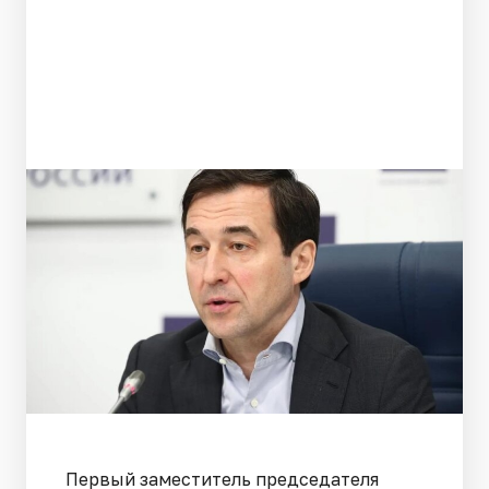
Первый заместитель председателя