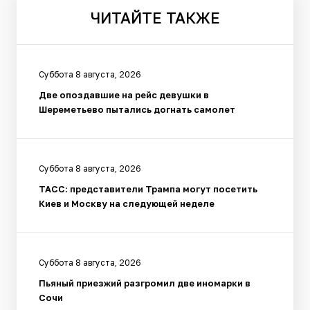
ЧИТАЙТЕ
ТАКЖЕ
Суббота 8 августа, 2026
Две опоздавшие на рейс девушки в
Шереметьево пытались догнать самолет
Суббота 8 августа, 2026
ТАСС: представители Трампа могут посетить
Киев и Москву на следующей неделе
Суббота 8 августа, 2026
Пьяный приезжий разгромил две иномарки в
Сочи