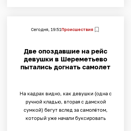
Сегодня, 19:51
Происшествия
Две опоздавшие на рейс
девушки в Шереметьево
пытались догнать самолет
На кадрах видно, как девушки (одна с
ручной кладью, вторая с дамской
сумкой) бегут вслед за самолётом,
который уже начали буксировать