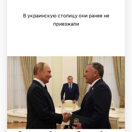
В украинскую столицу они ранее не
приезжали