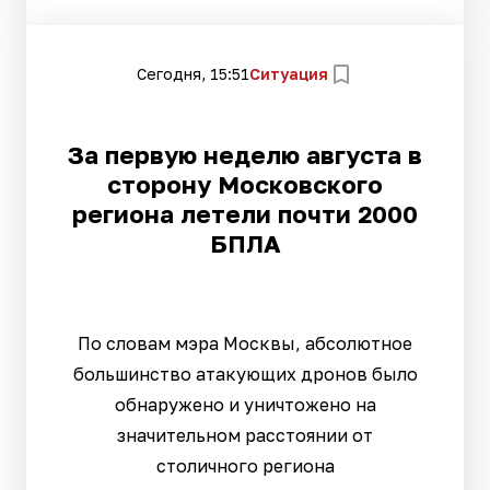
Сегодня, 15:51
Ситуация
За первую неделю августа в
сторону Московского
региона летели почти 2000
БПЛА
По словам мэра Москвы, абсолютное
большинство атакующих дронов было
обнаружено и уничтожено на
значительном расстоянии от
столичного региона