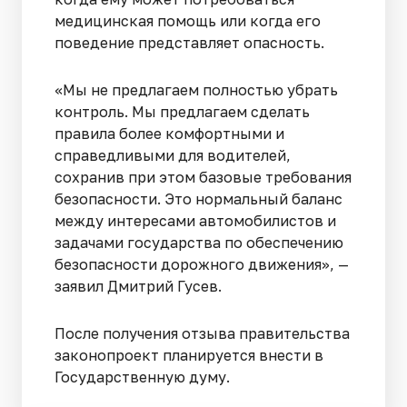
медицинская помощь или когда его
поведение представляет опасность.
«Мы не предлагаем полностью убрать
контроль. Мы предлагаем сделать
правила более комфортными и
справедливыми для водителей,
сохранив при этом базовые требования
безопасности. Это нормальный баланс
между интересами автомобилистов и
задачами государства по обеспечению
безопасности дорожного движения», —
заявил Дмитрий Гусев.
После получения отзыва правительства
законопроект планируется внести в
Государственную думу.