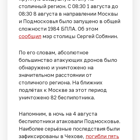
столичный регион. С 08:30 1 августа до
08:30 8 августа в направлении Москвы
и Подмосковья было запущено в общей
сложности 1984 БПЛА. Об этом
сообщил
мэр столицы Сергей Собянин.
По его словам, абсолютное
большинство атакующих дронов было
обнаружено и уничтожено на
значительном расстоянии от
столичного региона. На ближних
подлётах к Москве за этот период
уничтожено 82 беспилотника.
Напомним, в ночь на 4 августа
беспилотники атаковали Подмосковье.
Наиболее серьёзные последствия были
зафиксированы в Чехове,
погибли пять