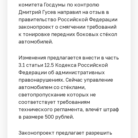
комитета Госдумы по контролю
Дмитрий Гусев направил на отзыв в
правительство Российской Федерации
законопроект о смягчении требований
к тонировке передних боковых стёкол
автомобилей.
Изменения предлагается внести в часть
3.1 статьи 12.5 Кодекса Российской
Федерации об административных
правонарушениях. Сейчас управление
автомобилем со стёклами,
светопропускание которых не
соответствует требованиям
технического регламента, влечёт штраф
в размере 500 рублей.
Законопроект предлагает разрешить