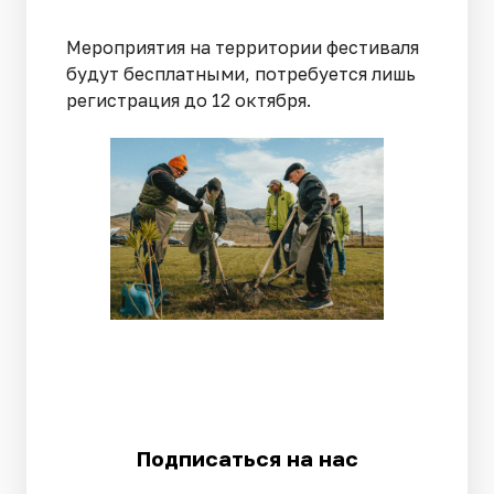
Мероприятия на территории фестиваля
будут бесплатными, потребуется лишь
регистрация до 12 октября.
Подписаться на нас