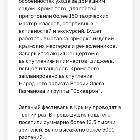
особенностях ухода за домашним
садом. Кроме того, для гостей
приготовили более 150 творческих
мастер-классов, спортивных
активностей и экскурсий. Будет
работать выставка-ярмарка изделий
крымских мастеров и ремесленников.
Завершится акция концертом с
выступлениями гимнастов, диджеев,
певцов и танцоров. Кроме того,
запланировано выступление
Народного артиста России Олега
Газманова и группы “Эскадрон”.
Зеленый фестиваль в Крыму проводят в
третий раз. В предыдущие годы его
посетили суммарно более 13,5 тысячи
зрителей. Было высажено более 5000
растений.