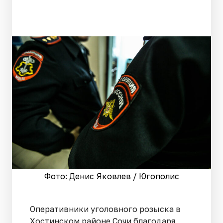
Фото: Денис Яковлев / Югополис
Оперативники уголовного розыска в
Хостинском районе Сочи благодаря