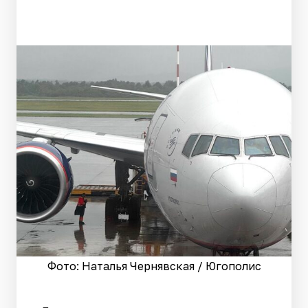
Фото: Наталья Чернявская / Югополис