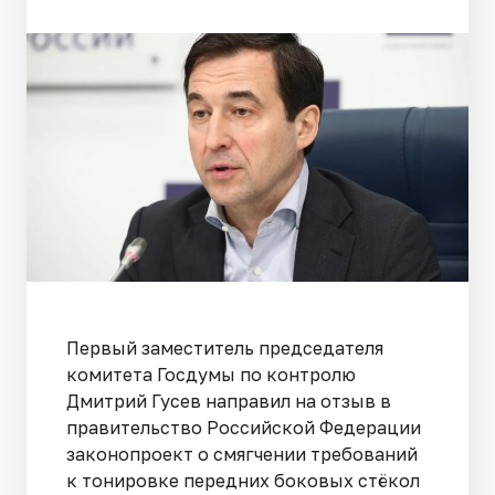
Первый заместитель председателя
комитета Госдумы по контролю
Дмитрий Гусев направил на отзыв в
правительство Российской Федерации
законопроект о смягчении требований
к тонировке передних боковых стёкол