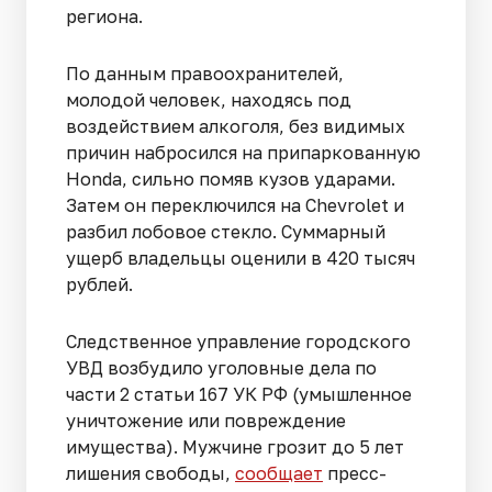
региона.
По данным правоохранителей,
молодой человек, находясь под
воздействием алкоголя, без видимых
причин набросился на припаркованную
Honda, сильно помяв кузов ударами.
Затем он переключился на Chevrolet и
разбил лобовое стекло. Суммарный
ущерб владельцы оценили в 420 тысяч
рублей.
Следственное управление городского
УВД возбудило уголовные дела по
части 2 статьи 167 УК РФ (умышленное
уничтожение или повреждение
имущества). Мужчине грозит до 5 лет
лишения свободы,
сообщает
пресс-