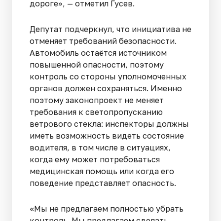
дороге», — отметил Гусев.
Депутат подчеркнул, что инициатива не
отменяет требований безопасности.
Автомобиль остаётся источником
повышенной опасности, поэтому
контроль со стороны уполномоченных
органов должен сохраняться. Именно
поэтому законопроект не меняет
требования к светопропусканию
ветрового стекла: инспекторы должны
иметь возможность видеть состояние
водителя, в том числе в ситуациях,
когда ему может потребоваться
медицинская помощь или когда его
поведение представляет опасность.
«Мы не предлагаем полностью убрать
контроль. Мы предлагаем сделать