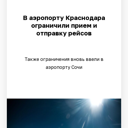
В аэропорту Краснодара
ограничили прием и
отправку рейсов
Также ограничения вновь ввели в
аэропорту Сочи