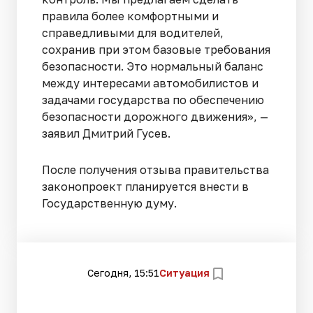
правила более комфортными и
справедливыми для водителей,
сохранив при этом базовые требования
безопасности. Это нормальный баланс
между интересами автомобилистов и
задачами государства по обеспечению
безопасности дорожного движения», —
заявил Дмитрий Гусев.
После получения отзыва правительства
законопроект планируется внести в
Государственную думу.
Сегодня, 15:51
Ситуация