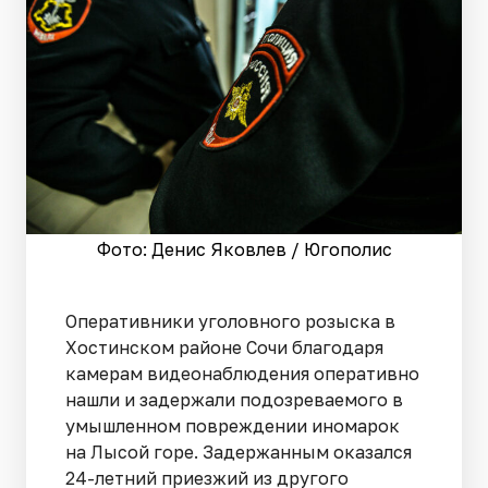
Фото: Денис Яковлев / Югополис
Оперативники уголовного розыска в
Хостинском районе Сочи благодаря
камерам видеонаблюдения оперативно
нашли и задержали подозреваемого в
умышленном повреждении иномарок
на Лысой горе. Задержанным оказался
24-летний приезжий из другого