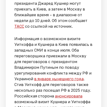
президента Джаред Кушнер могут
приехать в Киев, а затем в Москву в
ближайшее время – в диапазоне от
недели до 10 дней. Об этом сообщает
ТАСС
со ссылкой на источник.
Информация о возможном визите
Уиткоффа и Кушнера в Киев появилась в
западных СМИ в конце июля. Оба
переговорщика приезжали в Москву
для переговоров с президентом
Владимиром Путиным по поводу
урегулирования конфликта между РФ и
Украиной
в январе нынешнего года
.
Стив Уиткофф для переговоров также
несколько раз посещал РФ в 2025 году.
Российская сторона
анонсировала
возможный визит Кушнера и Уиткоффа