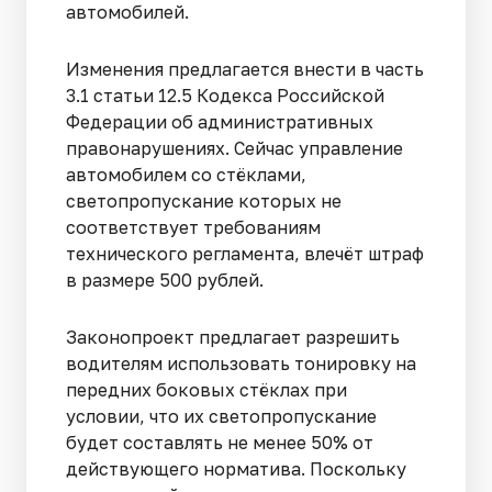
автомобилей.
Изменения предлагается внести в часть
3.1 статьи 12.5 Кодекса Российской
Федерации об административных
правонарушениях. Сейчас управление
автомобилем со стёклами,
светопропускание которых не
соответствует требованиям
технического регламента, влечёт штраф
в размере 500 рублей.
Законопроект предлагает разрешить
водителям использовать тонировку на
передних боковых стёклах при
условии, что их светопропускание
будет составлять не менее 50% от
действующего норматива. Поскольку