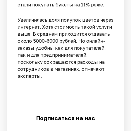
стали покупать букеты на 11% реже.
Увеличилась доля покупок цветов через
интернет. Хотя стоимость такой услуги
выше. В среднем приходится отдавать
около 5000-6000 рублей. Но онлайн-
заказы удобны как для покупателей,
так и для предпринимателей,
поскольку сокращаются расходы на
сотрудников в магазинах, отмечают
эксперты.
Подписаться на нас