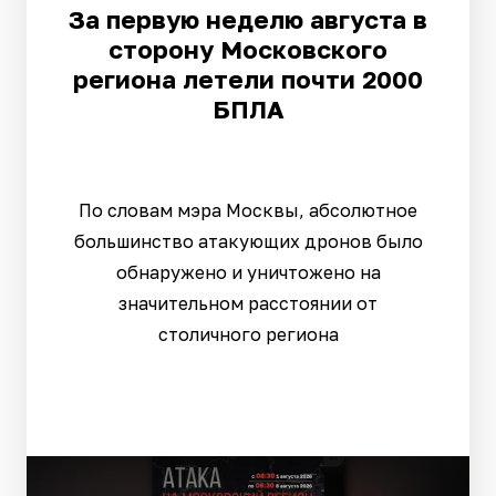
За первую неделю августа в
сторону Московского
региона летели почти 2000
БПЛА
По словам мэра Москвы, абсолютное
большинство атакующих дронов было
обнаружено и уничтожено на
значительном расстоянии от
столичного региона