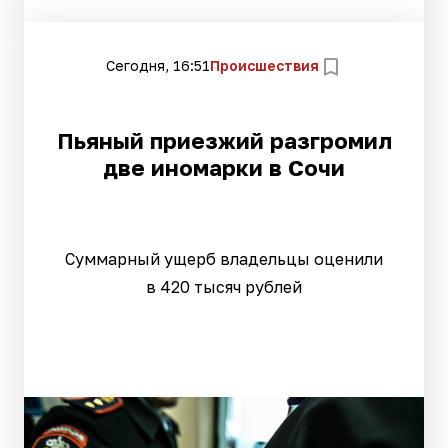
Сегодня, 16:51
Происшествия
Пьяный приезжий разгромил
две иномарки в Сочи
Суммарный ущерб владельцы оценили
в 420 тысяч рублей