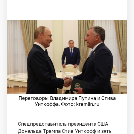
Переговоры Владимира Путина и Стива
Уиткоффа. Фото: kremlin.ru
Спецпредставитель президента США
Дональда Трампа Стив Уиткофф и зять