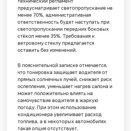
технический регламент
предусматривает светопропускание не
менее 70%, административная
ответственность будет наступать при
светопропускании передних боковых
стёкол менее 35%. Требования к
ветровому стеклу предлагается
оставить без изменений.
В пояснительной записке отмечается,
что тонировка защищает водителя от
прямых солнечных лучей, снижает риск
ослепления, уменьшает нагрев салона и
может положительно влиять на
самочувствие водителя в жаркую
погоду. При этом использование
кондиционера увеличивает расход
топлива, а в некоторых автомобилях
такая опция отсутствует.