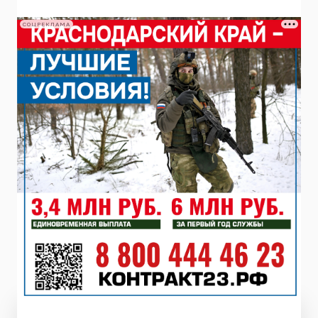
СОЦРЕКЛАМА