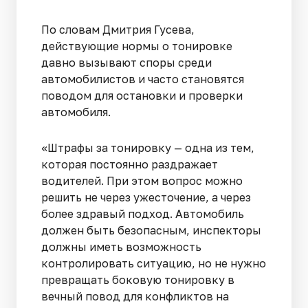
По словам Дмитрия Гусева,
действующие нормы о тонировке
давно вызывают споры среди
автомобилистов и часто становятся
поводом для остановки и проверки
автомобиля.
«Штрафы за тонировку — одна из тем,
которая постоянно раздражает
водителей. При этом вопрос можно
решить не через ужесточение, а через
более здравый подход. Автомобиль
должен быть безопасным, инспекторы
должны иметь возможность
контролировать ситуацию, но не нужно
превращать боковую тонировку в
вечный повод для конфликтов на