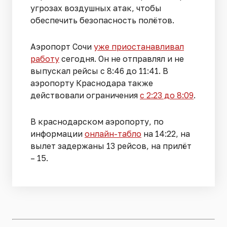
угрозах воздушных атак, чтобы
обеспечить безопасность полётов.
Аэропорт Сочи
уже приостанавливал
работу
сегодня. Он не отправлял и не
выпускал рейсы с 8:46 до 11:41. В
аэропорту Краснодара также
действовали ограничения
с 2:23 до 8:09
.
В краснодарском аэропорту, по
информации
онлайн-табло
на 14:22, на
вылет задержаны 13 рейсов, на прилёт
– 15.