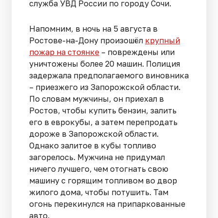
служба УВД России по городу Сочи.
Напомним, в ночь на 5 августа в
Ростове-на-Дону произошёл
крупный
пожар на стоянке
– повреждены или
уничтожены более 20 машин. Полиция
задержала предполагаемого виновника
– приезжего из Запорожской области.
По словам мужчины, он приехал в
Ростов, чтобы купить бензин, залить
его в еврокубы, а затем перепродать
дороже в Запорожской области.
Однако залитое в кубы топливо
загорелось. Мужчина не придумал
ничего лучшего, чем отогнать свою
машину с горящим топливом во двор
жилого дома, чтобы потушить. Там
огонь перекинулся на припаркованные
авто.