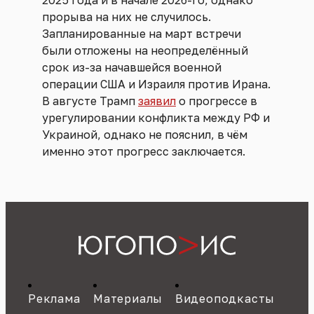
прорыва на них не случилось.
Запланированные на март встречи
были отложены на неопределённый
срок из-за начавшейся военной
операции США и Израиля против Ирана.
В августе Трамп
заявил
о прогрессе в
урегулировании конфликта между РФ и
Украиной, однако не пояснил, в чём
именно этот прогресс заключается.
Реклама
Материалы
Видеоподкасты