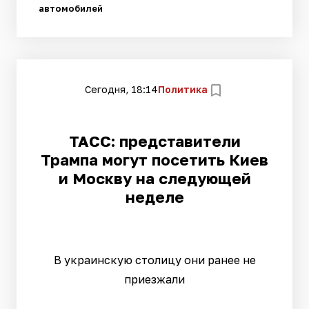
автомобилей
Сегодня, 18:14
Политика
ТАСС: представители
Трампа могут посетить Киев
и Москву на следующей
неделе
В украинскую столицу они ранее не
приезжали