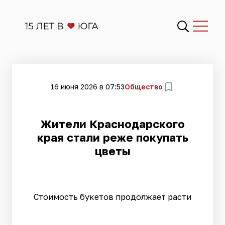
16 июня 2026 в 07:53
Общество
Жители Краснодарского
края стали реже покупать
цветы
Стоимость букетов продолжает расти