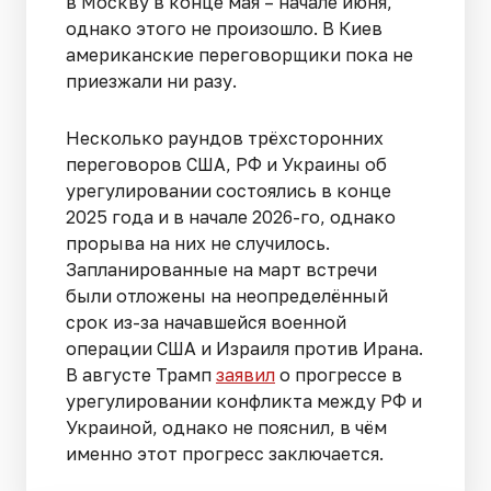
в Москву в конце мая – начале июня,
однако этого не произошло. В Киев
американские переговорщики пока не
приезжали ни разу.
Несколько раундов трёхсторонних
переговоров США, РФ и Украины об
урегулировании состоялись в конце
2025 года и в начале 2026-го, однако
прорыва на них не случилось.
Запланированные на март встречи
были отложены на неопределённый
срок из-за начавшейся военной
операции США и Израиля против Ирана.
В августе Трамп
заявил
о прогрессе в
урегулировании конфликта между РФ и
Украиной, однако не пояснил, в чём
именно этот прогресс заключается.