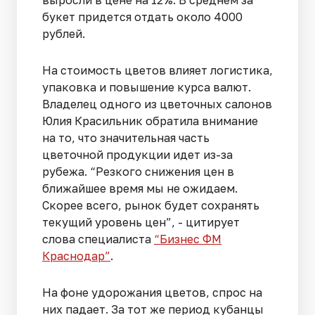
букет придется отдать около 4000
рублей.
На стоимость цветов влияет логистика,
упаковка и повышение курса валют.
Владелец одного из цветочных салонов
Юлия Красильник обратила внимание
на то, что значительная часть
цветочной продукции идет из-за
рубежа. “Резкого снижения цен в
ближайшее время мы не ожидаем.
Скорее всего, рынок будет сохранять
текущий уровень цен”, - цитирует
слова специалиста
“Бизнес ФМ
Краснодар”
.
На фоне удорожания цветов, спрос на
них падает. За тот же период кубанцы