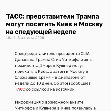
ТАСС: представители Трампа
могут посетить Киев и Москву
на следующей неделе
18:14, 8 августа 2026
Спецпредставитель президента США
Дональда Трампа Стив Уиткофф и зять
президента Джаред Кушнер могут
приехать в Киев, а затем в Москву в
ближайшее время – в диапазоне от
недели до 10 дней. Об этом сообщает
ТАСС
со ссылкой на источник.
Информация о возможном визите
Уиткоффа и Кушнера в Киев появилась в