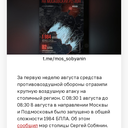
t.me/mos_sobyanin
За первую неделю августа средства
противовоздушной обороны отразили
крупную воздушную атаку на
столичный регион. С 08:30 1 августа до
08:30 8 августа в направлении Москвы
и Подмосковья было запущено в общей
сложности 1984 БПЛА. Об этом
сообщил
мэр столицы Сергей Собянин.