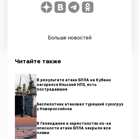
Больше новостей
Читайте также
В результате атаки БПЛА на Кубани
загорелся Ильский НПЗ, есть
пострадавшие
Беспилотник атаковал турецкий сухогруз
у Новороссийска
В Геленджике и окрестностях из-за
опасности атаки БПЛА закрыли все
пляжи