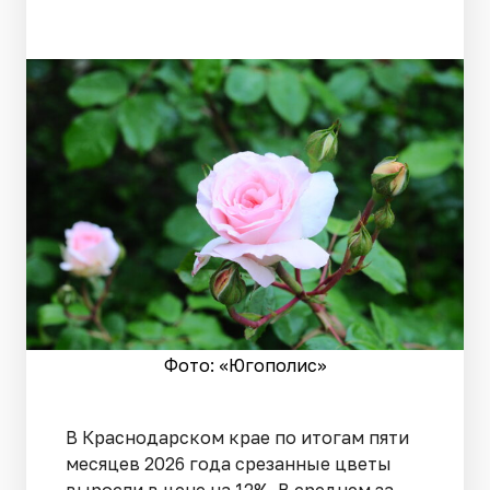
Фото: «Югополис»
В Краснодарском крае по итогам пяти
месяцев 2026 года срезанные цветы
выросли в цене на 12%. В среднем за