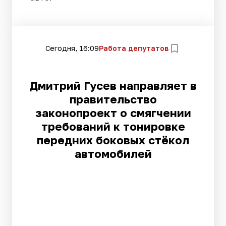
Сегодня, 16:09
Работа депутатов
Дмитрий Гусев направляет в
правительство
законопроект о смягчении
требований к тонировке
передних боковых стёкол
автомобилей