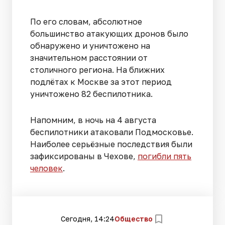
По его словам, абсолютное
большинство атакующих дронов было
обнаружено и уничтожено на
значительном расстоянии от
столичного региона. На ближних
подлётах к Москве за этот период
уничтожено 82 беспилотника.
Напомним, в ночь на 4 августа
беспилотники атаковали Подмосковье.
Наиболее серьёзные последствия были
зафиксированы в Чехове,
погибли пять
человек
.
Сегодня, 14:24
Общество