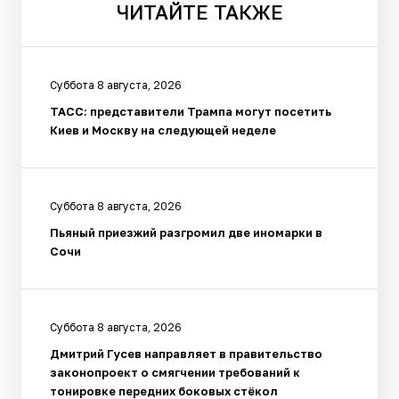
ЧИТАЙТЕ
ТАКЖЕ
Суббота 8 августа, 2026
ТАСС: представители Трампа могут посетить
Киев и Москву на следующей неделе
Суббота 8 августа, 2026
Пьяный приезжий разгромил две иномарки в
Сочи
Суббота 8 августа, 2026
Дмитрий Гусев направляет в правительство
законопроект о смягчении требований к
тонировке передних боковых стёкол