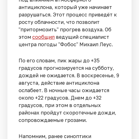
антициклона, который уже начинает
разрушаться. Этот процесс приведёт к
росту облачности, что позволит
"притормозить" прогрев воздуха. Об
этом
сообщил
ведущий специалист
центра погоды "Фобос" Михаил Леус.
По его словам, пик жары до +35
градусов прогнозируется на субботу,
дождей не ожидается. В воскресенье, 9
августа, действие антициклона
ослабеет. В ночные часы ожидается
около +22 градусов. Днем до +32
градусов, при этом в отдельных
районах пройдут скоротечные дожди,
сопровождаемые грозами.
Напомним, ранее синоптики