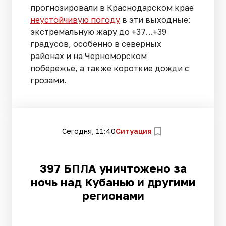
прогнозировали в Краснодарском крае
неустойчивую погоду
в эти выходные:
экстремальную жару до +37…+39
градусов, особенно в северных
районах и на Черноморском
побережье, а также короткие дожди с
грозами.
Сегодня, 11:40
Ситуация
397 БПЛА уничтожено за
ночь над Кубанью и другими
регионами