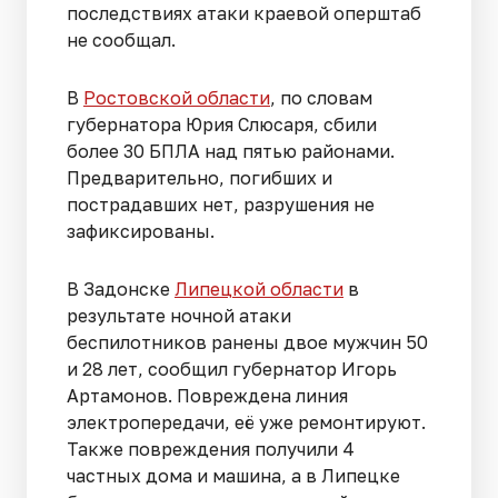
последствиях атаки краевой оперштаб
не сообщал.
В
Ростовской области
, по словам
губернатора Юрия Слюсаря, сбили
более 30 БПЛА над пятью районами.
Предварительно, погибших и
пострадавших нет, разрушения не
зафиксированы.
В Задонске
Липецкой области
в
результате ночной атаки
беспилотников ранены двое мужчин 50
и 28 лет, сообщил губернатор Игорь
Артамонов. Повреждена линия
электропередачи, её уже ремонтируют.
Также повреждения получили 4
частных дома и машина, а в Липецке