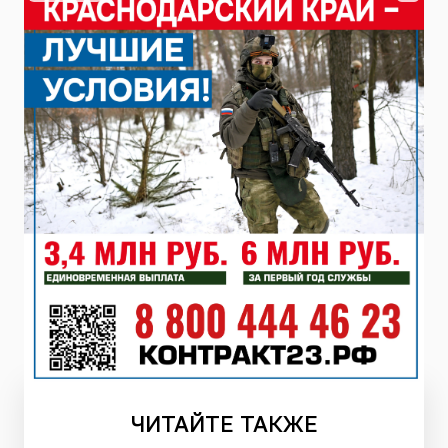
ЧИТАЙТЕ
ТАКЖЕ