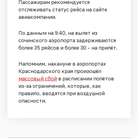
Пассажирам рекомендуется
отслеживать статус рейса на сайте
авиакомпании.
По данным на 9:40, на вылет из
сочинского аэропорта задерживаются
более 35 рейсов и более 30 – на прилёт.
Напомним, накануне в аэропортах
Краснодарского края произошёл
массовый сбой
в расписании полётов
из-за ограничений, которые, как
правило, вводятся при воздушной
опасности.