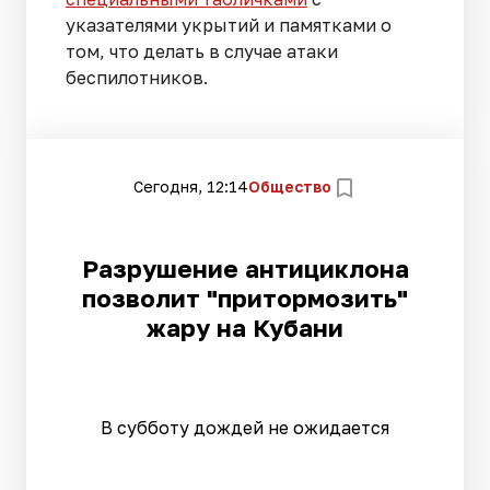
указателями укрытий и памятками о
том, что делать в случае атаки
беспилотников.
Сегодня, 12:14
Общество
Разрушение антициклона
позволит "притормозить"
жару на Кубани
В субботу дождей не ожидается