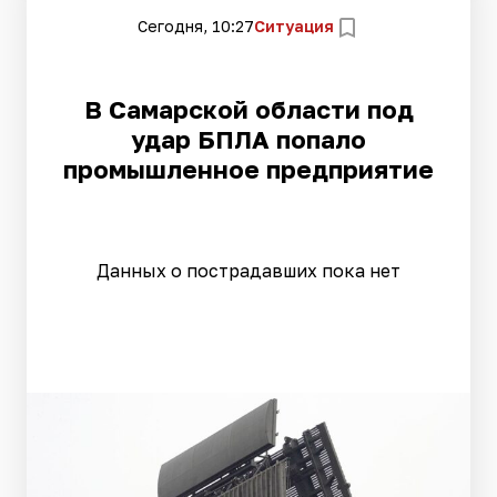
Сегодня, 10:27
Ситуация
В Самарской области под
удар БПЛА попало
промышленное предприятие
Данных о пострадавших пока нет