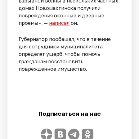
взрывной волны в нескольких частных
домах Новошахтинска получили
повреждения оконные и дверные
проемы», —
написал
он.
Губернатор пообещал, что в течение
дня сотрудники муниципалитета
определят ущерб, чтобы помочь
гражданам восстановить
поврежденное имущество.
Подписаться на нас