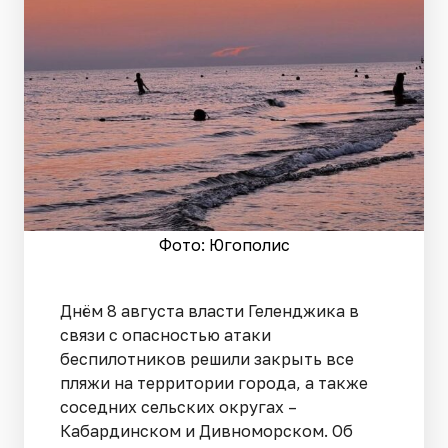
Фото: Югополис
Днём 8 августа власти Геленджика в
связи с опасностью атаки
беспилотников решили закрыть все
пляжи на территории города, а также
соседних сельских округах –
Кабардинском и Дивноморском. Об