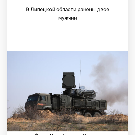
В Липецкой области ранены двое
мужчин