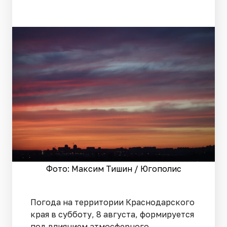
Фото: Максим Тишин / Югополис
Погода на территории Краснодарского
края в субботу, 8 августа, формируется
под влиянием атмосферного