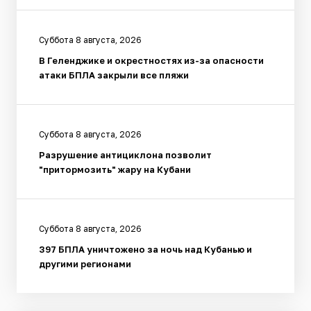
Суббота 8 августа, 2026
В Геленджике и окрестностях из-за опасности
атаки БПЛА закрыли все пляжи
Суббота 8 августа, 2026
Разрушение антициклона позволит
"притормозить" жару на Кубани
Суббота 8 августа, 2026
397 БПЛА уничтожено за ночь над Кубанью и
другими регионами