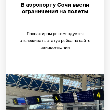
В аэропорту Сочи ввели
ограничения на полеты
Пассажирам рекомендуется
отслеживать статус рейса на сайте
авиакомпании