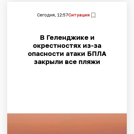
Сегодня, 12:57
Ситуация
В Геленджике и
окрестностях из-за
опасности атаки БПЛА
закрыли все пляжи