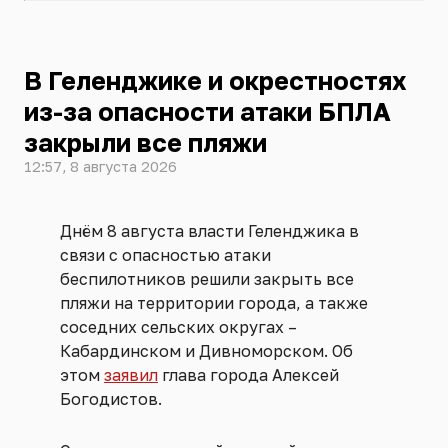
В Геленджике и окрестностях
из-за опасности атаки БПЛА
закрыли все пляжи
12:57, 8 августа 2026
Днём 8 августа власти Геленджика в
связи с опасностью атаки
беспилотников решили закрыть все
пляжи на территории города, а также
соседних сельских округах –
Кабардинском и Дивноморском. Об
этом
заявил
глава города Алексей
Богодистов.