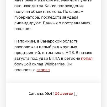
оно находится. Какие повреждения
получил объект, не ясно. По словам
губернатора, последствия удара
ликвидируют. Данных о пострадавших
пока нет.
Напомним, в Самарской области
расположен целый ряд крупных
предприятий, в том числе НПЗ. В начале
августа под удар БПЛА в регионе
попал
большой склад Wildberries. Он
полностью
сгорел
.
Сегодня, 09:44
Общество