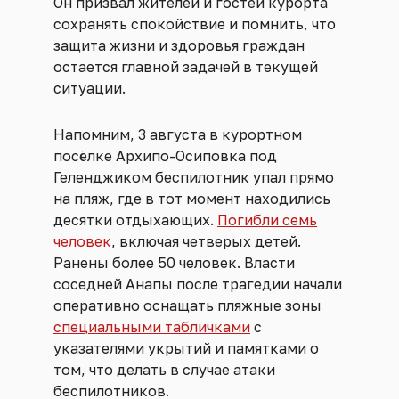
Он призвал жителей и гостей курорта
сохранять спокойствие и помнить, что
защита жизни и здоровья граждан
остается главной задачей в текущей
ситуации.
Напомним, 3 августа в курортном
посёлке Архипо-Осиповка под
Геленджиком беспилотник упал прямо
на пляж, где в тот момент находились
десятки отдыхающих.
Погибли семь
человек
, включая четверых детей.
Ранены более 50 человек. Власти
соседней Анапы после трагедии начали
оперативно оснащать пляжные зоны
специальными табличками
с
указателями укрытий и памятками о
том, что делать в случае атаки
беспилотников.