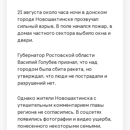
21 августа около часа ночи в донском
городе Новошахтинске прозвучал
сильный взрыв. В поле начался пожар, в
домах частного сектора выбило окна и
двери.
Губернатор Ростовской области
Василий Голубев признал, что над
городом была сбита ракета, но
утверждал, что люди не пострадали и
разрушений нет.
Однако жители Новошахтинска с
утешительным комментарием главы
региона не согласились. В соцсетях
появились фотографии и видео ущерба,
понесенного некоторыми семьями.