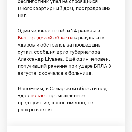
беспилотник упал на строящийся
многоквартирный дом, пострадавших
нет.
Один человек погиб и 24 ранены в
Белгородской области
в результате
ударов и обстрелов за прошедшие
сутки, сообщил врио губернатора
Александр Шуваев. Ещё один человек,
получивший ранения при ударе БПЛА 3
августа, скончался в больнице.
Напомним, в Самарской области под
удар
попало
промышленное
предприятие, какое именно, не
раскрывается.