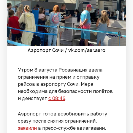
Аэропорт Сочи / vk.com/aer.aero
Утром 8 августа Росавиация ввела
ограничения на приём и отправку
рейсов в аэропорту Сочи. Мера
необходима для безопасности полётов
и действует
с 08:46
.
Аэропорт готов возобновить работу
сразу после снятия ограничений,
заявили
в пресс-службе авиагавани.