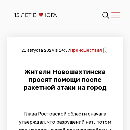
21 августа 2024 в 14:37
Происшествия
Жители Новошахтинска
просят помощи после
ракетной атаки на город
Глава Ростовской области сначала
утверждал, что разрушений нет, потом