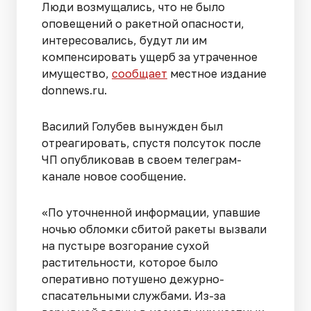
Люди возмущались, что не было
оповещений о ракетной опасности,
интересовались, будут ли им
компенсировать ущерб за утраченное
имущество,
сообщает
местное издание
donnews.ru.
Василий Голубев вынужден был
отреагировать, спустя полсуток после
ЧП опубликовав в своем телеграм-
канале новое сообщение.
«По уточненной информации, упавшие
ночью обломки сбитой ракеты вызвали
на пустыре возгорание сухой
растительности, которое было
оперативно потушено дежурно-
спасательными службами. Из-за