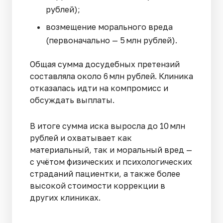
рублей);
возмещение морального вреда
(первоначально — 5 млн рублей).
Общая сумма досудебных претензий
составляла около 6 млн рублей. Клиника
отказалась идти на компромисс и
обсуждать выплаты.
В итоге сумма иска выросла до 10 млн
рублей и охватывает как
материальный, так и моральный вред —
с учётом физических и психологических
страданий пациентки, а также более
высокой стоимости коррекции в
других клиниках.