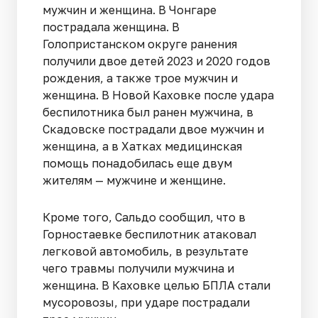
мужчин и женщина. В Чонгаре
пострадала женщина. В
Голопристанском округе ранения
получили двое детей 2023 и 2020 годов
рождения, а также трое мужчин и
женщина. В Новой Каховке после удара
беспилотника был ранен мужчина, в
Скадовске пострадали двое мужчин и
женщина, а в Хатках медицинская
помощь понадобилась еще двум
жителям — мужчине и женщине.
Кроме того, Сальдо сообщил, что в
Горностаевке беспилотник атаковал
легковой автомобиль, в результате
чего травмы получили мужчина и
женщина. В Каховке целью БПЛА стали
мусоровозы, при ударе пострадали