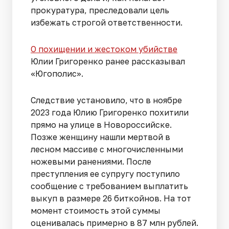
прокуратура, преследовали цель
избежать строгой ответственности.
О похищении и жестоком убийстве
Юлии Григоренко ранее рассказывал
«Югополис».
Следствие установило, что в ноябре
2023 года Юлию Григоренко похитили
прямо на улице в Новороссийске.
Позже женщину нашли мертвой в
лесном массиве с многочисленными
ножевыми ранениями. После
преступления ее супругу поступило
сообщение с требованием выплатить
выкуп в размере 26 биткойнов. На тот
момент стоимость этой суммы
оценивалась примерно в 87 млн рублей.