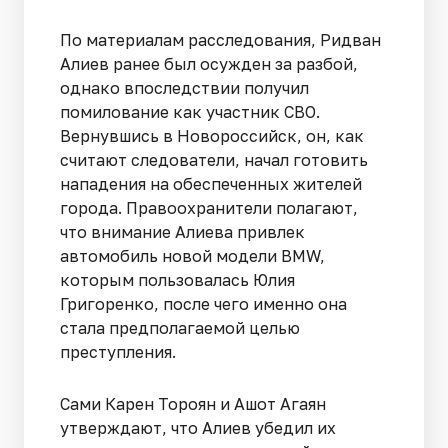
По материалам расследования, Ридван
Алиев ранее был осужден за разбой,
однако впоследствии получил
помилование как участник СВО.
Вернувшись в Новороссийск, он, как
считают следователи, начал готовить
нападения на обеспеченных жителей
города. Правоохранители полагают,
что внимание Алиева привлек
автомобиль новой модели BMW,
которым пользовалась Юлия
Григоренко, после чего именно она
стала предполагаемой целью
преступления.
Сами Карен Тороян и Ашот Агаян
утверждают, что Алиев убедил их