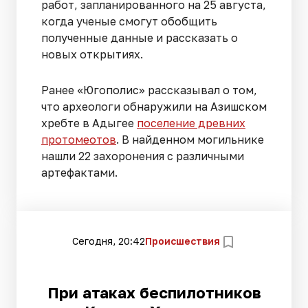
работ, запланированного на 25 августа,
когда ученые смогут обобщить
полученные данные и рассказать о
новых открытиях.
Ранее «Югополис» рассказывал о том,
что археологи обнаружили на Азишском
хребте в Адыгее
поселение древних
протомеотов
. В найденном могильнике
нашли 22 захоронения с различными
артефактами.
Сегодня, 20:42
Происшествия
При атаках беспилотников