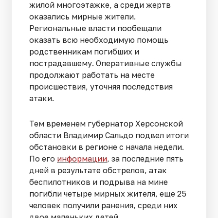
жилой многоэтажке, а среди жертв
оказались мирные жители.
Региональные власти пообещали
оказать всю необходимую помощь
родственникам погибших и
пострадавшему. Оперативные службы
продолжают работать на месте
происшествия, уточняя последствия
атаки.
Тем временем губернатор Херсонской
области Владимир Сальдо подвел итоги
обстановки в регионе с начала недели.
По его
информации
, за последние пять
дней в результате обстрелов, атак
беспилотников и подрыва на мине
погибли четыре мирных жителя, еще 25
человек получили ранения, среди них
двое маленьких детей.