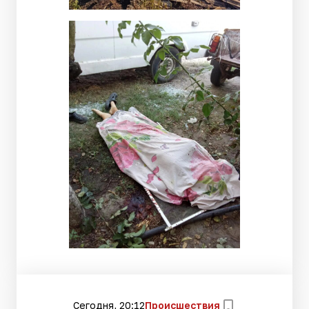
Сегодня, 20:12
Происшествия