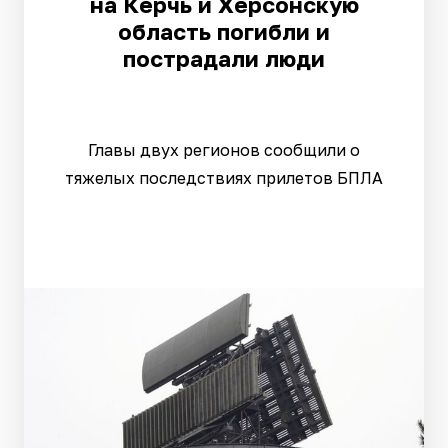
на Керчь и Херсонскую
область погибли и
пострадали люди
Главы двух регионов сообщили о
тяжелых последствиях прилетов БПЛА