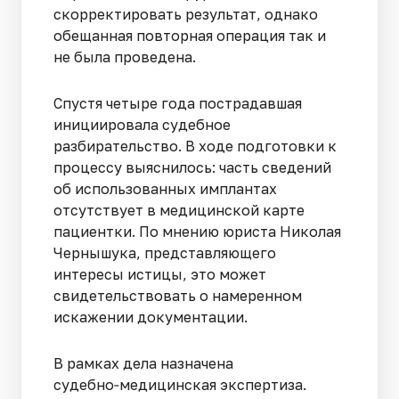
скорректировать результат, однако
обещанная повторная операция так и
не была проведена.
Спустя четыре года пострадавшая
инициировала судебное
разбирательство. В ходе подготовки к
процессу выяснилось: часть сведений
об использованных имплантах
отсутствует в медицинской карте
пациентки. По мнению юриста Николая
Чернышука, представляющего
интересы истицы, это может
свидетельствовать о намеренном
искажении документации.
В рамках дела назначена
судебно‑медицинская экспертиза.