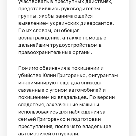
участвовать в преступных действиях,
представившись руководителем
группы, якобы занимающейся
выявлением украинских диверсантов.
По их словам, он обещал
вознаграждение, а также помощь с
дальнейшим трудоустройством в
правоохранительные органы.
Помимо обвинения в похищении и
убийстве Юлии Григоренко, фигурантам
инкриминируют еще два эпизода,
связанные с угоном автомобилей и
похищением их владельцев. По версии
следствия, захваченные машины
использовались для наблюдения за
семьей Григоренко и подготовки
преступления, после чего владельцев
автомобилей отпускали.