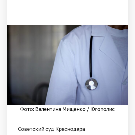
Фото: Валентина Мищенко / Югополис
Советский суд Краснодара