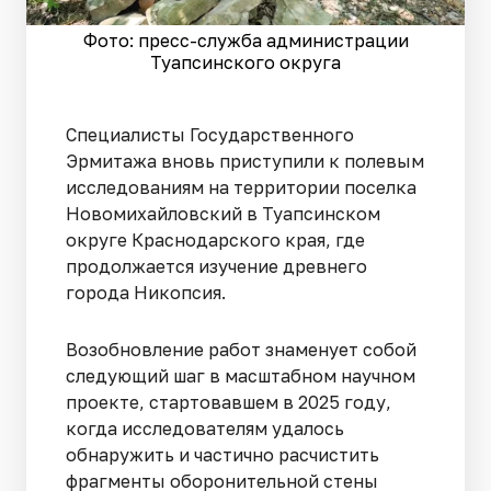
Фото: пресс-служба администрации
Туапсинского округа
Специалисты Государственного
Эрмитажа вновь приступили к полевым
исследованиям на территории поселка
Новомихайловский в Туапсинском
округе Краснодарского края, где
продолжается изучение древнего
города Никопсия.
Возобновление работ знаменует собой
следующий шаг в масштабном научном
проекте, стартовавшем в 2025 году,
когда исследователям удалось
обнаружить и частично расчистить
фрагменты оборонительной стены