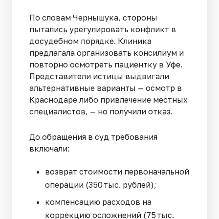
По словам Чернышука, стороны
пытались урегулировать конфликт в
досудебном порядке. Клиника
предлагала организовать консилиум и
повторно осмотреть пациентку в Уфе.
Представители истицы выдвигали
альтернативные варианты — осмотр в
Краснодаре либо привлечение местных
специалистов, — но получили отказ.
До обращения в суд требования
включали:
возврат стоимости первоначальной
операции (350 тыс. рублей);
компенсацию расходов на
коррекцию осложнений (75 тыс.