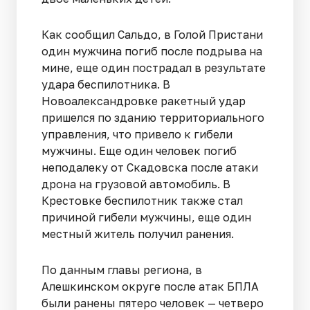
Как сообщил Сальдо, в Голой Пристани
один мужчина погиб после подрыва на
мине, еще один пострадал в результате
удара беспилотника. В
Новоалександровке ракетный удар
пришелся по зданию территориального
управления, что привело к гибели
мужчины. Еще один человек погиб
неподалеку от Скадовска после атаки
дрона на грузовой автомобиль. В
Крестовке беспилотник также стал
причиной гибели мужчины, еще один
местный житель получил ранения.
По данным главы региона, в
Алешкинском округе после атак БПЛА
были ранены пятеро человек — четверо