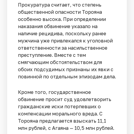
Прокуратура считает, что степень
общественной опасности Торояна
особенно высока. При определении
наказания обвинение указало на
наличие рецидива, поскольку ранее
мужчина уже привлекался к уголовной
ответственности за насильственное
преступление. Вместе с тем
смягчающим обстоятельством для
обоих подсудимых признаны их явки с
повинной по отдельным эпизодам дела.
Кроме того, государственное
обвинение просит суд удовлетворить
гражданские иски потерпевших о
компенсации морального вреда. С
Торояна предлагается взыскать 11,1
млн рублей, с Агаяна — 10,5 млн рублей.