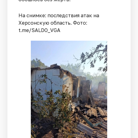
На снимке: последствия атак на
Херсонскую область. Фото:
t.me/SALDO_VGA