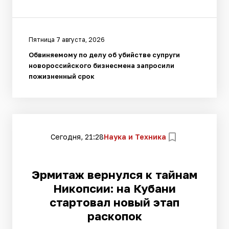
Пятница 7 августа, 2026
Обвиняемому по делу об убийстве супруги
новороссийского бизнесмена запросили
пожизненный срок
Сегодня, 21:28
Наука и Техника
Эрмитаж вернулся к тайнам
Никопсии: на Кубани
стартовал новый этап
раскопок