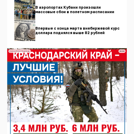
В аэропортах Кубани произошли
массовые сбои в полетном расписании
Впервые с конца марта внебиржевой курс
доллара поднялся выше 82 рублей
СОЦРЕКЛАМА