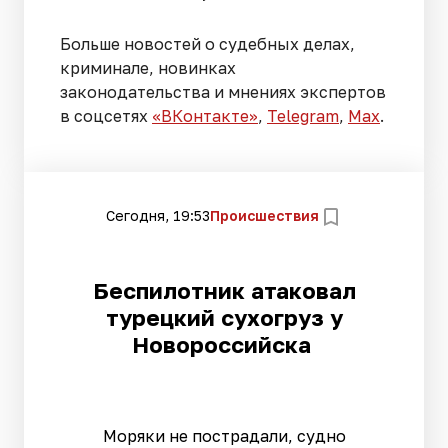
Больше новостей о судебных делах,
криминале, новинках
законодательства и мнениях экспертов
в соцсетях
«ВКонтакте»
,
Telegram
,
Мах
.
Сегодня, 19:53
Происшествия
Беспилотник атаковал
турецкий сухогруз у
Новороссийска
Моряки не пострадали, судно