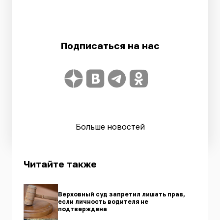
Подписаться на нас
Больше новостей
Читайте также
Верховный суд запретил лишать прав,
если личность водителя не
подтверждена