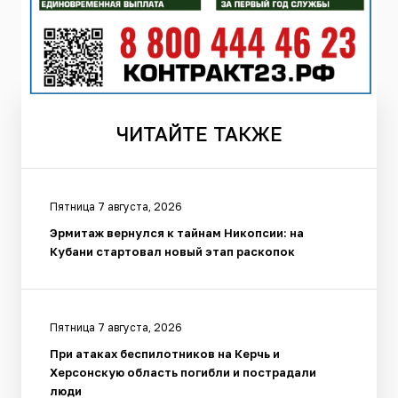
ЧИТАЙТЕ
ТАКЖЕ
Пятница 7 августа, 2026
Эрмитаж вернулся к тайнам Никопсии: на
Кубани стартовал новый этап раскопок
Пятница 7 августа, 2026
При атаках беспилотников на Керчь и
Херсонскую область погибли и пострадали
люди