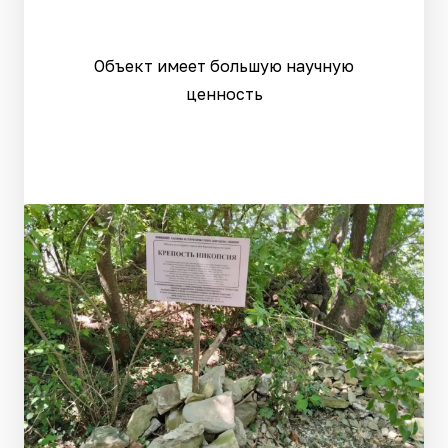
Объект имеет большую научную
ценность