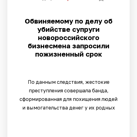
Обвиняемому по делу об
убийстве супруги
новороссийского
бизнесмена запросили
пожизненный срок
По данным следствия, жестокие
преступления совершала банда,
сформированная для похищения людей
и вымогательства денег у их родных