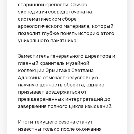
старинной крепости. Сейчас
экспедиция сосредоточена на
систематическом сборе
археологического материала, который
позволит глубже понять историю этого
уникального памятника.
Заместитель генерального директора и
главный хранитель музейной
коллекции Эрмитажа Светлана
Адаксина отмечает безусловную
научную ценность объекта, однако
призывает воздержаться от
преждевременных интерпретаций до
завершения полного цикла изысканий.
Итоги текущего сезона станут
известны только после окончания