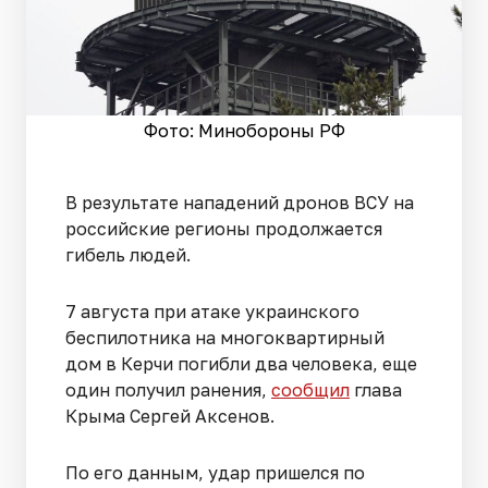
Фото: Минобороны РФ
В результате нападений дронов ВСУ на
российские регионы продолжается
гибель людей.
7 августа при атаке украинского
беспилотника на многоквартирный
дом в Керчи погибли два человека, еще
один получил ранения,
сообщил
глава
Крыма Сергей Аксенов.
По его данным, удар пришелся по