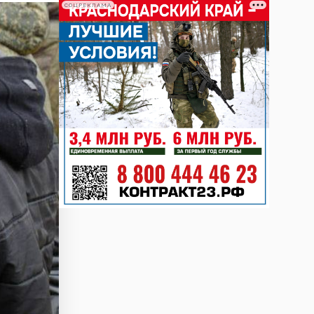
СОЦРЕКЛАМА