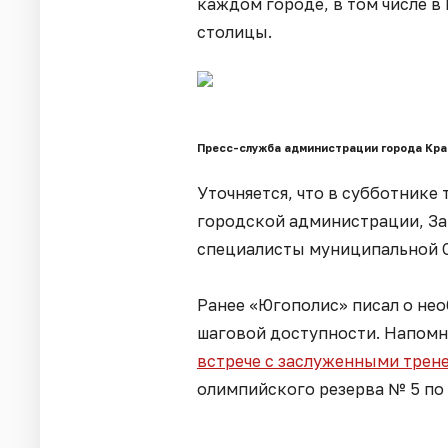
каждом городе, в том числе в
столицы.
Пресс-служба администрации города Кр
Уточняется, что в субботнике
городской администрации, За
специалисты муниципальной 
Ранее «Югополис» писал о не
шаговой доступности. Напомн
встрече с заслуженными трен
олимпийского резерва № 5 по 