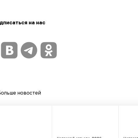
дписаться на нас
Больше новостей