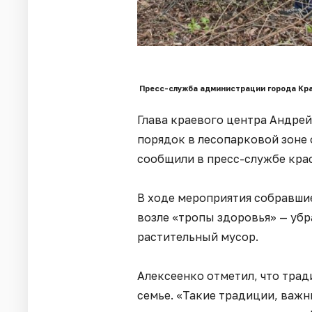
Пресс-служба администрации города Кр
Глава краевого центра Андрей
порядок в лесопарковой зоне 
сообщили в пресс-службе кра
В ходе мероприятия собравши
возле «тропы здоровья» — убр
растительный мусор.
Алексеенко отметил, что тра
семье. «Такие традиции, важн