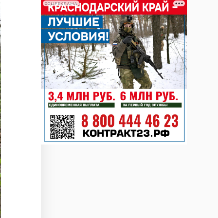
СОЦРЕКЛАМА