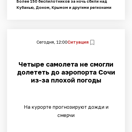
Более 150 беспилотников за ночь сбили над
Кубанью, Доном, Крымом и другими регионами
Сегодня, 12:00
Ситуация
Четыре самолета не смогли
долететь до аэропорта Сочи
из-за плохой погоды
На курорте прогнозируют дожди и
смерчи