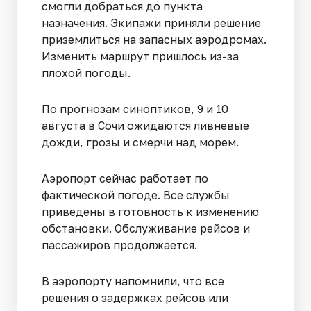
смогли добраться до пункта
назначения. Экипажи приняли решение
приземлиться на запасных аэродромах.
Изменить маршрут пришлось из-за
плохой погоды.
По прогнозам синоптиков, 9 и 10
августа в Сочи ожидаются
ливневые
дожди, грозы и смерчи над морем.
Аэропорт сейчас работает по
фактической погоде. Все службы
приведены в готовность к изменению
обстановки. Обслуживание рейсов и
пассажиров продолжается.
В аэропорту напомнили, что все
решения о задержках рейсов или