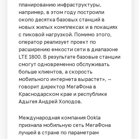
планированию инфраструктуры,
например, в этом году построили
около десятка базовых станций в
новых жилых комплексах и в локациях
с пиковой нагрузкой. Помимо этого,
оператор реализует проект по
расширению емкости сети в диапазоне
LTE 1800. В результате базовые станции
смогут одновременно обслуживать
больше клиентов, а скорость
мобильного интернета вырастет», —
говорит директор МегаФона в
Краснодарском крае и республике
Адыгея Андрей Холодов.
Международная компания Ookla
признала мобильную сеть МегаФона
лучшей в стране по параметрам