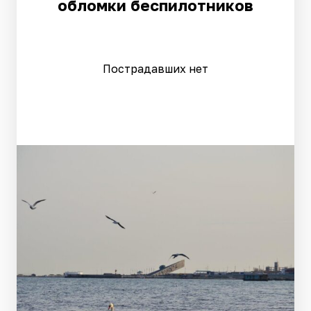
обломки беспилотников
Пострадавших нет