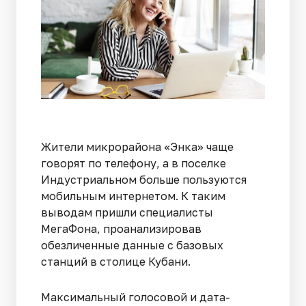
Жители микрорайона «Энка» чаще
говорят по телефону, а в поселке
Индустриальном больше пользуются
мобильным интернетом. К таким
выводам пришли специалисты
МегаФона, проанализировав
обезличенные данные с базовых
станций в столице Кубани.
Максимальный голосовой и дата-