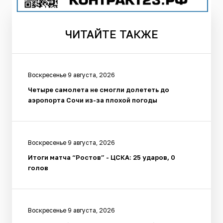
ЧИТАЙТЕ
ТАКЖЕ
Воскресенье 9 августа, 2026
Четыре самолета не смогли долететь до
аэропорта Сочи из-за плохой погоды
Воскресенье 9 августа, 2026
Итоги матча “Ростов” - ЦСКА: 25 ударов, 0
голов
Воскресенье 9 августа, 2026