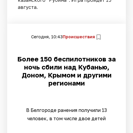
августа.
Сегодня, 10:43
Происшествия
Более 150 беспилотников за
ночь сбили над Кубанью,
Доном, Крымом и другими
регионами
В Белгороде ранения получили 13
человек, в том числе двое детей