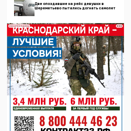
Две опоздавшие на рейс девушки в
Шереметьево пытались догнать самолет
СОЦРЕКЛАМА