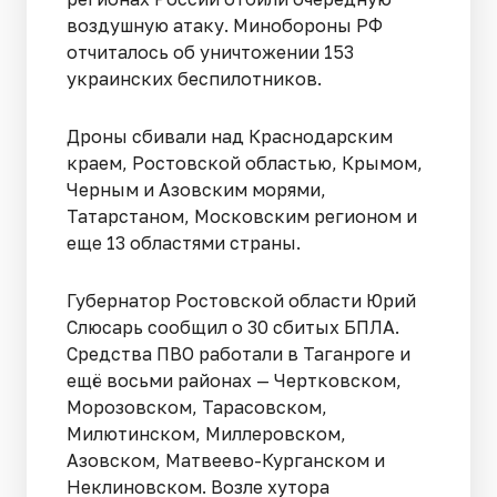
воздушную атаку. Минобороны РФ
отчиталось об уничтожении 153
украинских беспилотников.
Дроны сбивали над Краснодарским
краем, Ростовской областью, Крымом,
Черным и Азовским морями,
Татарстаном, Московским регионом и
еще 13 областями страны.
Губернатор Ростовской области Юрий
Слюсарь сообщил о 30 сбитых БПЛА.
Средства ПВО работали в Таганроге и
ещё восьми районах — Чертковском,
Морозовском, Тарасовском,
Милютинском, Миллеровском,
Азовском, Матвеево-Курганском и
Неклиновском. Возле хутора