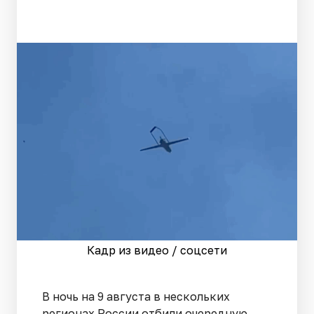
Кадр из видео / соцсети
В ночь на 9 августа в нескольких
регионах России отбили очередную