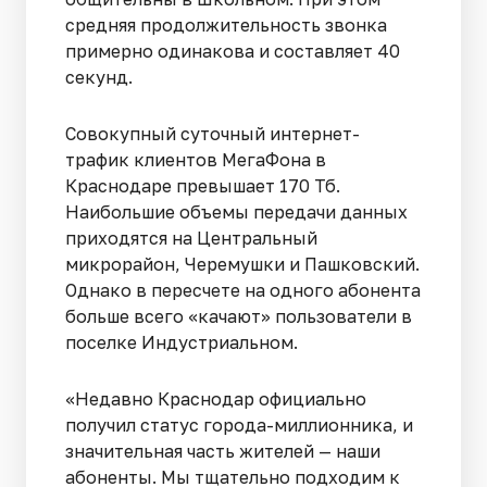
средняя продолжительность звонка
примерно одинакова и составляет 40
секунд.
Совокупный суточный интернет-
трафик клиентов МегаФона в
Краснодаре превышает 170 Тб.
Наибольшие объемы передачи данных
приходятся на Центральный
микрорайон, Черемушки и Пашковский.
Однако в пересчете на одного абонента
больше всего «качают» пользователи в
поселке Индустриальном.
«Недавно Краснодар официально
получил статус города-миллионника, и
значительная часть жителей — наши
абоненты. Мы тщательно подходим к