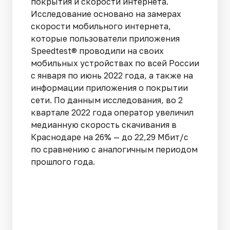
покрытия и скорости интернета.
Исследование основано на замерах
скорости мобильного интернета,
которые пользователи приложения
Speedtest® проводили на своих
мобильных устройствах по всей России
с января по июнь 2022 года, а также на
информации приложения о покрытии
сети. По данным исследования, во 2
квартале 2022 года оператор увеличил
медианную скорость скачивания в
Краснодаре на 26% — до 22,29 Мбит/с
по сравнению с аналогичным периодом
прошлого года.