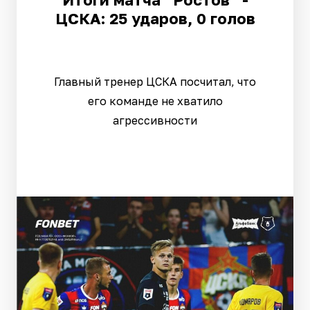
ЦСКА: 25 ударов, 0 голов
Главный тренер ЦСКА посчитал, что
его команде не хватило
агрессивности