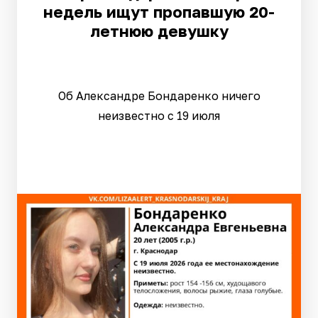
недель ищут пропавшую 20-
летнюю девушку
Об Александре Бондаренко ничего
неизвестно с 19 июля