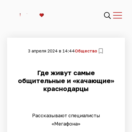
3 апреля 2024 в 14:44
Общество
Где живут самые
общительные и «качающие»
краснодарцы
Рассказывают специалисты
«Мегафона»