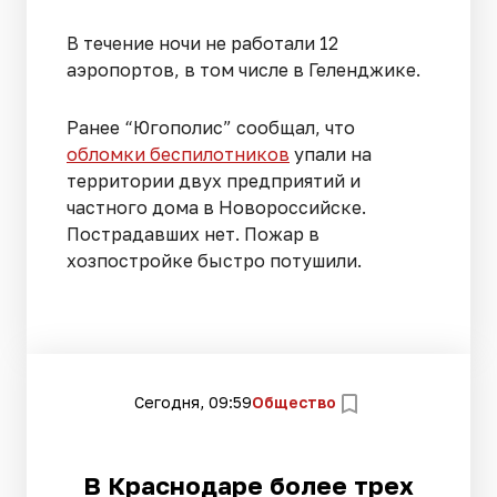
В течение ночи не работали 12
аэропортов, в том числе в Геленджике.
Ранее “Югополис” сообщал, что
обломки беспилотников
упали на
территории двух предприятий и
частного дома в Новороссийске.
Пострадавших нет. Пожар в
хозпостройке быстро потушили.
Сегодня, 09:59
Общество
В Краснодаре более трех