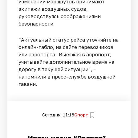
изменении маршрутов принимают
экипажи воздушных судов,
руководствуясь соображениями
безопасности.
“Актуальный статус рейса уточняйте на
онлайн-табло, на сайте перевозчиков
или аэропорта. Выезжая в аэропорт,
учитывайте дополнительное время на
дорогу в текущей ситуации”, -
напомнили в пресс-службе воздушной
гавани.
Сегодня, 11:16
Спорт
Итоги матча “Ростов” -