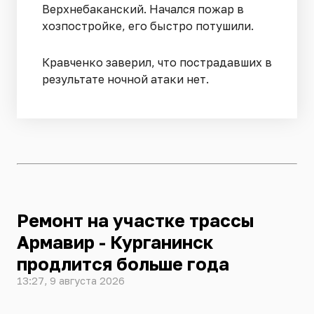
Верхнебаканский. Начался пожар в
хозпостройке, его быстро потушили.
Кравченко заверил, что пострадавших в
результате ночной атаки нет.
Ремонт на участке трассы
Армавир - Курганинск
продлится больше года
13:27, 9 августа 2026