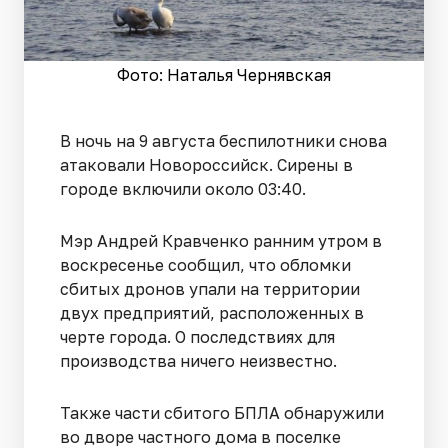
Фото: Наталья Чернявская
В ночь на 9 августа беспилотники снова
атаковали Новороссийск. Сирены в
городе включили около 03:40.
Мэр Андрей Кравченко ранним утром в
воскресенье сообщил, что обломки
сбитых дронов упали на территории
двух предприятий, расположенных в
черте города. О последствиях для
производства ничего неизвестно.
Также части сбитого БПЛА обнаружили
во дворе частного дома в поселке