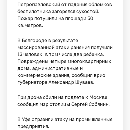
Петропавловский от падения обломков
беспилотника загорелся сухостой.
Пожар потушили на площади 50
кв.метров.
В Белгороде в результате
массированной атаки ранения получили
13 человек, в том числе два ребенка.
Повреждены четыре многоквартирных
дома, административные и
коммерческие здания, сообщил врио
губернатора Александр Шуваев.
Три дрона сбили на подлете к Москве,
сообщил мэр столицы Сергей Собянин.
В Уфе отразили атаку на промышленные
предприятия.