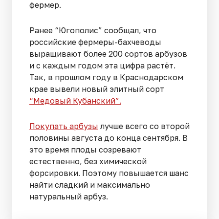
фермер.
Ранее “Югополис” сообщал, что
российские фермеры-бахчеводы
выращивают более 200 сортов арбузов
и с каждым годом эта цифра растёт.
Так, в прошлом году в Краснодарском
крае вывели новый элитный сорт
“Медовый Кубанский”.
Покупать арбузы
лучше всего со второй
половины августа до конца сентября. В
это время плоды созревают
естественно, без химической
форсировки. Поэтому повышается шанс
найти сладкий и максимально
натуральный арбуз.