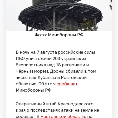
Фото: Минобороны РФ
В ночь на 7 августа российские силы
ПВО уничтожили 203 украинских
беспилотника над 18 регионами и
Чёрным морем. Дроны сбивали в том
числе над Кубанью и Ростовской
областью. Об этом
сообщает
Минобороны РФ.
Оперативный штаб Краснодарского
края о последствиях атаки на земле не
сообщал. В
Ростовской области
, по