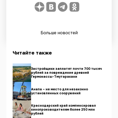
Больше новостей
Читайте также
Застройщики заплатят почти 700 тысяч
рублей за повреждение древней
Гермонассы-Тмутаракани
Анапа – не место для незаконно
установленных сооружений
Краснодарский край компенсировал
кинопроизводителям более 250 млн
рублей