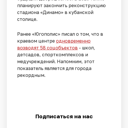
планируют закончить реконструкцию
стадиона «Динамо» в кубанской
столице.
Ранее «Югополис» писал о том, что в
краевом центре
одновременно
возводят 58 соцобъектов
- школ,
детсадов, спорткомплексов и
медучреждений. Напомним, этот
показатель является для города
рекордным.
Подписаться на нас