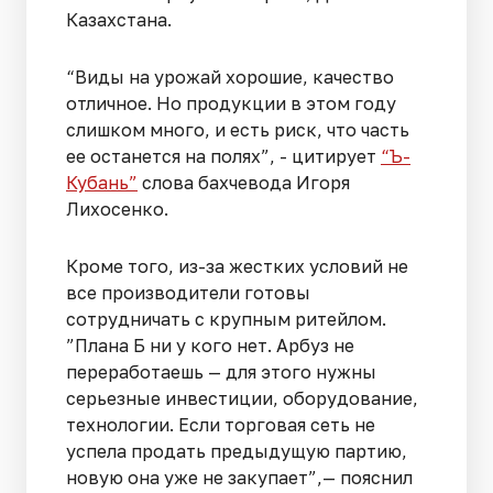
Казахстана.
“Виды на урожай хорошие, качество
отличное. Но продукции в этом году
слишком много, и есть риск, что часть
ее останется на полях”, - цитирует
“Ъ-
Кубань”
слова бахчевода Игоря
Лихосенко.
Кроме того, из-за жестких условий не
все производители готовы
сотрудничать с крупным ритейлом.
”Плана Б ни у кого нет. Арбуз не
переработаешь — для этого нужны
серьезные инвестиции, оборудование,
технологии. Если торговая сеть не
успела продать предыдущую партию,
новую она уже не закупает”,— пояснил