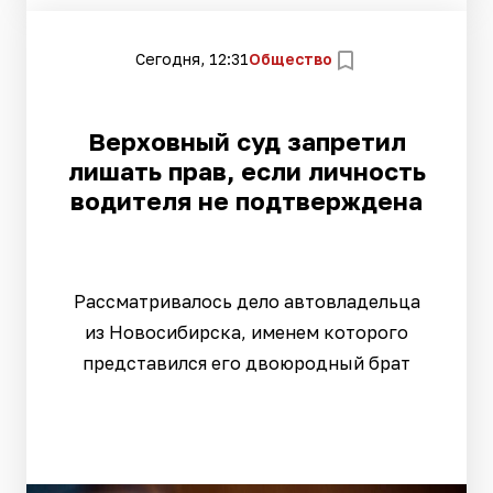
Сегодня, 12:31
Общество
Верховный суд запретил
лишать прав, если личность
водителя не подтверждена
Рассматривалось дело автовладельца
из Новосибирска, именем которого
представился его двоюродный брат