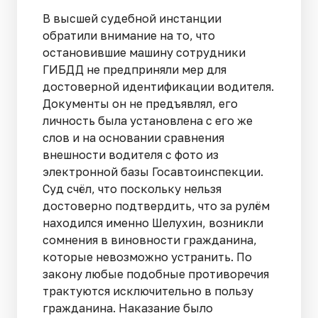
В высшей судебной инстанции
обратили внимание на то, что
остановившие машину сотрудники
ГИБДД не предприняли мер для
достоверной идентификации водителя.
Документы он не предъявлял, его
личность была установлена с его же
слов и на основании сравнения
внешности водителя с фото из
электронной базы Госавтоинспекции.
Суд счёл, что поскольку нельзя
достоверно подтвердить, что за рулём
находился именно Шелухин, возникли
сомнения в виновности гражданина,
которые невозможно устранить. По
закону любые подобные противоречия
трактуются исключительно в пользу
гражданина. Наказание было