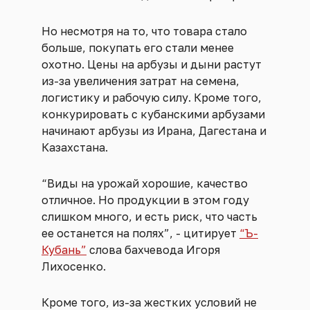
Но несмотря на то, что товара стало
больше, покупать его стали менее
охотно. Цены на арбузы и дыни растут
из-за увеличения затрат на семена,
логистику и рабочую силу. Кроме того,
конкурировать с кубанскими арбузами
начинают арбузы из Ирана, Дагестана и
Казахстана.
“Виды на урожай хорошие, качество
отличное. Но продукции в этом году
слишком много, и есть риск, что часть
ее останется на полях”, - цитирует
“Ъ-
Кубань”
слова бахчевода Игоря
Лихосенко.
Кроме того, из-за жестких условий не