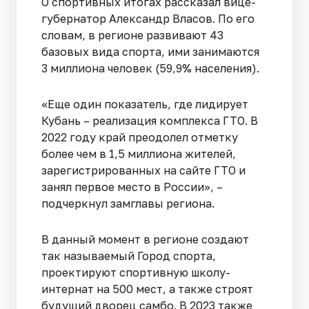
О спортивных итогах рассказал вице-
губернатор Александр Власов. По его
словам, в регионе развивают 43
базовых вида спорта, ими занимаются
3 миллиона человек (59,9% населения).
«Еще один показатель, где лидирует
Кубань – реализация комплекса ГТО. В
2022 году край преодолел отметку
более чем в 1,5 миллиона жителей,
зарегистрированных на сайте ГТО и
занял первое место в России», –
подчеркнул замглавы региона.
В данный момент в регионе создают
так называемый Город спорта,
проектируют спортивную школу-
интернат на 500 мест, а также строят
будущий дворец самбо. В 2023 также