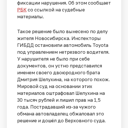
фиксации нарушения. Об этом сообщает
РБК
со ссылкой на судебные
материалы.
Такое решение было вынесено по делу
жителя Новосибирска. Инспекторы
ГИБДД остановили автомобиль Toyota
под управлением нетрезвого водителя.
У нарушителя не было при себе
документов, он устно представился
именем своего двоюродного брата
Дмитрия Шелухина, на которого похож.
Мировой суд на основании этих
материалов оштрафовал Шелухина на
30 тысяч рублей и лишил прав на 1,5
года. Пострадавший из-за чужого
обмана автовладелец обжаловал это
решение и дошёл до Верховного суда.