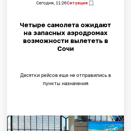
Сегодня, 11:26
Ситуация
Четыре самолета ожидают
на запасных аэродромах
возможности вылететь в
Сочи
Десятки рейсов еще не отправились в
пункты назначения