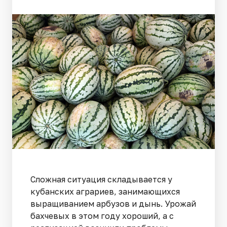
Сложная ситуация складывается у
кубанских аграриев, занимающихся
выращиванием арбузов и дынь. Урожай
бахчевых в этом году хороший, а с