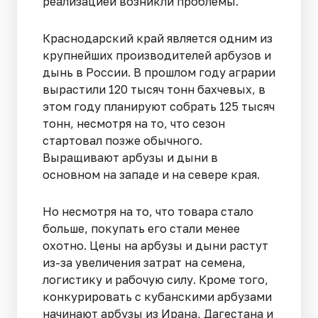
реализацией возникли проблемы.
Краснодарский край является одним из
крупнейших производителей арбузов и
дынь в России. В прошлом году аграрии
вырастили 120 тысяч тонн бахчевых, в
этом году планируют собрать 125 тысяч
тонн, несмотря на то, что сезон
стартовал позже обычного.
Выращивают арбузы и дыни в
основном на западе и на севере края.
Но несмотря на то, что товара стало
больше, покупать его стали менее
охотно. Цены на арбузы и дыни растут
из-за увеличения затрат на семена,
логистику и рабочую силу. Кроме того,
конкурировать с кубанскими арбузами
начинают арбузы из Ирана, Дагестана и