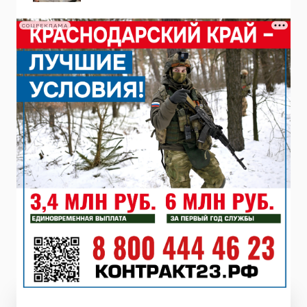
СОЦРЕКЛАМА