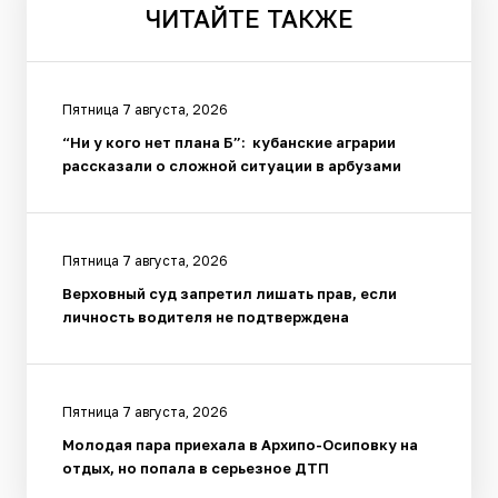
ЧИТАЙТЕ
ТАКЖЕ
Пятница 7 августа, 2026
“Ни у кого нет плана Б”: кубанские аграрии
рассказали о сложной ситуации в арбузами
Пятница 7 августа, 2026
Верховный суд запретил лишать прав, если
личность водителя не подтверждена
Пятница 7 августа, 2026
Молодая пара приехала в Архипо-Осиповку на
отдых, но попала в серьезное ДТП