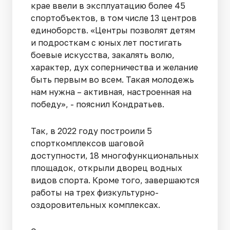
крае ввели в эксплуатацию более 45
спортобъектов, в том числе 13 центров
единоборств. «Центры позволят детям
и подросткам с юных лет постигать
боевые искусства, закалять волю,
характер, дух соперничества и желание
быть первым во всем. Такая молодежь
нам нужна – активная, настроенная на
победу», - пояснил Кондратьев.
Так, в 2022 году построили 5
спорткомплексов шаговой
доступности, 18 многофункциональных
площадок, открыли дворец водных
видов спорта. Кроме того, завершаются
работы на трех физкультурно-
оздоровительных комплексах.