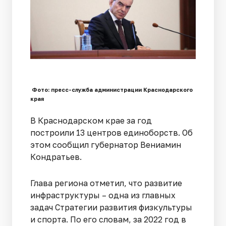
Фото: пресс-служба администрации Краснодарского
края
В Краснодарском крае за год
построили 13 центров единоборств. Об
этом сообщил губернатор Вениамин
Кондратьев.
Глава региона отметил, что развитие
инфраструктуры – одна из главных
задач Стратегии развития физкультуры
и спорта. По его словам, за 2022 год в