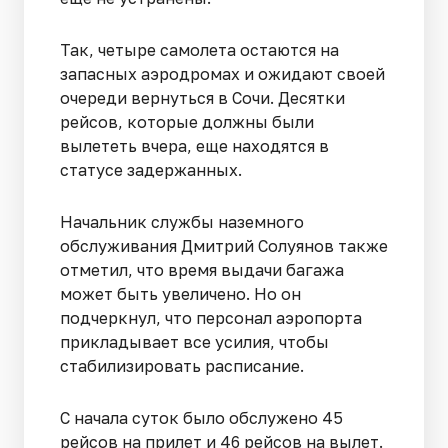
Так, четыре самолета остаются на
запасных аэродромах и ожидают своей
очереди вернуться в Сочи. Десятки
рейсов, которые должны были
вылететь вчера, еще находятся в
статусе задержанных.
Начальник службы наземного
обслуживания Дмитрий Солуянов также
отметил, что время выдачи багажа
может быть увеличено. Но он
подчеркнул, что персонал аэропорта
прикладывает все усилия, чтобы
стабилизировать расписание.
С начала суток было обслужено 45
рейсов на прилет и 46 рейсов на вылет.