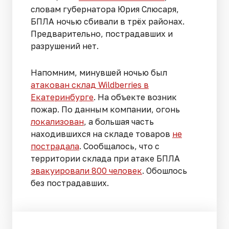
словам губернатора Юрия Слюсаря,
БПЛА ночью сбивали в трёх районах.
Предварительно, пострадавших и
разрушений нет.
Напомним, минувшей ночью был
атакован склад Wildberries в
Екатеринбурге
. На объекте возник
пожар. По данным компании, огонь
локализован
, а большая часть
находившихся на складе товаров
не
пострадала
. Сообщалось, что с
территории склада при атаке БПЛА
эвакуировали 800 человек
. Обошлось
без пострадавших.