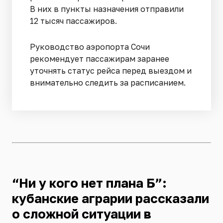
В них в пункты назначения отправили
12 тысяч пассажиров.
Руководство аэропорта Сочи
рекомендует пассажирам заранее
уточнять статус рейса перед выездом и
внимательно следить за расписанием.
“Ни у кого нет плана Б”:
кубанские аграрии рассказали
о сложной ситуации в