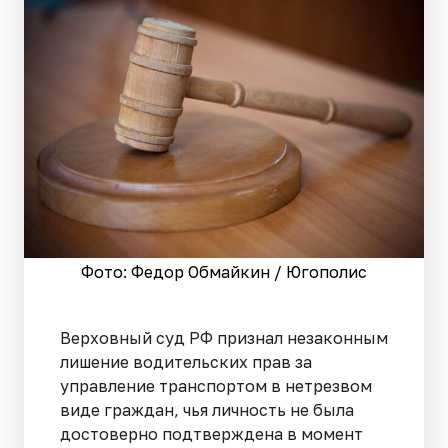
Фото: Федор Обмайкин / Югополис
Верховный суд РФ признал незаконным
лишение водительских прав за
управление транспортом в нетрезвом
виде граждан, чья личность не была
достоверно подтверждена в момент