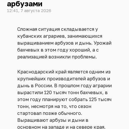
арбузами
12:41, 7 августа 2026
Сложная ситуация складывается у
кубанских аграриев, занимающихся
выращиванием арбузов и дынь. Урожай
бахчевых в этом году хороший, а с
реализацией возникли проблемы.
Краснодарский край является одним из
крупнейших производителей арбузов и
дынь в России. В прошлом году аграрии
вырастили 120 тысяч тонн бахчевых, в
этом году планируют собрать 125 тысяч
тонн, несмотря на то, что сезон
стартовал позже обычного.
Выращивают арбузы и дыни в
основном на западе и на севере края.