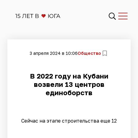
3 апреля 2024 в 10:06
Общество
В 2022 году на Кубани
возвели 13 центров
единоборств
Сейчас на этапе строительства еще 12