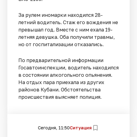
За рулем иномарки находился 28-
летний водитель. Стаж его вождения не
превышал год. Вместе с ним ехала 19-
летняя девушка. Оба получили травмы,
но от госпитализации отказались.
По предварительной информации
Госавтоинспекции, водитель находился
в состоянии алкогольного опьянения.
На отдых пара приехала из других
районов Кубани. Обстоятельства
происшествия выясняет полиция.
Сегодня, 11:50
Ситуация