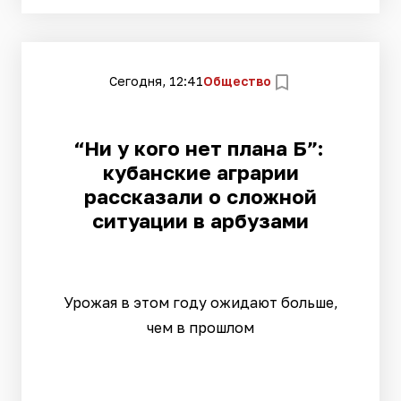
Сегодня, 12:41
Общество
“Ни у кого нет плана Б”:
кубанские аграрии
рассказали о сложной
ситуации в арбузами
Урожая в этом году ожидают больше,
чем в прошлом