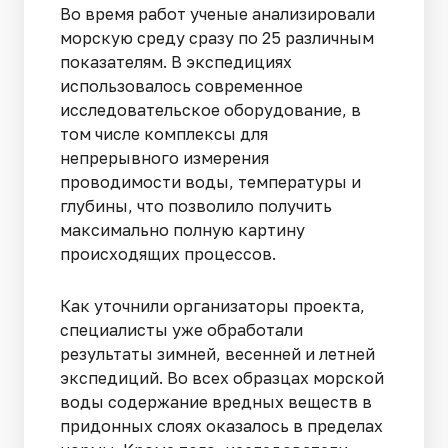
Во время работ ученые анализировали
морскую среду сразу по 25 различным
показателям. В экспедициях
использовалось современное
исследовательское оборудование, в
том числе комплексы для
непрерывного измерения
проводимости воды, температуры и
глубины, что позволило получить
максимально полную картину
происходящих процессов.
Как уточнили организаторы проекта,
специалисты уже обработали
результаты зимней, весенней и летней
экспедиций. Во всех образцах морской
воды содержание вредных веществ в
придонных слоях оказалось в пределах