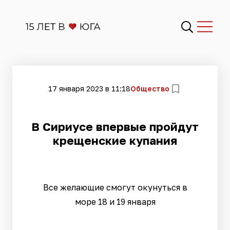
17 января 2023 в 11:18
Общество
В Сириусе впервые пройдут
крещенские купания
Все желающие смогут окунуться в
море 18 и 19 января