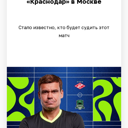
«Краснодар» в Москве
Стало известно, кто будет судить этот
матч