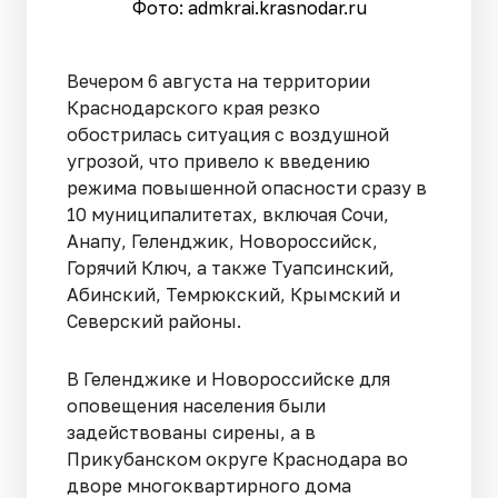
Фото: admkrai.krasnodar.ru
Вечером 6 августа на территории
Краснодарского края резко
обострилась ситуация с воздушной
угрозой, что привело к введению
режима повышенной опасности сразу в
10 муниципалитетах, включая Сочи,
Анапу, Геленджик, Новороссийск,
Горячий Ключ, а также Туапсинский,
Абинский, Темрюкский, Крымский и
Северский районы.
В Геленджике и Новороссийске для
оповещения населения были
задействованы сирены, а в
Прикубанском округе Краснодара во
дворе многоквартирного дома