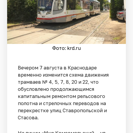
Фото: krd.ru
Вечером 7 августа в Краснодаре
временно изменится схема движения
трамваев № 4, 5, 7, 8, 20 и 22, что
обусловлено продолжающимся
капитальным ремонтом рельсового
полотна и стрелочных переводов на
перекрестке улиц Ставропольской и
Стасова.