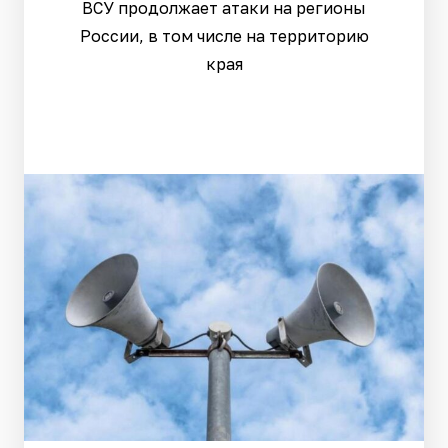
ВСУ продолжает атаки на регионы
России, в том числе на территорию
края