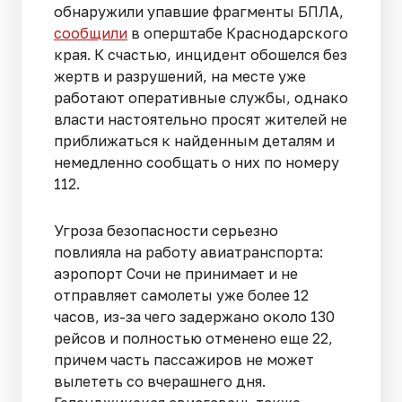
обнаружили упавшие фрагменты БПЛА,
сообщили
в оперштабе Краснодарского
края. К счастью, инцидент обошелся без
жертв и разрушений, на месте уже
работают оперативные службы, однако
власти настоятельно просят жителей не
приближаться к найденным деталям и
немедленно сообщать о них по номеру
112.
Угроза безопасности серьезно
повлияла на работу авиатранспорта:
аэропорт Сочи не принимает и не
отправляет самолеты уже более 12
часов, из-за чего задержано около 130
рейсов и полностью отменено еще 22,
причем часть пассажиров не может
вылететь со вчерашнего дня.