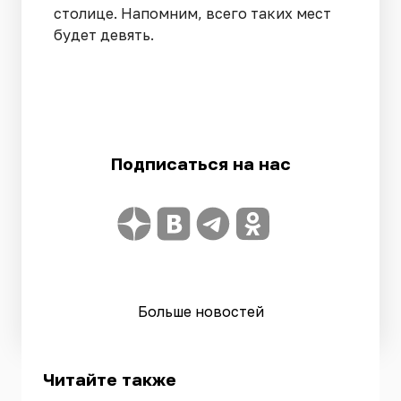
столице. Напомним, всего таких мест
будет девять.
Подписаться на нас
Больше новостей
Читайте также