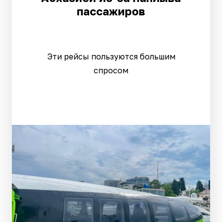
пассажиров
Эти рейсы пользуются большим
спросом