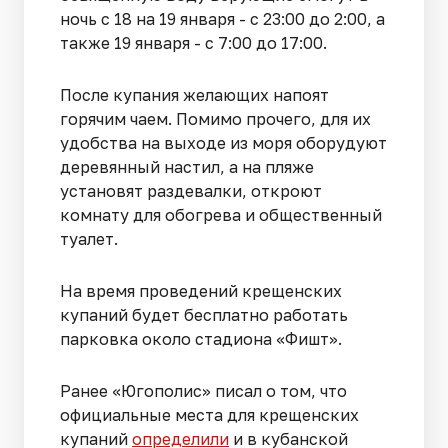
ночь с 18 на 19 января - с 23:00 до 2:00, а
также 19 января - с 7:00 до 17:00.
После купания желающих напоят
горячим чаем. Помимо прочего, для их
удобства на выходе из моря оборудуют
деревянный настил, а на пляже
установят раздевалки, откроют
комнату для обогрева и общественный
туалет.
На время проведений крещенских
купаний будет бесплатно работать
парковка около стадиона «Фишт».
Ранее «Югополис» писал о том, что
официальные места для крещенских
купаний
определили
и в кубанской