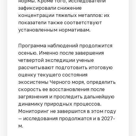
нормы. Кроме того, исследователи
зафиксировали снижение
концентрации тяжелых металлов: их
показатели также соответствуют
установленным нормативам.
Программа наблюдений продолжится
осенью. Именно после завершения
четвертой экспедиции ученые
рассчитывают подготовить итоговую
оценку текущего состояния
экосистемы Черного моря, определить
скорость ее восстановления после
загрязнения и проследить дальнейшую
динамику природных процессов.
Мониторинг не завершится в этом году
— исследования продолжатся и в 2027-
м.