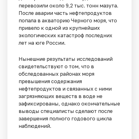
перевозили около 9,2 тыс. тонн мазута.
После аварии часть нефтепродуктов
попала в акваторию Черного моря, что
привело к одной из крупнейших
экологических катастроф последних
лет на юге России.
Нынешние результаты исследований
свидетельствуют о том, что в
обследованных районах моря
превышения содержания
нефтепродуктов и связанных с ними
загрязняющих веществ в воде не
зафиксированы, однако окончательные
выводы специалисты сделают после
завершения полного годового цикла
наблюдений.