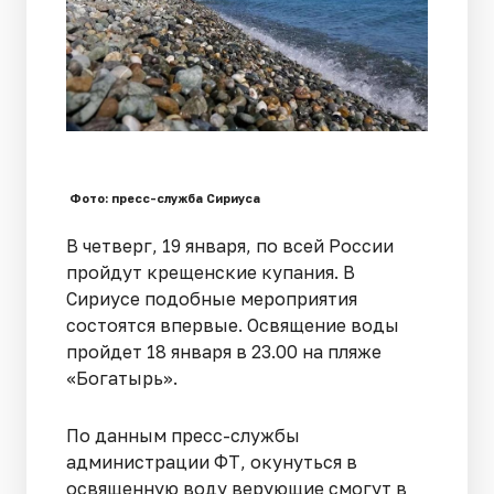
Фото: пресс-служба Сириуса
В четверг, 19 января, по всей России
пройдут крещенские купания. В
Сириусе подобные мероприятия
состоятся впервые. Освящение воды
пройдет 18 января в 23.00 на пляже
«Богатырь».
По данным пресс-службы
администрации ФТ, окунуться в
освященную воду верующие смогут в