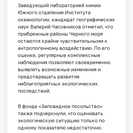
Заведующий лабораторией химии
Южного отделения Института
океанологии, кандидат географических
наук Валерий Часовников отметил, что
прибрежные районы Черного моря
остаются крайне чувствительными к
антропогенному воздействию. По его
оценке, регулярные комплексные
наблюдения позволяют своевременно
выявлять возможные изменения и
предотвращать развитие
неблагоприятных экологических
последствий.
В фонде «Заповедное посольство»
также подчеркнули, что оценивать
экологическую ситуацию только по
одному показателю недостаточно.