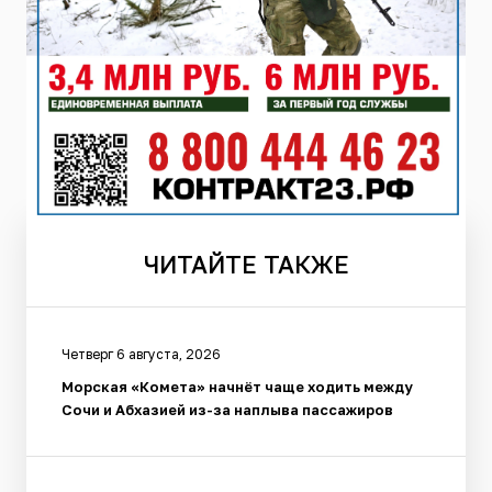
ЧИТАЙТЕ
ТАКЖЕ
Четверг 6 августа, 2026
Морская «Комета» начнёт чаще ходить между
Сочи и Абхазией из-за наплыва пассажиров