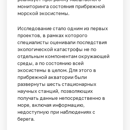
мониторинга состояния прибрежной
морской экосистемы.
Исследование стало одним из первых
проектов, в рамках которого
специалисты оценивали последствия
экологической катастрофы не по
отдельным компонентам окружающей
среды, а по состоянию всей
экосистемы в целом. Для этого в
прибрежной акватории были
развернуты шесть стационарных
научных станций, позволяющих
получать данные непосредственно в
море, включая информацию,
недоступную при наблюдениях с
берега.