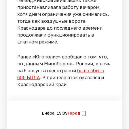
Геленджикская авиагавань также
приостанавливала работу вечером,
хотя днем ограничения уже снимались,
тогда как воздушные ворота
Краснодара до последнего времени
продолжали функционировать в
штатном режиме.
Ранее «Югополис» сообщал о том, что,
по данным Минобороны России, в ночь
на 6 августа над страной
было сбито
605 БПЛА
. В прицеле атак оказался и
Краснодарский край.
Вчера, 19:39
Город