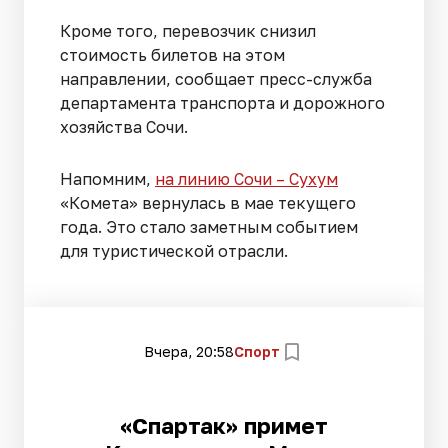
Кроме того, перевозчик снизил
стоимость билетов на этом
направлении, сообщает пресс-служба
департамента транспорта и дорожного
хозяйства Сочи.
Напомним,
на линию Сочи – Сухум
«Комета» вернулась в мае текущего
года. Это стало заметным событием
для туристической отрасли.
Вчера, 20:58
Спорт
«Спартак» примет