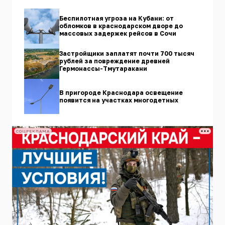
Беспилотная угроза на Кубани: от
обломков в краснодарском дворе до
массовых задержек рейсов в Сочи
Застройщики заплатят почти 700 тысяч
рублей за повреждение древней
Гермонассы-Тмутаракани
В пригороде Краснодара освещение
появится на участках многодетных
СОЦРЕКЛАМА