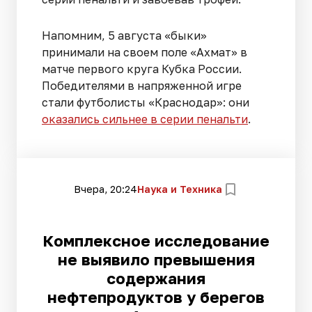
Напомним, 5 августа «быки»
принимали на своем поле «Ахмат» в
матче первого круга Кубка России.
Победителями в напряженной игре
стали футболисты «Краснодар»: они
оказались сильнее в серии пенальти
.
Вчера, 20:24
Наука и Техника
Комплексное исследование
не выявило превышения
содержания
нефтепродуктов у берегов