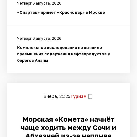
Четверг 6 августа, 2026
«Спартак» примет «Краснодар» в Москве
Четверг 6 августа, 2026
Комплексное исследование не выявило
превышения содержания нефтепродуктов у
берегов Анапы
Вчера, 21:25
Туризм
Морская «Комета» начнёт
чаще ходить между Сочи и
Абхазией из-за наплыва