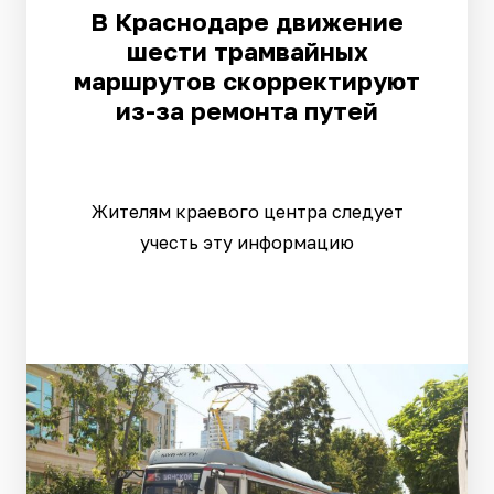
В Краснодаре движение
шести трамвайных
маршрутов скорректируют
из-за ремонта путей
Жителям краевого центра следует
учесть эту информацию