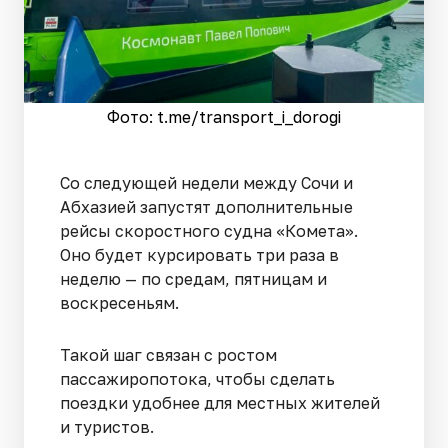
Фото: t.me/transport_i_dorogi
Со следующей недели между Сочи и
Абхазией запустят дополнительные
рейсы скоростного судна «Комета».
Оно будет курсировать три раза в
неделю — по средам, пятницам и
воскресеньям.
Такой шаг связан с ростом
пассажиропотока, чтобы сделать
поездки удобнее для местных жителей
и туристов.