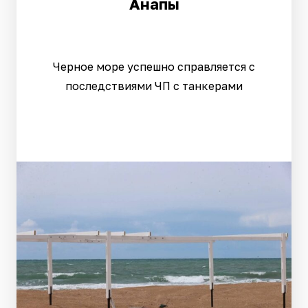
Анапы
Черное море успешно справляется с
последствиями ЧП с танкерами