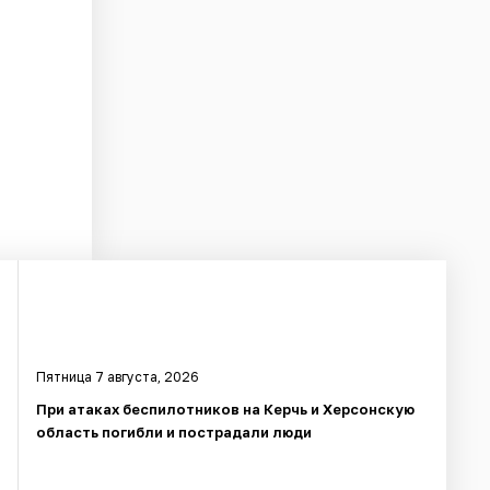
Пятница 7 августа, 2026
При атаках беспилотников на Керчь и Херсонскую
область погибли и пострадали люди