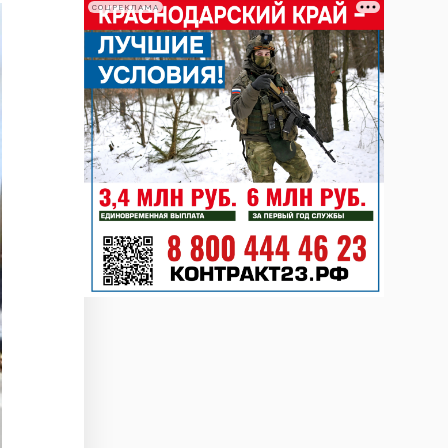
СОЦРЕКЛАМА