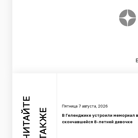
ЧИТАЙТЕ
Пятница 7 августа, 2026
ТАКЖЕ
В Геленджике устроили мемориал в
скончавшейся 8-летней девочке