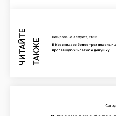
ЧИТАЙТЕ
Воскресенье 9 августа, 2026
ТАКЖЕ
В Краснодаре более трех недель и
пропавшую 20-летнюю девушку
Сегод