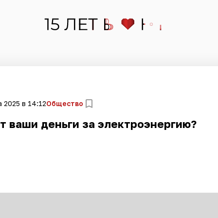
а 2025 в 14:12
Общество
ят ваши деньги за электроэнергию?