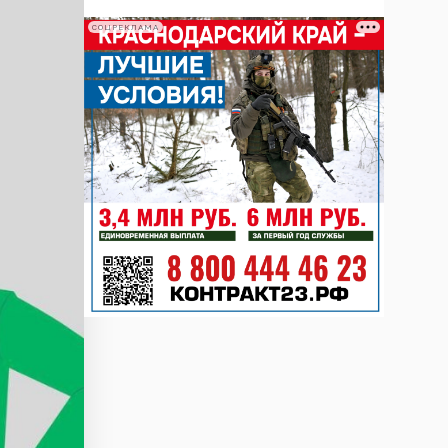
СОЦРЕКЛАМА