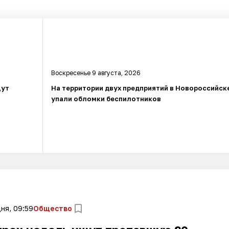
Воскресенье 9 августа, 2026
щут
На территории двух предприятий в Новороссийск
упали обломки беспилотников
ня, 09:59
Общество