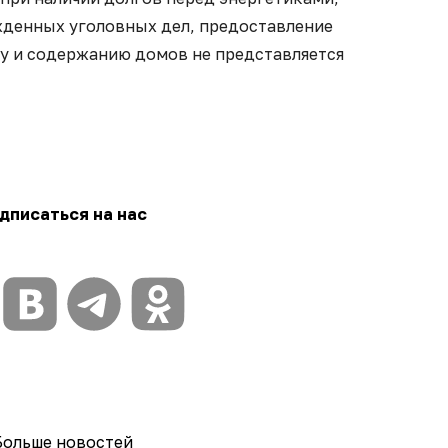
жденных уголовных дел, предоставление
ту и содержанию домов не представляется
дписаться на нас
Больше новостей