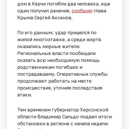
дом в Керчи погибли два человека, еще
один получил ранения,
сообщил
глава
Крыма Сергей Аксенов.
По его данным, удар пришелся по
жилой многоэтажке, а среди жертв
оказались мирные жители.
Региональные власти пообещали
оказать всю необходимую помощь
родственникам погибших и
пострадавшему. Оперативные службы
продолжают работать на месте
происшествия, уточняя последствия
атаки.
Тем временем губернатор Херсонской
области Владимир Сальдо подвел итоги
обстановки в регионе с начала недели.