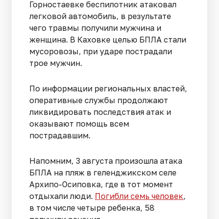
Горностаевке беспилотник атаковал
легковой автомобиль, в результате
чего травмы получили мужчина и
женщина. В Каховке целью БПЛА стали
мусоровозы, при ударе пострадали
трое мужчин.
По информации региональных властей,
оперативные службы продолжают
ликвидировать последствия атак и
оказывают помощь всем
пострадавшим.
Напомним, 3 августа произошла атака
БПЛА на пляж в геленджикском селе
Архипо-Осиповка, где в тот момент
отдыхали люди.
Погибли семь человек
,
в том числе четыре ребенка, 58