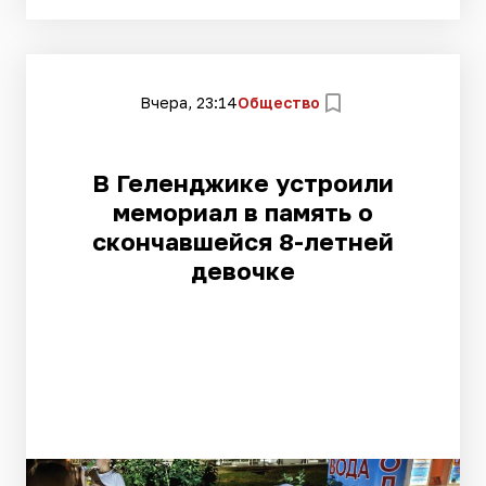
Вчера, 23:14
Общество
В Геленджике устроили
мемориал в память о
скончавшейся 8-летней
девочке