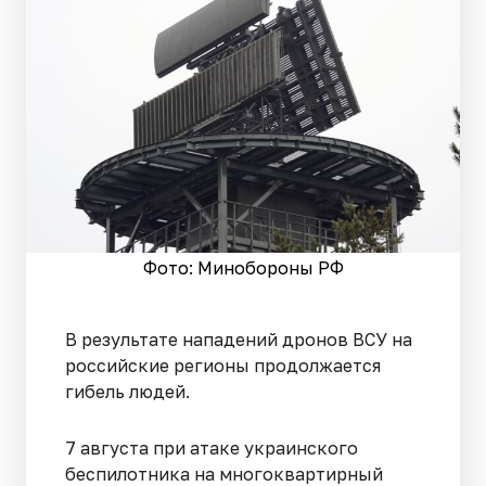
Фото: Минобороны РФ
В результате нападений дронов ВСУ на
российские регионы продолжается
гибель людей.
7 августа при атаке украинского
беспилотника на многоквартирный