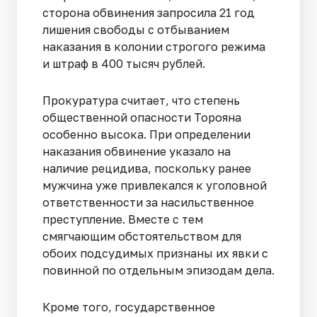
сторона обвинения запросила 21 год
лишения свободы с отбыванием
наказания в колонии строгого режима
и штраф в 400 тысяч рублей.
Прокуратура считает, что степень
общественной опасности Торояна
особенно высока. При определении
наказания обвинение указало на
наличие рецидива, поскольку ранее
мужчина уже привлекался к уголовной
ответственности за насильственное
преступление. Вместе с тем
смягчающим обстоятельством для
обоих подсудимых признаны их явки с
повинной по отдельным эпизодам дела.
Кроме того, государственное