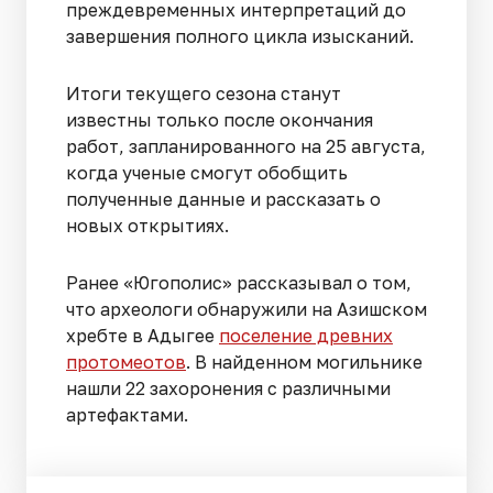
преждевременных интерпретаций до
завершения полного цикла изысканий.
Итоги текущего сезона станут
известны только после окончания
работ, запланированного на 25 августа,
когда ученые смогут обобщить
полученные данные и рассказать о
новых открытиях.
Ранее «Югополис» рассказывал о том,
что археологи обнаружили на Азишском
хребте в Адыгее
поселение древних
протомеотов
. В найденном могильнике
нашли 22 захоронения с различными
артефактами.