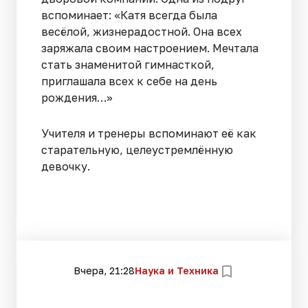
вспоминает: «Катя всегда была
весёлой, жизнерадостной. Она всех
заряжала своим настроением. Мечтала
стать знаменитой гимнасткой,
приглашала всех к себе на день
рождения…»
Учителя и тренеры вспоминают её как
старательную, целеустремлённую
девочку.
Вчера, 21:28
Наука и Техника