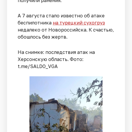
получили ранения.
А 7 августа стало известно об атаке
беспилотника
на турецкий сухогруз
недалеко от Новороссийска. К счастью,
обошлось без жертв.
На снимке: последствия атак на
Херсонскую область. Фото:
t.me/SALDO_VGA