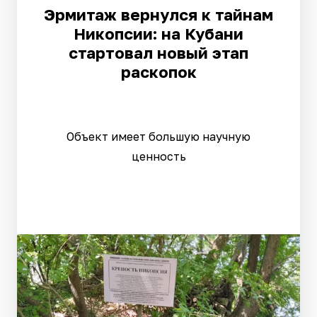
Эрмитаж вернулся к тайнам
Никопсии: на Кубани
стартовал новый этап
раскопок
Объект имеет большую научную
ценность