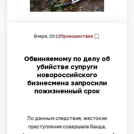
Вчера, 20:12
Происшествия
Обвиняемому по делу об
убийстве супруги
новороссийского
бизнесмена запросили
пожизненный срок
По данным следствия, жестокие
преступления совершала банда,