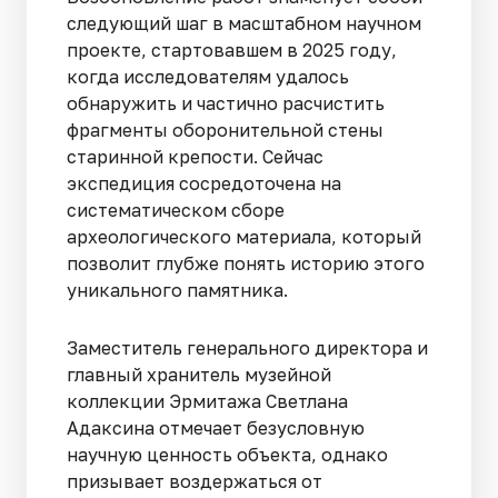
следующий шаг в масштабном научном
проекте, стартовавшем в 2025 году,
когда исследователям удалось
обнаружить и частично расчистить
фрагменты оборонительной стены
старинной крепости. Сейчас
экспедиция сосредоточена на
систематическом сборе
археологического материала, который
позволит глубже понять историю этого
уникального памятника.
Заместитель генерального директора и
главный хранитель музейной
коллекции Эрмитажа Светлана
Адаксина отмечает безусловную
научную ценность объекта, однако
призывает воздержаться от