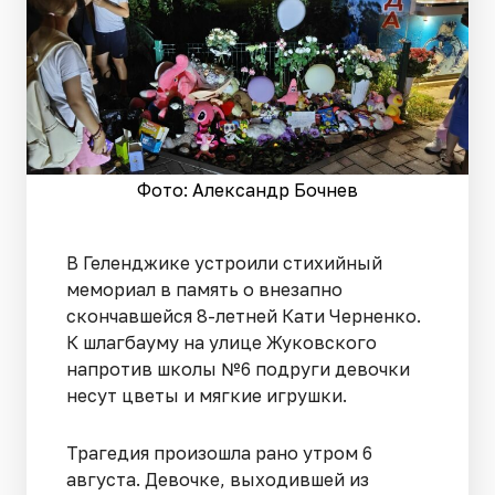
Фото: Александр Бочнев
В Геленджике устроили стихийный
мемориал в память о внезапно
скончавшейся 8-летней Кати Черненко.
К шлагбауму на улице Жуковского
напротив школы №6 подруги девочки
несут цветы и мягкие игрушки.
Трагедия произошла рано утром 6
августа. Девочке, выходившей из