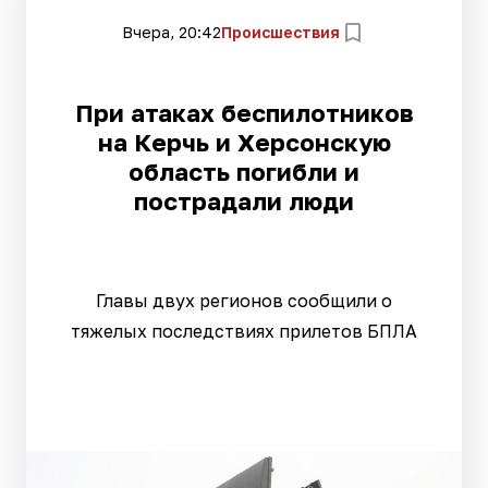
Вчера, 20:42
Происшествия
При атаках беспилотников
на Керчь и Херсонскую
область погибли и
пострадали люди
Главы двух регионов сообщили о
тяжелых последствиях прилетов БПЛА