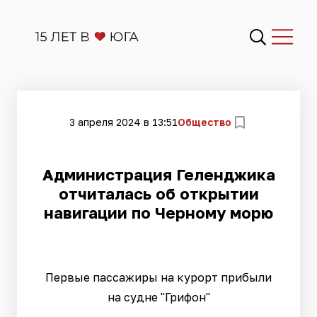
3 апреля 2024 в 13:51
Общество
​Администрация Геленджика
отчиталась об открытии
навигации по Черному морю
Первые пассажиры на курорт прибыли
на судне "Грифон"