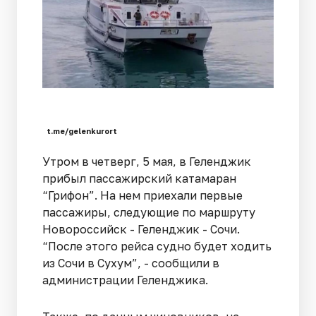
t.me/gelenkurort
Утром в четверг, 5 мая, в Геленджик
прибыл пассажирский катамаран
“Грифон”. На нем приехали первые
пассажиры, следующие по маршруту
Новороссийск - Геленджик - Сочи.
“После этого рейса судно будет ходить
из Сочи в Сухум”, - сообщили в
администрации Геленджика.