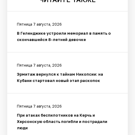
Пятница 7 августа, 2026
В Геленджике устроили мемориал в память о
скончавшейся 8-летней девочке
Пятница 7 августа, 2026
Эрмитаж вернулся к тайнам Никопсии: на
Кубани стартовал новый этап раскопок
Пятница 7 августа, 2026
При атаках беспилотников на Керчь и
Херсонскую область погибли и пострадали
люди