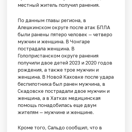
местный житель получил ранения.
По данным главы региона, в
Алешкинском округе после атак БПЛА
были ранены пятеро человек — четверо
мужчин и женщина. В Чонгаре
пострадала женщина. В
Голопристанском округе ранения
получили двое детей 2023 и 2020 годов
рождения, а также трое мужчин и
женщина. В Новой Каховке после удара
беспилотника был ранен мужчина, в
Скадовске пострадали двое мужчин и
женщина, а в Хатках медицинская
помощь понадобилась еще двум
жителям — мужчине и женщине.
Кроме того, Сальдо сообщил, что в