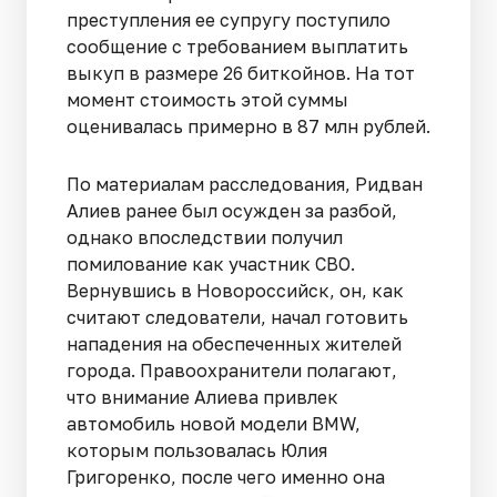
преступления ее супругу поступило
сообщение с требованием выплатить
выкуп в размере 26 биткойнов. На тот
момент стоимость этой суммы
оценивалась примерно в 87 млн рублей.
По материалам расследования, Ридван
Алиев ранее был осужден за разбой,
однако впоследствии получил
помилование как участник СВО.
Вернувшись в Новороссийск, он, как
считают следователи, начал готовить
нападения на обеспеченных жителей
города. Правоохранители полагают,
что внимание Алиева привлек
автомобиль новой модели BMW,
которым пользовалась Юлия
Григоренко, после чего именно она