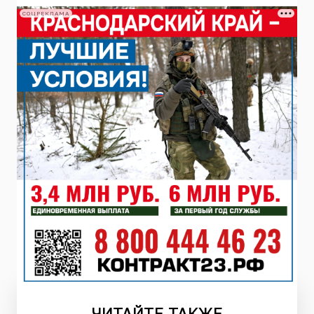
СОЦРЕКЛАМА
ЧИТАЙТЕ
ТАКЖЕ