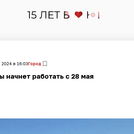
 2024 в 16:03
Город
 начнет работать с 28 мая