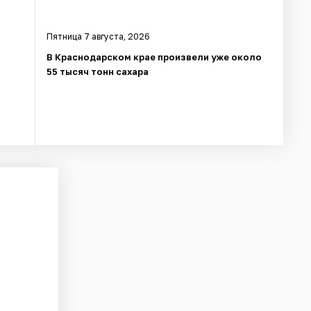
Пятница 7 августа, 2026
в
В Краснодарском крае произвели уже около
55 тысяч тонн сахара