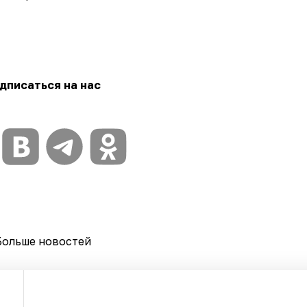
дписаться на нас
Больше новостей