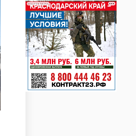
СОЦРЕКЛАМА