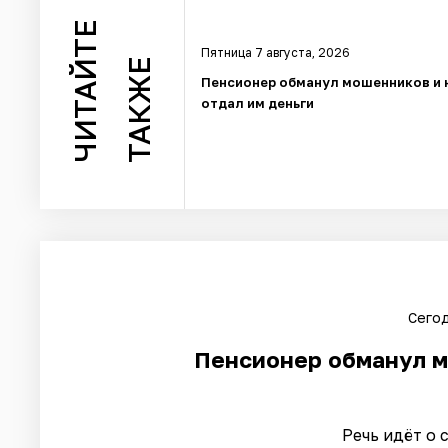
ЧИТАЙТЕ
Пятница 7 августа, 2026
ТАКЖЕ
Пенсионер обманул мошенников и 
отдал им деньги
Сегод
Пенсионер обманул м
Речь идёт о 