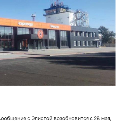
сообщение с Элистой возобновится с 28 мая,