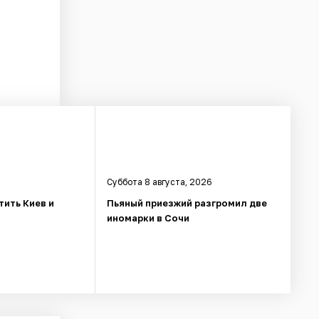
Суббота 8 августа, 2026
тить Киев и
Пьяный приезжий разгромил две
иномарки в Сочи