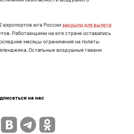
12 аэропортов юга России
закрыли для вылета
тов. Работающими на юге стране оставались
последние месяцы ограничения на полеты
Геленджика. Остальные воздушные гавани
дписаться на нас