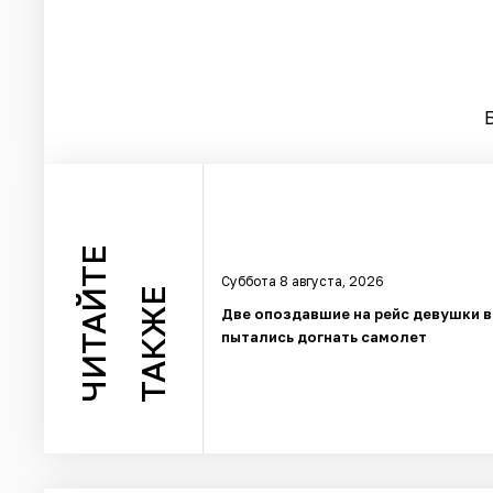
ЧИТАЙТЕ
Суббота 8 августа, 2026
ТАКЖЕ
Две опоздавшие на рейс девушки 
пытались догнать самолет