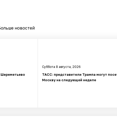
Больше новостей
Суббота 8 августа, 2026
в Шереметьево
ТАСС: представители Трампа могут посе
Москву на следующей неделе