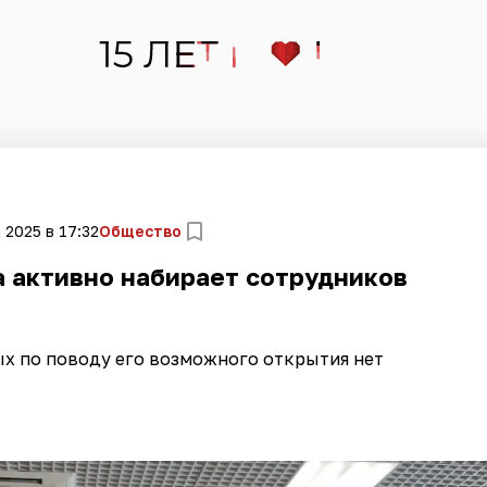
 2025 в 17:32
Общество
 активно набирает сотрудников
х по поводу его возможного открытия нет