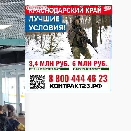
СОЦРЕКЛАМА