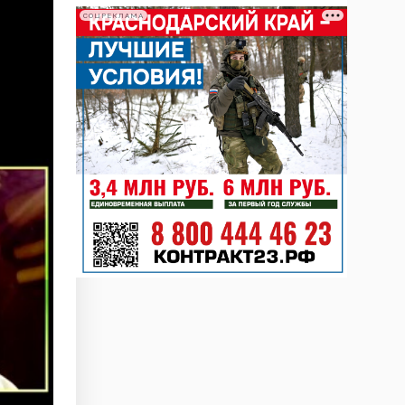
СОЦРЕКЛАМА