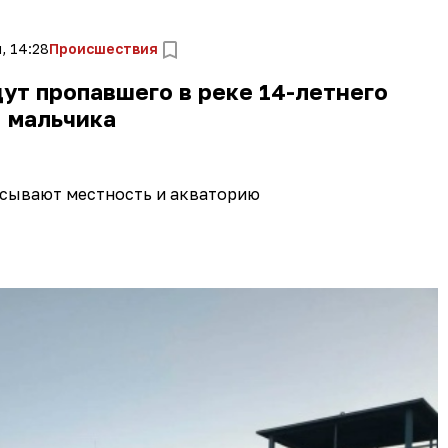
, 14:28
Происшествия
ут пропавшего в реке 14-летнего
мальчика
есывают местность и акваторию