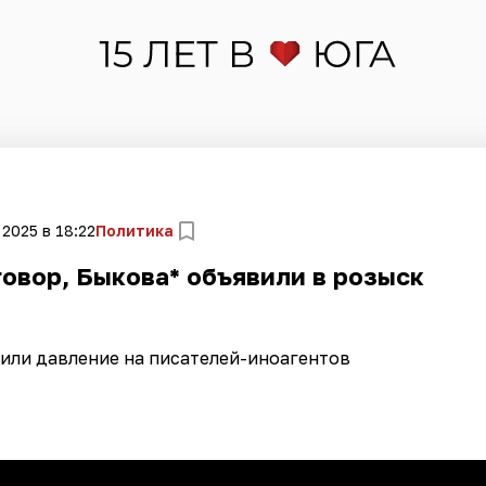
2025 в 18:22
Политика
овор, Быкова* объявили в розыск
или давление на писателей-иноагентов