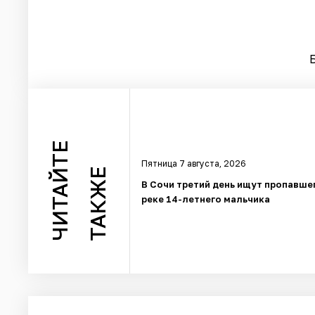
ЧИТАЙТЕ
Пятница 7 августа, 2026
ТАКЖЕ
В Сочи третий день ищут пропавше
реке 14-летнего мальчика