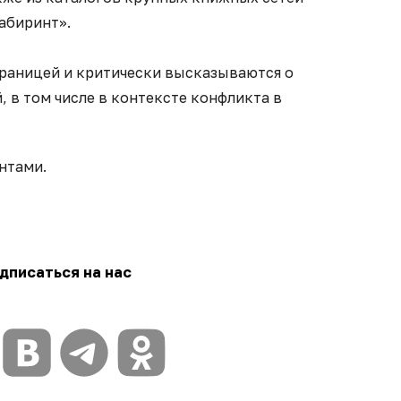
абиринт».
границей и критически высказываются о
, в том числе в контексте конфликта в
нтами.
дписаться на нас