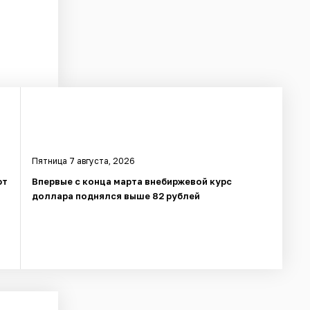
Пятница 7 августа, 2026
ют
Впервые с конца марта внебиржевой курс
доллара поднялся выше 82 рублей