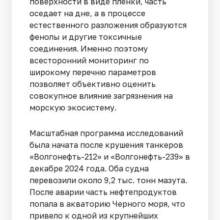
поверхности в виде пленки, часть
оседает на дне, а в процессе
естественного разложения образуются
фенолы и другие токсичные
соединения. Именно поэтому
всесторонний мониторинг по
широкому перечню параметров
позволяет объективно оценить
совокупное влияние загрязнения на
морскую экосистему.
Масштабная программа исследований
была начата после крушения танкеров
«Волгонефть-212» и «Волгонефть-239» в
декабре 2024 года. Оба судна
перевозили около 9,2 тыс. тонн мазута.
После аварии часть нефтепродуктов
попала в акваторию Черного моря, что
привело к одной из крупнейших