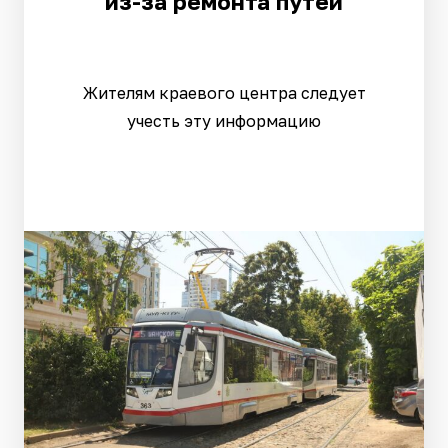
из-за ремонта путей
Жителям краевого центра следует
учесть эту информацию