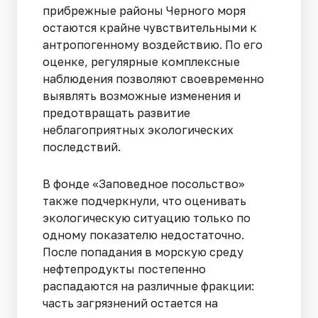
прибрежные районы Черного моря
остаются крайне чувствительными к
антропогенному воздействию. По его
оценке, регулярные комплексные
наблюдения позволяют своевременно
выявлять возможные изменения и
предотвращать развитие
неблагоприятных экологических
последствий.
В фонде «Заповедное посольство»
также подчеркнули, что оценивать
экологическую ситуацию только по
одному показателю недостаточно.
После попадания в морскую среду
нефтепродукты постепенно
распадаются на различные фракции:
часть загрязнений остается на