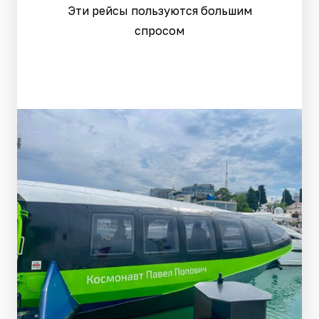
Эти рейсы пользуются большим
спросом