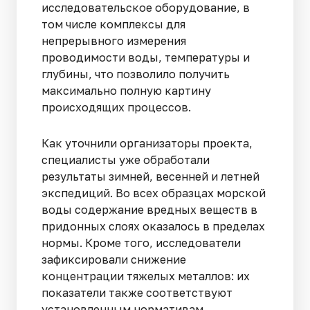
исследовательское оборудование, в
том числе комплексы для
непрерывного измерения
проводимости воды, температуры и
глубины, что позволило получить
максимально полную картину
происходящих процессов.
Как уточнили организаторы проекта,
специалисты уже обработали
результаты зимней, весенней и летней
экспедиций. Во всех образцах морской
воды содержание вредных веществ в
придонных слоях оказалось в пределах
нормы. Кроме того, исследователи
зафиксировали снижение
концентрации тяжелых металлов: их
показатели также соответствуют
установленным нормативам.