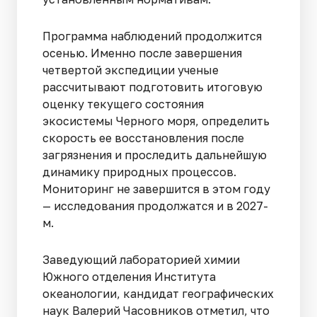
Программа наблюдений продолжится
осенью. Именно после завершения
четвертой экспедиции ученые
рассчитывают подготовить итоговую
оценку текущего состояния
экосистемы Черного моря, определить
скорость ее восстановления после
загрязнения и проследить дальнейшую
динамику природных процессов.
Мониторинг не завершится в этом году
— исследования продолжатся и в 2027-
м.
Заведующий лабораторией химии
Южного отделения Института
океанологии, кандидат географических
наук Валерий Часовников отметил, что