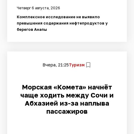
Четверг 6 августа, 2026
Комплексное исследование не выявило
превышения содержания нефтепродуктов у
берегов Анапы
Вчера, 21:25
Туризм
Морская «Комета» начнёт
чаще ходить между Сочи и
Абхазией из-за наплыва
пассажиров