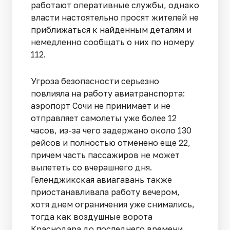
работают оперативные службы, однако
власти настоятельно просят жителей не
приближаться к найденным деталям и
немедленно сообщать о них по номеру
112.
Угроза безопасности серьезно
повлияла на работу авиатранспорта:
аэропорт Сочи не принимает и не
отправляет самолеты уже более 12
часов, из-за чего задержано около 130
рейсов и полностью отменено еще 22,
причем часть пассажиров не может
вылететь со вчерашнего дня.
Геленджикская авиагавань также
приостанавливала работу вечером,
хотя днем ограничения уже снимались,
тогда как воздушные ворота
Краснодара до последнего времени