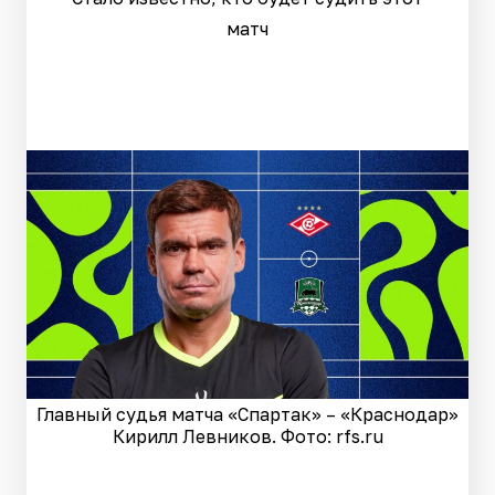
матч
Главный судья матча «Спартак» – «Краснодар»
Кирилл Левников. Фото: rfs.ru