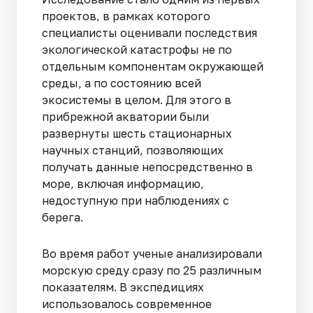
проектов, в рамках которого
специалисты оценивали последствия
экологической катастрофы не по
отдельным компонентам окружающей
среды, а по состоянию всей
экосистемы в целом. Для этого в
прибрежной акватории были
развернуты шесть стационарных
научных станций, позволяющих
получать данные непосредственно в
море, включая информацию,
недоступную при наблюдениях с
берега.
Во время работ ученые анализировали
морскую среду сразу по 25 различным
показателям. В экспедициях
использовалось современное