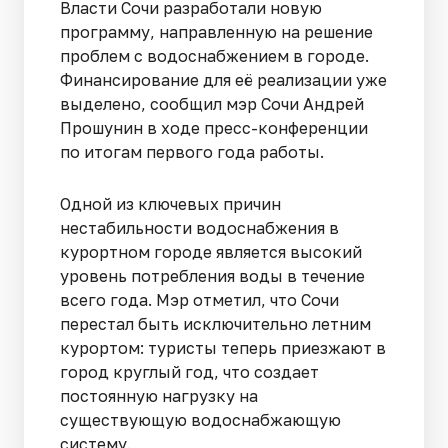
Власти Сочи разработали новую
программу, направленную на решение
проблем с водоснабжением в городе.
Финансирование для её реализации уже
выделено, сообщил мэр Сочи Андрей
Прошунин в ходе пресс-конференции
по итогам первого года работы.
Одной из ключевых причин
нестабильности водоснабжения в
курортном городе является высокий
уровень потребления воды в течение
всего года. Мэр отметил, что Сочи
перестал быть исключительно летним
курортом: туристы теперь приезжают в
город круглый год, что создает
постоянную нагрузку на
существующую водоснабжающую
систему.