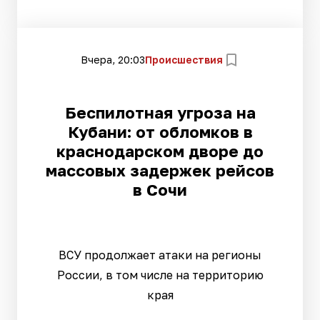
Вчера, 20:03
Происшествия
Беспилотная угроза на
Кубани: от обломков в
краснодарском дворе до
массовых задержек рейсов
в Сочи
ВСУ продолжает атаки на регионы
России, в том числе на территорию
края