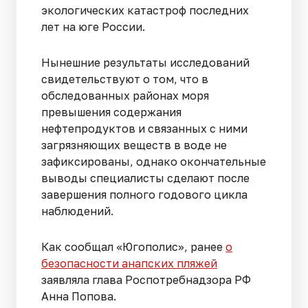
экологических катастроф последних
лет на юге России.
Нынешние результаты исследований
свидетельствуют о том, что в
обследованных районах моря
превышения содержания
нефтепродуктов и связанных с ними
загрязняющих веществ в воде не
зафиксированы, однако окончательные
выводы специалисты сделают после
завершения полного годового цикла
наблюдений.
Как сообщал «Югополис», ранее
о
безопасности анапских пляжей
заявляла глава Роспотребнадзора РФ
Анна Попова.