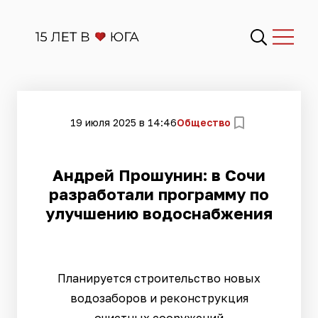
19 июля 2025 в 14:46
Общество
Андрей Прошунин: в Сочи
разработали программу по
улучшению водоснабжения
Планируется строительство новых
водозаборов и реконструкция