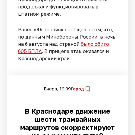
продолжали функционировать в
штатном режиме.
Ранее «Югополис» сообщал о том, что,
по данным Минобороны России, в ночь
на 6 августа над страной
было сбито
605 БПЛА
. В прицеле атак оказался и
Краснодарский край.
Вчера, 19:39
Город
В Краснодаре движение
шести трамвайных
маршрутов скорректируют