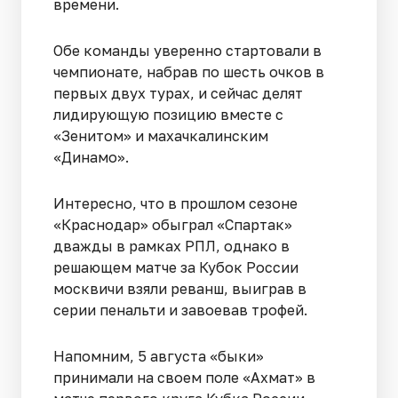
времени.
Обе команды уверенно стартовали в
чемпионате, набрав по шесть очков в
первых двух турах, и сейчас делят
лидирующую позицию вместе с
«Зенитом» и махачкалинским
«Динамо».
Интересно, что в прошлом сезоне
«Краснодар» обыграл «Спартак»
дважды в рамках РПЛ, однако в
решающем матче за Кубок России
москвичи взяли реванш, выиграв в
серии пенальти и завоевав трофей.
Напомним, 5 августа «быки»
принимали на своем поле «Ахмат» в