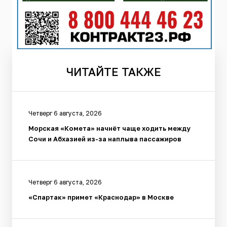
ЧИТАЙТЕ
ТАКЖЕ
Четверг 6 августа, 2026
Морская «Комета» начнёт чаще ходить между
Сочи и Абхазией из-за наплыва пассажиров
Четверг 6 августа, 2026
«Спартак» примет «Краснодар» в Москве