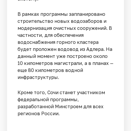
В рамках программы запланировано
строительство новых водозаборов и
модернизация очистных сооружений. В
частности, для обеспечения
водоснабжения горного кластера
будет проложен водовод из Адлера. На
данный момент уже построено около
10 километров магистрали, а в планах —
еще 80 километров водной
инфраструктуры.
Кроме того, Сочи станет участником
федеральной программы,
разработанной Минстроем для всех
регионов России.