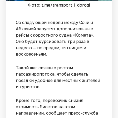
Фото: t.me/transport_i_dorogi
Со следующей недели между Сочи и
Абхазией запустят дополнительные
рейсы скоростного судна «Комета».
Оно будет курсировать три раза в
неделю — по средам, пятницам и
воскресеньям.
Такой шаг связан с ростом
пассажиропотока, чтобы сделать
поездки удобнее для местных жителей
и туристов.
Кроме того, перевозчик снизил
стоимость билетов на этом
направлении, сообщает пресс-служба