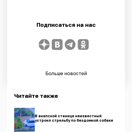
Подписаться на нас
Больше новостей
Читайте также
В анапской станице неизвестный
устроил стрельбу по бездомной собаке