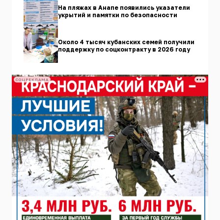
На пляжах в Анапе появились указатели
укрытий и памятки по безопасности
Около 4 тысяч кубанских семей получили
поддержку по соцконтракту в 2026 году
СОЦРЕКЛАМА