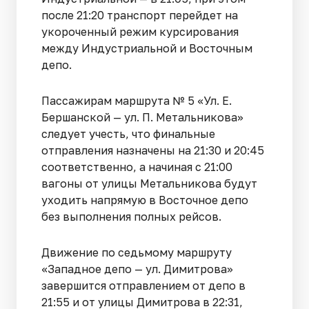
после 21:20 транспорт перейдет на
укороченный режим курсирования
между Индустриальной и Восточным
депо.
Пассажирам маршрута № 5 «Ул. Е.
Бершанской — ул. П. Метальникова»
следует учесть, что финальные
отправления назначены на 21:30 и 20:45
соответственно, а начиная с 21:00
вагоны от улицы Метальникова будут
уходить напрямую в Восточное депо
без выполнения полных рейсов.
Движение по седьмому маршруту
«Западное депо — ул. Димитрова»
завершится отправлением от депо в
21:55 и от улицы Димитрова в 22:31,