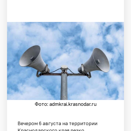
Фото: admkrai.krasnodar.ru
Вечером 6 августа на территории
Краснодарского края резко