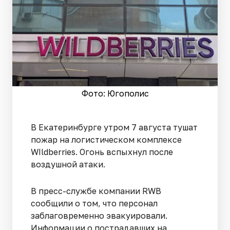
Фото: Югополис
В Екатеринбурге утром 7 августа тушат
пожар на логистическом комплексе
WIldberries. Огонь вспыхнул после
воздушной атаки.
В пресс-службе компании RWB
сообщили о том, что персонал
заблаговременно эвакуировали.
Информации о пострадавших на