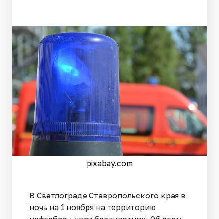
pixabay.com
В Светлограде Ставропольского края в
ночь на 1 ноября на территорию