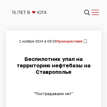
1 ноября 2024 в 09:15
Происшествия
Беспилотник упал на
территорию нефтебазы на
Ставрополье
"Пострадавших нет"