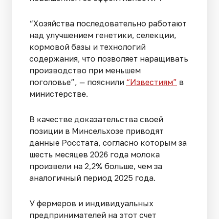
“Хозяйства последовательно работают
над улучшением генетики, селекции,
кормовой базы и технологий
содержания, что позволяет наращивать
производство при меньшем
поголовье”, — пояснили
“Известиям”
в
министерстве.
В качестве доказательства своей
позиции в Минсельхозе приводят
данные Росстата, согласно которым за
шесть месяцев 2026 года молока
произвели на 2,2% больше, чем за
аналогичный период 2025 года.
У фермеров и индивидуальных
предпринимателей на этот счет