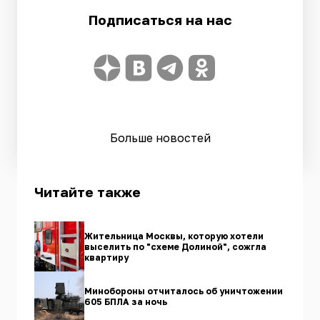
Подписаться на нас
Больше новостей
Читайте также
Жительница Москвы, которую хотели
выселить по "схеме Долиной", сожгла
квартиру
Минобороны отчиталось об уничтожении
605 БПЛА за ночь