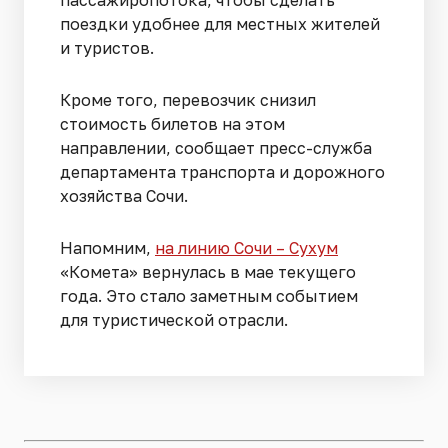
поездки удобнее для местных жителей
и туристов.
Кроме того, перевозчик снизил
стоимость билетов на этом
направлении, сообщает пресс-служба
департамента транспорта и дорожного
хозяйства Сочи.
Напомним,
на линию Сочи – Сухум
«Комета» вернулась в мае текущего
года. Это стало заметным событием
для туристической отрасли.