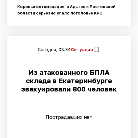
Коровья оптимизация: в Адыгее и Ростовской
области серьезно упало поголовье КРС
Сегодня, 08:34
Ситуация
Из атакованного БПЛА
склада в Екатеринбурге
эвакуировали 800 человек
Пострадавших нет