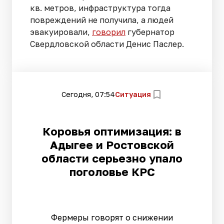
кв. метров, инфраструктура тогда
повреждений не получила, а людей
эвакуировали,
говорил
губернатор
Свердловской области Денис Паслер.
Сегодня, 07:54
Ситуация
Коровья оптимизация: в
Адыгее и Ростовской
области серьезно упало
поголовье КРС
Фермеры говорят о снижении