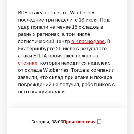
ВСУ атакую объекты Wildberries
последние три недели, с 18 июля. Под
удар попали не менее 15 складов в
разных регионах, в том числе
логистический центр
в Краснодаре
. В
Екатеринбурге 25 июля в результате
атаки БПЛА произошёл пожар
на
стоянке
, которая находится недалеко
от склада Wildberries. Тогда в компании
заявили, что склад при атаке и пожаре
повреждений не получил, работников с
него эвакуировали.
Сегодня, 08:03
Происшествия