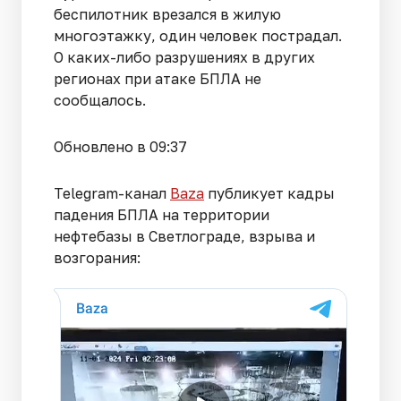
беспилотник врезался в жилую
многоэтажку, один человек пострадал.
О каких-либо разрушениях в других
регионах при атаке БПЛА не
сообщалось.
Обновлено в 09:37
Telegram-канал
Baza
публикует кадры
падения БПЛА на территории
нефтебазы в Светлограде, взрыва и
возгорания: