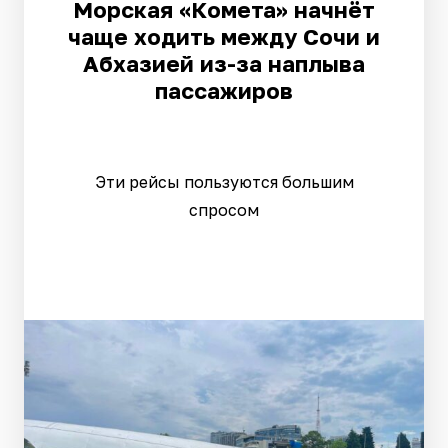
Морская «Комета» начнёт
чаще ходить между Сочи и
Абхазией из-за наплыва
пассажиров
Эти рейсы пользуются большим
спросом