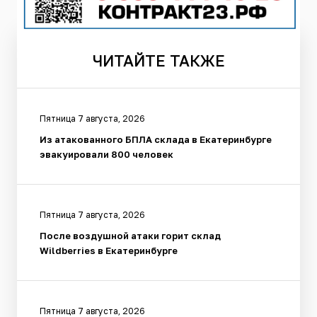
ЧИТАЙТЕ
ТАКЖЕ
Пятница 7 августа, 2026
Из атакованного БПЛА склада в Екатеринбурге
эвакуировали 800 человек
Пятница 7 августа, 2026
После воздушной атаки горит склад
Wildberries в Екатеринбурге
Пятница 7 августа, 2026