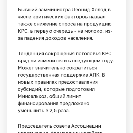
Бывший замминистра Леонид Холод в
числе критических факторов назвал
также снижение спроса на продукцию
КРС, в первую очередь - на молоко, из-
за падения доходов населения.
Тенденция сокращения поголовья КРС
вряд ли изменится и в следующем году.
Может значительно сократиться
государственная поддержка АПК. В
новых правилах предоставления
субсидий, которые подготовил
Минсельхоз, общий лимит
финансирования предложено
уменьшить в 2,5 раза.
Председатель совета Ассоциации
крестьянско-фермерских хозяйств