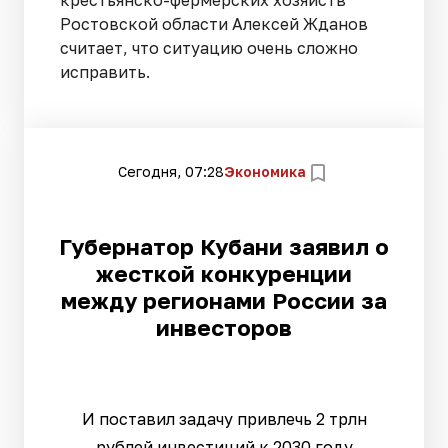
Ростовской области Алексей Жданов
считает, что ситуацию очень сложно
исправить.
Сегодня, 07:28
Экономика
Губернатор Кубани заявил о
жесткой конкуренции
между регионами России за
инвесторов
И поставил задачу привлечь 2 трлн
рублей инвестиций к 2030 году