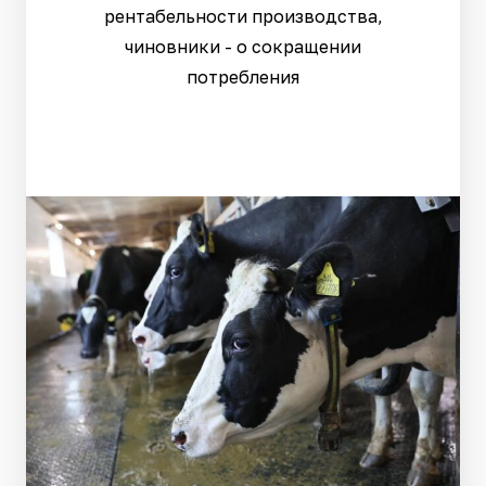
рентабельности производства,
чиновники - о сокращении
потребления