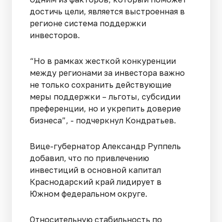
достичь цели, является выстроенная в
регионе система поддержки
инвесторов.
“Но в рамках жесткой конкуренции
между регионами за инвестора важно
не только сохранить действующие
меры поддержки – льготы, субсидии
преференции, но и укрепить доверие
бизнеса”, - подчеркнул Кондратьев.
Вице-губернатор Александр Руппель
добавил, что по привлечению
инвестиций в основной капитал
Краснодарский край лидирует в
Южном федеральном округе.
Относительную стабильность по