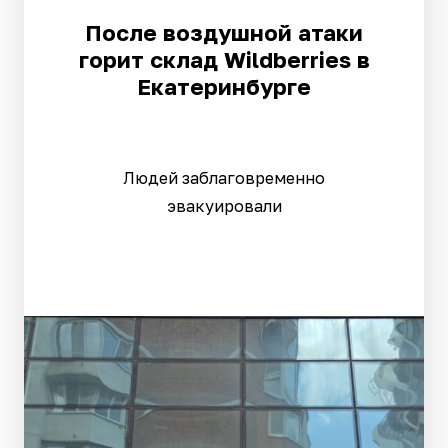
После воздушной атаки
горит склад Wildberries в
Екатеринбурге
Людей заблаговременно
эвакуировали