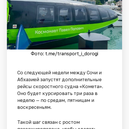
Фото: t.me/transport_i_dorogi
Со следующей недели между Сочи и
Абхазией запустят дополнительные
рейсы скоростного судна «Комета».
Оно будет курсировать три раза в
неделю — по средам, пятницам и
воскресеньям.
Такой шаг связан с ростом
пассажиропотока, чтобы сделать