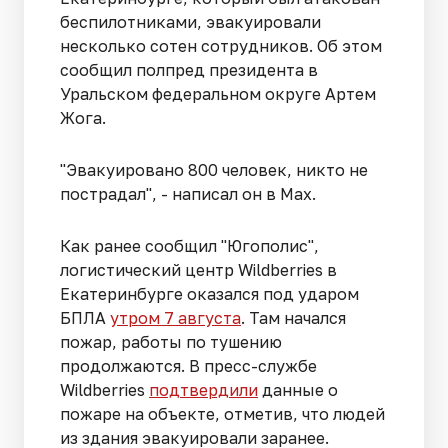
беспилотниками, эвакуировали
несколько сотен сотрудников. Об этом
сообщил полпред президента в
Уральском федеральном округе Артем
Жога.
"Эвакуировано 800 человек, никто не
пострадал", - написал он в Max.
Как ранее сообщил "Югополис",
логистический центр Wildberries в
Екатеринбурге оказался под ударом
БПЛА
утром 7 августа
. Там начался
пожар, работы по тушению
продолжаются. В пресс-службе
Wildberries
подтвердили
данные о
пожаре на объекте, отметив, что людей
из здания эвакуировали заранее.