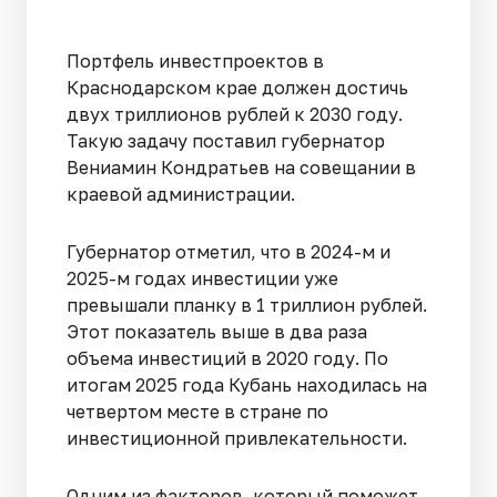
Портфель инвестпроектов в
Краснодарском крае должен достичь
двух триллионов рублей к 2030 году.
Такую задачу поставил губернатор
Вениамин Кондратьев на совещании в
краевой администрации.
Губернатор отметил, что в 2024-м и
2025-м годах инвестиции уже
превышали планку в 1 триллион рублей.
Этот показатель выше в два раза
объема инвестиций в 2020 году. По
итогам 2025 года Кубань находилась на
четвертом месте в стране по
инвестиционной привлекательности.
Одним из факторов, который поможет