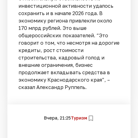
инвестиционной активности удалось
сохранить и в начале 2026 года. В
экономику региона привлекли около
170 млрд рублей. Это выше
общероссийских показателей. “Это
говорит о том, что несмотря на дорогие
кредиты, рост стоимости
строительства, кадровый голод и
внешние ограничения, бизнес
продолжает вкладывать средства в
экономику Краснодарского края”, –
сказал Александр Руппель.
Вчера, 21:25
Туризм