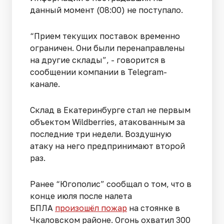
данный момент (08:00) не поступало.
“Прием текущих поставок временно
ограничен. Они были перенаправлены
на другие склады”, - говорится в
сообщении компании в Telegram-
канале.
Склад в Екатеринбурге стал не первым
объектом Wildberries, атакованным за
последние три недели. Воздушную
атаку на него предпринимают второй
раз.
Ранее “Югополис” сообщал о том, что в
конце июля после налета
БПЛА
произошёл пожар
на стоянке в
Чкаловском районе. Огонь охватил 300