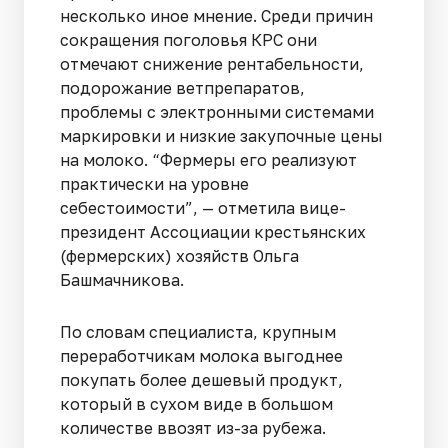
несколько иное мнение. Среди причин
сокращения поголовья КРС они
отмечают снижение рентабельности,
подорожание ветпрепаратов,
проблемы с электронными системами
маркировки и низкие закупочные цены
на молоко. “Фермеры его реализуют
практически на уровне
себестоимости”, — отметила вице-
президент Ассоциации крестьянских
(фермерских) хозяйств Ольга
Башмачникова.
По словам специалиста, крупным
переработчикам молока выгоднее
покупать более дешевый продукт,
который в сухом виде в большом
количестве ввозят из-за рубежа.