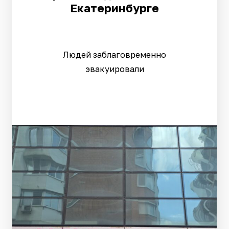
Екатеринбурге
Людей заблаговременно
эвакуировали