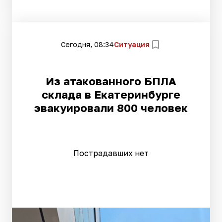
Сегодня, 08:34
Ситуация
Из атакованного БПЛА
склада в Екатеринбурге
эвакуировали 800 человек
Пострадавших нет