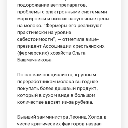
подорожание ветпрепаратов,
проблемы с электронными системами
маркировки и низкие закупочные цены
на молоко. “Фермеры его реализуют
практически на уровне
себестоимости”, — отметила вице-
президент Ассоциации крестьянских
(фермерских) хозяйств Ольга
Башмачникова.
По словам специалиста, крупным
переработчикам молока выгоднее
покупать более дешевый продукт,
который в сухом виде в большом
количестве ввозят из-за рубежа.
Бывший замминистра Леонид Холод в
числе критических факторов назвал