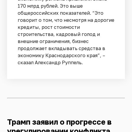
170 млрд рублей. Это выше
общероссийских показателей. “Это
говорит о том, что несмотря на дорогие
кредиты, рост стоимости
строительства, кадровый голод и
внешние ограничения, бизнес
продолжает вкладывать средства в
экономику Краснодарского края”, –
сказал Александр Руппель.
Трамп заявил о прогрессе в
урегулировании конфликта