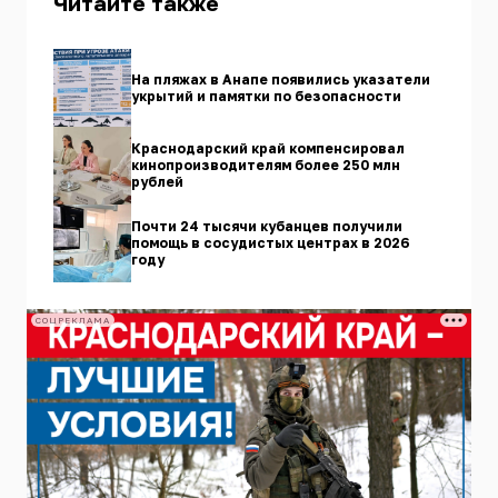
Читайте также
На пляжах в Анапе появились указатели
укрытий и памятки по безопасности
Краснодарский край компенсировал
кинопроизводителям более 250 млн
рублей
Почти 24 тысячи кубанцев получили
помощь в сосудистых центрах в 2026
году
СОЦРЕКЛАМА