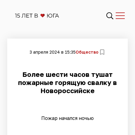
3 апреля 2024 в 15:35
Общество
​Более шести часов тушат
пожарные горящую свалку в
Новороссийске
Пожар начался ночью