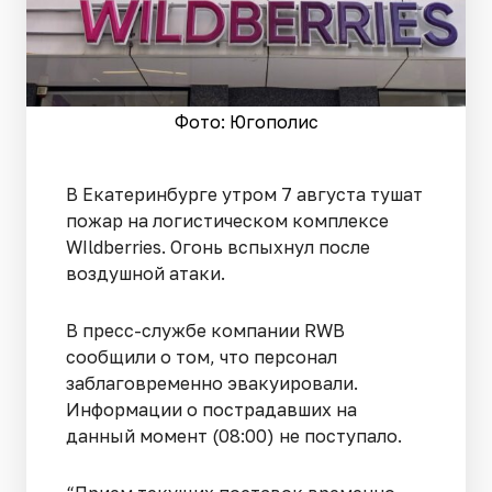
Фото: Югополис
В Екатеринбурге утром 7 августа тушат
пожар на логистическом комплексе
WIldberries. Огонь вспыхнул после
воздушной атаки.
В пресс-службе компании RWB
сообщили о том, что персонал
заблаговременно эвакуировали.
Информации о пострадавших на
данный момент (08:00) не поступало.