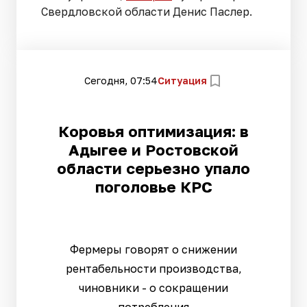
Свердловской области Денис Паслер.
Сегодня, 07:54
Ситуация
Коровья оптимизация: в
Адыгее и Ростовской
области серьезно упало
поголовье КРС
Фермеры говорят о снижении
рентабельности производства,
чиновники - о сокращении