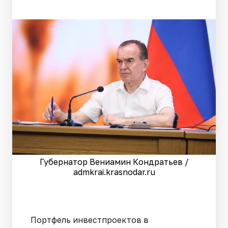
Губернатор Вениамин Кондратьев /
admkrai.krasnodar.ru
Портфель инвестпроектов в