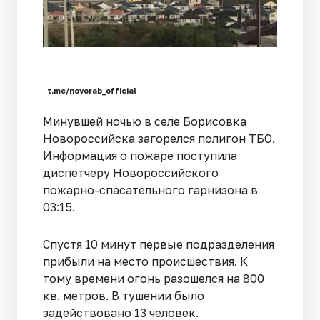
t.me/novorab_official
Минувшей ночью в селе Борисовка
Новороссийска загорелся полигон ТБО.
Информация о пожаре поступила
диспетчеру Новороссийского
пожарно-спасательного гарнизона в
03:15.
Спустя 10 минут первые подразделения
прибыли на место происшествия. К
тому времени огонь разошелся на 800
кв. метров. В тушении было
задействовано 13 человек.