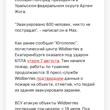
Уральском федеральном округе Артем
Жога.
"Эвакуировано 800 человек, никто не
пострадал", - написал он в Max.
Как ранее сообщил "Югополис",
логистический центр Wildberries в
Екатеринбурге оказался под ударом
БПЛА
утром 7 августа
. Там начался
пожар, работы по тушению
продолжаются. В пресс-службе
Wildberries
подтвердили
данные о
пожаре на объекте, отметив, что людей
из здания эвакуировали заранее.
ВСУ атакую объекты Wildberries
последние три недели, с 18 июля. Под