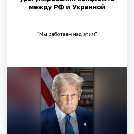
между РФ и Украиной
"Мы работаем над этим"