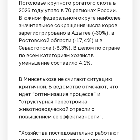
Поголовье крупного рогатого скота в
2026 году упало в 70 регионах России.
В южном федеральном округе наиболее
значительное сокращения числа коров
зарегистрировано в Адыгее (-30%), в
Ростовской области (-17,4%) и в
Севастополе (-8,3%). В целом по стране
по всем категориям хозяйств
уменьшение составило 4,1%.
В Минсельхозе не считают ситуацию
критичной. В ведомстве отмечают, что
идет “оптимизация процесса” и
“структурная перестройка
животноводческой отрасли с
повышением ее эффективности”.
“Хозяйства последовательно работают