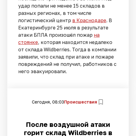
удар попали не менее 15 складов в
разных регионах, в том числе
логистический центр
в Краснодаре
. В
Екатеринбурге 25 июля в результате
атаки БПЛА произошёл пожар
на
стоянке
, которая находится недалеко
от склада Wildberries. Тогда в компании
заявили, что склад при атаке и пожаре
повреждений не получил, работников с
него эвакуировали.
Сегодня, 08:03
Происшествия
После воздушной атаки
горит склад Wildberries в