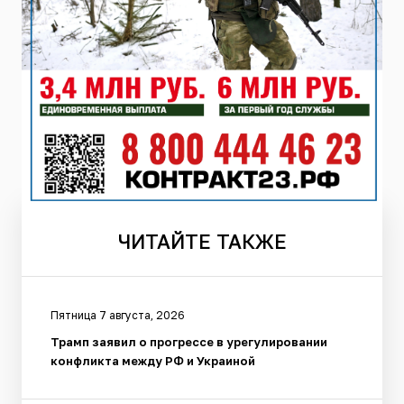
ЧИТАЙТЕ
ТАКЖЕ
Пятница 7 августа, 2026
Трамп заявил о прогрессе в урегулировании
конфликта между РФ и Украиной