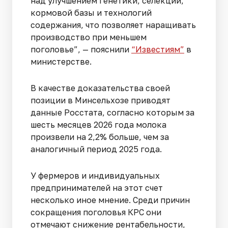
над улучшением генетики, селекции,
кормовой базы и технологий
содержания, что позволяет наращивать
производство при меньшем
поголовье”, — пояснили
“Известиям”
в
министерстве.
В качестве доказательства своей
позиции в Минсельхозе приводят
данные Росстата, согласно которым за
шесть месяцев 2026 года молока
произвели на 2,2% больше, чем за
аналогичный период 2025 года.
У фермеров и индивидуальных
предпринимателей на этот счет
несколько иное мнение. Среди причин
сокращения поголовья КРС они
отмечают снижение рентабельности,