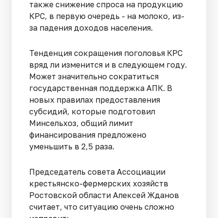
также снижение спроса на продукцию
КРС, в первую очередь - на молоко, из-
за падения доходов населения.
Тенденция сокращения поголовья КРС
вряд ли изменится и в следующем году.
Может значительно сократиться
государственная поддержка АПК. В
новых правилах предоставления
субсидий, которые подготовил
Минсельхоз, общий лимит
финансирования предложено
уменьшить в 2,5 раза.
Председатель совета Ассоциации
крестьянско-фермерских хозяйств
Ростовской области Алексей Жданов
считает, что ситуацию очень сложно