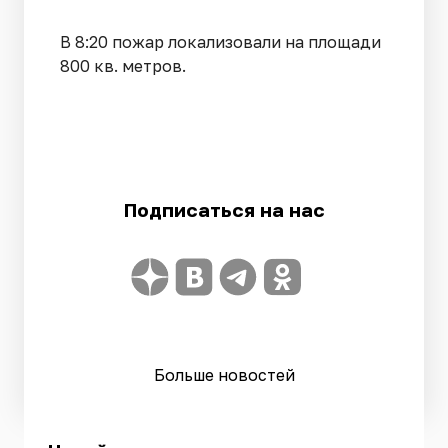
В 8:20 пожар локализовали на площади
800 кв. метров.
Подписаться на нас
Больше новостей