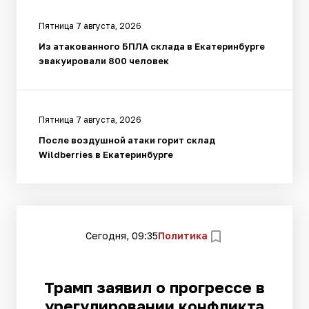
Пятница 7 августа, 2026
Из атакованного БПЛА склада в Екатеринбурге
эвакуировали 800 человек
Пятница 7 августа, 2026
После воздушной атаки горит склад
Wildberries в Екатеринбурге
Сегодня, 09:35
Политика
Трамп заявил о прогрессе в
урегулировании конфликта