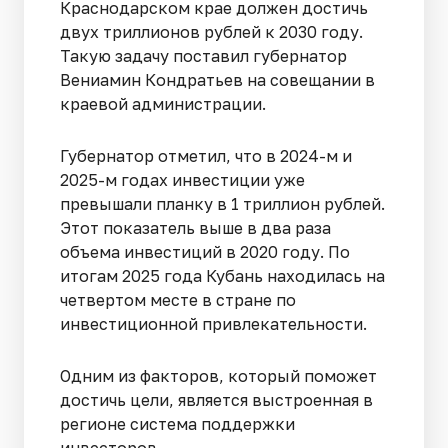
Краснодарском крае должен достичь
двух триллионов рублей к 2030 году.
Такую задачу поставил губернатор
Вениамин Кондратьев на совещании в
краевой администрации.
Губернатор отметил, что в 2024-м и
2025-м годах инвестиции уже
превышали планку в 1 триллион рублей.
Этот показатель выше в два раза
объема инвестиций в 2020 году. По
итогам 2025 года Кубань находилась на
четвертом месте в стране по
инвестиционной привлекательности.
Одним из факторов, который поможет
достичь цели, является выстроенная в
регионе система поддержки