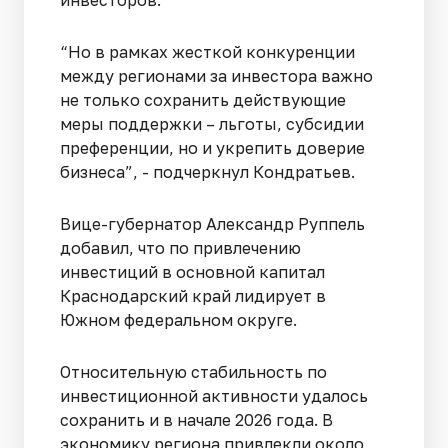
инвесторов.
“Но в рамках жесткой конкуренции
между регионами за инвестора важно
не только сохранить действующие
меры поддержки – льготы, субсидии
преференции, но и укрепить доверие
бизнеса”, - подчеркнул Кондратьев.
Вице-губернатор Александр Руппель
добавил, что по привлечению
инвестиций в основной капитал
Краснодарский край лидирует в
Южном федеральном округе.
Относительную стабильность по
инвестиционной активности удалось
сохранить и в начале 2026 года. В
экономику региона привлекли около