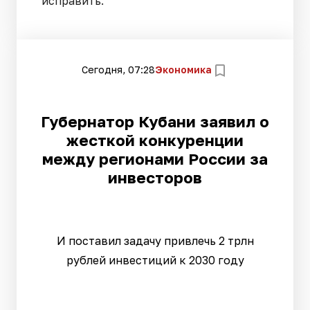
исправить.
Сегодня, 07:28
Экономика
Губернатор Кубани заявил о
жесткой конкуренции
между регионами России за
инвесторов
И поставил задачу привлечь 2 трлн
рублей инвестиций к 2030 году