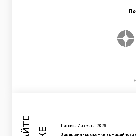
По
Пятница 7 августа, 2026
Завершились съемки комедийного 