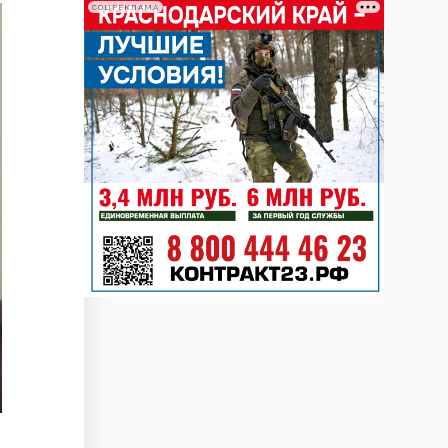
СОЦРЕКЛАМА