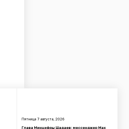
Пятница 7 августа, 2026
Глава Минцифры Шадаев: мессенджер Max