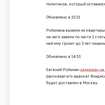
политиков, который оставался
Обновлено в 10:31
Ройзмана вывели из квартиры
на него завели по части 1 ста
ней ему грозит до 3 лет лишен
Обновлено в 14:51
Евгений Ройзман
задержан на
рассказал его адвокат Влади
будет доставлен в Москву.