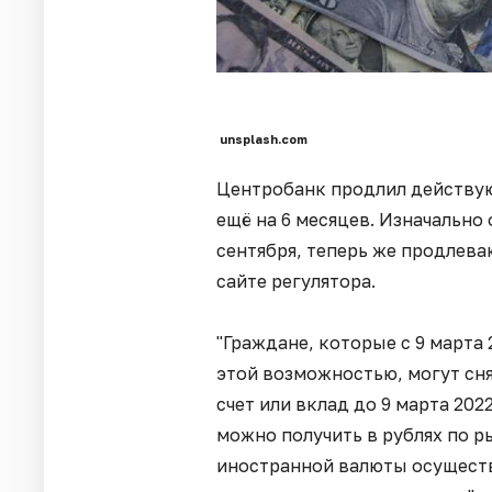
unsplash.com
Центробанк продлил действую
ещё на 6 месяцев. Изначально
сентября, теперь же продлева
сайте регулятора.
"Граждане, которые с 9 марта 
этой возможностью, могут сня
счет или вклад до 9 марта 20
можно получить в рублях по р
иностранной валюты осуществ