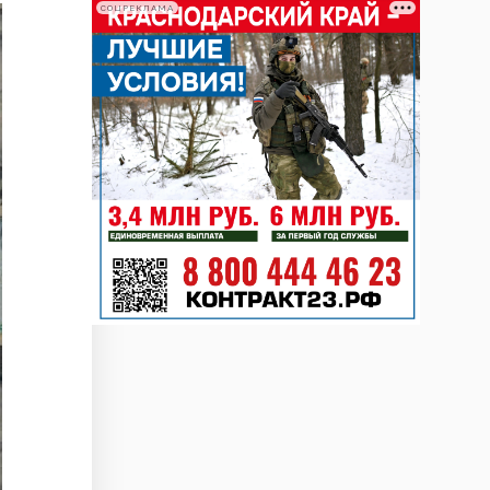
СОЦРЕКЛАМА