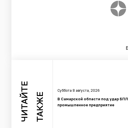
ЧИТАЙТЕ
Суббота 8 августа, 2026
ТАКЖЕ
В Самарской области под удар БП
промышленное предприятие