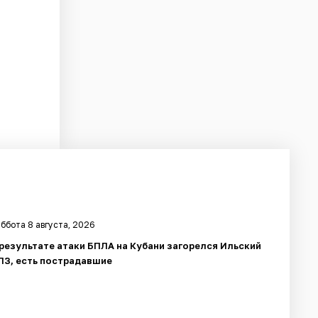
ббота 8 августа, 2026
 результате атаки БПЛА на Кубани загорелся Ильский
ПЗ, есть пострадавшие