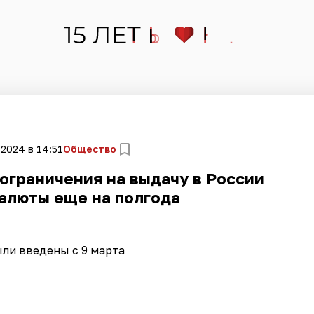
 2024 в 14:51
Общество
ограничения на выдачу в России
алюты еще на полгода
ли введены с 9 марта