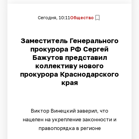
Сегодня, 10:11
Общество
Заместитель Генерального
прокурора РФ Сергей
Бажутов представил
коллективу нового
прокурора Краснодарского
края
Виктор Винецкий заверил, что
нацелен на укрепление законности и
правопорядка в регионе