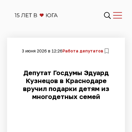
3 июня 2026 в 12:26
Работа депутатов
Депутат Госдумы Эдуард
Кузнецов в Краснодаре
вручил подарки детям из
многодетных семей