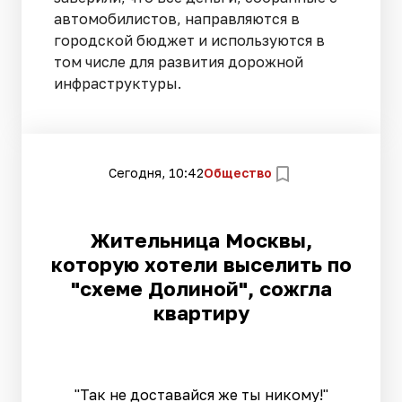
автомобилистов, направляются в
городской бюджет и используются в
том числе для развития дорожной
инфраструктуры.
Сегодня, 10:42
Общество
Жительница Москвы,
которую хотели выселить по
"схеме Долиной", сожгла
квартиру
"Так не доставайся же ты никому!"