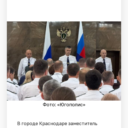
Фото: «Югополис»
В городе Краснодаре заместитель