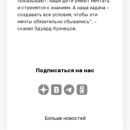
показывают: наши дети умеют мечтать
и стремятся к знаниям. А наша задача –
создавать все условия, чтобы эти
мечты обязательно сбывались”, -
сказал Эдуард Кузнецов.
Подписаться на нас
Больше новостей