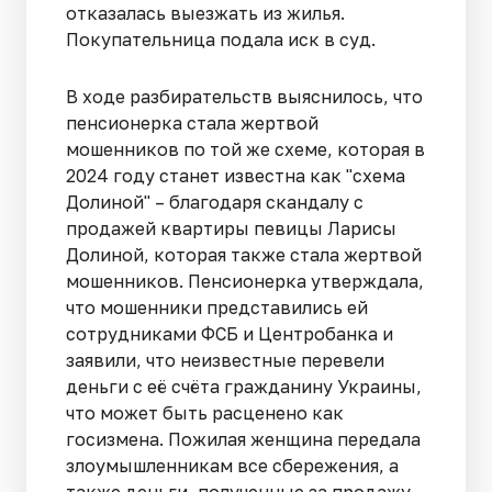
отказалась выезжать из жилья.
Покупательница подала иск в суд.
В ходе разбирательств выяснилось, что
пенсионерка стала жертвой
мошенников по той же схеме, которая в
2024 году станет известна как "схема
Долиной" – благодаря скандалу с
продажей квартиры певицы Ларисы
Долиной, которая также стала жертвой
мошенников. Пенсионерка утверждала,
что мошенники представились ей
сотрудниками ФСБ и Центробанка и
заявили, что неизвестные перевели
деньги с её счёта гражданину Украины,
что может быть расценено как
госизмена. Пожилая женщина передала
злоумышленникам все сбережения, а