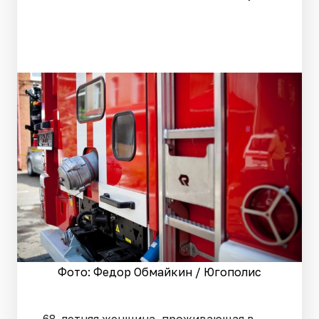
Фото: Федор Обмайкин / Югополис