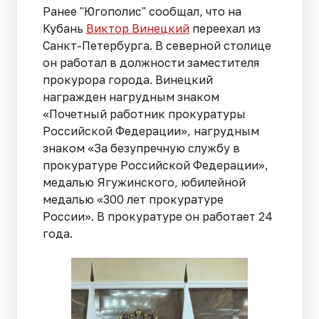
Ранее "Югополис" сообщал, что на
Кубань
Виктор Винецкий
переехал из
Санкт-Петербурга. В северной столице
он работал в должности заместителя
прокурора города. Винецкий
награжден нагрудным знаком
«Почетный работник прокуратуры
Российской Федерации», нагрудным
знаком «За безупречную службу в
прокуратуре Российской Федерации»,
медалью Ягужинского, юбилейной
медалью «300 лет прокуратуре
России». В прокуратуре он работает 24
года.