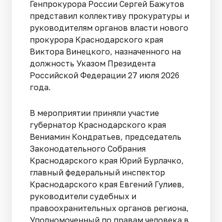
Генпрокурора России Сергей Бажутов
представил коллективу прокуратуры и
руководителям органов власти нового
прокурора Краснодарского края
Виктора Винецкого, назначенного на
должность Указом Президента
Российской Федерации 27 июля 2026
года.
В мероприятии приняли участие
губернатор Краснодарского края
Вениамин Кондратьев, председатель
Законодательного Собрания
Краснодарского края Юрий Бурлачко,
главный федеральный инспектор
Краснодарского края Евгений Гулиев,
руководители судебных и
правоохранительных органов региона,
Уполномоченный по правам человека в