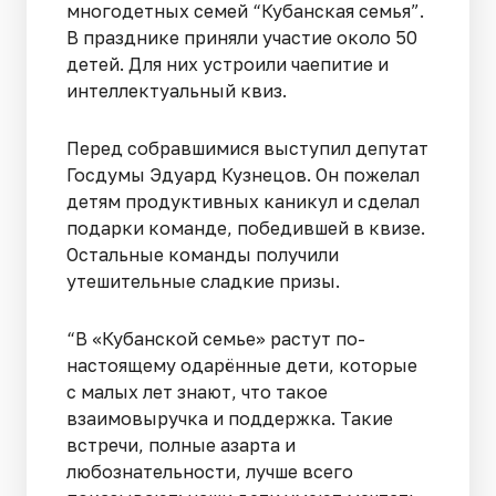
многодетных семей “Кубанская семья”.
В празднике приняли участие около 50
детей. Для них устроили чаепитие и
интеллектуальный квиз.
Перед собравшимися выступил депутат
Госдумы Эдуард Кузнецов. Он пожелал
детям продуктивных каникул и сделал
подарки команде, победившей в квизе.
Остальные команды получили
утешительные сладкие призы.
“В «Кубанской семье» растут по-
настоящему одарённые дети, которые
с малых лет знают, что такое
взаимовыручка и поддержка. Такие
встречи, полные азарта и
любознательности, лучше всего