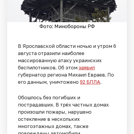
Фото: Минобороны РФ
В Ярославской области ночью и утром 6
августа отразили наиболее
массированную атаку украинских
беспилотников. Об этом
заявил
губернатор региона Михаил Евраев. По
его данным, уничтожено
92 БПЛА
.
Обошлось без погибших и
пострадавших. В трёх частных домах
произошли пожары, нарушено
остекление в нескольких
многоэтажных домах, также
повреждены автомобили.