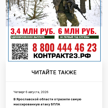
ЧИТАЙТЕ
ТАКЖЕ
Четверг 6 августа, 2026
В Ярославской области отразили самую
массированную атаку БПЛА