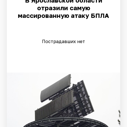
В Ярославской области
отразили самую
массированную атаку БПЛА
Пострадавших нет