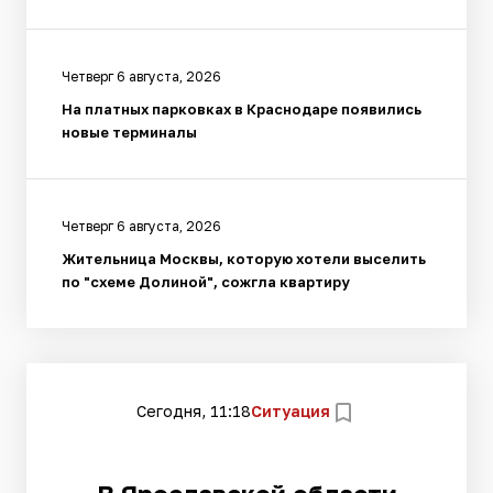
Четверг 6 августа, 2026
На платных парковках в Краснодаре появились
новые терминалы
Четверг 6 августа, 2026
Жительница Москвы, которую хотели выселить
по "схеме Долиной", сожгла квартиру
Сегодня, 11:18
Ситуация