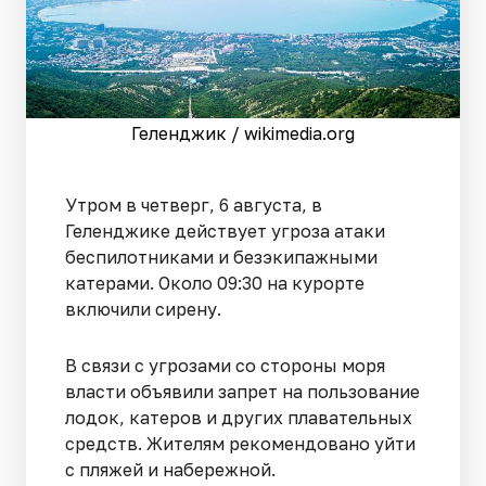
Геленджик / wikimedia.org
Утром в четверг, 6 августа, в
Геленджике действует угроза атаки
беспилотниками и безэкипажными
катерами. Около 09:30 на курорте
включили сирену.
В связи с угрозами со стороны моря
власти объявили запрет на пользование
лодок, катеров и других плавательных
средств. Жителям рекомендовано уйти
с пляжей и набережной.