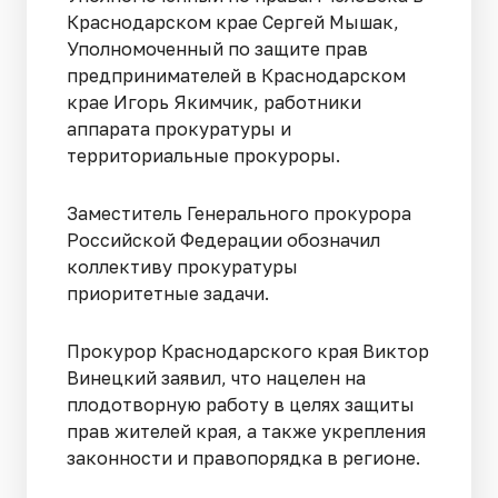
Краснодарском крае Сергей Мышак,
Уполномоченный по защите прав
предпринимателей в Краснодарском
крае Игорь Якимчик, работники
аппарата прокуратуры и
территориальные прокуроры.
Заместитель Генерального прокурора
Российской Федерации обозначил
коллективу прокуратуры
приоритетные задачи.
Прокурор Краснодарского края Виктор
Винецкий заявил, что нацелен на
плодотворную работу в целях защиты
прав жителей края, а также укрепления
законности и правопорядка в регионе.