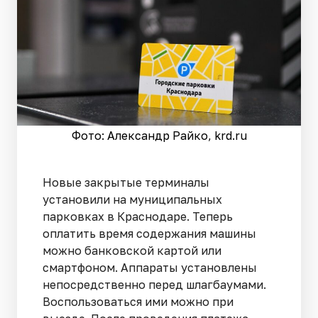
Фото: Александр Райко, krd.ru
Новые закрытые терминалы
установили на муниципальных
парковках в Краснодаре. Теперь
оплатить время содержания машины
можно банковской картой или
смартфоном. Аппараты установлены
непосредственно перед шлагбаумами.
Воспользоваться ими можно при