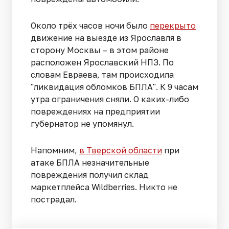
Около трёх часов ночи было
перекрыто
движение на выезде из Ярославля в
сторону Москвы – в этом районе
расположен Ярославский НПЗ. По
словам Евраева, там происходила
"ликвидация обломков БПЛА". К 9 часам
утра ограничения сняли. О каких-либо
повреждениях на предприятии
губернатор не упомянул.
Напомним,
в Тверской области
при
атаке БПЛА незначительные
повреждения получил склад
маркетплейса Wildberries. Никто не
пострадал.