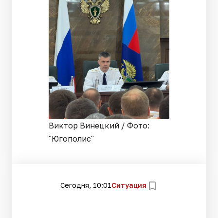
Виктор Винецкий / Фото:
"Югополис"
Сегодня, 10:01
Ситуация