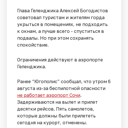
Глава Геленджика Алексей Богодистов
советовал туристам и жителям горда
укрыться в помещениях, не подходить
к окнам, а лучше всего - спуститься в
подвалы. Но при этом сохранять
спокойствие.
Ограничения действуют в аэропорте
Геленджика.
Ранее “Югополис” сообщал, что утром 6
августа из-за беспилотной опасности
не работает аэропорт Сочи
.
Задерживаются на вылет и прилет
десятки рейсов. Пять самолетов,
которые должны были прилететь
сегодня на курорт, отменены.