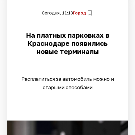
Сегодня, 11:13
Город
На платных парковках в
Краснодаре появились
новые терминалы
Расплатиться за автомобиль можно и
старыми способами