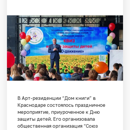
В Арт-резиденции “Дом книги” в
Краснодаре состоялось праздничное
мероприятие, приуроченное к Дню
защиты детей. Его организовала
общественная организация “Союз