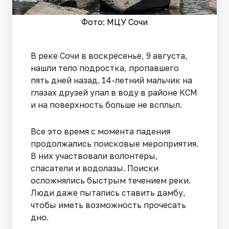
Фото: МЦУ Сочи
В реке Сочи в воскресенье, 9 августа,
нашли тело подростка, пропавшего
пять дней назад. 14-летний мальчик на
глазах друзей упал в воду в районе КСМ
и на поверхность больше не всплыл.
Все это время с момента падения
продолжались поисковые мероприятия.
В них участвовали волонтеры,
спасатели и водолазы. Поиски
осложнялись быстрым течением реки.
Люди даже пытались ставить дамбу,
чтобы иметь возможность прочесать
дно.