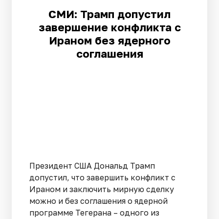
СМИ: Трамп допустил
завершение конфликта с
Ираном без ядерного
соглашения
Президент США Дональд Трамп
допустил, что завершить конфликт с
Ираном и заключить мирную сделку
можно и без соглашения о ядерной
программе Тегерана – одного из