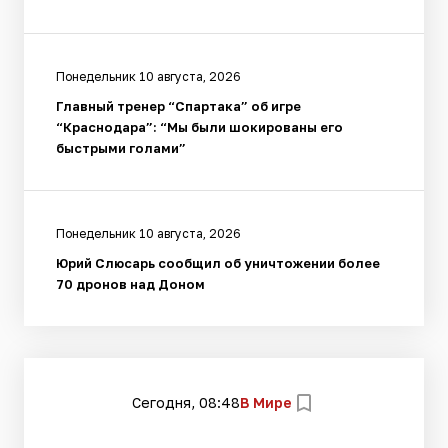
Понедельник 10 августа, 2026
Главный тренер “Спартака” об игре
“Краснодара”: “Мы были шокированы его
быстрыми голами”
Понедельник 10 августа, 2026
Юрий Слюсарь сообщил об уничтожении более
70 дронов над Доном
Сегодня, 08:48
В Мире