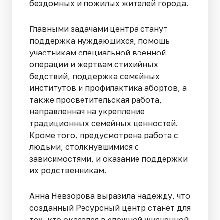
бездомных и пожилых жителей города.
Главными задачами центра станут
поддержка нуждающихся, помощь
участникам специальной военной
операции и жертвам стихийных
бедствий, поддержка семейных
институтов и профилактика абортов, а
также просветительская работа,
направленная на укрепление
традиционных семейных ценностей.
Кроме того, предусмотрена работа с
людьми, столкнувшимися с
зависимостями, и оказание поддержки
их родственникам.
Анна Невзорова выразила надежду, что
созданный Ресурсный центр станет для
тех, кто оказался в сложной жизненной