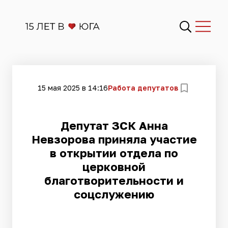
15 мая 2025 в 14:16
Работа депутатов
Депутат ЗСК Анна
Невзорова приняла участие
в открытии отдела по
церковной
благотворительности и
соцслужению