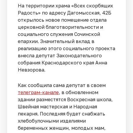
На территории храма «Всех скорбящих
Радость» по адресу Дагомысская, 42Б
открылось новое помещение отдела
церковной благотворительности и
социального служения Сочинской
епархии. Значительный вклад в
реализацию этого социального проекта
внесла депутат Законодательного
собрания Краснодарского края Анна
Невзорова.
Как сообщила сама депутат в своем
телеграм-канале
, в обновленном
здании разместятся Воскресная школа,
Швейная мастерская и Народная
пекарня. Последняя будет снабжать
хлебобулочными изделиями
беременных женщин, молодых мам,