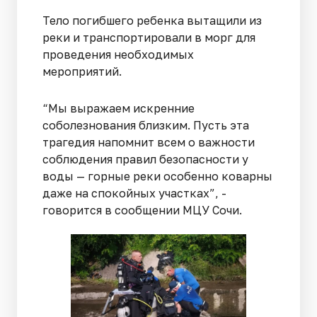
Тело погибшего ребенка вытащили из
реки и транспортировали в морг для
проведения необходимых
мероприятий.
“Мы выражаем искренние
соболезнования близким. Пусть эта
трагедия напомнит всем о важности
соблюдения правил безопасности у
воды — горные реки особенно коварны
даже на спокойных участках”, -
говорится в сообщении МЦУ Сочи.