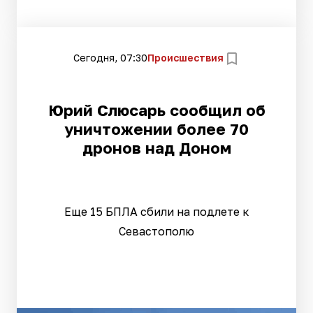
Сегодня, 07:30
Происшествия
Юрий Слюсарь сообщил об
уничтожении более 70
дронов над Доном
Еще 15 БПЛА сбили на подлете к
Севастополю