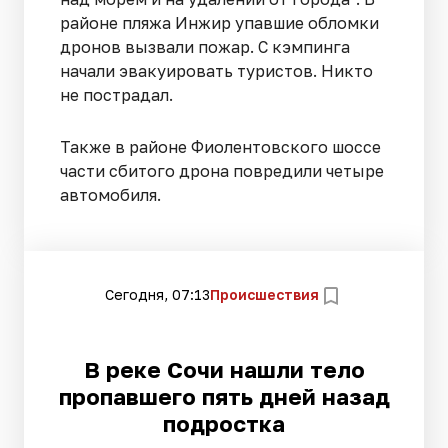
районе пляжа Инжир упавшие обломки
дронов вызвали пожар. С кэмпинга
начали эвакуировать туристов. Никто
не пострадал.
Также в районе Фиолентовского шоссе
части сбитого дрона повредили четыре
автомобиля.
Сегодня, 07:13
Происшествия
В реке Сочи нашли тело
пропавшего пять дней назад
подростка