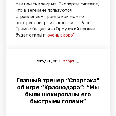
фактически закрыт. Эксперты считают,
что в Тегеране пользуются
стремлением Трампа как можно
быстрее завершить конфликт. Ранее
Трамп обещал, что Ормузский пролив
будет открыт
"очень скоро"
.
Сегодня, 08:13
Спорт
Главный тренер “Спартака”
об игре “Краснодара”: “Мы
были шокированы его
быстрыми голами”