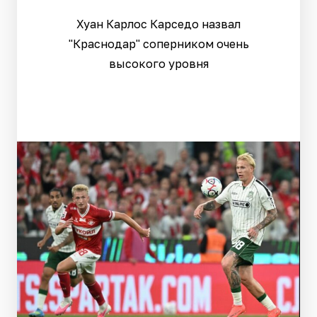
Хуан Карлос Карседо назвал
"Краснодар" соперником очень
высокого уровня