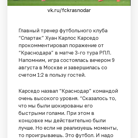
vk.ru/fckrasnodar
Главный тренер футбольного клуба
“Спартак” Хуан Карлос Карседо
прокомментировал поражение от
“Краснодара” в матче 3-го тура РПЛ.
Напомним, игра состоялась вечером 9
августа в Москве и завершилась со
счетом 1:2 в пользу гостей.
Карседо назвал “Краснодар” командой
очень высокого уровня. “Сказалось то,
что мы были шокированы его
быстрыми голами. При этом в
концовке мы действительно были
лучше. Но если не реализуешь моменты,
то проигрываешь. Это футбол. И надо