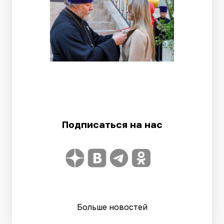
Подписаться на нас
Больше новостей