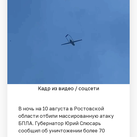
Кадр из видео / соцсети
В ночь на 10 августа в Ростовской
области отбили массированную атаку
БПЛА. Губернатор Юрий Слюсарь
сообщил об уничтожении более 70