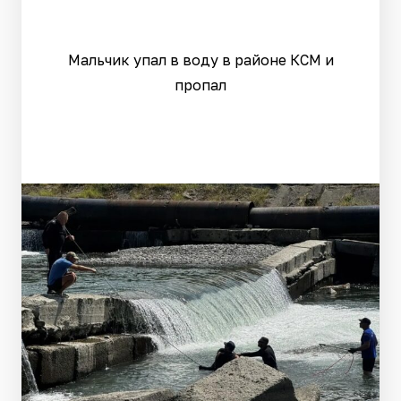
Мальчик упал в воду в районе КСМ и
пропал