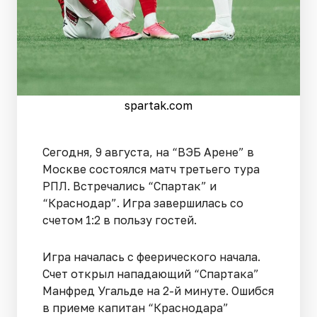
spartak.com
Сегодня, 9 августа, на “ВЭБ Арене” в
Москве состоялся матч третьего тура
РПЛ. Встречались “Спартак” и
“Краснодар”. Игра завершилась со
счетом 1:2 в пользу гостей.
Игра началась с феерического начала.
Счет открыл нападающий “Спартака”
Манфред Угальде на 2-й минуте. Ошибся
в приеме капитан “Краснодара”