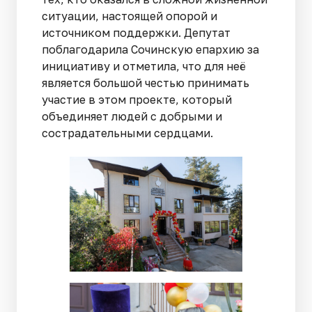
ситуации, настоящей опорой и
источником поддержки. Депутат
поблагодарила Сочинскую епархию за
инициативу и отметила, что для неё
является большой честью принимать
участие в этом проекте, который
объединяет людей с добрыми и
сострадательными сердцами.