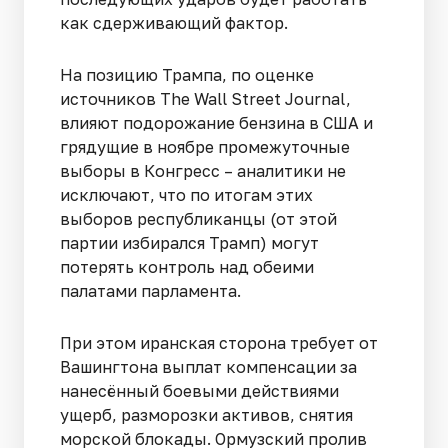
как сдерживающий фактор.
На позицию Трампа, по оценке
источников The Wall Street Journal,
влияют подорожание бензина в США и
грядущие в ноябре промежуточные
выборы в Конгресс – аналитики не
исключают, что по итогам этих
выборов республиканцы (от этой
партии избирался Трамп) могут
потерять контроль над обеими
палатами парламента.
При этом иранская сторона требует от
Вашингтона выплат компенсации за
нанесённый боевыми действиями
ущерб, разморозки активов, снятия
морской блокады. Ормузский пролив