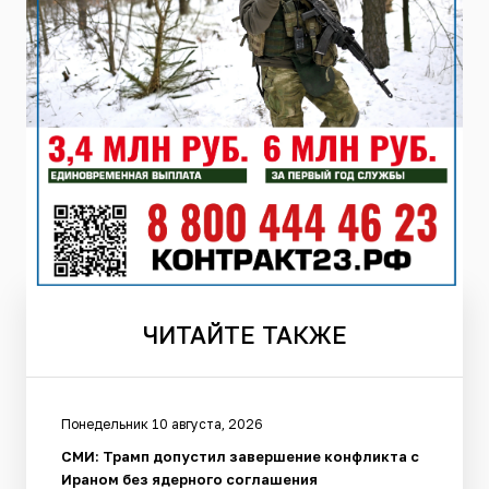
ЧИТАЙТЕ
ТАКЖЕ
Понедельник 10 августа, 2026
СМИ: Трамп допустил завершение конфликта с
Ираном без ядерного соглашения