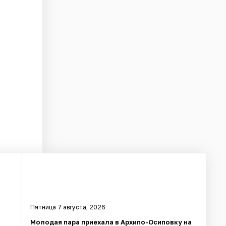
Пятница 7 августа, 2026
Молодая пара приехала в Архипо-Осиповку на