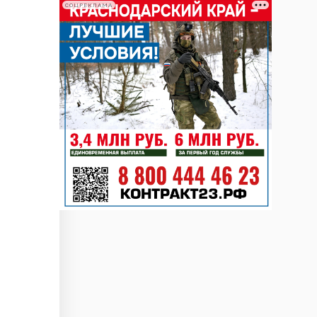
СОЦРЕКЛАМА