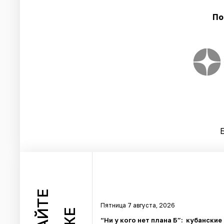
По
Пятница 7 августа, 2026
“Ни у кого нет плана Б”: кубанские