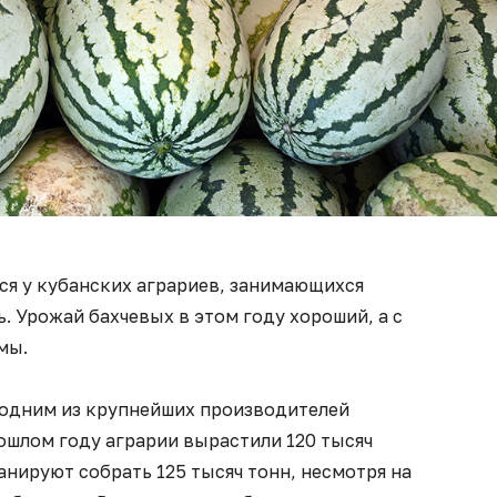
ся у кубанских аграриев, занимающихся
 Урожай бахчевых в этом году хороший, а с
мы.
 одним из крупнейших производителей
рошлом году аграрии вырастили 120 тысяч
анируют собрать 125 тысяч тонн, несмотря на