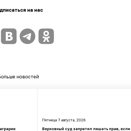
дписаться на нас
Больше новостей
Пятница 7 августа, 2026
 аграрии
Верховный суд запретил лишать прав, если