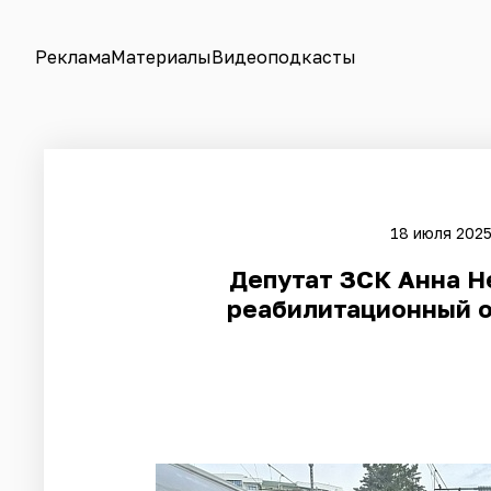
Реклама
Материалы
Видеоподкасты
18 июля 2025
Депутат ЗСК Анна Н
реабилитационный о