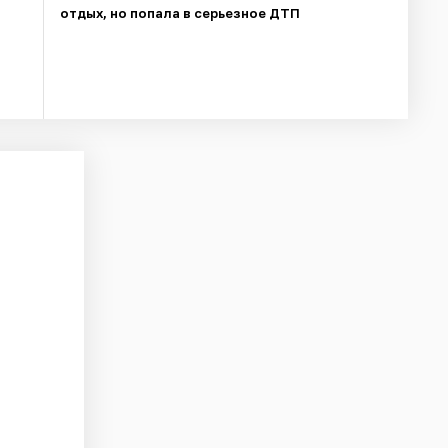
отдых, но попала в серьезное ДТП