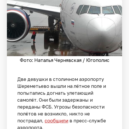
Фото: Наталья Чернявская / Югополис
Две девушки в столичном аэропорту
Шереметьево вышли на лётное поле и
попытались догнать улетающий
самолёт. Они были задержаны и
переданы ФСБ. Угрозы безопасности
полётов не возникло, никто не
пострадал,
сообщили
в пресс-службе
аэропорта.