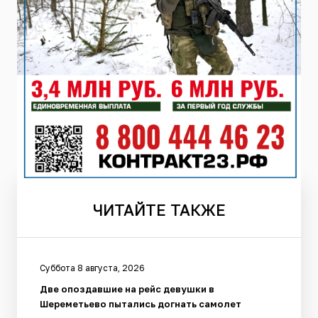
ЧИТАЙТЕ
ТАКЖЕ
Суббота 8 августа, 2026
Две опоздавшие на рейс девушки в
Шереметьево пытались догнать самолет