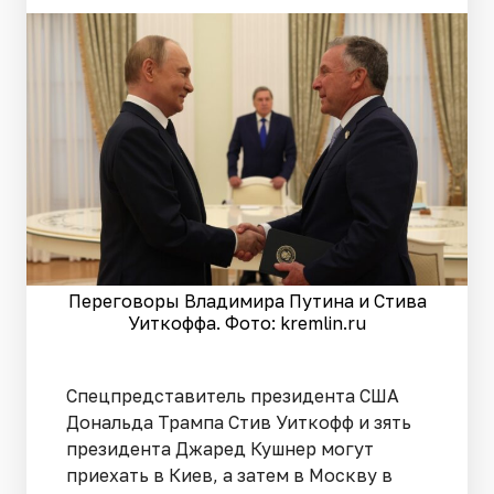
Переговоры Владимира Путина и Стива
Уиткоффа. Фото: kremlin.ru
Спецпредставитель президента США
Дональда Трампа Стив Уиткофф и зять
президента Джаред Кушнер могут
приехать в Киев, а затем в Москву в