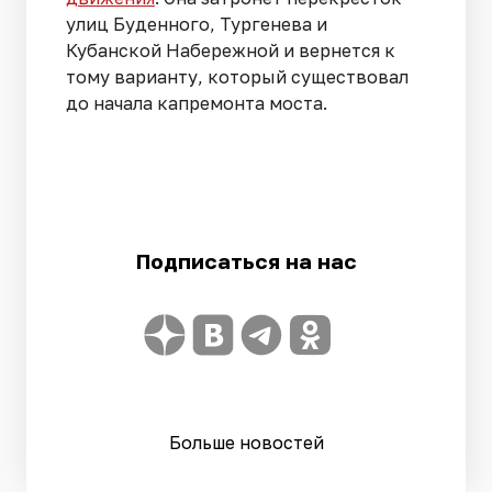
улиц Буденного, Тургенева и
Кубанской Набережной и вернется к
тому варианту, который существовал
до начала капремонта моста.
Подписаться на нас
Больше новостей