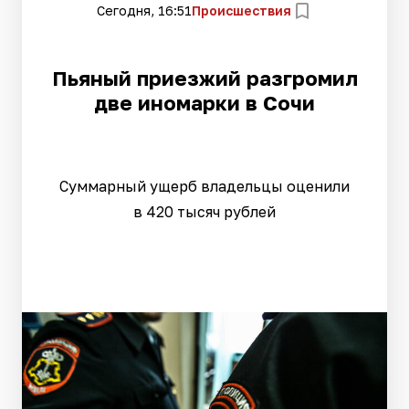
Сегодня, 16:51
Происшествия
Пьяный приезжий разгромил
две иномарки в Сочи
Суммарный ущерб владельцы оценили
в 420 тысяч рублей