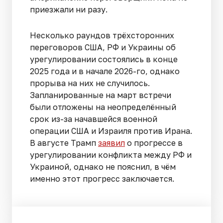
приезжали ни разу.
Несколько раундов трёхсторонних
переговоров США, РФ и Украины об
урегулировании состоялись в конце
2025 года и в начале 2026-го, однако
прорыва на них не случилось.
Запланированные на март встречи
были отложены на неопределённый
срок из-за начавшейся военной
операции США и Израиля против Ирана.
В августе Трамп
заявил
о прогрессе в
урегулировании конфликта между РФ и
Украиной, однако не пояснил, в чём
именно этот прогресс заключается.