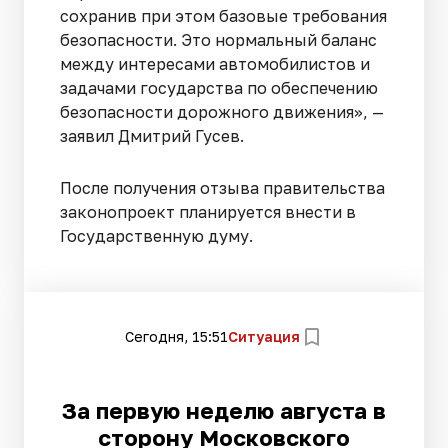
сохранив при этом базовые требования
безопасности. Это нормальный баланс
между интересами автомобилистов и
задачами государства по обеспечению
безопасности дорожного движения», —
заявил Дмитрий Гусев.
После получения отзыва правительства
законопроект планируется внести в
Государственную думу.
Сегодня, 15:51
Ситуация
За первую неделю августа в
сторону Московского