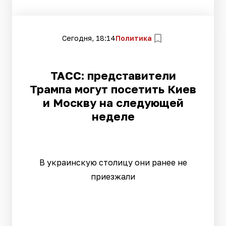
Сегодня, 18:14
Политика
ТАСС: представители
Трампа могут посетить Киев
и Москву на следующей
неделе
В украинскую столицу они ранее не
приезжали