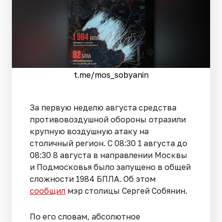
t.me/mos_sobyanin
За первую неделю августа средства
противовоздушной обороны отразили
крупную воздушную атаку на
столичный регион. С 08:30 1 августа до
08:30 8 августа в направлении Москвы
и Подмосковья было запущено в общей
сложности 1984 БПЛА. Об этом
сообщил
мэр столицы Сергей Собянин.
По его словам, абсолютное