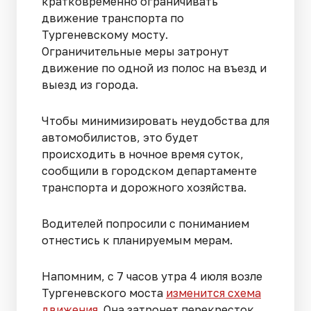
кратковременно ограничивать
движение транспорта по
Тургеневскому мосту.
Ограничительные меры затронут
движение по одной из полос на въезд и
выезд из города.
Чтобы минимизировать неудобства для
автомобилистов, это будет
происходить в ночное время суток,
сообщили в городском департаменте
транспорта и дорожного хозяйства.
Водителей попросили с пониманием
отнестись к планируемым мерам.
Напомним, с 7 часов утра 4 июля возле
Тургеневского моста
изменится схема
движения
. Она затронет перекресток