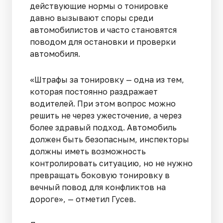
действующие нормы о тонировке
давно вызывают споры среди
автомобилистов и часто становятся
поводом для остановки и проверки
автомобиля.
«Штрафы за тонировку — одна из тем,
которая постоянно раздражает
водителей. При этом вопрос можно
решить не через ужесточение, а через
более здравый подход. Автомобиль
должен быть безопасным, инспекторы
должны иметь возможность
контролировать ситуацию, но не нужно
превращать боковую тонировку в
вечный повод для конфликтов на
дороге», — отметил Гусев.