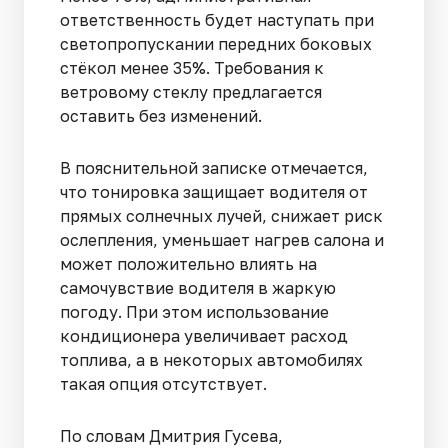
ответственность будет наступать при
светопропускании передних боковых
стёкол менее 35%. Требования к
ветровому стеклу предлагается
оставить без изменений.
В пояснительной записке отмечается,
что тонировка защищает водителя от
прямых солнечных лучей, снижает риск
ослепления, уменьшает нагрев салона и
может положительно влиять на
самочувствие водителя в жаркую
погоду. При этом использование
кондиционера увеличивает расход
топлива, а в некоторых автомобилях
такая опция отсутствует.
По словам Дмитрия Гусева,