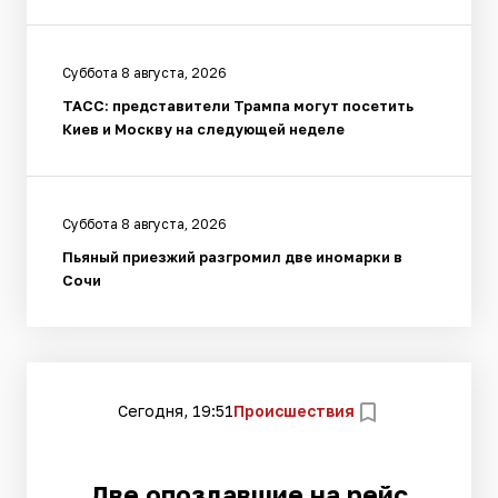
Суббота 8 августа, 2026
ТАСС: представители Трампа могут посетить
Киев и Москву на следующей неделе
Суббота 8 августа, 2026
Пьяный приезжий разгромил две иномарки в
Сочи
Сегодня, 19:51
Происшествия
Две опоздавшие на рейс