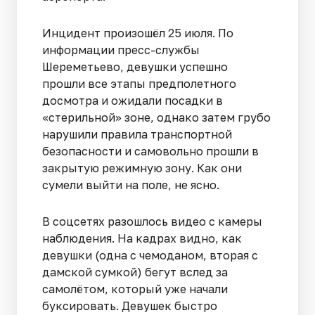
Инцидент произошёл 25 июля. По
информации пресс-службы
Шереметьево, девушки успешно
прошли все этапы предполетного
досмотра и ожидали посадки в
«стерильной» зоне, однако затем грубо
нарушили правила транспортной
безопасности и самовольно прошли в
закрытую режимную зону. Как они
сумели выйти на поле, не ясно.
В соцсетях разошлось видео с камеры
наблюдения. На кадрах видно, как
девушки (одна с чемоданом, вторая с
дамской сумкой) бегут вслед за
самолётом, который уже начали
буксировать. Девушек быстро