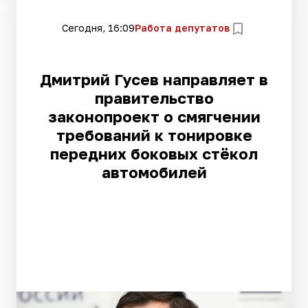
Сегодня, 16:09
Работа депутатов
Дмитрий Гусев направляет в
правительство
законопроект о смягчении
требований к тонировке
передних боковых стёкол
автомобилей