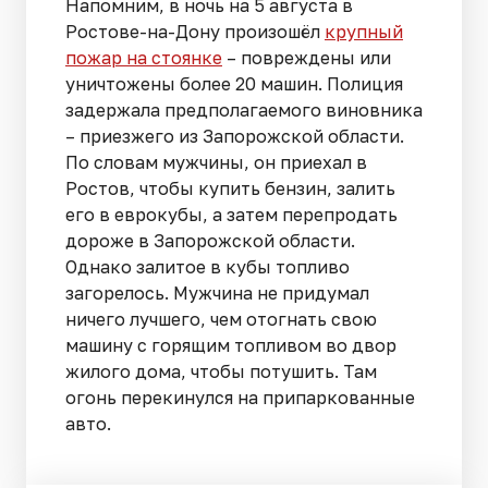
Напомним, в ночь на 5 августа в
Ростове-на-Дону произошёл
крупный
пожар на стоянке
– повреждены или
уничтожены более 20 машин. Полиция
задержала предполагаемого виновника
– приезжего из Запорожской области.
По словам мужчины, он приехал в
Ростов, чтобы купить бензин, залить
его в еврокубы, а затем перепродать
дороже в Запорожской области.
Однако залитое в кубы топливо
загорелось. Мужчина не придумал
ничего лучшего, чем отогнать свою
машину с горящим топливом во двор
жилого дома, чтобы потушить. Там
огонь перекинулся на припаркованные
авто.