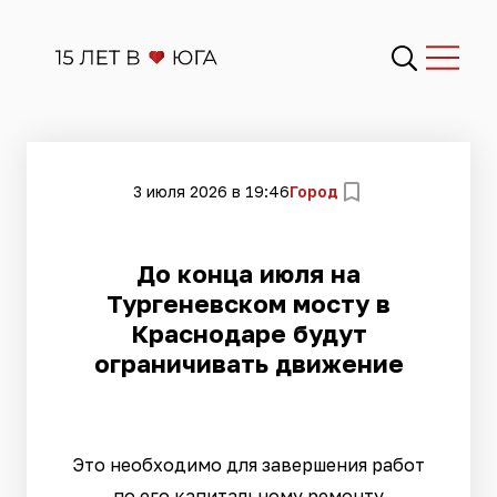
3 июля 2026 в 19:46
Город
До конца июля на
Тургеневском мосту в
Краснодаре будут
ограничивать движение
Это необходимо для завершения работ
по его капитальному ремонту