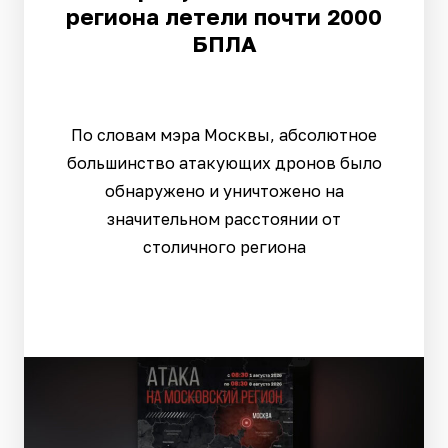
региона летели почти 2000
БПЛА
По словам мэра Москвы, абсолютное
большинство атакующих дронов было
обнаружено и уничтожено на
значительном расстоянии от
столичного региона