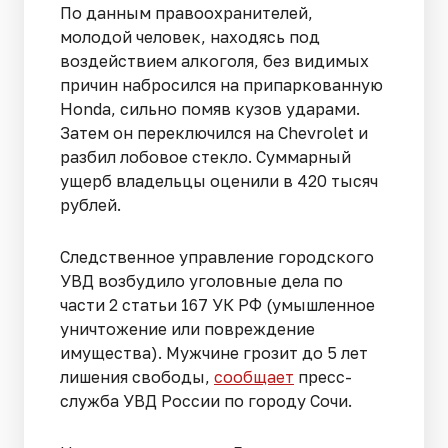
По данным правоохранителей,
молодой человек, находясь под
воздействием алкоголя, без видимых
причин набросился на припаркованную
Honda, сильно помяв кузов ударами.
Затем он переключился на Chevrolet и
разбил лобовое стекло. Суммарный
ущерб владельцы оценили в 420 тысяч
рублей.
Следственное управление городского
УВД возбудило уголовные дела по
части 2 статьи 167 УК РФ (умышленное
уничтожение или повреждение
имущества). Мужчине грозит до 5 лет
лишения свободы,
сообщает
пресс-
служба УВД России по городу Сочи.