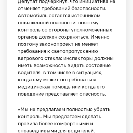
Депутат подчеркнул, что инициатива не
отменяет требований безопасности.
Автомобиль остаётся источником
повышенной опасности, поэтому
контроль со стороны уполномоченных
органов должен сохраняться. Именно
поэтому законопроект не меняет
требования к светопропусканию
ветрового стекла: инспекторы должны
иметь возможность видеть состояние
водителя, в том числе в ситуациях,
когда ему может потребоваться
медицинская помощь или когда его
поведение представляет опасность.
«Мы не предлагаем полностью убрать
контроль. Мы предлагаем сделать
правила более комфортными и
справедливыми для водителей,