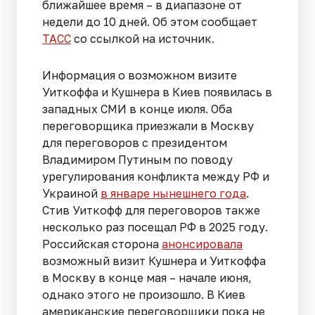
ближайшее время – в диапазоне от
недели до 10 дней. Об этом сообщает
ТАСС
со ссылкой на источник.
Информация о возможном визите
Уиткоффа и Кушнера в Киев появилась в
западных СМИ в конце июля. Оба
переговорщика приезжали в Москву
для переговоров с президентом
Владимиром Путиным по поводу
урегулирования конфликта между РФ и
Украиной
в январе нынешнего года
.
Стив Уиткофф для переговоров также
несколько раз посещал РФ в 2025 году.
Российская сторона
анонсировала
возможный визит Кушнера и Уиткоффа
в Москву в конце мая – начале июня,
однако этого не произошло. В Киев
американские переговорщики пока не