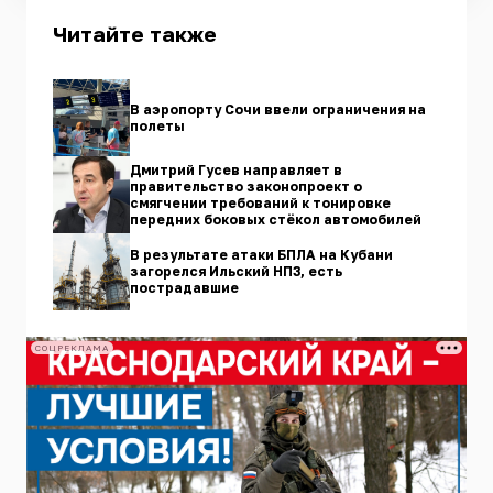
Читайте также
В аэропорту Сочи ввели ограничения на
полеты
Дмитрий Гусев направляет в
правительство законопроект о
смягчении требований к тонировке
передних боковых стёкол автомобилей
В результате атаки БПЛА на Кубани
загорелся Ильский НПЗ, есть
пострадавшие
СОЦРЕКЛАМА