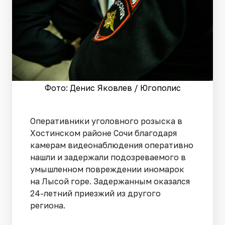
Фото: Денис Яковлев / Югополис
Оперативники уголовного розыска в
Хостинском районе Сочи благодаря
камерам видеонаблюдения оперативно
нашли и задержали подозреваемого в
умышленном повреждении иномарок
на Лысой горе. Задержанным оказался
24-летний приезжий из другого
региона.