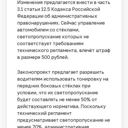
Изменения предлагается внести в часть
3.1 статьи 12.5 Кодекса Российской
Федерации об административных
правонарушениях. Сейчас управление
автомобилем со стёклами,
светопропускание которых не
соответствует требованиям
технического регламента, влечёт штраф
в размере 500 рублей.
Законопроект предлагает разрешить
водителям использовать тонировку на
передних боковых стёклах при
условии, что их светопропускание
будет составлять не менее 50% от
действующего норматива. Поскольку
технический регламент
предусматривает светопропускание не
менее 70%, административная