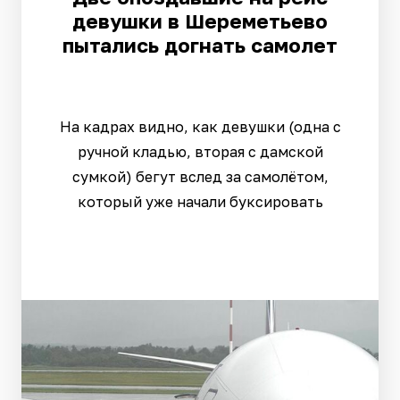
девушки в Шереметьево
пытались догнать самолет
На кадрах видно, как девушки (одна с
ручной кладью, вторая с дамской
сумкой) бегут вслед за самолётом,
который уже начали буксировать