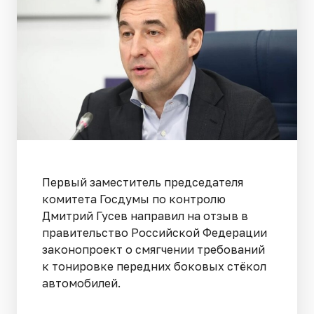
Первый заместитель председателя
комитета Госдумы по контролю
Дмитрий Гусев направил на отзыв в
правительство Российской Федерации
законопроект о смягчении требований
к тонировке передних боковых стёкол
автомобилей.