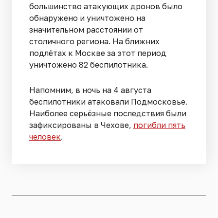
большинство атакующих дронов было
обнаружено и уничтожено на
значительном расстоянии от
столичного региона. На ближних
подлётах к Москве за этот период
уничтожено 82 беспилотника.
Напомним, в ночь на 4 августа
беспилотники атаковали Подмосковье.
Наиболее серьёзные последствия были
зафиксированы в Чехове,
погибли пять
человек
.