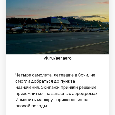
vk.ru/aer.aero
Четыре самолета, летевшие в Сочи, не
смогли добраться до пункта
назначения. Экипажи приняли решение
приземлиться на запасных аэродромах.
Изменить маршрут пришлось из-за
плохой погоды.