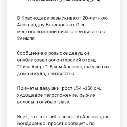
В Краснодаре разыскивают 20-летнюю
Александру Бондаренко. О ее
местоположении ничего неизвестно с
19 июля.
Сообщение о розыске девушки
опубликовал волонтерский отряд
“Лиза Алерт”. В чем Александра ушла из
дома и куда, неизвестно.
Приметы девушки: рост 154 -156 см,
худощавое телосложение, рыжие
волосы, голубые глаза.
Всех, кто что-либо знает об Александре
Бондаренко, просят сообщить по