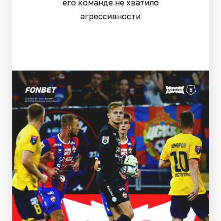
его команде не хватило
агрессивности