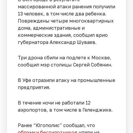
массированной атаки ранения получили
13 человек, в том числе два ребенка.
Повреждены четыре многоквартирных
дома, административные и
коммерческие здания, сообщил врио
губернатора Александр Шуваев.
Три дрона сбили на подлете к Москве,
сообщил мэр столицы Сергей Собянин.
В Уфе отразили атаку на промышленные
предприятия.
В течение ночи не работали 12
аэропортов, в том числе в Геленджике.
Ранее “Югополис” сообщал, что
обломки беспилотников
упали на