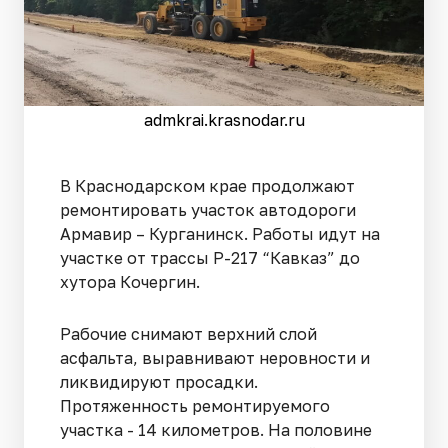
admkrai.krasnodar.ru
В Краснодарском крае продолжают
ремонтировать участок автодороги
Армавир – Курганинск. Работы идут на
участке от трассы Р-217 “Кавказ” до
хутора Кочергин.
Рабочие снимают верхний слой
асфальта, выравнивают неровности и
ликвидируют просадки.
Протяженность ремонтируемого
участка - 14 километров. На половине