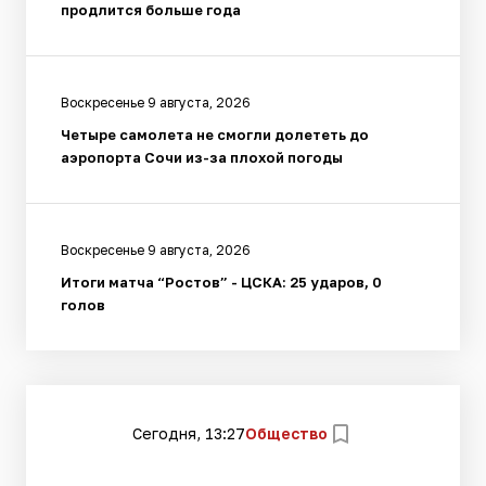
продлится больше года
Воскресенье 9 августа, 2026
Четыре самолета не смогли долететь до
аэропорта Сочи из-за плохой погоды
Воскресенье 9 августа, 2026
Итоги матча “Ростов” - ЦСКА: 25 ударов, 0
голов
Сегодня, 13:27
Общество