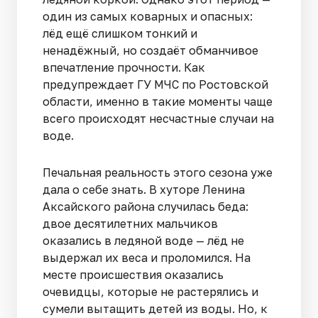
один из самых коварных и опасных:
лёд ещё слишком тонкий и
ненадёжный, но создаёт обманчивое
впечатление прочности. Как
предупреждает ГУ МЧС по Ростовской
области, именно в такие моменты чаще
всего происходят несчастные случаи на
воде.
Печальная реальность этого сезона уже
дала о себе знать. В хуторе Ленина
Аксайского района случилась беда:
двое десятилетних мальчиков
оказались в ледяной воде — лёд не
выдержал их веса и проломился. На
месте происшествия оказались
очевидцы, которые не растерялись и
сумели вытащить детей из воды. Но, к