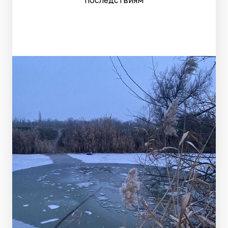
последствиям