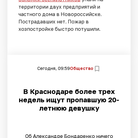
территории двух предприятий и
частного дома в Новороссийске.
Пострадавших нет. Пожар в
хозпостройке быстро потушили.
Сегодня, 09:59
Общество
В Краснодаре более трех
недель ищут пропавшую 20-
летнюю девушку
Об Александре Бондаренко ничего