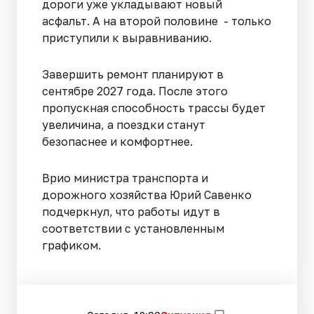
дороги уже укладывают новый
асфальт. А на второй половине - только
приступили к выравниванию.
Завершить ремонт планируют в
сентябре 2027 года. После этого
пропускная способность трассы будет
увеличина, а поездки станут
безопаснее и комфортнее.
Врио министра транспорта и
дорожного хозяйства Юрий Савенко
подчеркнул, что работы идут в
соответствии с установленным
графиком.