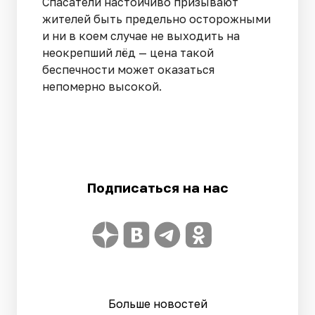
Спасатели настойчиво призывают
жителей быть предельно осторожными
и ни в коем случае не выходить на
неокрепший лёд — цена такой
беспечности может оказаться
непомерно высокой.
Подписаться на нас
Больше новостей