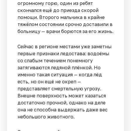
огромному горю, один из ребят
скончался ещё до приезда скорой
помощи. Второго мальчика в крайне
тяжёлом состоянии срочно доставили в
больницу — врачи борются за его жизнь.
Сейчас в регионе местами уже заметны
первые признаки ледостава: водоёмы
со слабым течением понемногу
затягиваются ледяной плёнкой. Но
именно такая ситуация — когда лёд
есть, но он ещё не окреп —
представляет смертельную угрозу.
Внешне поверхность может казаться
достаточно прочной, однако на деле
она не способна выдержать даже вес
небольшого животного.