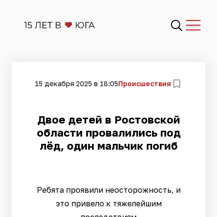
15 декабря 2025 в 18:05
Происшествия
Двое детей в Ростовской
области провалились под
лёд, один мальчик погиб
Ребята проявили неосторожность, и
это привело к тяжелейшим