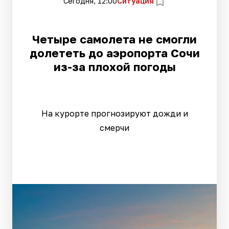
Сегодня, 12:00
Ситуация
Четыре самолета не смогли
долететь до аэропорта Сочи
из-за плохой погоды
На курорте прогнозируют дожди и
смерчи