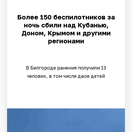
Более 150 беспилотников за
ночь сбили над Кубанью,
Доном, Крымом и другими
регионами
В Белгороде ранения получили 13
человек, в том числе двое детей