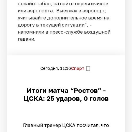
онлайн-табло, на сайте перевозчиков
или аэропорта. Выезжая в аэропорт,
учитывайте дополнительное время на
дорогу в текущей ситуации”, -
напомнили в пресс-службе воздушной
гавани.
Сегодня, 11:16
Спорт
Итоги матча “Ростов” -
ЦСКА: 25 ударов, 0 голов
Главный тренер ЦСКА посчитал, что