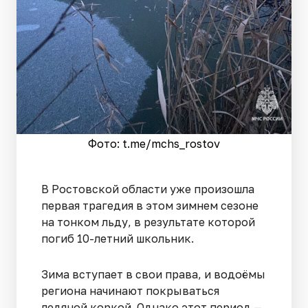
Фото: t.me/mchs_rostov
В Ростовской области уже произошла
первая трагедия в этом зимнем сезоне
на тонком льду, в результате которой
погиб 10-летний школьник.
Зима вступает в свои права, и водоёмы
региона начинают покрываться
ледяной коркой. Однако этот период —