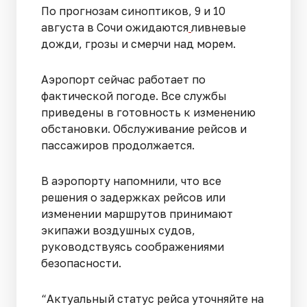
По прогнозам синоптиков, 9 и 10
августа в Сочи ожидаются
ливневые
дожди, грозы и смерчи над морем.
Аэропорт сейчас работает по
фактической погоде. Все службы
приведены в готовность к изменению
обстановки. Обслуживание рейсов и
пассажиров продолжается.
В аэропорту напомнили, что все
решения о задержках рейсов или
изменении маршрутов принимают
экипажи воздушных судов,
руководствуясь соображениями
безопасности.
“Актуальный статус рейса уточняйте на