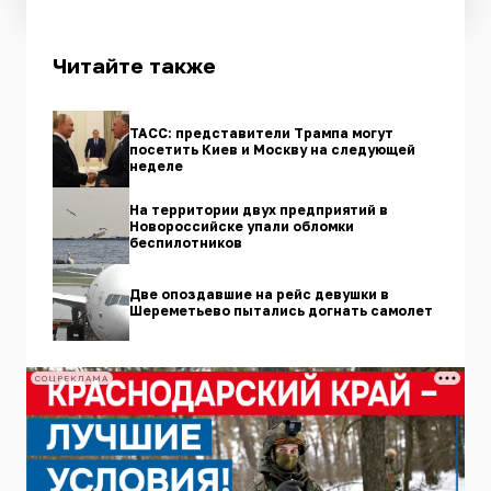
Читайте также
ТАСС: представители Трампа могут
посетить Киев и Москву на следующей
неделе
На территории двух предприятий в
Новороссийске упали обломки
беспилотников
Две опоздавшие на рейс девушки в
Шереметьево пытались догнать самолет
СОЦРЕКЛАМА