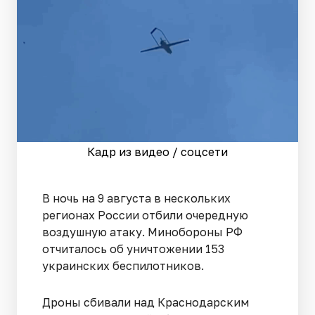
Кадр из видео / соцсети
В ночь на 9 августа в нескольких
регионах России отбили очередную
воздушную атаку. Минобороны РФ
отчиталось об уничтожении 153
украинских беспилотников.
Дроны сбивали над Краснодарским