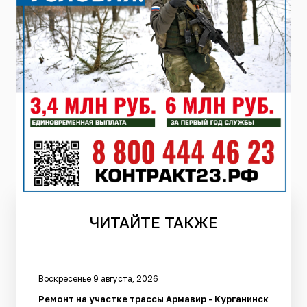
ЧИТАЙТЕ
ТАКЖЕ
Воскресенье 9 августа, 2026
Ремонт на участке трассы Армавир - Курганинск