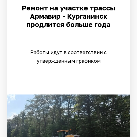
Ремонт на участке трассы
Армавир - Курганинск
продлится больше года
Работы идут в соответствии с
утвержденным графиком