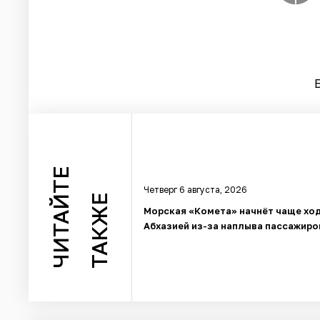
ЧИТАЙТЕ
Четверг 6 августа, 2026
ТАКЖЕ
Морская «Комета» начнёт чаще ход
Абхазией из-за наплыва пассажиро