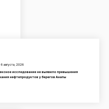
 6 августа, 2026
ексное исследование не выявило превышения
ания нефтепродуктов у берегов Анапы