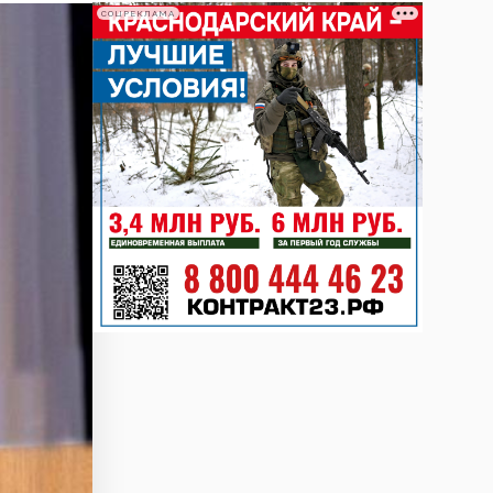
СОЦРЕКЛАМА