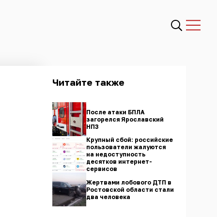
Читайте также
После атаки БПЛА
загорелся Ярославский
НПЗ
Крупный сбой: российские
пользователи жалуются
на недоступность
десятков интернет-
сервисов
Жертвами лобового ДТП в
Ростовской области стали
два человека