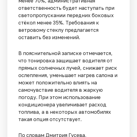
менее 70%, административная
ответственность будет наступать при
светопропускании передних боковых
стёкол менее 35%. Требования к
ветровому стеклу предлагается
оставить без изменений.
В пояснительной записке отмечается,
что тонировка защищает водителя от
прямых солнечных лучей, снижает риск
ослепления, уменьшает нагрев салона и
может положительно влиять на
самочувствие водителя в жаркую
погоду. При этом использование
кондиционера увеличивает расход
топлива, а в некоторых автомобилях
такая опция отсутствует.
По словам Дмитрия Гусева,