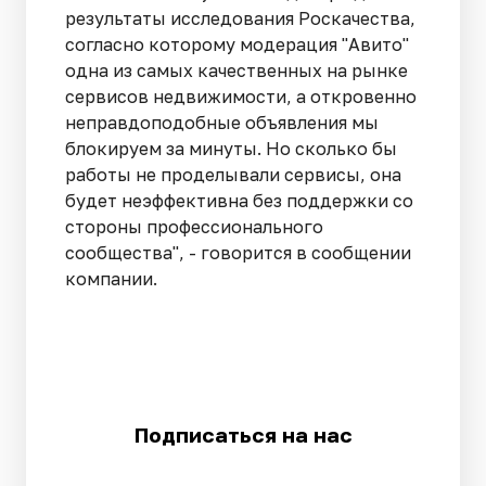
результаты исследования Роскачества,
согласно которому модерация "Авито"
одна из самых качественных на рынке
сервисов недвижимости, а откровенно
неправдоподобные объявления мы
блокируем за минуты. Но сколько бы
работы не проделывали сервисы, она
будет неэффективна без поддержки со
стороны профессионального
сообщества", - говорится в сообщении
компании.
Подписаться на нас