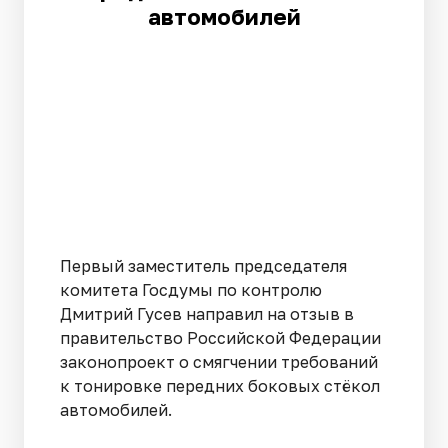
автомобилей
Первый заместитель председателя
комитета Госдумы по контролю
Дмитрий Гусев направил на отзыв в
правительство Российской Федерации
законопроект о смягчении требований
к тонировке передних боковых стёкол
автомобилей.