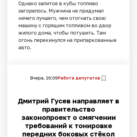
Однако залитое в кубы топливо
загорелось. Мужчина не придумал
ничего лучшего, чем отогнать свою
машину с горящим топливом во двор
жилого дома, чтобы потушить. Там
огонь перекинулся на припаркованные
авто.
Вчера, 16:09
Работа депутатов
Дмитрий Гусев направляет в
правительство
законопроект о смягчении
требований к тонировке
передних боковых стёкол