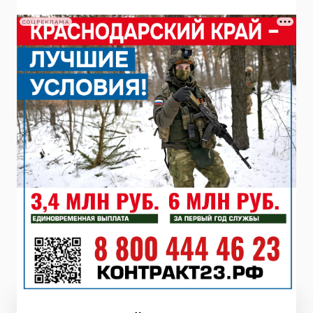
СОЦРЕКЛАМА