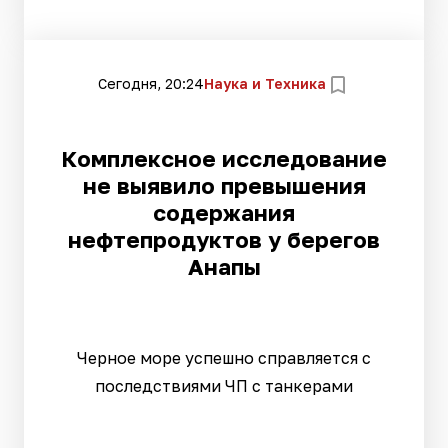
Сегодня, 20:24
Наука и Техника
Комплексное исследование
не выявило превышения
содержания
нефтепродуктов у берегов
Анапы
Черное море успешно справляется с
последствиями ЧП с танкерами