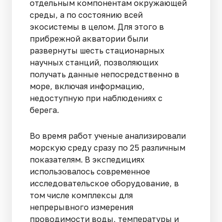
отдельным компонентам окружающей
среды, а по состоянию всей
экосистемы в целом. Для этого в
прибрежной акватории были
развернуты шесть стационарных
научных станций, позволяющих
получать данные непосредственно в
море, включая информацию,
недоступную при наблюдениях с
берега.
Во время работ ученые анализировали
морскую среду сразу по 25 различным
показателям. В экспедициях
использовалось современное
исследовательское оборудование, в
том числе комплексы для
непрерывного измерения
проводимости воды, температуры и