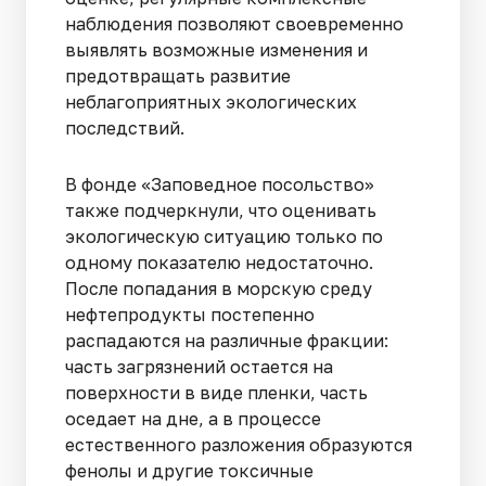
наблюдения позволяют своевременно
выявлять возможные изменения и
предотвращать развитие
неблагоприятных экологических
последствий.
В фонде «Заповедное посольство»
также подчеркнули, что оценивать
экологическую ситуацию только по
одному показателю недостаточно.
После попадания в морскую среду
нефтепродукты постепенно
распадаются на различные фракции:
часть загрязнений остается на
поверхности в виде пленки, часть
оседает на дне, а в процессе
естественного разложения образуются
фенолы и другие токсичные