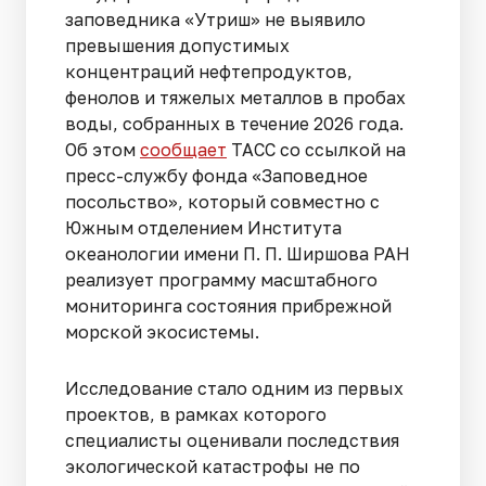
заповедника «Утриш» не выявило
превышения допустимых
концентраций нефтепродуктов,
фенолов и тяжелых металлов в пробах
воды, собранных в течение 2026 года.
Об этом
сообщает
ТАСС со ссылкой на
пресс-службу фонда «Заповедное
посольство», который совместно с
Южным отделением Института
океанологии имени П. П. Ширшова РАН
реализует программу масштабного
мониторинга состояния прибрежной
морской экосистемы.
Исследование стало одним из первых
проектов, в рамках которого
специалисты оценивали последствия
экологической катастрофы не по