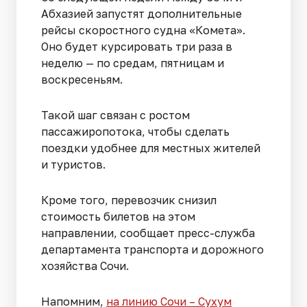
Абхазией запустят дополнительные
рейсы скоростного судна «Комета».
Оно будет курсировать три раза в
неделю — по средам, пятницам и
воскресеньям.
Такой шаг связан с ростом
пассажиропотока, чтобы сделать
поездки удобнее для местных жителей
и туристов.
Кроме того, перевозчик снизил
стоимость билетов на этом
направлении, сообщает пресс-служба
департамента транспорта и дорожного
хозяйства Сочи.
Напомним,
на линию Сочи – Сухум