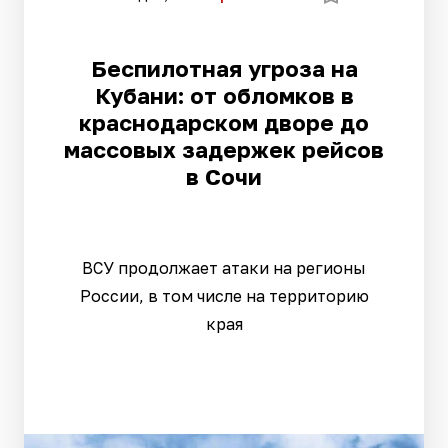
Беспилотная угроза на
Кубани: от обломков в
краснодарском дворе до
массовых задержек рейсов
в Сочи
ВСУ продолжает атаки на регионы
России, в том числе на территорию
края