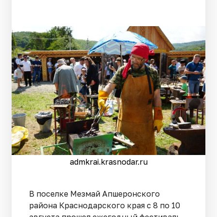
admkrai.krasnodar.ru
В поселке Мезмай Апшеронского
района Краснодарского края с 8 по 10