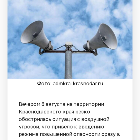
Фото: admkrai.krasnodar.ru
Вечером 6 августа на территории
Краснодарского края резко
обострилась ситуация с воздушной
угрозой, что привело к введению
режима повышенной опасности сразу в