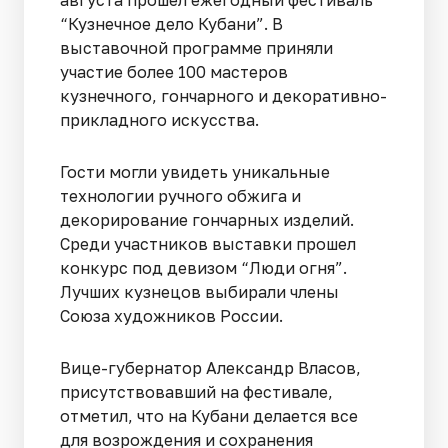
августа прошел ежегодный фестиваль
“Кузнечное дело Кубани”. В
выставочной программе приняли
участие более 100 мастеров
кузнечного, гончарного и декоративно-
прикладного искусства.
Гости могли увидеть уникальные
технологии ручного обжига и
декорирование гончарных изделий.
Среди участников выставки прошел
конкурс под девизом “Люди огня”.
Лучших кузнецов выбирали члены
Союза художников России.
Вице-губернатор Александр Власов,
присутствовавший на фестивале,
отметил, что на Кубани делается все
для возрождения и сохранения