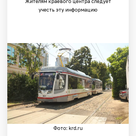
Жителям краевого центра следует
учесть эту информацию
Фото: krd.ru