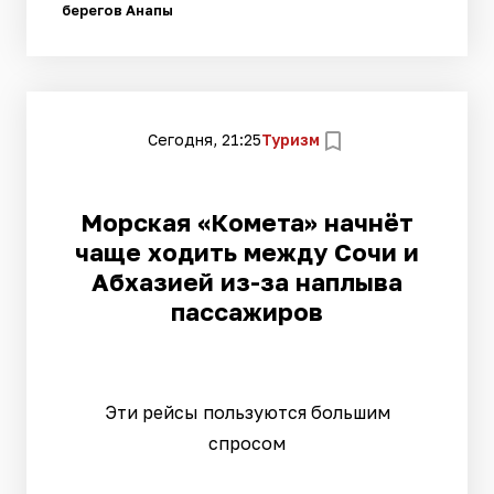
берегов Анапы
Сегодня, 21:25
Туризм
Морская «Комета» начнёт
чаще ходить между Сочи и
Абхазией из-за наплыва
пассажиров
Эти рейсы пользуются большим
спросом