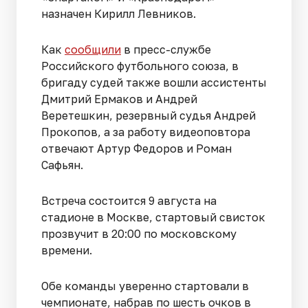
назначен Кирилл Левников.
Как
сообщили
в пресс-службе
Российского футбольного союза, в
бригаду судей также вошли ассистенты
Дмитрий Ермаков и Андрей
Веретешкин, резервный судья Андрей
Прокопов, а за работу видеоповтора
отвечают Артур Федоров и Роман
Сафьян.
Встреча состоится 9 августа на
стадионе в Москве, стартовый свисток
прозвучит в 20:00 по московскому
времени.
Обе команды уверенно стартовали в
чемпионате, набрав по шесть очков в