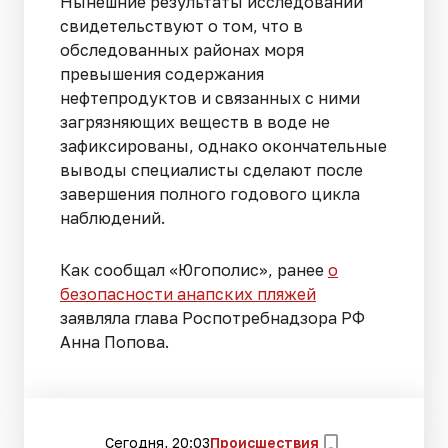
Нынешние результаты исследований
свидетельствуют о том, что в
обследованных районах моря
превышения содержания
нефтепродуктов и связанных с ними
загрязняющих веществ в воде не
зафиксированы, однако окончательные
выводы специалисты сделают после
завершения полного годового цикла
наблюдений.
Как сообщал «Югополис», ранее
о
безопасности анапских пляжей
заявляла глава Роспотребнадзора РФ
Анна Попова.
Сегодня, 20:03
Происшествия