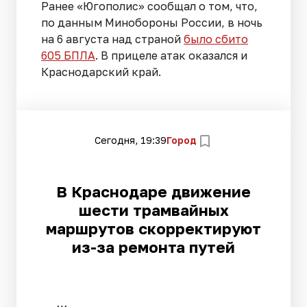
Ранее «Югополис» сообщал о том, что,
по данным Минобороны России, в ночь
на 6 августа над страной
было сбито
605 БПЛА
. В прицеле атак оказался и
Краснодарский край.
Сегодня, 19:39
Город
В Краснодаре движение
шести трамвайных
маршрутов скорректируют
из-за ремонта путей