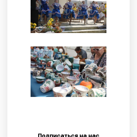
Подписаться на нас