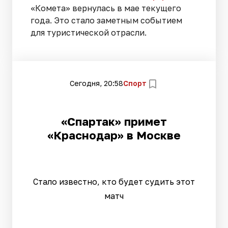
«Комета» вернулась в мае текущего
года. Это стало заметным событием
для туристической отрасли.
Сегодня, 20:58
Спорт
«Спартак» примет
«Краснодар» в Москве
Стало известно, кто будет судить этот
матч