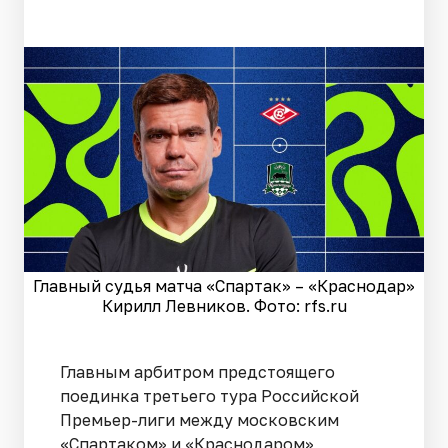
Главный судья матча «Спартак» – «Краснодар»
Кирилл Левников. Фото: rfs.ru
Главным арбитром предстоящего
поединка третьего тура Российской
Премьер-лиги между московским
«Спартаком» и «Краснодаром»