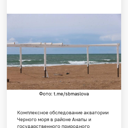
Фото: t.me/sbmaslova
Комплексное обследование акватории
Черного моря в районе Анапы и
государственного природного