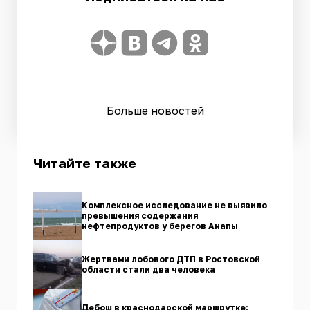
Больше новостей
Читайте также
Комплексное исследование не выявило
превышения содержания
нефтепродуктов у берегов Анапы
Жертвами лобового ДТП в Ростовской
области стали два человека
Дебош в краснодарской маршрутке: