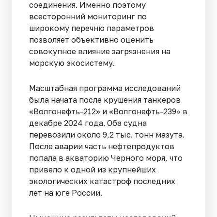
соединения. Именно поэтому
всесторонний мониторинг по
широкому перечню параметров
позволяет объективно оценить
совокупное влияние загрязнения на
морскую экосистему.
Масштабная программа исследований
была начата после крушения танкеров
«Волгонефть-212» и «Волгонефть-239» в
декабре 2024 года. Оба судна
перевозили около 9,2 тыс. тонн мазута.
После аварии часть нефтепродуктов
попала в акваторию Черного моря, что
привело к одной из крупнейших
экологических катастроф последних
лет на юге России.