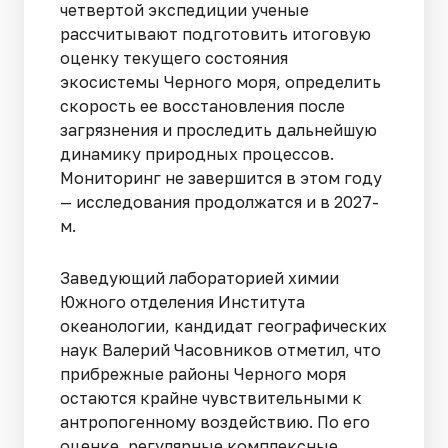
четвертой экспедиции ученые
рассчитывают подготовить итоговую
оценку текущего состояния
экосистемы Черного моря, определить
скорость ее восстановления после
загрязнения и проследить дальнейшую
динамику природных процессов.
Мониторинг не завершится в этом году
— исследования продолжатся и в 2027-
м.
Заведующий лабораторией химии
Южного отделения Института
океанологии, кандидат географических
наук Валерий Часовников отметил, что
прибрежные районы Черного моря
остаются крайне чувствительными к
антропогенному воздействию. По его
оценке, регулярные комплексные