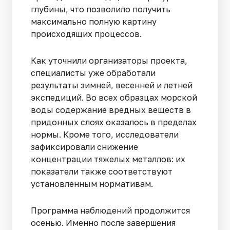
глубины, что позволило получить
максимально полную картину
происходящих процессов.
Как уточнили организаторы проекта,
специалисты уже обработали
результаты зимней, весенней и летней
экспедиций. Во всех образцах морской
воды содержание вредных веществ в
придонных слоях оказалось в пределах
нормы. Кроме того, исследователи
зафиксировали снижение
концентрации тяжелых металлов: их
показатели также соответствуют
установленным нормативам.
Программа наблюдений продолжится
осенью. Именно после завершения