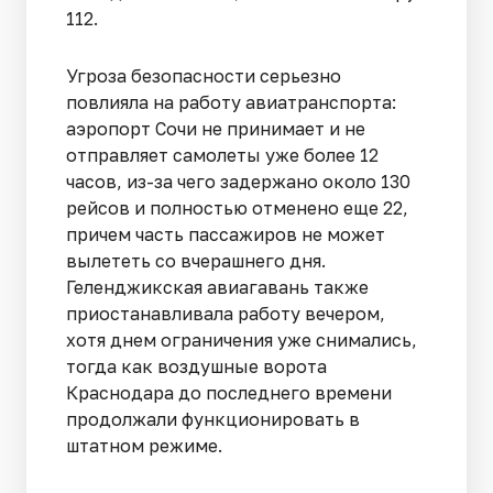
112.
Угроза безопасности серьезно
повлияла на работу авиатранспорта:
аэропорт Сочи не принимает и не
отправляет самолеты уже более 12
часов, из-за чего задержано около 130
рейсов и полностью отменено еще 22,
причем часть пассажиров не может
вылететь со вчерашнего дня.
Геленджикская авиагавань также
приостанавливала работу вечером,
хотя днем ограничения уже снимались,
тогда как воздушные ворота
Краснодара до последнего времени
продолжали функционировать в
штатном режиме.