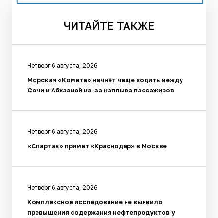
ЧИТАЙТЕ
ТАКЖЕ
Четверг 6 августа, 2026
Морская «Комета» начнёт чаще ходить между
Сочи и Абхазией из-за наплыва пассажиров
Четверг 6 августа, 2026
«Спартак» примет «Краснодар» в Москве
Четверг 6 августа, 2026
Комплексное исследование не выявило
превышения содержания нефтепродуктов у