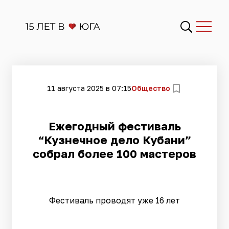
11 августа 2025 в 07:15
Общество
Ежегодный фестиваль
“Кузнечное дело Кубани”
собрал более 100 мастеров
Фестиваль проводят уже 16 лет