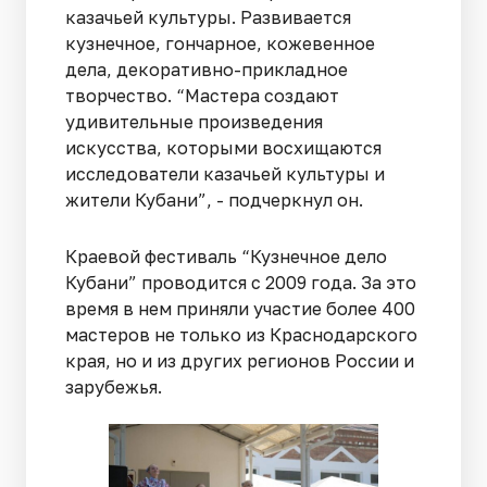
казачьей культуры. Развивается
кузнечное, гончарное, кожевенное
дела, декоративно-прикладное
творчество. “Мастера создают
удивительные произведения
искусства, которыми восхищаются
исследователи казачьей культуры и
жители Кубани”, - подчеркнул он.
Краевой фестиваль “Кузнечное дело
Кубани” проводится с 2009 года. За это
время в нем приняли участие более 400
мастеров не только из Краснодарского
края, но и из других регионов России и
зарубежья.