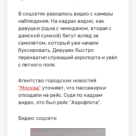
В соцсетях разошлось видео с камеры
наблюдения. На кадрах видно, как
девушки (одна с чемоданом, вторая с
дамской сумкой) бегут вслед за
самолётом, который уже начали
буксировать. Девушек быстро
перехватил служащий аэропорта и увёл
с лётного поля.
Агентство городских новостей
"Москва"
уточняет, что пассажирки
опоздали на рейс. Судя по кадрам
видео, это был рейс "Аэрофлота".
Видео: соцсети