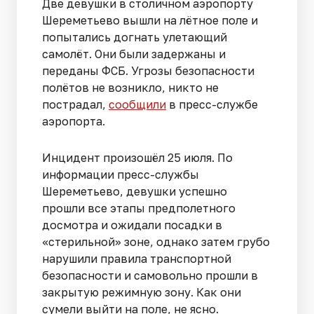
Две девушки в столичном аэропорту
Шереметьево вышли на лётное поле и
попытались догнать улетающий
самолёт. Они были задержаны и
переданы ФСБ. Угрозы безопасности
полётов не возникло, никто не
пострадал,
сообщили
в пресс-службе
аэропорта.
Инцидент произошёл 25 июля. По
информации пресс-службы
Шереметьево, девушки успешно
прошли все этапы предполетного
досмотра и ожидали посадки в
«стерильной» зоне, однако затем грубо
нарушили правила транспортной
безопасности и самовольно прошли в
закрытую режимную зону. Как они
сумели выйти на поле, не ясно.