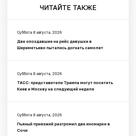
ЧИТАЙТЕ
ТАКЖЕ
Суббота 8 августа, 2026
Две опоздавшие на рейс девушки в
Шереметьево пытались догнать самолет
Суббота 8 августа, 2026
ТАСС: представители Трампа могут посетить
Киев и Москву на следующей неделе
Суббота 8 августа, 2026
Пьяный приезжий разгромил две иномарки в
Сочи