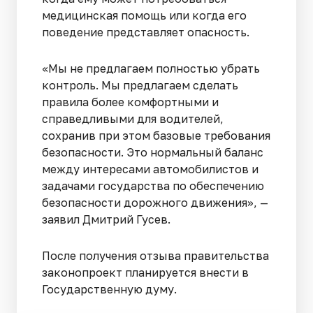
медицинская помощь или когда его
поведение представляет опасность.
«Мы не предлагаем полностью убрать
контроль. Мы предлагаем сделать
правила более комфортными и
справедливыми для водителей,
сохранив при этом базовые требования
безопасности. Это нормальный баланс
между интересами автомобилистов и
задачами государства по обеспечению
безопасности дорожного движения», —
заявил Дмитрий Гусев.
После получения отзыва правительства
законопроект планируется внести в
Государственную думу.