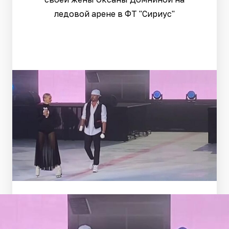
ледовой арене в ФТ "Сириус"