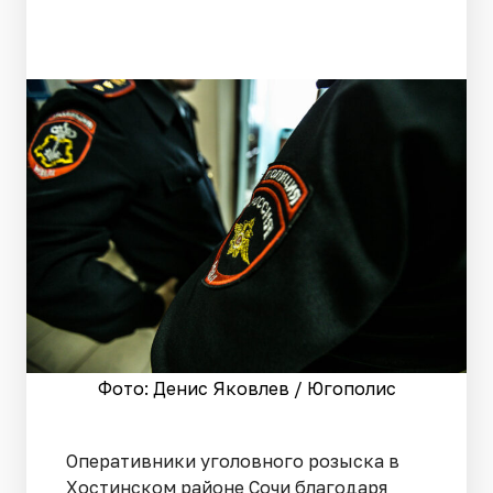
Фото: Денис Яковлев / Югополис
Оперативники уголовного розыска в
Хостинском районе Сочи благодаря