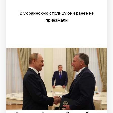
В украинскую столицу они ранее не
приезжали