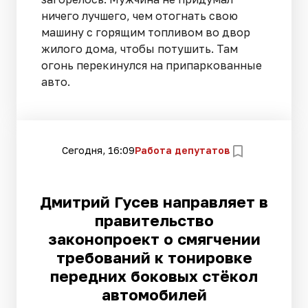
ничего лучшего, чем отогнать свою
машину с горящим топливом во двор
жилого дома, чтобы потушить. Там
огонь перекинулся на припаркованные
авто.
Сегодня, 16:09
Работа депутатов
Дмитрий Гусев направляет в
правительство
законопроект о смягчении
требований к тонировке
передних боковых стёкол
автомобилей