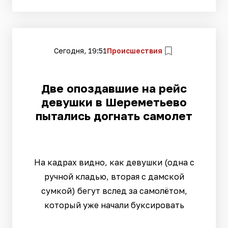
Сегодня, 19:51
Происшествия
Две опоздавшие на рейс
девушки в Шереметьево
пытались догнать самолет
На кадрах видно, как девушки (одна с
ручной кладью, вторая с дамской
сумкой) бегут вслед за самолётом,
который уже начали буксировать