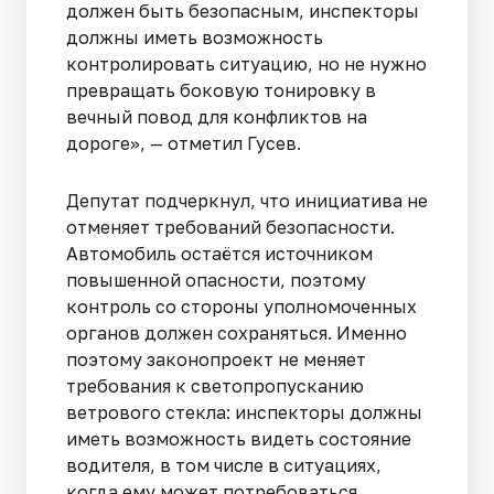
должен быть безопасным, инспекторы
должны иметь возможность
контролировать ситуацию, но не нужно
превращать боковую тонировку в
вечный повод для конфликтов на
дороге», — отметил Гусев.
Депутат подчеркнул, что инициатива не
отменяет требований безопасности.
Автомобиль остаётся источником
повышенной опасности, поэтому
контроль со стороны уполномоченных
органов должен сохраняться. Именно
поэтому законопроект не меняет
требования к светопропусканию
ветрового стекла: инспекторы должны
иметь возможность видеть состояние
водителя, в том числе в ситуациях,
когда ему может потребоваться