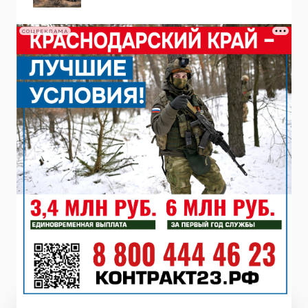
СОЦРЕКЛАМА