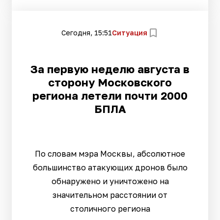
Сегодня, 15:51
Ситуация
За первую неделю августа в
сторону Московского
региона летели почти 2000
БПЛА
По словам мэра Москвы, абсолютное
большинство атакующих дронов было
обнаружено и уничтожено на
значительном расстоянии от
столичного региона