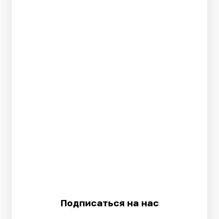
Подписаться на нас