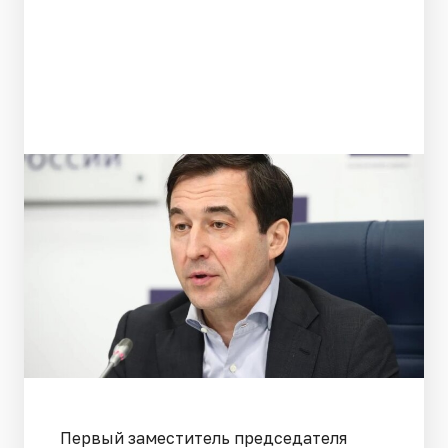
Первый заместитель председателя