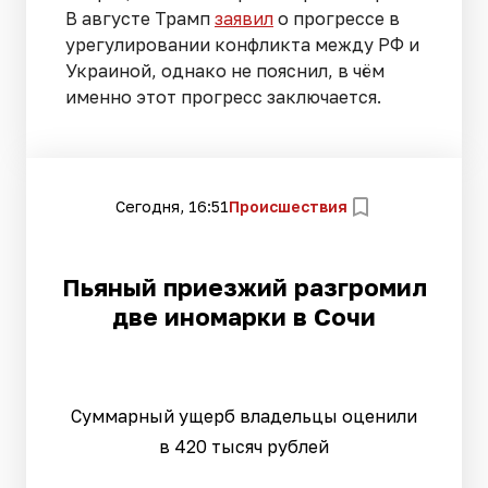
В августе Трамп
заявил
о прогрессе в
урегулировании конфликта между РФ и
Украиной, однако не пояснил, в чём
именно этот прогресс заключается.
Сегодня, 16:51
Происшествия
Пьяный приезжий разгромил
две иномарки в Сочи
Суммарный ущерб владельцы оценили
в 420 тысяч рублей