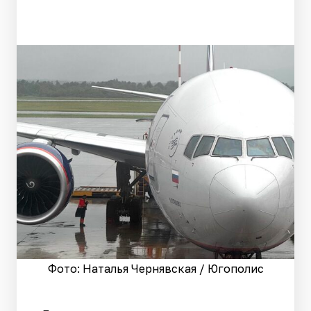
Фото: Наталья Чернявская / Югополис