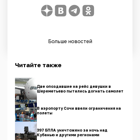
Больше новостей
Читайте также
Две опоздавшие на рейс девушки в
Шереметьево пытались догнать самолет
В аэропорту Сочи ввели ограничения на
полеты
397 БПЛА уничтожено за ночь над
Кубанью и другими регионами