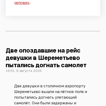
человек
.
Две опоздавшие на рейс
девушки в Шереметьево
пытались догнать самолет
19:51, 8 августа 2026
Две девушки в столичном аэропорту
Шереметьево вышли на лётное поле и
попытались догнать улетающий
самолёт. Они были задержаны и