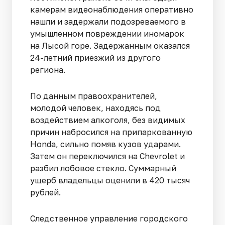
камерам видеонаблюдения оперативно
нашли и задержали подозреваемого в
умышленном повреждении иномарок
на Лысой горе. Задержанным оказался
24-летний приезжий из другого
региона.
По данным правоохранителей,
молодой человек, находясь под
воздействием алкоголя, без видимых
причин набросился на припаркованную
Honda, сильно помяв кузов ударами.
Затем он переключился на Chevrolet и
разбил лобовое стекло. Суммарный
ущерб владельцы оценили в 420 тысяч
рублей.
Следственное управление городского