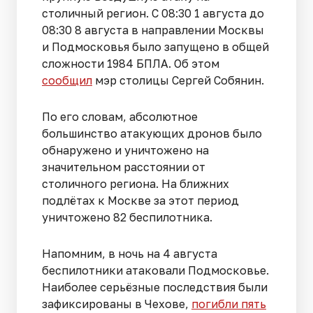
столичный регион. С 08:30 1 августа до
08:30 8 августа в направлении Москвы
и Подмосковья было запущено в общей
сложности 1984 БПЛА. Об этом
сообщил
мэр столицы Сергей Собянин.
По его словам, абсолютное
большинство атакующих дронов было
обнаружено и уничтожено на
значительном расстоянии от
столичного региона. На ближних
подлётах к Москве за этот период
уничтожено 82 беспилотника.
Напомним, в ночь на 4 августа
беспилотники атаковали Подмосковье.
Наиболее серьёзные последствия были
зафиксированы в Чехове,
погибли пять