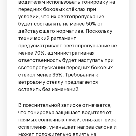
водителям использовать тонировку на
передних боковых стёклах при
условии, что их светопропускание
будет составлять не менее 50% от
действующего норматива. Поскольку
технический регламент
предусматривает светопропускание не
менее 70%, административная
ответственность будет наступать при
светопропускании передних боковых
стёкол менее 35%. Требования к
ветровому стеклу предлагается
оставить без изменений.
В пояснительной записке отмечается,
что тонировка защищает водителя от
прямых солнечных лучей, снижает риск
ослепления, уменьшает нагрев салона и
может положительно влиять на