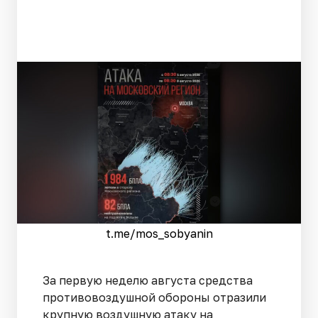
t.me/mos_sobyanin
За первую неделю августа средства
противовоздушной обороны отразили
крупную воздушную атаку на