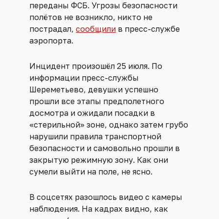
переданы ФСБ. Угрозы безопасности
полётов не возникло, никто не
пострадал,
сообщили
в пресс-службе
аэропорта.
Инцидент произошёл 25 июля. По
информации пресс-службы
Шереметьево, девушки успешно
прошли все этапы предполетного
досмотра и ожидали посадки в
«стерильной» зоне, однако затем грубо
нарушили правила транспортной
безопасности и самовольно прошли в
закрытую режимную зону. Как они
сумели выйти на поле, не ясно.
В соцсетях разошлось видео с камеры
наблюдения. На кадрах видно, как