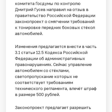
комитета Госдумы по контролю
Дмитрий Гусев направил на отзыв в
правительство Российской Федерации
законопроект о смягчении требований
к тонировке передних боковых стёкол
автомобилей.
Изменения предлагается внести в часть
3.1 статьи 12.5 Кодекса Российской
Федерации об административных
правонарушениях. Сейчас управление
автомобилем со стёклами,
светопропускание которых не
соответствует требованиям
технического регламента, влечёт штраф
в размере 500 рублей.
Законопроект предлагает разрешить