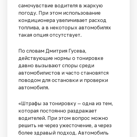
самочувствие водителя в жаркую
погоду. При этом использование
кондиционера увеличивает расход
топлива, а в некоторых автомобилях
такая опция отсутствует.
По словам Дмитрия Гусева,
действующие нормы о тонировке
давно вызывают споры среди
автомобилистов и часто становятся
поводом для остановки и проверки
автомобиля.
«Штрафы за тонировку — одна из тем,
которая постоянно раздражает
водителей. При этом вопрос можно
решить не через ужесточение, а через
более здравый подход. Автомобиль