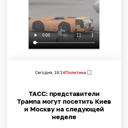
Сегодня, 18:14
Политика
ТАСС: представители
Трампа могут посетить Киев
и Москву на следующей
неделе