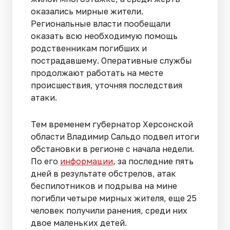
оказались мирные жители.
Региональные власти пообещали
оказать всю необходимую помощь
родственникам погибших и
пострадавшему. Оперативные службы
продолжают работать на месте
происшествия, уточняя последствия
атаки.
Тем временем губернатор Херсонской
области Владимир Сальдо подвел итоги
обстановки в регионе с начала недели.
По его
информации
, за последние пять
дней в результате обстрелов, атак
беспилотников и подрыва на мине
погибли четыре мирных жителя, еще 25
человек получили ранения, среди них
двое маленьких детей.