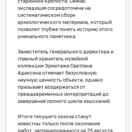
старинной крепости. Сейчас
экспедиция сосредоточена на
систематическом сборе
археологического материала, который
позволит глубже понять историю этого
уникального памятника.
Заместитель генерального директора и
главный хранитель музейной
коллекции Эрмитажа Светлана
Адаксина отмечает безусловную
научную ценность объекта, однако
призывает воздержаться от
преждевременных интерпретаций до
завершения полного цикла изысканий.
Итоги текущего сезона станут
известны только после окончания
работ, запланированного на 25 августа,