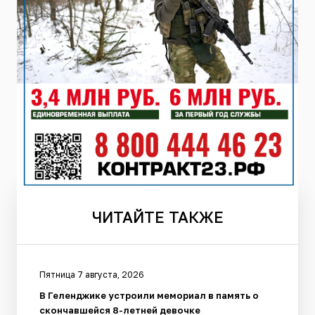
ЧИТАЙТЕ
ТАКЖЕ
Пятница 7 августа, 2026
В Геленджике устроили мемориал в память о
скончавшейся 8-летней девочке