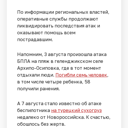
По информации региональных властей,
оперативные службы продолжают
ликвидировать последствия атак и
оказывают помощь всем
пострадавшим.
Напомним, 3 августа произошла атака
БПЛА на пляж в геленджикском селе
Архипо-Осиповка, где в тот момент
отдыхали люди.
Погибли семь человек
,
в том числе четыре ребенка, 58
получили ранения.
А 7 августа стало известно об атаке
беспилотника
на турецкий сухогруз
недалеко от Новороссийска. К счастью,
обошлось без жертв.