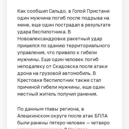
Как сообщил Сальдо, в Голой Пристани
один мужчина погиб после подрыва на
мине, еще один пострадал в результате
удара беспилотника. В
Новоалександровке ракетный удар
пришелся по зданию территориального
управления, что привело к гибели
мужчины. Еще один человек погиб
неподалеку от Скадовска после атаки
дрона на грузовой автомобиль. В
Крестовке беспилотник также стал
причиной гибели мужчины, еще один
местный житель получил ранения.
По данным главы региона, в
Алешкинском округе после атак БПЛА
были ранены пятеро человек — четверо