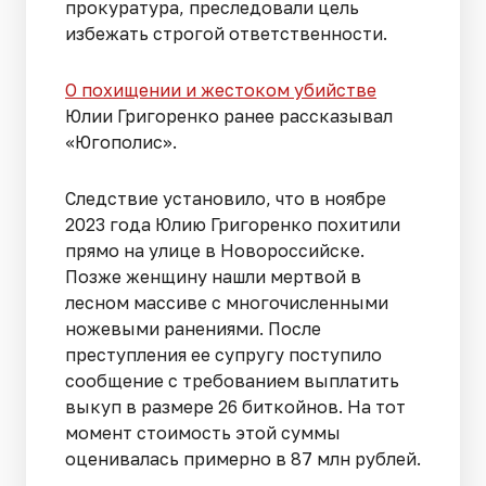
прокуратура, преследовали цель
избежать строгой ответственности.
О похищении и жестоком убийстве
Юлии Григоренко ранее рассказывал
«Югополис».
Следствие установило, что в ноябре
2023 года Юлию Григоренко похитили
прямо на улице в Новороссийске.
Позже женщину нашли мертвой в
лесном массиве с многочисленными
ножевыми ранениями. После
преступления ее супругу поступило
сообщение с требованием выплатить
выкуп в размере 26 биткойнов. На тот
момент стоимость этой суммы
оценивалась примерно в 87 млн рублей.