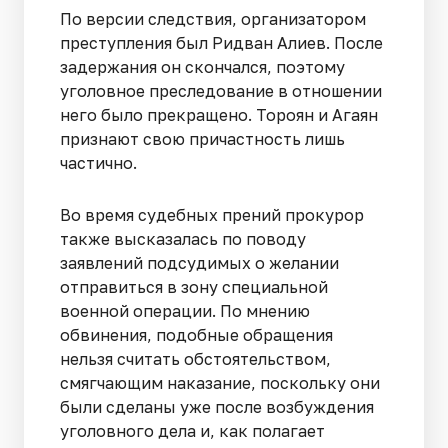
По версии следствия, организатором
преступления был Ридван Алиев. После
задержания он скончался, поэтому
уголовное преследование в отношении
него было прекращено. Тороян и Агаян
признают свою причастность лишь
частично.
Во время судебных прений прокурор
также высказалась по поводу
заявлений подсудимых о желании
отправиться в зону специальной
военной операции. По мнению
обвинения, подобные обращения
нельзя считать обстоятельством,
смягчающим наказание, поскольку они
были сделаны уже после возбуждения
уголовного дела и, как полагает