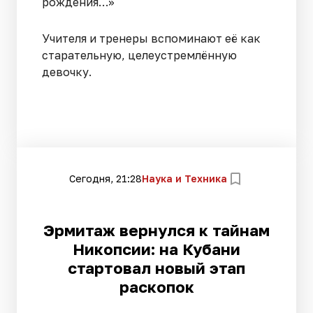
рождения…»
Учителя и тренеры вспоминают её как
старательную, целеустремлённую
девочку.
Сегодня, 21:28
Наука и Техника
Эрмитаж вернулся к тайнам
Никопсии: на Кубани
стартовал новый этап
раскопок