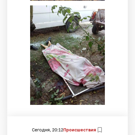
Сегодня, 20:12
Происшествия