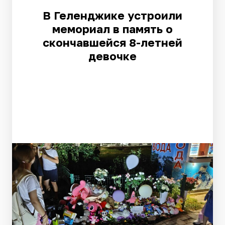
В Геленджике устроили
мемориал в память о
скончавшейся 8-летней
девочке