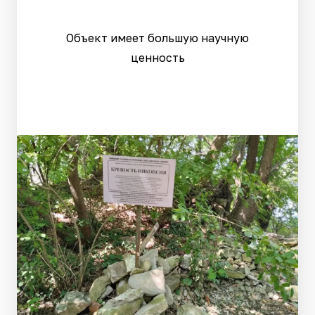
Объект имеет большую научную
ценность