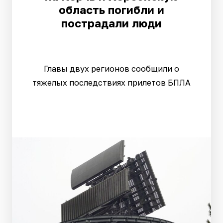
область погибли и
пострадали люди
Главы двух регионов сообщили о
тяжелых последствиях прилетов БПЛА