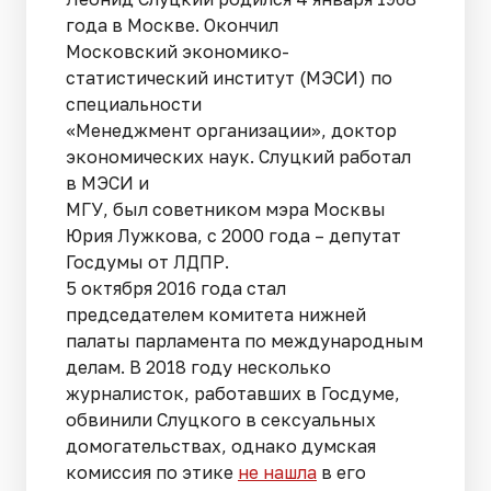
года в Москве. Окончил
Московский экономико-
статистический институт (МЭСИ) по
специальности
«Менеджмент организации», доктор
экономических наук. Слуцкий работал
в МЭСИ и
МГУ, был советником мэра Москвы
Юрия Лужкова, с 2000 года – депутат
Госдумы от ЛДПР.
5 октября 2016 года стал
председателем комитета нижней
палаты парламента по международным
делам. В 2018 году несколько
журналисток, работавших в Госдуме,
обвинили Слуцкого в сексуальных
домогательствах, однако думская
комиссия по этике
не нашла
в его