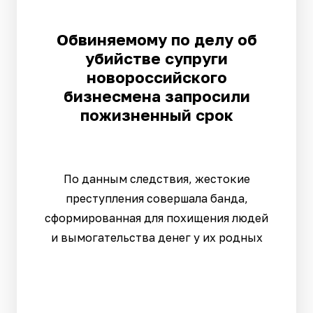
Обвиняемому по делу об
убийстве супруги
новороссийского
бизнесмена запросили
пожизненный срок
По данным следствия, жестокие
преступления совершала банда,
сформированная для похищения людей
и вымогательства денег у их родных