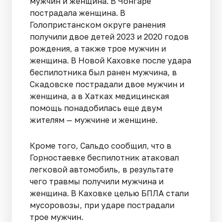
мужчин и женщина. В Чонгаре
пострадала женщина. В
Голопристанском округе ранения
получили двое детей 2023 и 2020 годов
рождения, а также трое мужчин и
женщина. В Новой Каховке после удара
беспилотника был ранен мужчина, в
Скадовске пострадали двое мужчин и
женщина, а в Хатках медицинская
помощь понадобилась еще двум
жителям — мужчине и женщине.
Кроме того, Сальдо сообщил, что в
Горностаевке беспилотник атаковал
легковой автомобиль, в результате
чего травмы получили мужчина и
женщина. В Каховке целью БПЛА стали
мусоровозы, при ударе пострадали
трое мужчин.