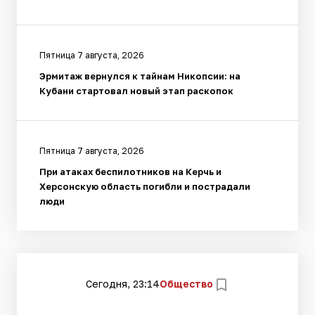
Пятница 7 августа, 2026
Эрмитаж вернулся к тайнам Никопсии: на
Кубани стартовал новый этап раскопок
Пятница 7 августа, 2026
При атаках беспилотников на Керчь и
Херсонскую область погибли и пострадали
люди
Сегодня, 23:14
Общество