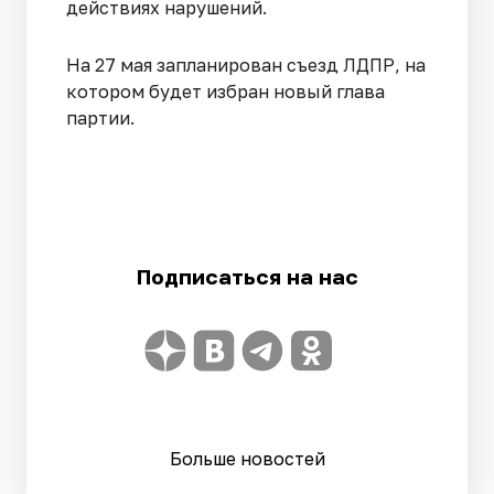
действиях нарушений.
На 27 мая запланирован съезд ЛДПР, на
котором будет избран новый глава
партии.
Подписаться на нас
Больше новостей