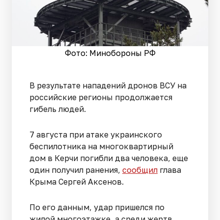
Фото: Минобороны РФ
В результате нападений дронов ВСУ на
российские регионы продолжается
гибель людей.
7 августа при атаке украинского
беспилотника на многоквартирный
дом в Керчи погибли два человека, еще
один получил ранения,
сообщил
глава
Крыма Сергей Аксенов.
По его данным, удар пришелся по
жилой многоэтажке, а среди жертв