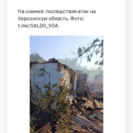
На снимке: последствия атак на
Херсонскую область. Фото:
t.me/SALDO_VGA