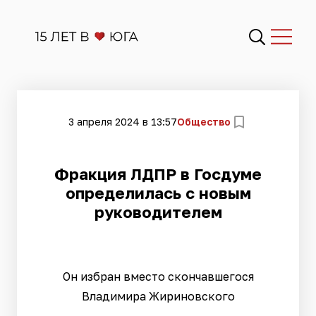
3 апреля 2024 в 13:57
Общество
Фракция ЛДПР в Госдуме
определилась с новым
руководителем
Он избран вместо скончавшегося
Владимира Жириновского