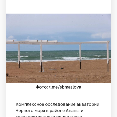
Фото: t.me/sbmaslova
Комплексное обследование акватории
Черного моря в районе Анапы и
государственного природного