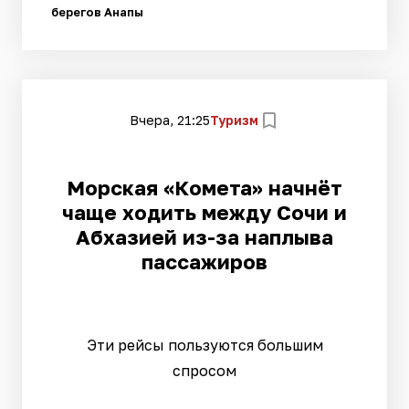
берегов Анапы
Вчера, 21:25
Туризм
Морская «Комета» начнёт
чаще ходить между Сочи и
Абхазией из-за наплыва
пассажиров
Эти рейсы пользуются большим
спросом