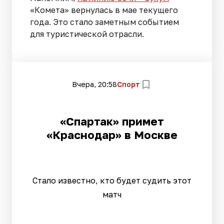
«Комета» вернулась в мае текущего
года. Это стало заметным событием
для туристической отрасли.
Вчера, 20:58
Спорт
«Спартак» примет
«Краснодар» в Москве
Стало известно, кто будет судить этот
матч