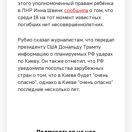
этого уполномоченный правам ребёнка
в ЛНР Инна Швенк
сообщила
о том, что
среди 18 на тот момент известных
погибших нет несовершеннолетних.
Рубио сказал журналистам, что передал
президенту США Дональду Трампу
информацию о планируемых РФ ударах
по Киеву. Он также отметил, что РФ
уведомила посольства зарубежных
стран о том, что в Киеве будет "очень
опасно", однако в Киеве "очень опасно"
последние несколько лет.
Подписаться на нас