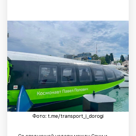
Фото: t.me/transport_i_dorogi