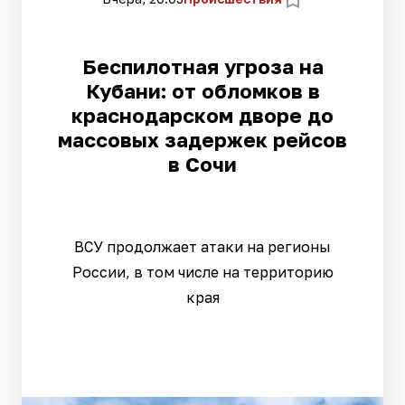
Беспилотная угроза на
Кубани: от обломков в
краснодарском дворе до
массовых задержек рейсов
в Сочи
ВСУ продолжает атаки на регионы
России, в том числе на территорию
края