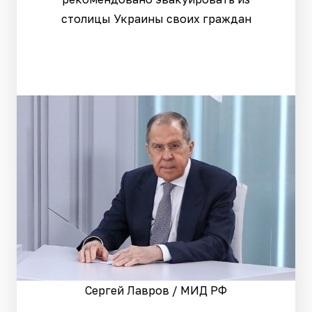
столицы Украины своих граждан
Сергей Лавров / МИД РФ