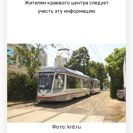
Жителям краевого центра следует
учесть эту информацию
Фото: krd.ru