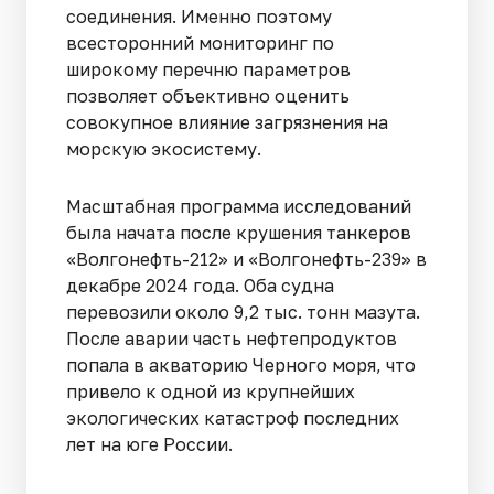
соединения. Именно поэтому
всесторонний мониторинг по
широкому перечню параметров
позволяет объективно оценить
совокупное влияние загрязнения на
морскую экосистему.
Масштабная программа исследований
была начата после крушения танкеров
«Волгонефть-212» и «Волгонефть-239» в
декабре 2024 года. Оба судна
перевозили около 9,2 тыс. тонн мазута.
После аварии часть нефтепродуктов
попала в акваторию Черного моря, что
привело к одной из крупнейших
экологических катастроф последних
лет на юге России.