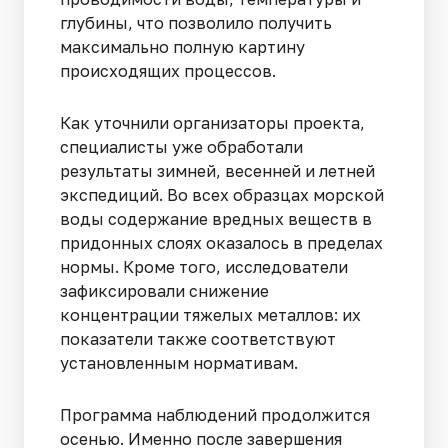
глубины, что позволило получить
максимально полную картину
происходящих процессов.
Как уточнили организаторы проекта,
специалисты уже обработали
результаты зимней, весенней и летней
экспедиций. Во всех образцах морской
воды содержание вредных веществ в
придонных слоях оказалось в пределах
нормы. Кроме того, исследователи
зафиксировали снижение
концентрации тяжелых металлов: их
показатели также соответствуют
установленным нормативам.
Программа наблюдений продолжится
осенью. Именно после завершения