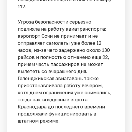
112.
Угроза безопасности серьезно
повлияла на работу авиатранспорта:
аэропорт Сочи не принимает и не
отправляет самолеты уже более 12
часов, из-за чего задержано около 130
рейсов и полностью отменено еще 22,
причем часть пассажиров не может
вылететь со вчерашнего дня.
Геленджикская авиагавань также
приостанавливала работу вечером,
хотя днем ограничения уже снимались,
тогда как воздушные ворота
Краснодара до последнего времени
продолжали функционировать в
штатном режиме.