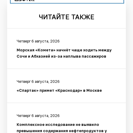
ЧИТАЙТЕ
ТАКЖЕ
Четверг 6 августа, 2026
Морская «Комета» начнёт чаще ходить между
Сочи и Абхазией из-за наплыва пассажиров
Четверг 6 августа, 2026
«Спартак» примет «Краснодар» в Москве
Четверг 6 августа, 2026
Комплексное исследование не выявило
превышения содержания нефтепродуктов у