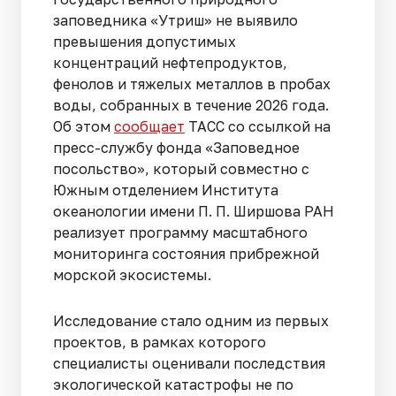
заповедника «Утриш» не выявило
превышения допустимых
концентраций нефтепродуктов,
фенолов и тяжелых металлов в пробах
воды, собранных в течение 2026 года.
Об этом
сообщает
ТАСС со ссылкой на
пресс-службу фонда «Заповедное
посольство», который совместно с
Южным отделением Института
океанологии имени П. П. Ширшова РАН
реализует программу масштабного
мониторинга состояния прибрежной
морской экосистемы.
Исследование стало одним из первых
проектов, в рамках которого
специалисты оценивали последствия
экологической катастрофы не по