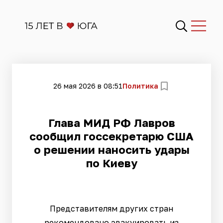
26 мая 2026 в 08:51
Политика
Глава МИД РФ Лавров
сообщил госсекретарю США
о решении наносить удары
по Киеву
Представителям других стран
рекомендовано эвакуировать из