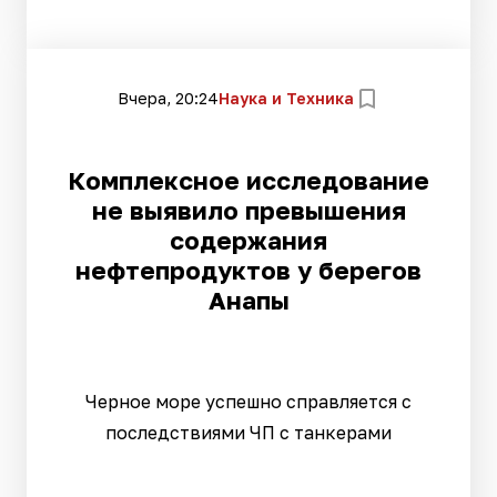
Вчера, 20:24
Наука и Техника
Комплексное исследование
не выявило превышения
содержания
нефтепродуктов у берегов
Анапы
Черное море успешно справляется с
последствиями ЧП с танкерами