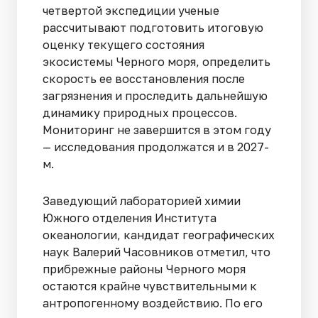
четвертой экспедиции ученые
рассчитывают подготовить итоговую
оценку текущего состояния
экосистемы Черного моря, определить
скорость ее восстановления после
загрязнения и проследить дальнейшую
динамику природных процессов.
Мониторинг не завершится в этом году
— исследования продолжатся и в 2027-
м.
Заведующий лабораторией химии
Южного отделения Института
океанологии, кандидат географических
наук Валерий Часовников отметил, что
прибрежные районы Черного моря
остаются крайне чувствительными к
антропогенному воздействию. По его