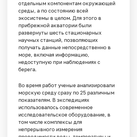
отдельным компонентам окружающей
среды, а по состоянию всей
экосистемы в целом. Для этого в
прибрежной акватории были
развернуты шесть стационарных
научных станций, позволяющих
получать данные непосредственно в
море, включая информацию,
недоступную при наблюдениях с
берега.
Во время работ ученые анализировали
морскую среду сразу по 25 различным
показателям. В экспедициях
использовалось современное
исследовательское оборудование, в
том числе комплексы для
непрерывного измерения
проводимости воды, температуры и