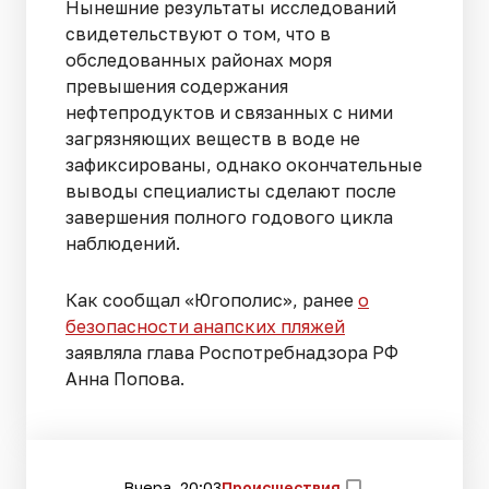
Нынешние результаты исследований
свидетельствуют о том, что в
обследованных районах моря
превышения содержания
нефтепродуктов и связанных с ними
загрязняющих веществ в воде не
зафиксированы, однако окончательные
выводы специалисты сделают после
завершения полного годового цикла
наблюдений.
Как сообщал «Югополис», ранее
о
безопасности анапских пляжей
заявляла глава Роспотребнадзора РФ
Анна Попова.
Вчера, 20:03
Происшествия