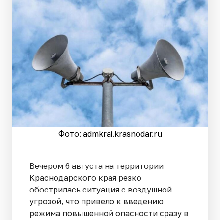
Фото: admkrai.krasnodar.ru
Вечером 6 августа на территории
Краснодарского края резко
обострилась ситуация с воздушной
угрозой, что привело к введению
режима повышенной опасности сразу в