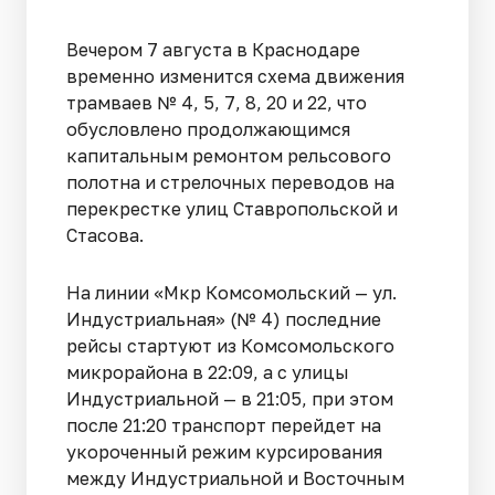
Вечером 7 августа в Краснодаре
временно изменится схема движения
трамваев № 4, 5, 7, 8, 20 и 22, что
обусловлено продолжающимся
капитальным ремонтом рельсового
полотна и стрелочных переводов на
перекрестке улиц Ставропольской и
Стасова.
На линии «Мкр Комсомольский — ул.
Индустриальная» (№ 4) последние
рейсы стартуют из Комсомольского
микрорайона в 22:09, а с улицы
Индустриальной — в 21:05, при этом
после 21:20 транспорт перейдет на
укороченный режим курсирования
между Индустриальной и Восточным