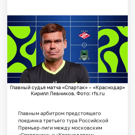
Главный судья матча «Спартак» – «Краснодар»
Кирилл Левников. Фото: rfs.ru
Главным арбитром предстоящего
поединка третьего тура Российской
Премьер-лиги между московским