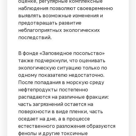
оценке, регулярные комплексные
наблюдения позволяют своевременно
выявлять возможные изменения и
предотвращать развитие
неблагоприятных экологических
последствий.
В фонде «Заповедное посольство»
также подчеркнули, что оценивать
экологическую ситуацию только по
одному показателю недостаточно.
После попадания в морскую среду
нефтепродукты постепенно
распадаются на различные фракции:
часть загрязнений остается на
поверхности в виде пленки, часть
оседает на дне, а в процессе
естественного разложения образуются
фенолы и другие токсичные