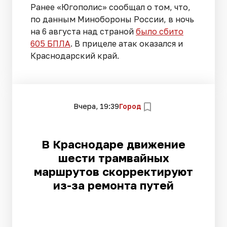
Ранее «Югополис» сообщал о том, что,
по данным Минобороны России, в ночь
на 6 августа над страной
было сбито
605 БПЛА
. В прицеле атак оказался и
Краснодарский край.
Вчера, 19:39
Город
В Краснодаре движение
шести трамвайных
маршрутов скорректируют
из-за ремонта путей