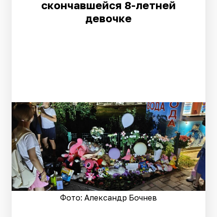
скончавшейся 8-летней
девочке
Фото: Александр Бочнев