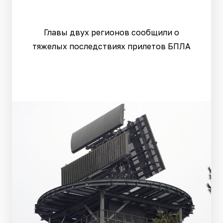
Главы двух регионов сообщили о
тяжелых последствиях прилетов БПЛА