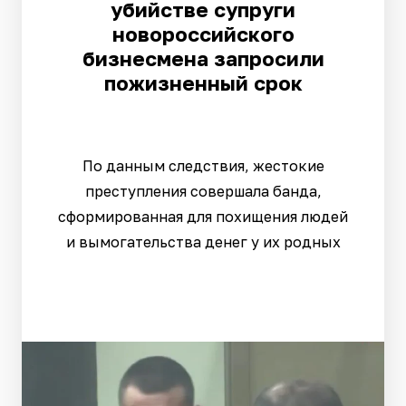
убийстве супруги
новороссийского
бизнесмена запросили
пожизненный срок
По данным следствия, жестокие
преступления совершала банда,
сформированная для похищения людей
и вымогательства денег у их родных