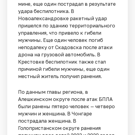
мине, еще один пострадал в результате
удара беспилотника. В
Новоалександровке ракетный удар
пришелся по зданию территориального
управления, что привело к гибели
мужчины. Еще один человек погиб
неподалеку от Скадовска после атаки
дрона на грузовой автомобиль. В
Крестовке беспилотник также стал
причиной гибели мужчины, еще один
местный житель получил ранения.
По данным главы региона, в
Алешкинском округе после атак БПЛА
были ранены пятеро человек — четверо
мужчин и женщина. В Чонгаре
пострадала женщина. В
Голопристанском округе ранения