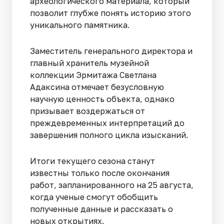
археологического материала, который
позволит глубже понять историю этого
уникального памятника.
Заместитель генерального директора и
главный хранитель музейной
коллекции Эрмитажа Светлана
Адаксина отмечает безусловную
научную ценность объекта, однако
призывает воздержаться от
преждевременных интерпретаций до
завершения полного цикла изысканий.
Итоги текущего сезона станут
известны только после окончания
работ, запланированного на 25 августа,
когда ученые смогут обобщить
полученные данные и рассказать о
новых открытиях.