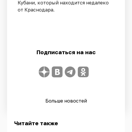
Кубани, который находится недалеко
от Краснодара.
Подписаться на нас
Больше новостей
Читайте также