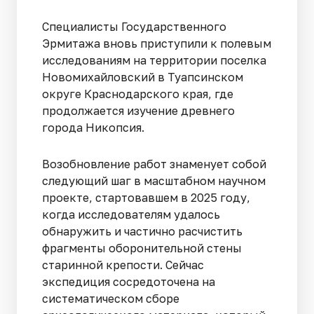
Специалисты Государственного
Эрмитажа вновь приступили к полевым
исследованиям на территории поселка
Новомихайловский в Туапсинском
округе Краснодарского края, где
продолжается изучение древнего
города Никопсия.
Возобновление работ знаменует собой
следующий шаг в масштабном научном
проекте, стартовавшем в 2025 году,
когда исследователям удалось
обнаружить и частично расчистить
фрагменты оборонительной стены
старинной крепости. Сейчас
экспедиция сосредоточена на
систематическом сборе