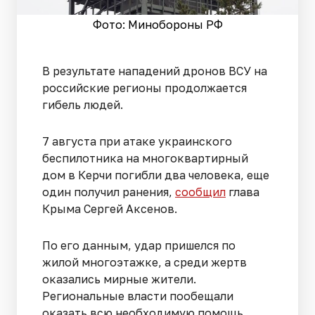
Фото: Минобороны РФ
В результате нападений дронов ВСУ на
российские регионы продолжается
гибель людей.
7 августа при атаке украинского
беспилотника на многоквартирный
дом в Керчи погибли два человека, еще
один получил ранения,
сообщил
глава
Крыма Сергей Аксенов.
По его данным, удар пришелся по
жилой многоэтажке, а среди жертв
оказались мирные жители.
Региональные власти пообещали
оказать всю необходимую помощь