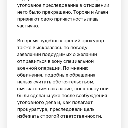
уголовное преследование в отношении
него было прекращено. Тороян и Агаян
признают свою причастность лишь
частично.
Во время судебных прений прокурор
также высказалась по поводу
заявлений подсудимых о желании
отправиться в зону специальной
военной операции. По мнению
обвинения, подобные обращения
нельзя считать обстоятельством,
смягчающим наказание, поскольку они
были сделаны уже после возбуждения
уголовного дела и, как полагает
прокуратура, преследовали цель
избежать строгой ответственности.