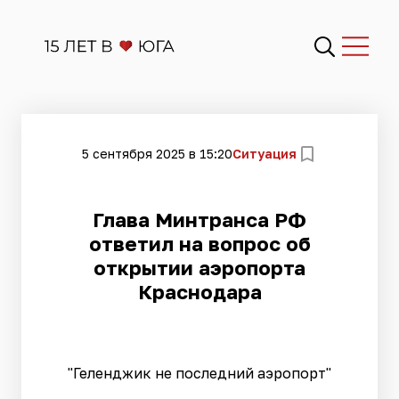
5 сентября 2025 в 15:20
Ситуация
Глава Минтранса РФ
ответил на вопрос об
открытии аэропорта
Краснодара
"Геленджик не последний аэропорт"