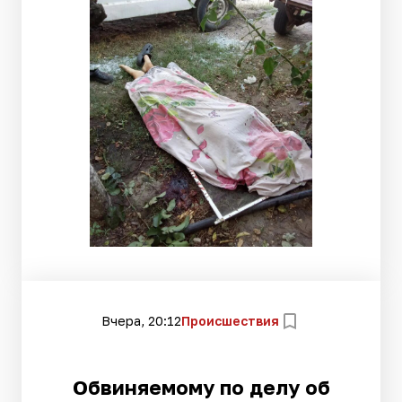
Вчера, 20:12
Происшествия
Обвиняемому по делу об