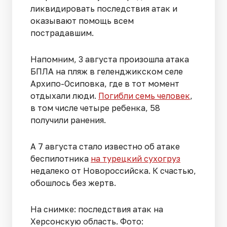
ликвидировать последствия атак и
оказывают помощь всем
пострадавшим.
Напомним, 3 августа произошла атака
БПЛА на пляж в геленджикском селе
Архипо-Осиповка, где в тот момент
отдыхали люди.
Погибли семь человек
,
в том числе четыре ребенка, 58
получили ранения.
А 7 августа стало известно об атаке
беспилотника
на турецкий сухогруз
недалеко от Новороссийска. К счастью,
обошлось без жертв.
На снимке: последствия атак на
Херсонскую область. Фото: