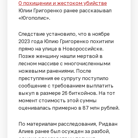
О похищении и жестоком убийстве
Юлии Григоренко ранее рассказывал
«Югополис».
Следствие установило, что в ноябре
2023 года Юлию Григоренко похитили
прямо на улице в Новороссийске.
Позже женщину нашли мертвой в
лесном массиве с многочисленными
ножевыми ранениями. После
преступления ее супругу поступило
сообщение с требованием выплатить
выкуп в размере 26 биткойнов. На тот
момент стоимость этой суммы
оценивалась примерно в 87 млн рублей.
По материалам расследования, Ридван
Алиев ранее был осужден за разбой,