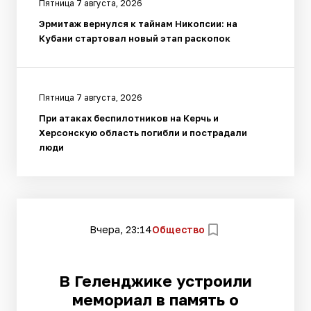
Пятница 7 августа, 2026
Эрмитаж вернулся к тайнам Никопсии: на
Кубани стартовал новый этап раскопок
Пятница 7 августа, 2026
При атаках беспилотников на Керчь и
Херсонскую область погибли и пострадали
люди
Вчера, 23:14
Общество
В Геленджике устроили
мемориал в память о