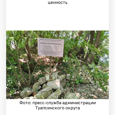
ценность
Фото: пресс-служба администрации
Туапсинского округа