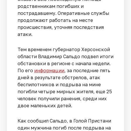
родственникам погибших и
пострадавшему. Оперативные службы
продолжают работать на месте
происшествия, уточняя последствия
атаки.
Тем временем губернатор Херсонской
области Владимир Сальдо подвел итоги
обстановки в регионе с начала недели.
По его
информации
, за последние пять
дней в результате обстрелов, атак
беспилотников и подрыва на мине
погибли четыре мирных жителя, еще 25
человек получили ранения, среди них
двое маленьких детей.
Как сообщил Сальдо, в Голой Пристани
один мужчина погиб после подрыва на