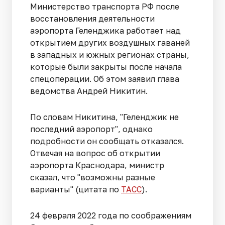
Министерство транспорта РФ после
восстановления деятельности
аэропорта Геленджика работает над
открытием других воздушных гаваней
в западных и южных регионах страны,
которые были закрыты после начала
спецоперации. Об этом заявил глава
ведомства Андрей Никитин.
По словам Никитина, "Геленджик не
последний аэропорт", однако
подробности он сообщать отказался.
Отвечая на вопрос об открытии
аэропорта Краснодара, министр
сказал, что "возможны разные
варианты" (цитата по
ТАСС
).
24 февраля 2022 года по соображениям