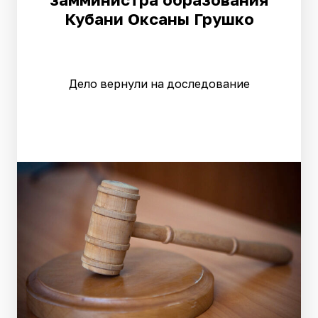
Кубани Оксаны Грушко
Дело вернули на доследование