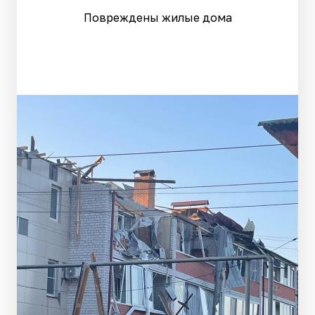
Повреждены жилые дома