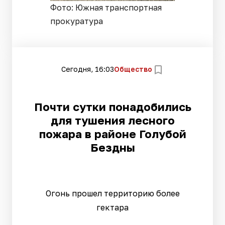
Фото: Южная транспортная
прокуратура
Сегодня, 16:03
Общество
Почти сутки понадобились
для тушения лесного
пожара в районе Голубой
Бездны
Огонь прошел территорию более
гектара