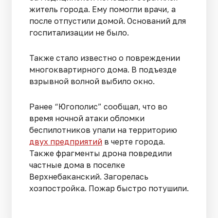
житель города. Ему помогли врачи, а
после отпустили домой. Оснований для
госпитализации не было.
Также стало известно о повреждении
многоквартирного дома. В подъезде
взрывной волной выбило окно.
Ранее “Югополис” сообщал, что во
время ночной атаки обломки
беспилотников упали на территорию
двух предприятий
в черте города.
Также фрагменты дрона повредили
частные дома в поселке
Верхнебаканский. Загорелась
хозпостройка. Пожар быстро потушили.