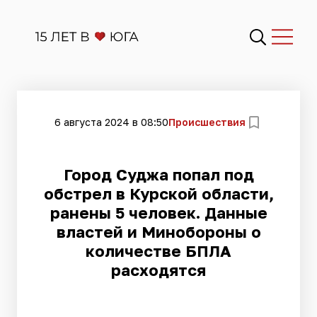
6 августа 2024 в 08:50
Происшествия
Город Суджа попал под
обстрел в Курской области,
ранены 5 человек. Данные
властей и Минобороны о
количестве БПЛА
расходятся