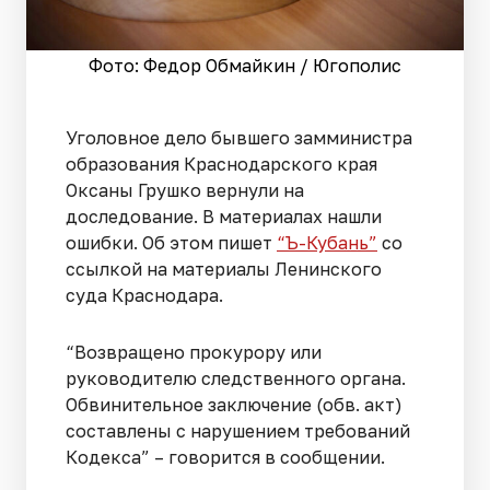
Фото: Федор Обмайкин / Югополис
Уголовное дело бывшего замминистра
образования Краснодарского края
Оксаны Грушко вернули на
доследование. В материалах нашли
ошибки. Об этом пишет
“Ъ-Кубань”
со
ссылкой на материалы Ленинского
суда Краснодара.
“Возвращено прокурору или
руководителю следственного органа.
Обвинительное заключение (обв. акт)
составлены с нарушением требований
Кодекса” – говорится в сообщении.