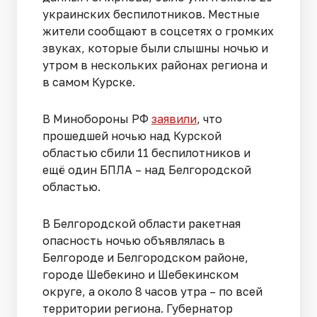
украинских беспилотников. Местные
жители сообщают в соцсетях о громких
звуках, которые были слышны ночью и
утром в нескольких районах региона и
в самом Курске.
В Минобороны РФ
заявили
, что
прошедшей ночью над Курской
областью сбили 11 беспилотников и
ещё один БПЛА – над Белгородской
областью.
В Белгородской области ракетная
опасность ночью объявлялась в
Белгороде и Белгородском районе,
городе Шебекино и Шебекинском
округе, а около 8 часов утра – по всей
территории региона. Губернатор