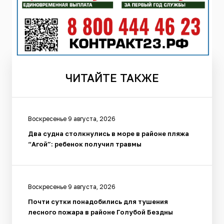
ЧИТАЙТЕ
ТАКЖЕ
Воскресенье 9 августа, 2026
Два судна столкнулись в море в районе пляжа
“Агой”: ребенок получил травмы
Воскресенье 9 августа, 2026
Почти сутки понадобились для тушения
лесного пожара в районе Голубой Бездны