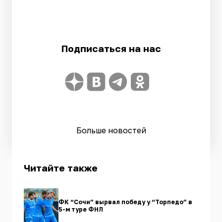
Подписаться на нас
Больше новостей
Читайте также
ФК “Сочи” вырвал победу у “Торпедо” в
5-м туре ФНЛ