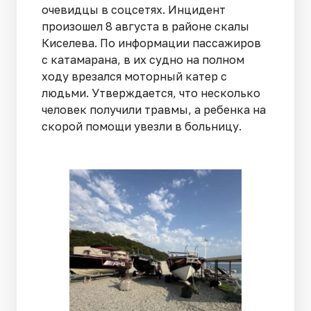
очевидцы в соцсетях. Инцидент
произошел 8 августа в районе скалы
Киселева. По информации пассажиров
с катамарана, в их судно на полном
ходу врезался моторный катер с
людьми. Утверждается, что несколько
человек получили травмы, а ребенка на
скорой помощи увезли в больницу.