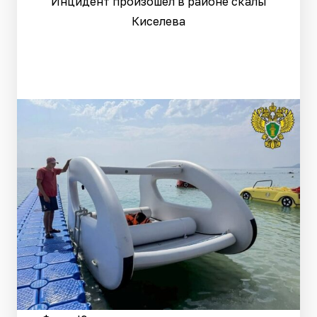
Инцидент произошел в районе скалы
Киселева