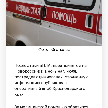
Фото: Югополис
После атаки БПЛА, предпринятой на
Новороссийск в ночь на 9 июля,
пострадал один человек. Уточненную
информацию опубликовал
оперативный штаб Краснодарского
края.
За медицинской помощью обратился