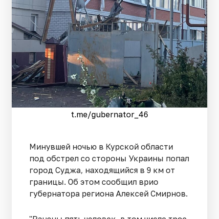
t.me/gubernator_46
Минувшей ночью в Курской области
под обстрел со стороны Украины попал
город Суджа, находящийся в 9 км от
границы. Об этом сообщил врио
губернатора региона Алексей Смирнов.