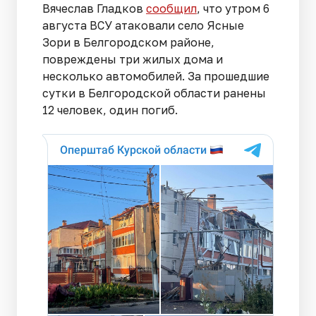
Вячеслав Гладков
сообщил
, что утром 6
августа ВСУ атаковали село Ясные
Зори в Белгородском районе,
повреждены три жилых дома и
несколько автомобилей. За прошедшие
сутки в Белгородской области ранены
12 человек, один погиб.