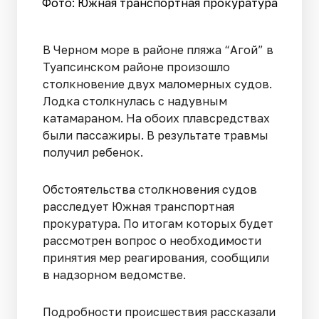
Фото: Южная транспортная прокуратура
В Черном море в районе пляжа “Агой” в
Туапсинском районе произошло
столкновение двух маломерных судов.
Лодка столкнулась с надувным
катамараном. На обоих плавсредствах
были пассажиры. В результате травмы
получил ребенок.
Обстоятельства столкновения судов
расследует Южная транспортная
прокуратура. По итогам которых будет
рассмотрен вопрос о необходимости
принятия мер реагирования, сообщили
в надзорном ведомстве.
Подробности происшествия рассказали