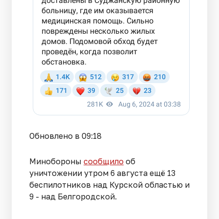
Обновлено в 09:18
Минобороны
сообщило
об
уничтожении утром 6 августа ещё 13
беспилотников над Курской областью и
9 - над Белгородской.