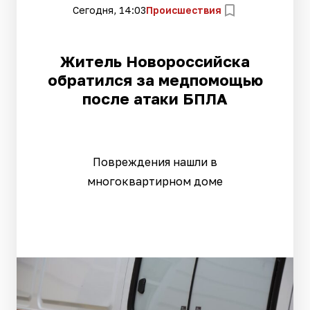
Сегодня, 14:03
Происшествия
Житель Новороссийска
обратился за медпомощью
после атаки БПЛА
Повреждения нашли в
многоквартирном доме