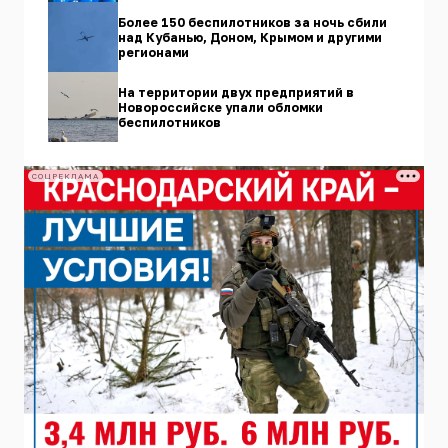
Более 150 беспилотников за ночь сбили
над Кубанью, Доном, Крымом и другими
регионами
На территории двух предприятий в
Новороссийске упали обломки
беспилотников
СОЦРЕКЛАМА