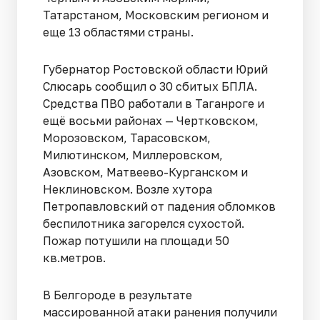
Татарстаном, Московским регионом и
еще 13 областями страны.
Губернатор Ростовской области Юрий
Слюсарь сообщил о 30 сбитых БПЛА.
Средства ПВО работали в Таганроге и
ещё восьми районах — Чертковском,
Морозовском, Тарасовском,
Милютинском, Миллеровском,
Азовском, Матвеево-Курганском и
Неклиновском. Возле хутора
Петропавловский от падения обломков
беспилотника загорелся сухостой.
Пожар потушили на площади 50
кв.метров.
В Белгороде в результате
массированной атаки ранения получили