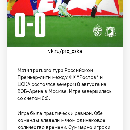
vk.ru/pfc_cska
Матч третьего тура Российской
Премьер-лиги между ФК “Ростов” и
ЦСКА состоялся вечером 8 августа на
ВЭБ-Арене в Москве. Игра завершилась
со счетом 0:0.
Игра была практически равной. Обе
команды владели мячом одинаковое
количество времени. Суммарно игроки