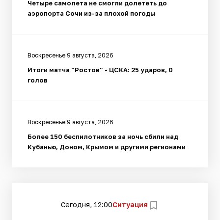
Четыре самолета не смогли долететь до
аэропорта Сочи из-за плохой погоды
Воскресенье 9 августа, 2026
Итоги матча “Ростов” - ЦСКА: 25 ударов, 0
голов
Воскресенье 9 августа, 2026
Более 150 беспилотников за ночь сбили над
Кубанью, Доном, Крымом и другими регионами
Сегодня, 12:00
Ситуация