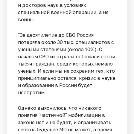
и докторов наук в условиях
специальной военной операции, а не
войны.
"За десятилетие до СВО Россия
потеряла около 30 тыс. специалистов с
учёными степенями (около 10%). С
началом СВО из страны побежали сотни
тысяч граждан, среди которых немало
учёных. И если мы не сохраним тех, кто
принципиально остался, кризис в науке
и образовании в России будет
необратим.
Однако выяснилось, что никакого
понятия "частичной" мобилизации в
законе нет и не будет, и ограничивать
себя на будущее МО не может, а время