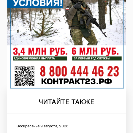
ЧИТАЙТЕ
ТАКЖЕ
Воскресенье 9 августа, 2026