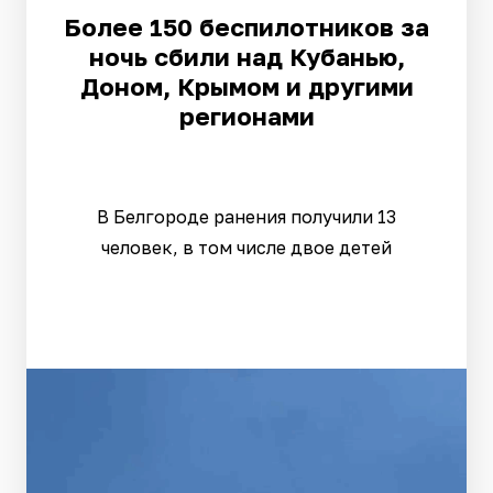
Более 150 беспилотников за
ночь сбили над Кубанью,
Доном, Крымом и другими
регионами
В Белгороде ранения получили 13
человек, в том числе двое детей