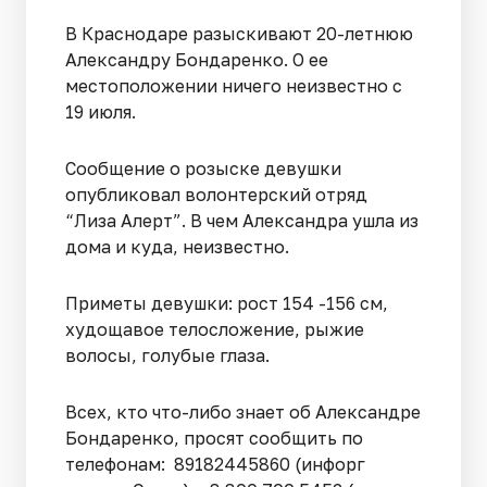
В Краснодаре разыскивают 20-летнюю
Александру Бондаренко. О ее
местоположении ничего неизвестно с
19 июля.
Сообщение о розыске девушки
опубликовал волонтерский отряд
“Лиза Алерт”. В чем Александра ушла из
дома и куда, неизвестно.
Приметы девушки: рост 154 -156 см,
худощавое телосложение, рыжие
волосы, голубые глаза.
Всех, кто что-либо знает об Александре
Бондаренко, просят сообщить по
телефонам: 89182445860 (инфорг