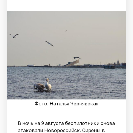
Фото: Наталья Чернявская
В ночь на 9 августа беспилотники снова
атаковали Новороссийск. Сирены в