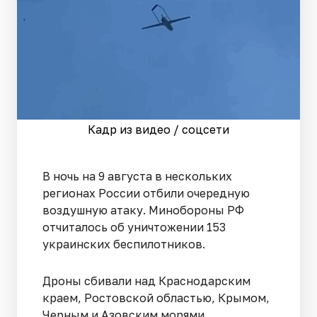
Кадр из видео / соцсети
В ночь на 9 августа в нескольких
регионах России отбили очередную
воздушную атаку. Минобороны РФ
отчиталось об уничтожении 153
украинских беспилотников.
Дроны сбивали над Краснодарским
краем, Ростовской областью, Крымом,
Черным и Азовским морями,