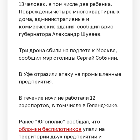
13 человек, в том числе два ребенка.
Повреждены четыре многоквартирных
дома, административные и
коммерческие здания, сообщил врио
губернатора Александр Шуваев.
Три дрона сбили на подлете к Москве,
сообщил мэр столицы Сергей Собянин.
В Уфе отразили атаку на промышленные
предприятия.
В течение ночи не работали 12
аэропортов, в том числе в Геленджике.
Ранее “Югополис” сообщал, что
обломки беспилотников
упали на
территории двух предприятий и