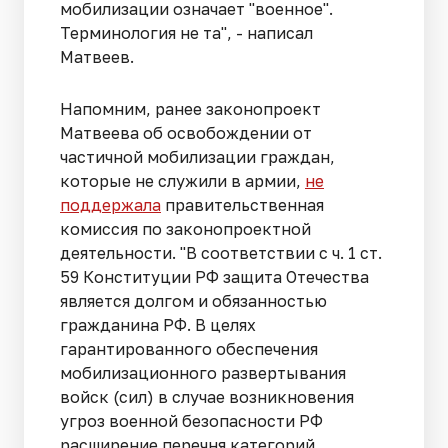
мобилизации означает "военное".
Терминология не та", - написал
Матвеев.
Напомним, ранее законопроект
Матвеева об освобождении от
частичной мобилизации граждан,
которые не служили в армии,
не
поддержала
правительственная
комиссия по законопроектной
деятельности. "В соответствии с ч. 1 ст.
59 Конституции РФ защита Отечества
является долгом и обязанностью
гражданина РФ. В целях
гарантированного обеспечения
мобилизационного развертывания
войск (сил) в случае возникновения
угроз военной безопасности РФ
расширение перечня категорий