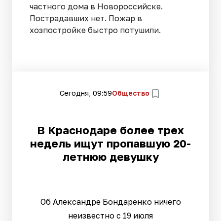
частного дома в Новороссийске.
Пострадавших нет. Пожар в
хозпостройке быстро потушили.
Сегодня, 09:59
Общество
В Краснодаре более трех
недель ищут пропавшую 20-
летнюю девушку
Об Александре Бондаренко ничего
неизвестно с 19 июля