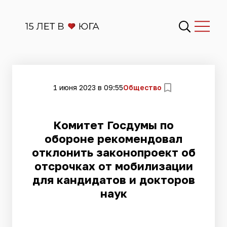
1 июня 2023 в 09:55
Общество
Комитет Госдумы по
обороне рекомендовал
отклонить законопроект об
отсрочках от мобилизации
для кандидатов и докторов
наук