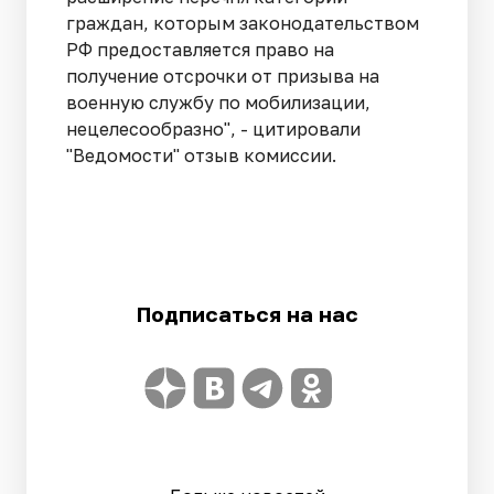
граждан, которым законодательством
РФ предоставляется право на
получение отсрочки от призыва на
военную службу по мобилизации,
нецелесообразно"
, - цитировали
"Ведомости" отзыв комиссии.
Подписаться на нас