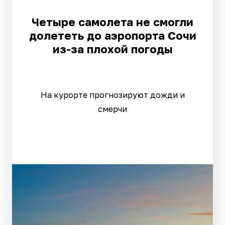
Четыре самолета не смогли
долететь до аэропорта Сочи
из-за плохой погоды
На курорте прогнозируют дожди и
смерчи