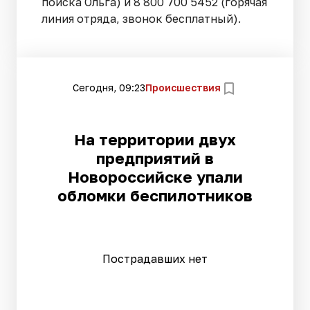
поиска Ольга) и 8 800 700 5452 (горячая
линия отряда, звонок бесплатный).
Сегодня, 09:23
Происшествия
На территории двух
предприятий в
Новороссийске упали
обломки беспилотников
Пострадавших нет