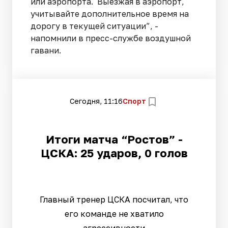
или аэропорта. Выезжая в аэропорт,
учитывайте дополнительное время на
дорогу в текущей ситуации”, -
напомнили в пресс-службе воздушной
гавани.
Сегодня, 11:16
Спорт
Итоги матча “Ростов” -
ЦСКА: 25 ударов, 0 голов
Главный тренер ЦСКА посчитал, что
его команде не хватило
агрессивности