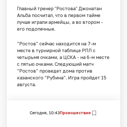
Главный тренер "Ростова" Джонатан
Альба посчитал, что в первом тайме
лучше играли армейцы, а во втором -
его подопечные.
“Ростов” сейчас находится на 7-м
месте в турнирной таблице РПЛ с
четырьмя очками, а ЦСКА - на 6-м месте
с пятью очками. Следующий матч
“Ростов” проведет дома против
казанского “Рубина”. Игра пройдет 15
августа.
Сегодня, 10:43
Происшествия