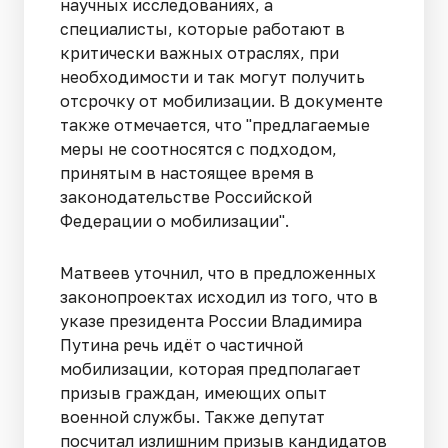
научных исследованиях, а
специалисты, которые работают в
критически важных отраслях, при
необходимости и так могут получить
отсрочку от мобилизации. В документе
также отмечается, что "предлагаемые
меры не соотносятся с подходом,
принятым в настоящее время в
законодательстве Российской
Федерации о мобилизации".
Матвеев уточнил, что в предложенных
законопроектах исходил из того, что в
указе президента России Владимира
Путина речь идёт о частичной
мобилизации, которая предполагает
призыв граждан, имеющих опыт
военной службы. Также депутат
посчитал излишним призыв кандидатов