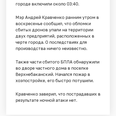
городе включили около 03:40.
Мэр Андрей Кравченко ранним утром в
воскресенье сообщил, что обломки
сбитых дронов упали на территории
двух предприятий, расположенных в
черте города. О последствиях для
производства ничего неизвестно.
Также части сбитого БПЛА обнаружили
во дворе частного дома в поселке
Верхнебаканский. Начался пожар в
хозпостройке, его быстро потушили.
Кравченко заверил, что пострадавших в
результате ночной атаки нет.