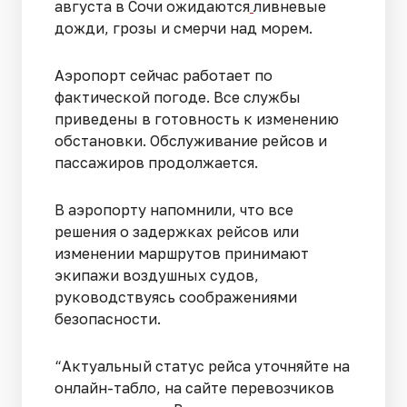
августа в Сочи ожидаются
ливневые
дожди, грозы и смерчи над морем.
Аэропорт сейчас работает по
фактической погоде. Все службы
приведены в готовность к изменению
обстановки. Обслуживание рейсов и
пассажиров продолжается.
В аэропорту напомнили, что все
решения о задержках рейсов или
изменении маршрутов принимают
экипажи воздушных судов,
руководствуясь соображениями
безопасности.
“Актуальный статус рейса уточняйте на
онлайн-табло, на сайте перевозчиков