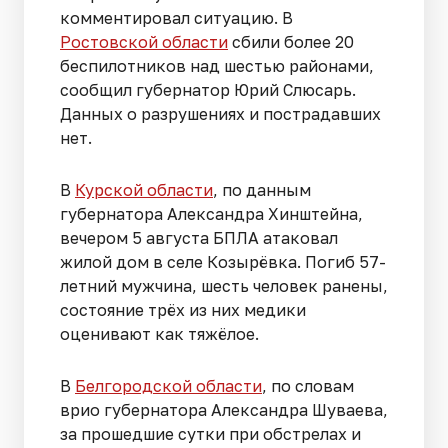
комментировал ситуацию. В
Ростовской области
сбили более 20
беспилотников над шестью районами,
сообщил губернатор Юрий Слюсарь.
Данных о разрушениях и пострадавших
нет.
В
Курской области
, по данным
губернатора Александра Хинштейна,
вечером 5 августа БПЛА атаковал
жилой дом в селе Козырёвка. Погиб 57-
летний мужчина, шесть человек ранены,
состояние трёх из них медики
оценивают как тяжёлое.
В
Белгородской области
, по словам
врио губернатора Александра Шуваева,
за прошедшие сутки при обстрелах и