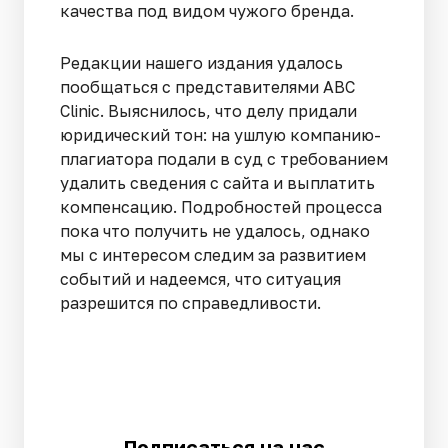
качества под видом чужого бренда.
Редакции нашего издания удалось
пообщаться с представителями ABC
Clinic. Выяснилось, что делу придали
юридический тон: на ушлую компанию-
плагиатора подали в суд с требованием
удалить сведения с сайта и выплатить
компенсацию. Подробностей процесса
пока что получить не удалось, однако
мы с интересом следим за развитием
событий и надеемся, что ситуация
разрешится по справедливости.
Подписаться на нас