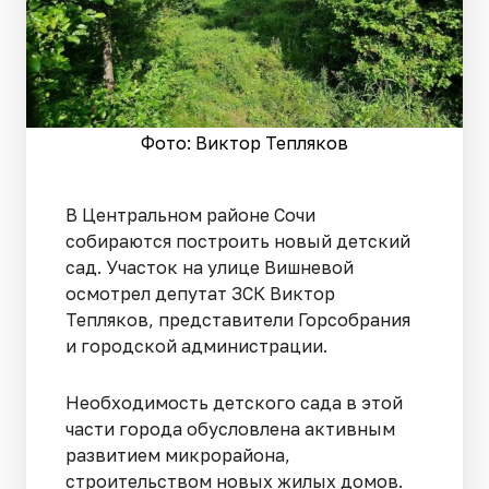
Фото: Виктор Тепляков
В Центральном районе Сочи
собираются построить новый детский
сад. Участок на улице Вишневой
осмотрел депутат ЗСК Виктор
Тепляков, представители Горсобрания
и городской администрации.
Необходимость детского сада в этой
части города обусловлена активным
развитием микрорайона,
строительством новых жилых домов.