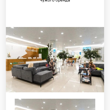
чужого бренда