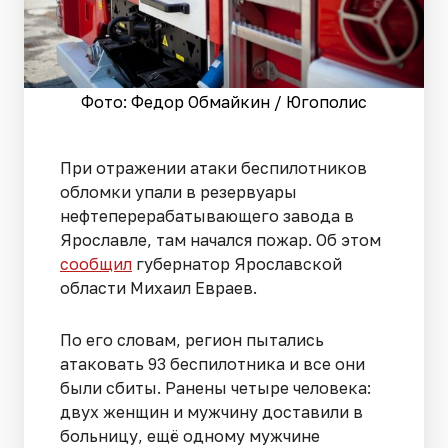
Фото: Федор Обмайкин / Югополис
При отражении атаки беспилотников
обломки упали в резервуары
нефтеперерабатывающего завода в
Ярославле, там начался пожар. Об этом
сообщил
губернатор Ярославской
области Михаил Евраев.
По его словам, регион пытались
атаковать 93 беспилотника и все они
были сбиты. Ранены четыре человека:
двух женщин и мужчину доставили в
больницу, ещё одному мужчине