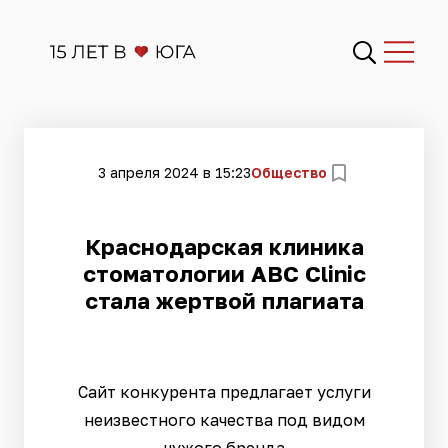
3 апреля 2024 в 15:23
Общество
Краснодарская клиника
стоматологии ABC Clinic
стала жертвой плагиата
Сайт конкурента предлагает услуги
неизвестного качества под видом