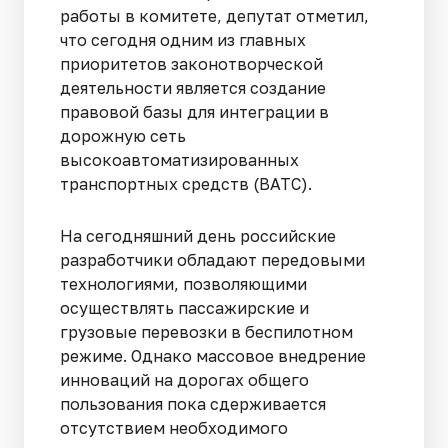
работы в комитете, депутат отметил,
что сегодня одним из главных
приоритетов законотворческой
деятельности является создание
правовой базы для интеграции в
дорожную сеть
высокоавтоматизированных
транспортных средств (ВАТС).
На сегодняшний день российские
разработчики обладают передовыми
технологиями, позволяющими
осуществлять пассажирские и
грузовые перевозки в беспилотном
режиме. Однако массовое внедрение
инноваций на дорогах общего
пользования пока сдерживается
отсутствием необходимого