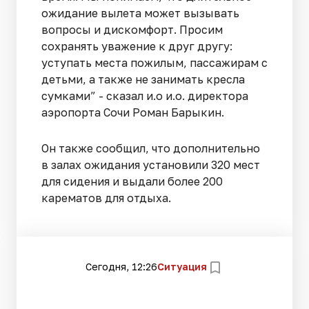
ожидание вылета может вызывать
вопросы и дискомфорт. Просим
сохранять уважение к друг другу:
уступать места пожилым, пассажирам с
детьми, а также не занимать кресла
сумками” - сказал и.о и.о. директора
аэропорта Сочи Роман Барыкин.
Он также сообщил, что дополнительно
в залах ожидания установили 320 мест
для сидения и выдали более 200
карематов для отдыха.
Сегодня, 12:26
Ситуация