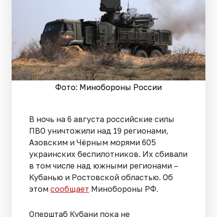
Фото: Минобороны России
В ночь на 6 августа российские силы
ПВО уничтожили над 19 регионами,
Азовским и Чёрным морями 605
украинских беспилотников. Их сбивали
в том числе над южными регионами –
Кубанью и Ростовской областью. Об
этом
сообщает
Минобороны РФ.
Оперштаб Кубани пока не