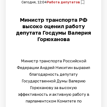
Сегодня, 12:04
Работа депутатов
Министр транспорта РФ
высоко оценил работу
депутата Госдумы Валерия
Горюханова
Министр транспорта Российской
Федерации Андрей Никитин выразил
благодарность депутату
Государственной Думы Валерию
Горюханову за высокую
эффективность и активную работу в
парламентском Комитете по