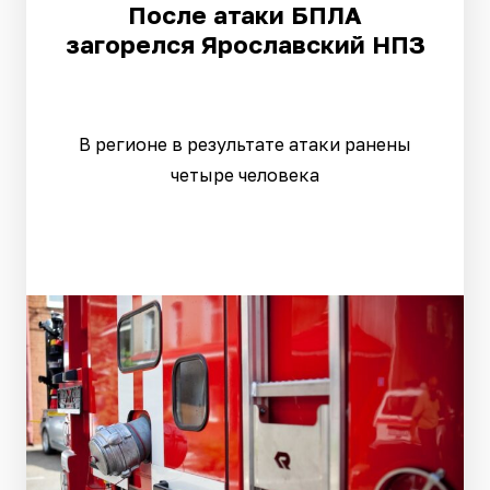
После атаки БПЛА
загорелся Ярославский НПЗ
В регионе в результате атаки ранены
четыре человека