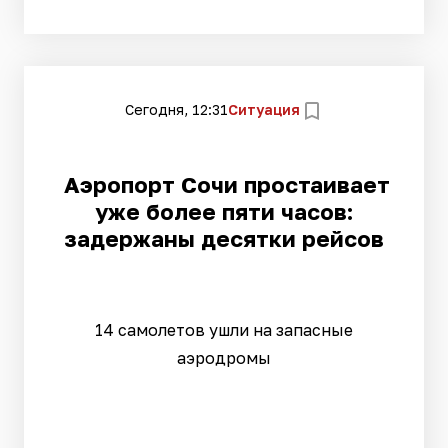
Сегодня, 12:31
Ситуация
Аэропорт Сочи простаивает
уже более пяти часов:
задержаны десятки рейсов
14 самолетов ушли на запасные
аэродромы