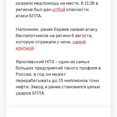
оказали медпомощь на месте. В 11:36 в
регионе был дан
отбой
опасности
атаки БПЛА.
Напомним, ранее Евраев назвал атаку
беспилотников на регион 6 августа,
которую отражали с ночи,
самой
крупной
.
Ярославский НПЗ – один из самых
больших предприятий такого профиля в
России, в год он может
перерабатывать до 15 миллионов тонн
нефти. Завод и ранее становился целью
ударов БПЛА.