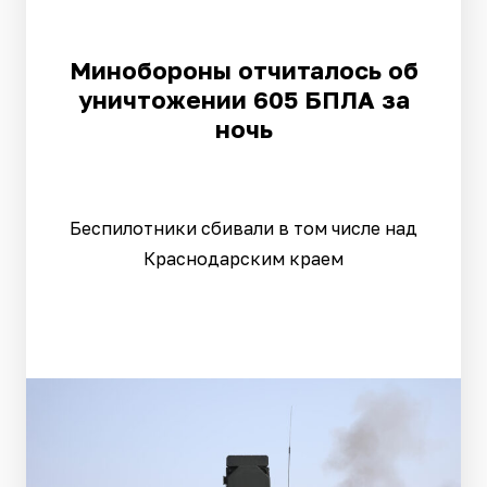
Минобороны отчиталось об
уничтожении 605 БПЛА за
ночь
Беспилотники сбивали в том числе над
Краснодарским краем