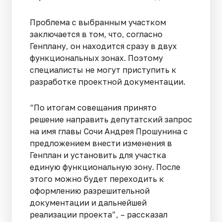
Проблема с выбранным участком
заключается в том, что, согласно
Генплану, он находится сразу в двух
функциональных зонах. Поэтому
специалисты не могут приступить к
разработке проектной документации.
“По итогам совещания принято
решение направить депутатский запрос
на имя главы Сочи Андрея Прошунина с
предложением внести изменения в
Генплан и установить для участка
единую функциональную зону. После
этого можно будет переходить к
оформлению разрешительной
документации и дальнейшей
реализации проекта”, – рассказал