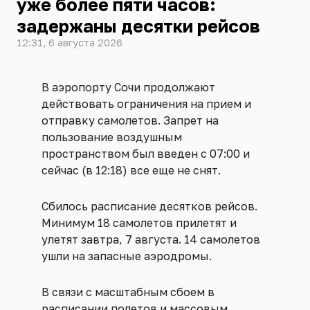
уже более пяти часов:
задержаны десятки рейсов
12:31, 6 августа 2026
В аэропорту Сочи продолжают
действовать ограничения на прием и
отправку самолетов. Запрет на
пользование воздушным
пространством был введен с 07:00 и
сейчас (в 12:18) все еще не снят.
Сбилось расписание десятков рейсов.
Минимум 18 самолетов прилетят и
улетят завтра, 7 августа. 14 самолетов
ушли на запасные аэродромы.
В связи с масштабным сбоем в
расписании полетов и массовым