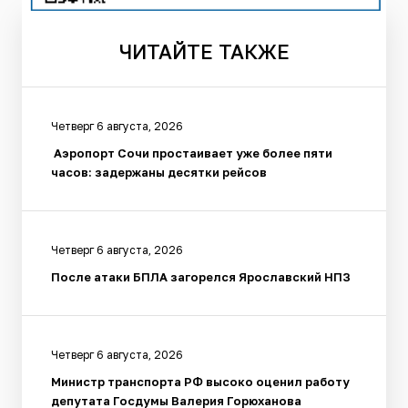
ЧИТАЙТЕ
ТАКЖЕ
Четверг 6 августа, 2026
Аэропорт Сочи простаивает уже более пяти
часов: задержаны десятки рейсов
Четверг 6 августа, 2026
После атаки БПЛА загорелся Ярославский НПЗ
Четверг 6 августа, 2026
Министр транспорта РФ высоко оценил работу
депутата Госдумы Валерия Горюханова