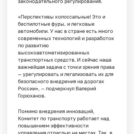
законодательного регулирования.
«Перспективы колоссальные! Это и
беспилотные фуры, и легковые
автомобили. У нас в стране есть много
современных технологий и разработок
по развитию
высокоавтоматизированных
транспортных средств. И сейчас наша
важнейшая задача с точки зрения права
— урегулировать и легализовать их для
безопасного внедрения на дорогах
России», — подчеркнул Валерий
Горюханов.
Помимо внедрения инноваций,
Комитет по транспорту работает над
повышением эффективности
управления отраслью на местах. Так, в