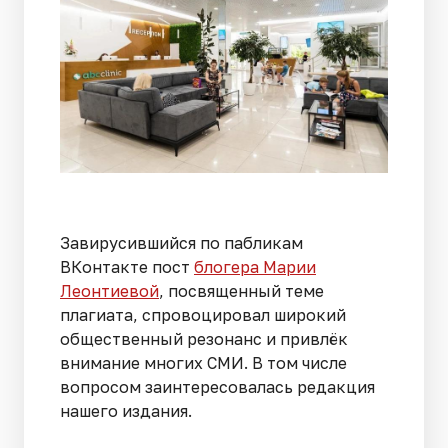
Завирусившийся по пабликам
ВКонтакте пост
блогера Марии
Леонтиевой
, посвященный теме
плагиата, спровоцировал широкий
общественный резонанс и привлёк
внимание многих СМИ. В том числе
вопросом заинтересовалась редакция
нашего издания.