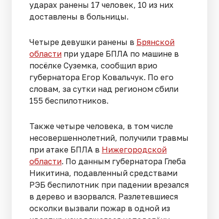
ударах ранены 17 человек, 10 из них
доставлены в больницы.
Четыре девушки ранены в
Брянской
области
при ударе БПЛА по машине в
посёлке Суземка, сообщил врио
губернатора Егор Ковальчук. По его
словам, за сутки над регионом сбили
155 беспилотников.
Также четыре человека, в том числе
несовершеннолетний, получили травмы
при атаке БПЛА в
Нижегородской
области
. По данным губернатора Глеба
Никитина, подавленный средствами
РЭБ беспилотник при падении врезался
в дерево и взорвался. Разлетевшиеся
осколки вызвали пожар в одной из