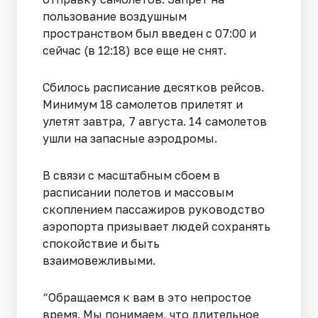
пользование воздушным
пространством был введен с 07:00 и
сейчас (в 12:18) все еще не снят.
Сбилось расписание десятков рейсов.
Минимум 18 самолетов прилетят и
улетят завтра, 7 августа. 14 самолетов
ушли на запасные аэродромы.
В связи с масштабным сбоем в
расписании полетов и массовым
скоплением пассажиров руководство
аэропорта призывает людей сохранять
спокойствие и быть
взаимовежливыми.
“Обращаемся к вам в это непростое
время. Мы понимаем, что длительное