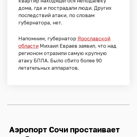
квартир находящегося неподалёку
дома, где и пострадали люди. Других
последствий атаки, по словам
губернатора, нет.
Напомним, губернатор
Ярославской
области
Михаил Евраев заявил, что над
регионом отразили самую крупную
атаку БПЛА. Было сбито более 90
летательных аппаратов.
Аэропорт Сочи простаивает