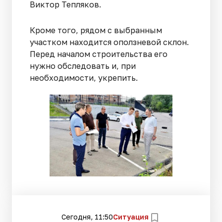
Виктор Тепляков.
Кроме того, рядом с выбранным
участком находится оползневой склон.
Перед началом строительства его
нужно обследовать и, при
необходимости, укрепить.
Сегодня, 11:50
Ситуация