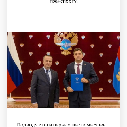
транспорту.
Подводя итоги первых шести месяцев