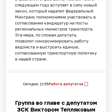
следующем году вступает в силу новый
закон, который наделит федеральный
Минтранс полномочиями участвовать в
согласовании кандидатур на посты
региональных министров транспорта.
Эта мера, по словам депутата,
позволит синхронизировать работу
ведомств и выстроить единую,
согласованную транспортную политику
в нашей стране.
Сегодня, 11:55
Работа депутатов
Группа во главе с депутатом
ЗСК Виктором Тепляковым