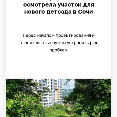
осмотрела участок для
нового детсада в Сочи
Перед началом проектирования и
строительства нужно устранить ряд
проблем