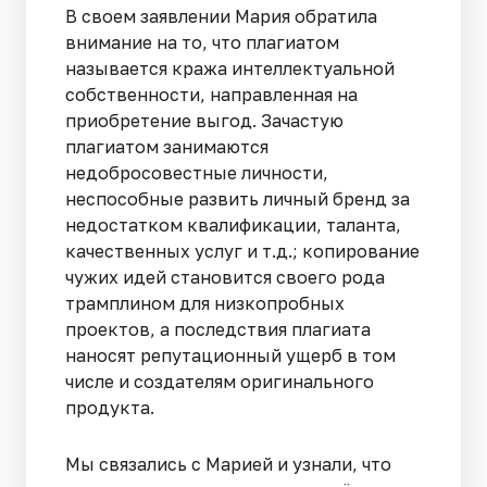
В своем заявлении Мария обратила
внимание на то, что плагиатом
называется кража интеллектуальной
собственности, направленная на
приобретение выгод. Зачастую
плагиатом занимаются
недобросовестные личности,
неспособные развить личный бренд за
недостатком квалификации, таланта,
качественных услуг и т.д.; копирование
чужих идей становится своего рода
трамплином для низкопробных
проектов, а последствия плагиата
наносят репутационный ущерб в том
числе и создателям оригинального
продукта.
Мы связались с Марией и узнали, что