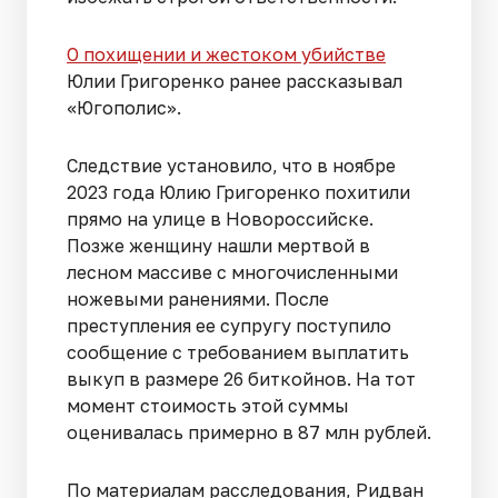
О похищении и жестоком убийстве
Юлии Григоренко ранее рассказывал
«Югополис».
Следствие установило, что в ноябре
2023 года Юлию Григоренко похитили
прямо на улице в Новороссийске.
Позже женщину нашли мертвой в
лесном массиве с многочисленными
ножевыми ранениями. После
преступления ее супругу поступило
сообщение с требованием выплатить
выкуп в размере 26 биткойнов. На тот
момент стоимость этой суммы
оценивалась примерно в 87 млн рублей.
По материалам расследования, Ридван