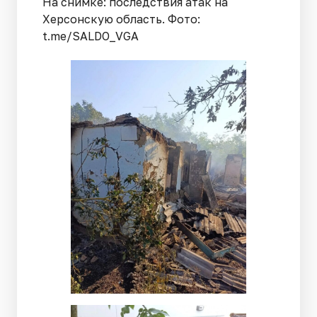
На снимке: последствия атак на
Херсонскую область. Фото:
t.me/SALDO_VGA