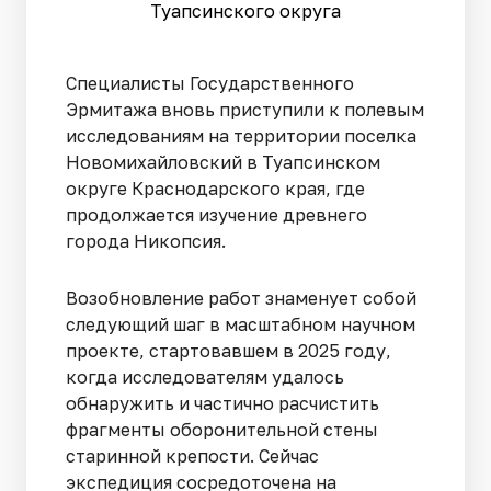
Туапсинского округа
Специалисты Государственного
Эрмитажа вновь приступили к полевым
исследованиям на территории поселка
Новомихайловский в Туапсинском
округе Краснодарского края, где
продолжается изучение древнего
города Никопсия.
Возобновление работ знаменует собой
следующий шаг в масштабном научном
проекте, стартовавшем в 2025 году,
когда исследователям удалось
обнаружить и частично расчистить
фрагменты оборонительной стены
старинной крепости. Сейчас
экспедиция сосредоточена на