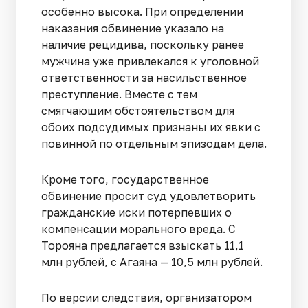
особенно высока. При определении
наказания обвинение указало на
наличие рецидива, поскольку ранее
мужчина уже привлекался к уголовной
ответственности за насильственное
преступление. Вместе с тем
смягчающим обстоятельством для
обоих подсудимых признаны их явки с
повинной по отдельным эпизодам дела.
Кроме того, государственное
обвинение просит суд удовлетворить
гражданские иски потерпевших о
компенсации морального вреда. С
Торояна предлагается взыскать 11,1
млн рублей, с Агаяна — 10,5 млн рублей.
По версии следствия, организатором