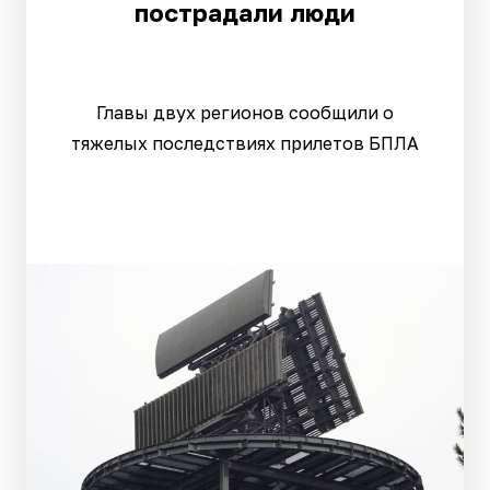
пострадали люди
Главы двух регионов сообщили о
тяжелых последствиях прилетов БПЛА