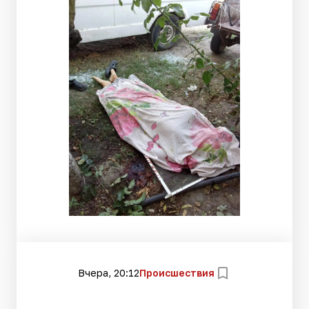
Вчера, 20:12
Происшествия