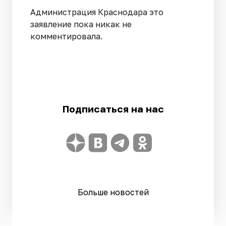
Администрация Краснодара это
заявление пока никак не
комментировала.
Подписаться на нас
Больше новостей