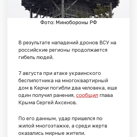
Фото: Минобороны РФ
В результате нападений дронов ВСУ на
российские регионы продолжается
гибель людей.
7 августа при атаке украинского
беспилотника на многоквартирный
дом в Керчи погибли два человека, еще
один получил ранения,
сообщил
глава
Крыма Сергей Аксенов.
По его данным, удар пришелся по
жилой многоэтажке, а среди жертв
оказались мирные жители.