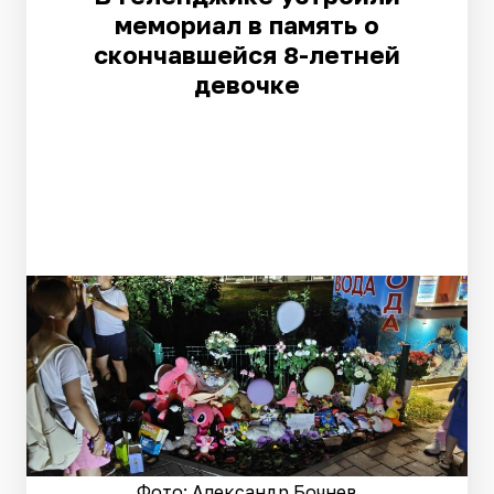
мемориал в память о
скончавшейся 8-летней
девочке
Фото: Александр Бочнев