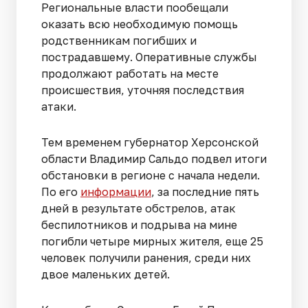
Региональные власти пообещали
оказать всю необходимую помощь
родственникам погибших и
пострадавшему. Оперативные службы
продолжают работать на месте
происшествия, уточняя последствия
атаки.
Тем временем губернатор Херсонской
области Владимир Сальдо подвел итоги
обстановки в регионе с начала недели.
По его
информации
, за последние пять
дней в результате обстрелов, атак
беспилотников и подрыва на мине
погибли четыре мирных жителя, еще 25
человек получили ранения, среди них
двое маленьких детей.