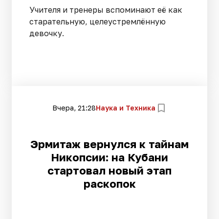
Учителя и тренеры вспоминают её как
старательную, целеустремлённую
девочку.
Вчера, 21:28
Наука и Техника
Эрмитаж вернулся к тайнам
Никопсии: на Кубани
стартовал новый этап
раскопок