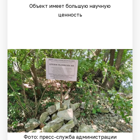
Объект имеет большую научную
ценность
Фото: пресс-служба администрации