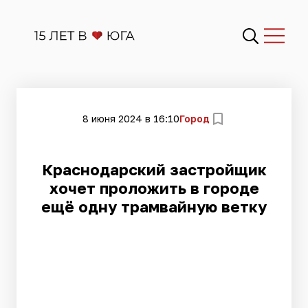
8 июня 2024 в 16:10
Город
Краснодарский застройщик
хочет проложить в городе
ещё одну трамвайную ветку