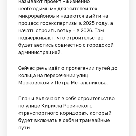
называют проект «жизненно
необходимым» для жителей тех
микрорайонов и надеются выйти на
процесс госэкспертизы в 2025 году, а
начать строить ветку – в 2026. Там
подчёркивают, что строительство
будет вестись совместно с городской
администрацией.
Сейчас речь идёт о пролегании путей до
кольца на пересечении улиц
Московской и Петра Метальникова.
Планы включают в себя строительство
по улице Кирилла Росинского
«транспортного коридора», который
будет включать в себя и трамвайные
пути.