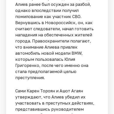
Алиев ранее был осужден за разбой,
однако впоследствии получил
помилование как участник СВО.
Вернувшись в Новороссийск, он, как
считают следователи, начал готовить
нападения на обеспеченных жителей
города. Правоохранители полагают,
что внимание Алиева привлек
автомобиль новой модели BMW,
которым пользовалась Юлия
Григоренко, после чего именно она
стала предполагаемой целью
преступления.
Сами Карен Тороян и Ашот Агаян
утверждают, что Алиев убедил их
участвовать в преступных действиях,
представившись руководителем