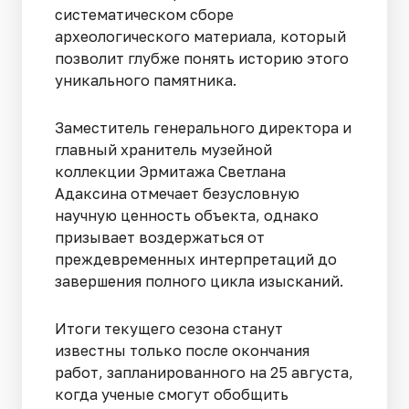
систематическом сборе
археологического материала, который
позволит глубже понять историю этого
уникального памятника.
Заместитель генерального директора и
главный хранитель музейной
коллекции Эрмитажа Светлана
Адаксина отмечает безусловную
научную ценность объекта, однако
призывает воздержаться от
преждевременных интерпретаций до
завершения полного цикла изысканий.
Итоги текущего сезона станут
известны только после окончания
работ, запланированного на 25 августа,
когда ученые смогут обобщить