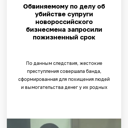
Обвиняемому по делу об
убийстве супруги
новороссийского
бизнесмена запросили
пожизненный срок
По данным следствия, жестокие
преступления совершала банда,
сформированная для похищения людей
и вымогательства денег у их родных