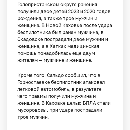
Голопристанском округе ранения
получили двое детей 2023 и 2020 годов
рождения, а также трое мужчин и
женщина. В Новой Каховке после удара
беспилотника был ранен мужчина, в
Скадовске пострадали двое мужчин и
женщина, а в Хатках медицинская
помощь понадобилась еще двум
жителям — мужчине и женщине.
Кроме того, Сальдо сообщил, что в
Горностаевке беспилотник атаковал
легковой автомобиль, в результате
чего травмы получили мужчина и
женщина. В Каховке целью БПЛА стали
мусоровозы, при ударе пострадали
трое мужчин.