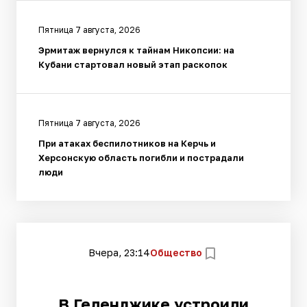
Пятница 7 августа, 2026
Эрмитаж вернулся к тайнам Никопсии: на
Кубани стартовал новый этап раскопок
Пятница 7 августа, 2026
При атаках беспилотников на Керчь и
Херсонскую область погибли и пострадали
люди
Вчера, 23:14
Общество
В Геленджике устроили