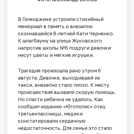
В Геленджике устроили стихийный
мемориал в память о внезапно
скончавшейся 8-летней Кати Черненко.
К шлагбауму на улице Жуковского
напротив школы №6 подруги девочки
несут цветы и мягкие игрушки.
Трагедия произошла рано утром 6
августа. Девочке, выходившей из
такси, внезапно стало плохо. К месту
происшествия вызвали скорую помощь.
Но спасти ребенка не удалось. Как
сообщил изданию «Югополис» отец
третьеклассницы, медики
констатировали сердечную
недостаточность. Для семьи это стало