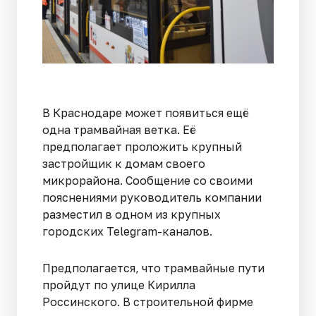
В Краснодаре может появиться ещё
одна трамвайная ветка. Её
предполагает проложить крупный
застройщик к домам своего
микрорайона. Сообщение со своими
пояснениями руководитель компании
разместил в одном из крупных
городских Telegram-каналов.
Предполагается, что трамвайные пути
пройдут по улице Кирилла
Россинского. В строительной фирме