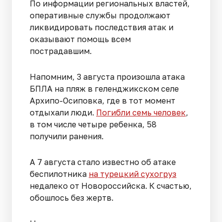
По информации региональных властей,
оперативные службы продолжают
ликвидировать последствия атак и
оказывают помощь всем
пострадавшим.
Напомним, 3 августа произошла атака
БПЛА на пляж в геленджикском селе
Архипо-Осиповка, где в тот момент
отдыхали люди.
Погибли семь человек
,
в том числе четыре ребенка, 58
получили ранения.
А 7 августа стало известно об атаке
беспилотника
на турецкий сухогруз
недалеко от Новороссийска. К счастью,
обошлось без жертв.