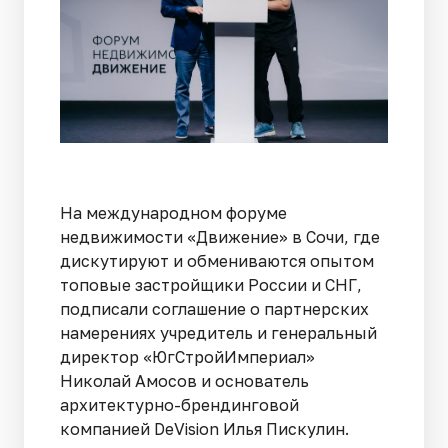
На международном форуме
недвижимости «Движение» в Сочи, где
дискутируют и обмениваются опытом
топовые застройщики России и СНГ,
подписали соглашение о партнерских
намерениях учредитель и генеральный
директор «ЮгСтройИмпериал»
Николай Амосов и основатель
архитектурно-брендинговой
компанией DeVision Илья Пискулин.