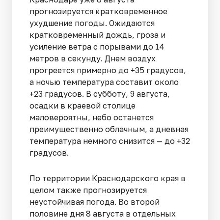
прогнозируется кратковременное
ухудшение погоды. Ожидаются
кратковременный дождь, гроза и
усиление ветра с порывами до 14
метров в секунду. Днем воздух
прогреется примерно до +35 градусов,
а ночью температура составит около
+23 градусов. В субботу, 9 августа,
осадки в краевой столице
маловероятны, небо останется
преимущественно облачным, а дневная
температура немного снизится — до +32
градусов.
По территории Краснодарского края в
целом также прогнозируется
неустойчивая погода. Во второй
половине дня 8 августа в отдельных