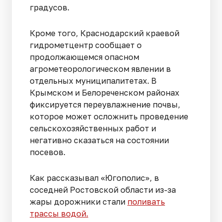
градусов.
Кроме того, Краснодарский краевой
гидрометцентр сообщает о
продолжающемся опасном
агрометеорологическом явлении в
отдельных муниципалитетах. В
Крымском и Белореченском районах
фиксируется переувлажнение почвы,
которое может осложнить проведение
сельскохозяйственных работ и
негативно сказаться на состоянии
посевов.
Как рассказывал «Югополис», в
соседней Ростовской области из-за
жары дорожники стали
поливать
трассы водой.