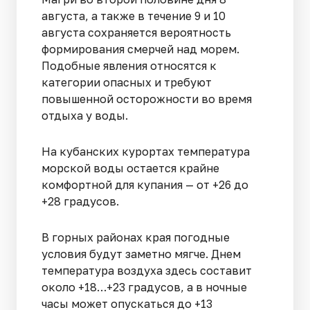
августа, а также в течение 9 и 10
августа сохраняется вероятность
формирования смерчей над морем.
Подобные явления относятся к
категории опасных и требуют
повышенной осторожности во время
отдыха у воды.
На кубанских курортах температура
морской воды остается крайне
комфортной для купания — от +26 до
+28 градусов.
В горных районах края погодные
условия будут заметно мягче. Днем
температура воздуха здесь составит
около +18…+23 градусов, а в ночные
часы может опускаться до +13