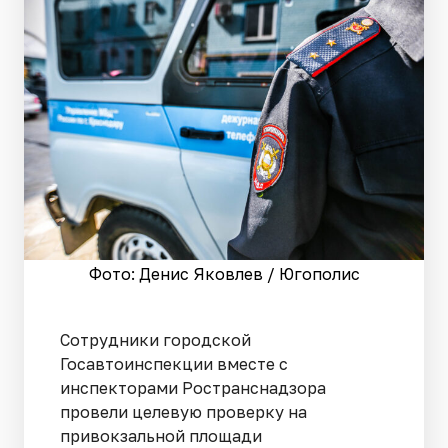
Фото: Денис Яковлев / Югополис
Сотрудники городской
Госавтоинспекции вместе с
инспекторами Ространснадзора
провели целевую проверку на
привокзальной площади