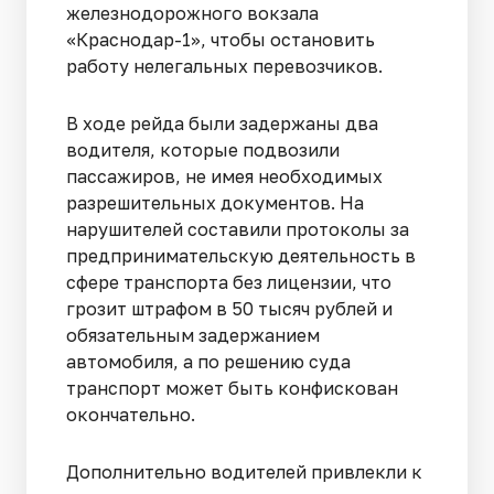
железнодорожного вокзала
«Краснодар-1», чтобы остановить
работу нелегальных перевозчиков.
В ходе рейда были задержаны два
водителя, которые подвозили
пассажиров, не имея необходимых
разрешительных документов. На
нарушителей составили протоколы за
предпринимательскую деятельность в
сфере транспорта без лицензии, что
грозит штрафом в 50 тысяч рублей и
обязательным задержанием
автомобиля, а по решению суда
транспорт может быть конфискован
окончательно.
Дополнительно водителей привлекли к