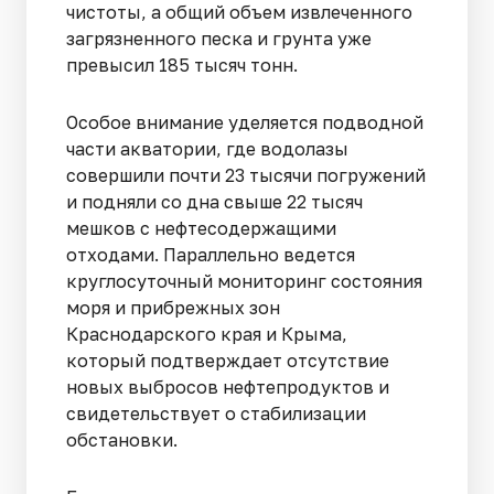
чистоты, а общий объем извлеченного
загрязненного песка и грунта уже
превысил 185 тысяч тонн.
Особое внимание уделяется подводной
части акватории, где водолазы
совершили почти 23 тысячи погружений
и подняли со дна свыше 22 тысяч
мешков с нефтесодержащими
отходами. Параллельно ведется
круглосуточный мониторинг состояния
моря и прибрежных зон
Краснодарского края и Крыма,
который подтверждает отсутствие
новых выбросов нефтепродуктов и
свидетельствует о стабилизации
обстановки.