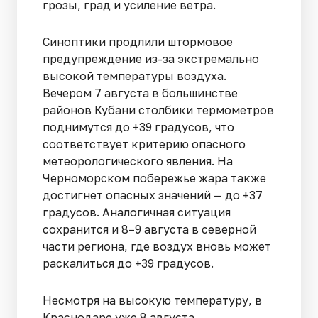
грозы, град и усиление ветра.
Синоптики продлили штормовое
предупреждение из-за экстремально
высокой температуры воздуха.
Вечером 7 августа в большинстве
районов Кубани столбики термометров
поднимутся до +39 градусов, что
соответствует критерию опасного
метеорологического явления. На
Черноморском побережье жара также
достигнет опасных значений — до +37
градусов. Аналогичная ситуация
сохранится и 8–9 августа в северной
части региона, где воздух вновь может
раскалиться до +39 градусов.
Несмотря на высокую температуру, в
Краснодаре уже 8 августа