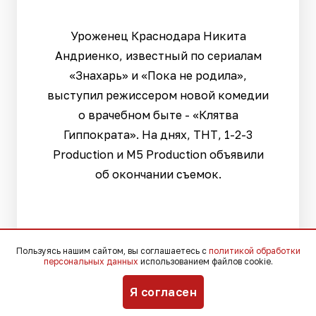
Уроженец Краснодара Никита
Андриенко, известный по сериалам
«Знахарь» и «Пока не родила»,
выступил режиссером новой комедии
о врачебном быте - «Клятва
Гиппократа». На днях, ТНТ, 1-2-3
Production и M5 Production объявили
об окончании съемок.
Пользуясь нашим сайтом, вы соглашаетесь с
политикой обработки
персональных данных
использованием файлов cookie.
Я согласен