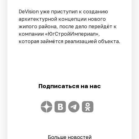
DeVision уже приступил к созданию
архитектурной концепции нового
жилого района, после дело перейдёт к
компании «ЮгСтройИмпериал»,
которая займётся реализацией объекта.
Подписаться на нас
Больше новостей