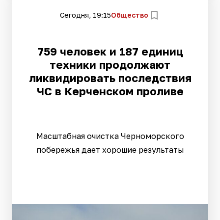
Сегодня, 19:15
Общество
759 человек и 187 единиц
техники продолжают
ликвидировать последствия
ЧС в Керченском проливе
Масштабная очистка Черноморского
побережья дает хорошие результаты