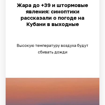
Жара до +39 и штормовые
явления: синоптики
рассказали о погоде на
Кубани в выходные
Высокую температуру воздуха будут
сбивать дожди