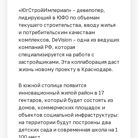
«ЮгСтройИмпериал» – девелопер,
лидирующий в ЮФО по объемам
текущего строительства, вводу жилья
и потребительским качествам
комплексов, DeVision – одна из ведущих
компаний РФ, которая
специализируется на работе с
застройщиками. Эта коллаборация даст
жизнь новому проекту в Краснодаре.
В южной столице появится
инновационный жилой район в 17
гектаров, который будет состоять из
домов, коммерческих площадок и
объектов социальной инфраструктуры:
на территории будут построены два
детских сада и современная школа на 1
100 мест.