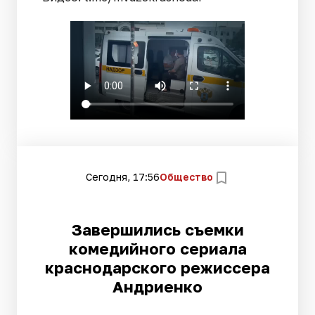
Сегодня, 17:56
Общество
Завершились съемки
комедийного сериала
краснодарского режиссера
Андриенко