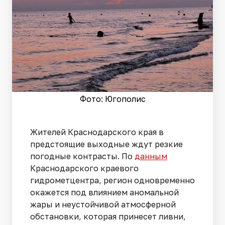
Фото: Югополис
Жителей Краснодарского края в
предстоящие выходные ждут резкие
погодные контрасты. По
данным
Краснодарского краевого
гидрометцентра, регион одновременно
окажется под влиянием аномальной
жары и неустойчивой атмосферной
обстановки, которая принесет ливни,