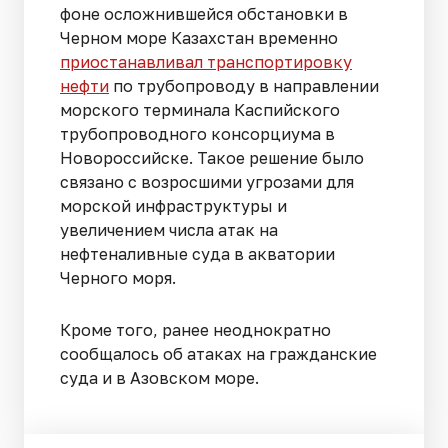
фоне осложнившейся обстановки в
Черном море Казахстан временно
приостанавливал транспортировку
нефти
по трубопроводу в направлении
морского терминала Каспийского
трубопроводного консорциума в
Новороссийске. Такое решение было
связано с возросшими угрозами для
морской инфраструктуры и
увеличением числа атак на
нефтеналивные суда в акватории
Черного моря.
Кроме того, ранее неоднократно
сообщалось об атаках на гражданские
суда и в Азовском море.