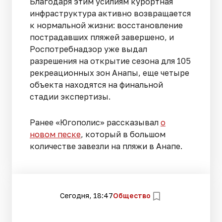
Благодаря этим усилиям курортная
инфраструктура активно возвращается
к нормальной жизни: восстановление
пострадавших пляжей завершено, и
Роспотребнадзор уже выдал
разрешения на открытие сезона для 105
рекреационных зон Анапы, еще четыре
объекта находятся на финальной
стадии экспертизы.
Ранее «Югополис» рассказывал
о
новом песке
, который в большом
количестве завезли на пляжи в Анапе.
Сегодня, 18:47
Общество