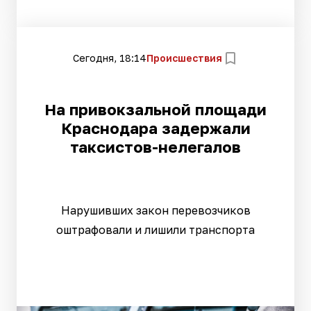
Сегодня, 18:14
Происшествия
На привокзальной площади
Краснодара задержали
таксистов-нелегалов
Нарушивших закон перевозчиков
оштрафовали и лишили транспорта