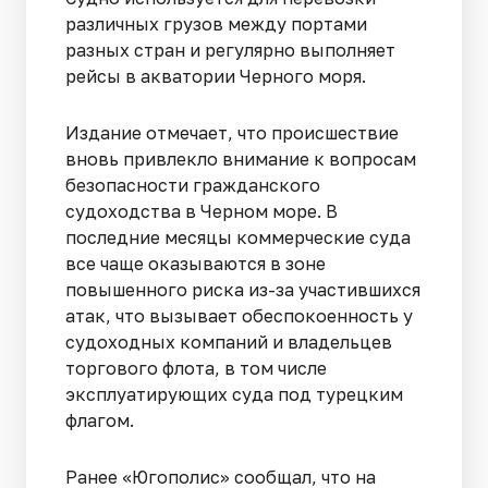
различных грузов между портами
разных стран и регулярно выполняет
рейсы в акватории Черного моря.
Издание отмечает, что происшествие
вновь привлекло внимание к вопросам
безопасности гражданского
судоходства в Черном море. В
последние месяцы коммерческие суда
все чаще оказываются в зоне
повышенного риска из-за участившихся
атак, что вызывает обеспокоенность у
судоходных компаний и владельцев
торгового флота, в том числе
эксплуатирующих суда под турецким
флагом.
Ранее «Югополис» сообщал, что на