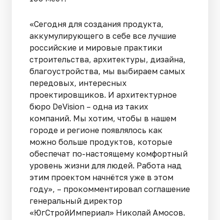
«Сегодня для создания продукта,
аккумулирующего в себе все лучшие
российские и мировые практики
строительства, архитектуры, дизайна,
благоустройства, мы выбираем самых
передовых, интересных
проектировщиков. И архитектурное
бюро DeVision – одна из таких
компаний. Мы хотим, чтобы в нашем
городе и регионе появлялось как
можно больше продуктов, которые
обеспечат по-настоящему комфортный
уровень жизни для людей. Работа над
этим проектом начнётся уже в этом
году», – прокомментировал соглашение
генеральный директор
«ЮгСтройИмпериал» Николай Амосов.