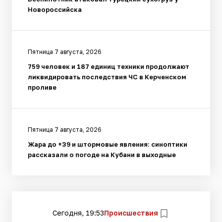
Новороссийска
Пятница 7 августа, 2026
759 человек и 187 единиц техники продолжают
ликвидировать последствия ЧС в Керченском
проливе
Пятница 7 августа, 2026
Жара до +39 и штормовые явления: синоптики
рассказали о погоде на Кубани в выходные
Сегодня, 19:53
Происшествия