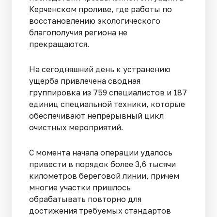
Керченском проливе, где работы по
восстановлению экологического
благополучия региона не
прекращаются.
На сегодняшний день к устранению
ущерба привлечена сводная
группировка из 759 специалистов и 187
единиц специальной техники, которые
обеспечивают непрерывный цикл
очистных мероприятий.
С момента начала операции удалось
привести в порядок более 3,6 тысячи
километров береговой линии, причем
многие участки пришлось
обрабатывать повторно для
достижения требуемых стандартов