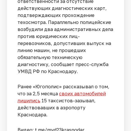
ответственности за отсутствие
действующих диагностических карт,
подтверждающих прохождение
техосмотра. Параллельно полицейские
возбудили два административных дела
против юридических лиц-
перевозчиков, допустивших выпуск на
линию машин, не прошедших
обязательную техническую
диагностику, сообщает пресс-служба
УМВД РФ по Краснодару.
Ранее «Югополис» рассказывал о том,
что за 2,5 месяца
своих автомобилей
лишились
15 таксистов-зазывал,
действовавших в аэропорту
Краснодара.
Видео: t.me/mvd23krasnodar