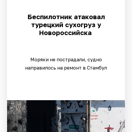
Беспилотник атаковал
турецкий сухогруз у
Новороссийска
Моряки не пострадали, судно
направилось на ремонт в Стамбул