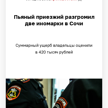
Пьяный приезжий разгромил
две иномарки в Сочи
Суммарный ущерб владельцы оценили
в 420 тысяч рублей