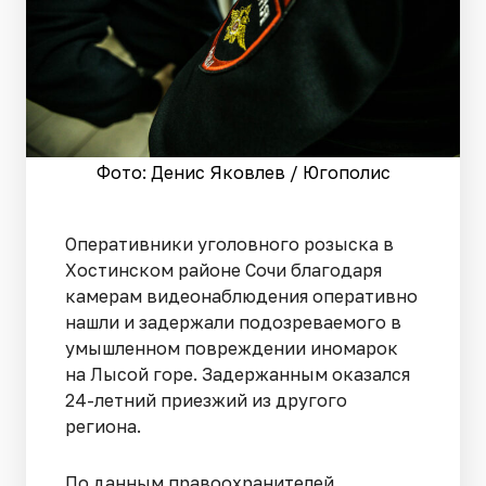
Фото: Денис Яковлев / Югополис
Оперативники уголовного розыска в
Хостинском районе Сочи благодаря
камерам видеонаблюдения оперативно
нашли и задержали подозреваемого в
умышленном повреждении иномарок
на Лысой горе. Задержанным оказался
24-летний приезжий из другого
региона.
По данным правоохранителей,