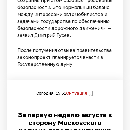
сохранив при этом базовые требования
безопасности. Это нормальный баланс
между интересами автомобилистов и
задачами государства по обеспечению
безопасности дорожного движения», —
заявил Дмитрий Гусев.
После получения отзыва правительства
законопроект планируется внести в
Государственную думу.
Сегодня, 15:51
Ситуация
За первую неделю августа в
сторону Московского