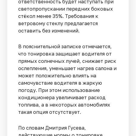
ответственность будет наступать при
светопропускании передних боковых
стёкол менее 35%. Требования к
ветровому стеклу предлагается
оставить без изменений.
В пояснительной записке отмечается,
что тонировка защищает водителя от
прямых солнечных лучей, снижает риск
ослепления, уменьшает нагрев салона и
может положительно влиять на
самочувствие водителя в жаркую
погоду. При этом использование
кондиционера увеличивает расход
топлива, а в некоторых автомобилях
такая опция отсутствует.
По словам Дмитрия Гусева,
действующие нормы о тонировке