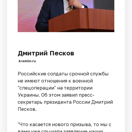
Дмитрий Песков
kremlin.ru
Российские солдаты срочной службы
не имеют отношения к военной
"спецоперации" на территории
Украины. Об этом заявил пресс-
секретарь президента России Дмитрий
Песков.
"Что касается нового призыва, то мы с
вами уже слышали заявление наших