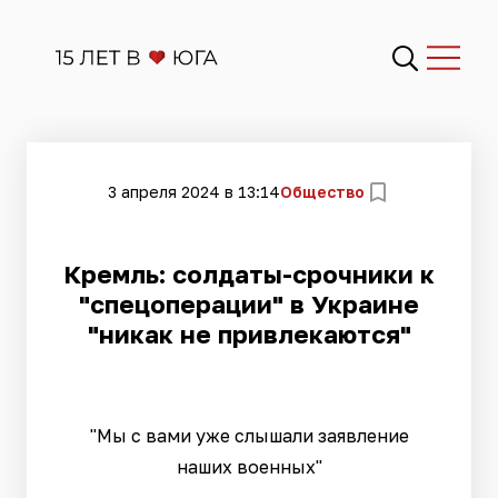
3 апреля 2024 в 13:14
Общество
Кремль: солдаты-срочники к
"спецоперации" в Украине
"никак не привлекаются"
"Мы с вами уже слышали заявление
наших военных"