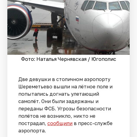
Фото: Наталья Чернявская / Югополис
Две девушки в столичном аэропорту
Шереметьево вышли на лётное поле и
попытались догнать улетающий
самолёт. Они были задержаны и
переданы ФСБ. Угрозы безопасности
полётов не возникло, никто не
пострадал,
сообщили
в пресс-службе
аэропорта.