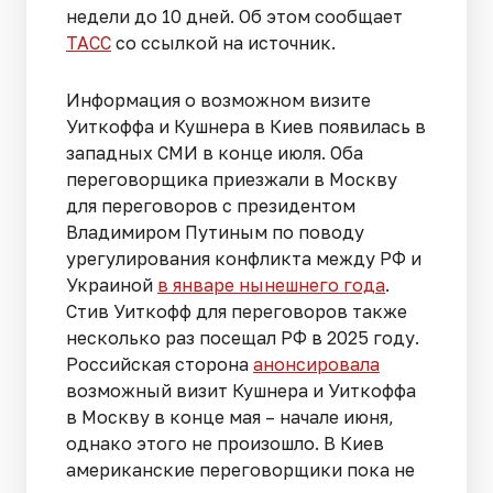
недели до 10 дней. Об этом сообщает
ТАСС
со ссылкой на источник.
Информация о возможном визите
Уиткоффа и Кушнера в Киев появилась в
западных СМИ в конце июля. Оба
переговорщика приезжали в Москву
для переговоров с президентом
Владимиром Путиным по поводу
урегулирования конфликта между РФ и
Украиной
в январе нынешнего года
.
Стив Уиткофф для переговоров также
несколько раз посещал РФ в 2025 году.
Российская сторона
анонсировала
возможный визит Кушнера и Уиткоффа
в Москву в конце мая – начале июня,
однако этого не произошло. В Киев
американские переговорщики пока не