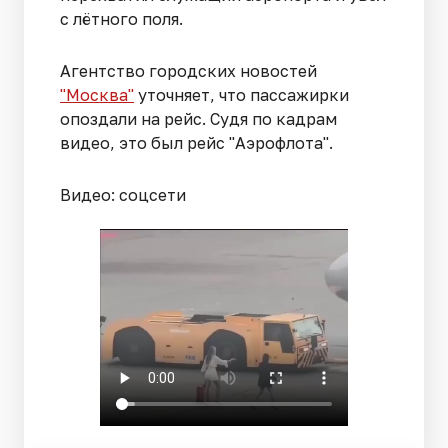
с лётного поля.
Агентство городских новостей
"Москва"
уточняет, что пассажирки
опоздали на рейс. Судя по кадрам
видео, это был рейс "Аэрофлота".
Видео: соцсети