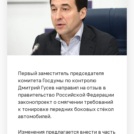
Первый заместитель председателя
комитета Госдумы по контролю
Дмитрий Гусев направил на отзыв в
правительство Российской Федерации
законопроект о смягчении требований
к тонировке передних боковых стёкол
автомобилей.
Изменения предлагается внести в часть