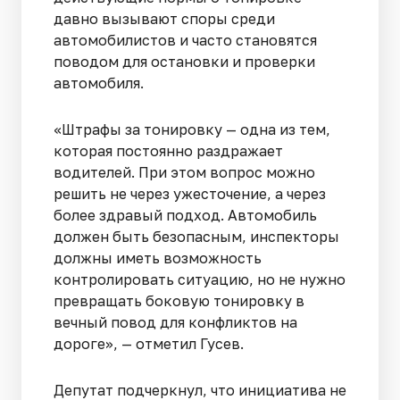
давно вызывают споры среди
автомобилистов и часто становятся
поводом для остановки и проверки
автомобиля.
«Штрафы за тонировку — одна из тем,
которая постоянно раздражает
водителей. При этом вопрос можно
решить не через ужесточение, а через
более здравый подход. Автомобиль
должен быть безопасным, инспекторы
должны иметь возможность
контролировать ситуацию, но не нужно
превращать боковую тонировку в
вечный повод для конфликтов на
дороге», — отметил Гусев.
Депутат подчеркнул, что инициатива не