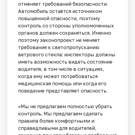
отменяет требований безопасности.
Автомобиль остаётся источником
повышенной опасности, поэтому
контроль со стороны уполномоченных
органов должен сохраняться. Именно
поэтому законопроект не меняет
требования к светопропусканию
ветрового стекла: инспекторы должны
иметь возможность видеть состояние
водителя, в том числе в ситуациях,
когда ему может потребоваться
медицинская помощь или когда его
поведение представляет опасность.
«Мы не предлагаем полностью убрать
контроль. Мы предлагаем сделать
правила более комфортными и
справедливыми для водителей,