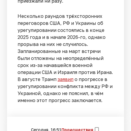
приезжали ни разу.
Несколько раундов трёхсторонних
переговоров США, РФ и Украины об
урегулировании состоялись в конце
2025 года и в начале 2026-го, однако
прорыва на них не случилось.
Запланированные на март встречи
были отложены на неопределённый
срок из-за начавшейся военной
операции США и Израиля против Ирана.
В августе Трамп
заявил
о прогрессе в
урегулировании конфликта между РФ и
Украиной, однако не пояснил, в чём
именно этот прогресс заключается.
Сегодня, 16:51
Происшествия