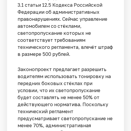
3.1 статьи 12.5 Кодекса Российской
Федерации об административных
правонарушениях. Сейчас управление
автомобилем со стёклами,
светопропускание которых не
соответствует требованиям
технического регламента, влечёт штраф
в размере 500 рублей.
Законопроект предлагает разрешить
водителям использовать тонировку на
передних боковых стёклах при
условии, что их светопропускание
будет составлять не менее 50% от
действующего норматива. Поскольку
технический регламент
предусматривает светопропускание не
менее 70%, административная