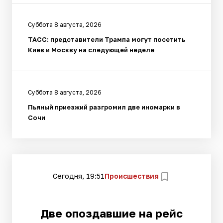
Суббота 8 августа, 2026
ТАСС: представители Трампа могут посетить
Киев и Москву на следующей неделе
Суббота 8 августа, 2026
Пьяный приезжий разгромил две иномарки в
Сочи
Сегодня, 19:51
Происшествия
Две опоздавшие на рейс