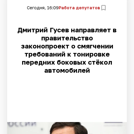
Сегодня, 16:09
Работа депутатов
Дмитрий Гусев направляет в
правительство
законопроект о смягчении
требований к тонировке
передних боковых стёкол
автомобилей