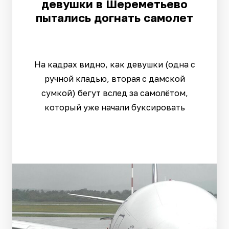
девушки в Шереметьево
пытались догнать самолет
На кадрах видно, как девушки (одна с
ручной кладью, вторая с дамской
сумкой) бегут вслед за самолётом,
который уже начали буксировать