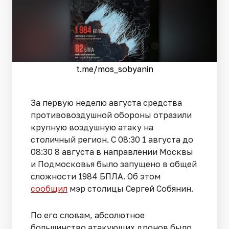
t.me/mos_sobyanin
За первую неделю августа средства
противовоздушной обороны отразили
крупную воздушную атаку на
столичный регион. С 08:30 1 августа до
08:30 8 августа в направлении Москвы
и Подмосковья было запущено в общей
сложности 1984 БПЛА. Об этом
сообщил
мэр столицы Сергей Собянин.
По его словам, абсолютное
большинство атакующих дронов было