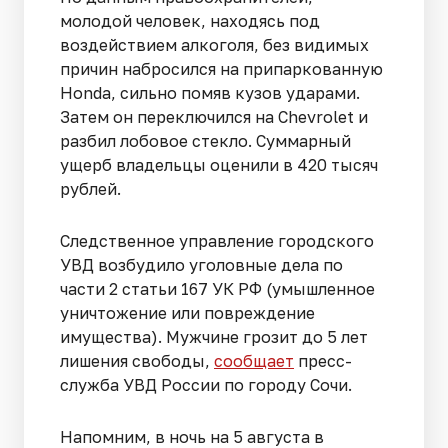
молодой человек, находясь под
воздействием алкоголя, без видимых
причин набросился на припаркованную
Honda, сильно помяв кузов ударами.
Затем он переключился на Chevrolet и
разбил лобовое стекло. Суммарный
ущерб владельцы оценили в 420 тысяч
рублей.
Следственное управление городского
УВД возбудило уголовные дела по
части 2 статьи 167 УК РФ (умышленное
уничтожение или повреждение
имущества). Мужчине грозит до 5 лет
лишения свободы,
сообщает
пресс-
служба УВД России по городу Сочи.
Напомним, в ночь на 5 августа в