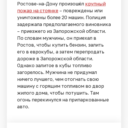
Ростове-на-Дону произошёл
крупный
пожар на стоянке
– повреждены или
уничтожены более 20 машин. Полиция
задержала предполагаемого виновника
– приезжего из Запорожской области.
По словам мужчины, он приехал в
Ростов, чтобы купить бензин, залить
его в еврокубы, а затем перепродать
дороже в Запорожской области.
Однако залитое в кубы топливо
загорелось. Мужчина не придумал
ничего лучшего, чем отогнать свою
машину с горящим топливом во двор
жилого дома, чтобы потушить. Там
огонь перекинулся на припаркованные
авто.