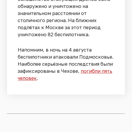
обнаружено и уничтожено на
значительном расстоянии от
столичного региона. На ближних
подлётах к Москве за этот период
уничтожено 82 беспилотника.
Напомним, в ночь на 4 августа
беспилотники атаковали Подмосковье.
Наиболее серьёзные последствия были
зафиксированы в Чехове,
погибли пять
человек
.