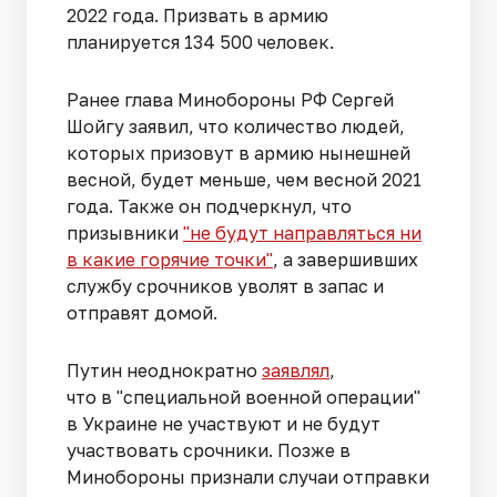
2022 года. Призвать в армию
планируется 134 500 человек
.
Ранее глава Минобороны РФ Сергей
Шойгу заявил, что количество людей,
которых призовут в армию нынешней
весной, будет меньше, чем весной 2021
года. Также он подчеркнул, что
призывники
"не будут направляться ни
в какие горячие точки"
, а завершивших
службу срочников уволят в запас и
отправят домой.
Путин неоднократно
заявлял
,
что в "специальной военной операции"
в Украине не участвуют и не будут
участвовать срочники. Позже в
Минобороны признали случаи отправки