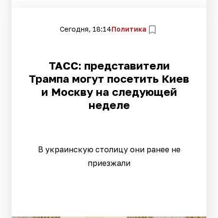
Сегодня, 18:14
Политика
ТАСС: представители
Трампа могут посетить Киев
и Москву на следующей
неделе
В украинскую столицу они ранее не
приезжали