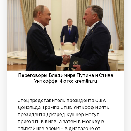
Переговоры Владимира Путина и Стива
Уиткоффа. Фото: kremlin.ru
Спецпредставитель президента США
Дональда Трампа Стив Уиткофф и зять
президента Джаред Кушнер могут
приехать в Киев, а затем в Москву в
ближайшее время – в диапазоне от