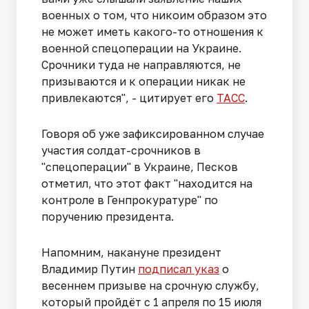
военных о том, что никоим образом это
не может иметь какого-то отношения к
военной спецоперации на Украине.
Срочники туда не направляются, не
призываются и к операции никак не
привлекаются", - цитирует его
ТАСС
.
Говоря об уже зафиксированном случае
участия солдат-срочников в
"спецоперации" в Украине, Песков
отметил, что этот факт "находится на
контроле в Генпрокуратуре" по
поручению президента.
Напомним, накануне президент
Владимир Путин
подписал указ
о
весеннем призыве на срочную службу,
который пройдёт с 1 апреля по 15 июля