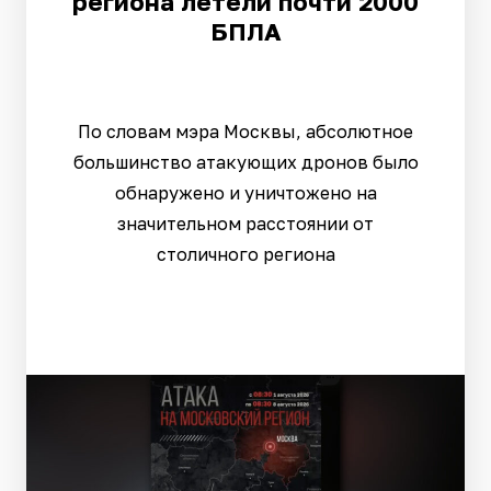
региона летели почти 2000
БПЛА
По словам мэра Москвы, абсолютное
большинство атакующих дронов было
обнаружено и уничтожено на
значительном расстоянии от
столичного региона