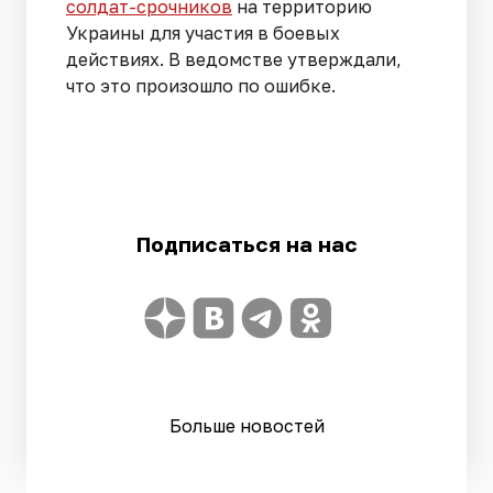
солдат-срочников
на территорию
Украины для участия в боевых
действиях. В ведомстве утверждали,
что это произошло по ошибке.
Подписаться на нас
Больше новостей