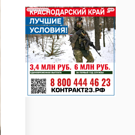
СОЦРЕКЛАМА