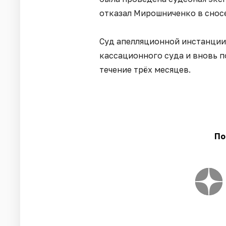
отказал Мирошниченко в сносе
Суд апелляционной инстанции
кассационного суда и вновь 
течение трёх месяцев.
По