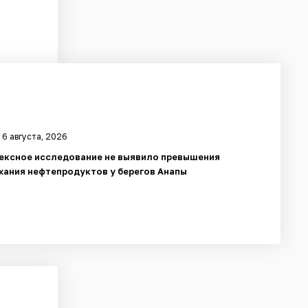
 6 августа, 2026
ексное исследование не выявило превышения
ания нефтепродуктов у берегов Анапы