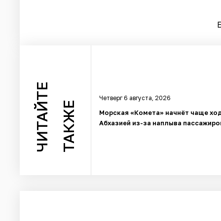
ЧИТАЙТЕ
Четверг 6 августа, 2026
ТАКЖЕ
Морская «Комета» начнёт чаще ход
Абхазией из-за наплыва пассажиро