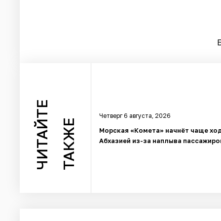
ЧИТАЙТЕ
Четверг 6 августа, 2026
ТАКЖЕ
Морская «Комета» начнёт чаще ход
Абхазией из-за наплыва пассажиро