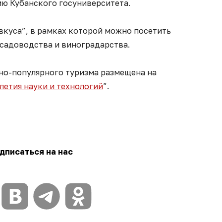
ю Кубанского госуниверситета.
вкуса”, в рамках которой можно посетить
 садоводства и виноградарства.
но-популярного туризма размещена на
летия науки и технологий
”.
дписаться на нас