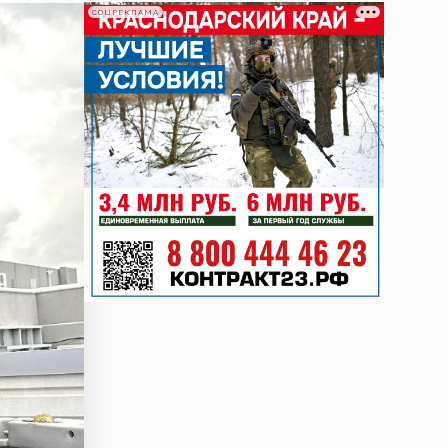
СОЦРЕКЛАМА