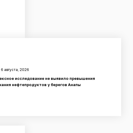
 6 августа, 2026
ексное исследование не выявило превышения
ания нефтепродуктов у берегов Анапы