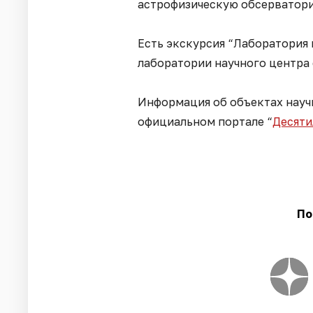
астрофизическую обсерватори
Есть экскурсия “Лаборатория 
лаборатории научного центра
Информация об объектах науч
официальном портале “
Десяти
По