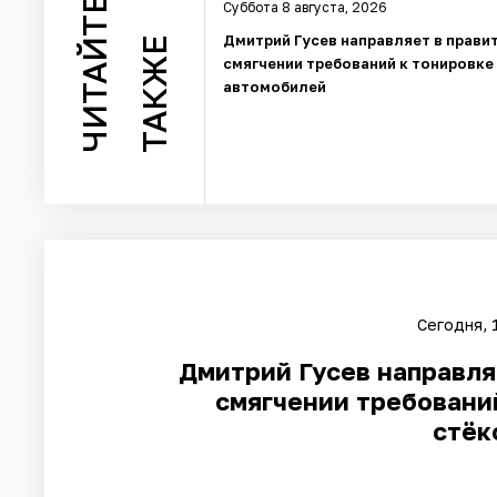
ЧИТАЙТЕ
Суббота 8 августа, 2026
Дмитрий Гусев направляет в прави
ТАКЖЕ
смягчении требований к тонировке
автомобилей
Сегодня, 
Дмитрий Гусев направля
смягчении требовани
стёк