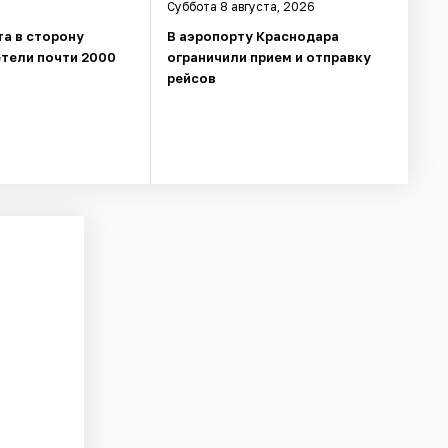
Суббота 8 августа, 2026
та в сторону
В аэропорту Краснодара
етели почти 2000
ограничили прием и отправку
рейсов