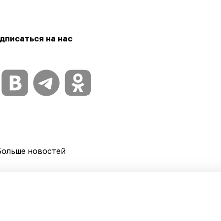
дписаться на нас
Больше новостей