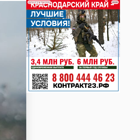
СОЦРЕКЛАМА