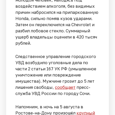
воздействием алкоголя, без видимых
причин набросился на припаркованную
Honda, сильно помяв кузов ударами.
Затем он переключился на Chevrolet и
разбил лобовое стекло. Суммарный
ущерб владельцы оценили в 420 тысяч
рублей.
Следственное управление городского
УВД возбудило уголовные дела по
части 2 статьи 167 УК РФ (умышленное
уничтожение или повреждение
имущества). Мужчине грозит до 5 лет
лишения свободы,
сообщает
пресс-
служба УВД России по городу Сочи.
Напомним, в ночь на 5 августа в
Ростове-на-Дону произошёл
крупный