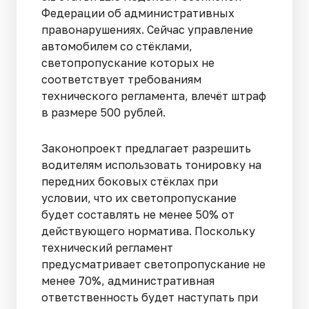
Федерации об административных
правонарушениях. Сейчас управление
автомобилем со стёклами,
светопропускание которых не
соответствует требованиям
технического регламента, влечёт штраф
в размере 500 рублей.
Законопроект предлагает разрешить
водителям использовать тонировку на
передних боковых стёклах при
условии, что их светопропускание
будет составлять не менее 50% от
действующего норматива. Поскольку
технический регламент
предусматривает светопропускание не
менее 70%, административная
ответственность будет наступать при