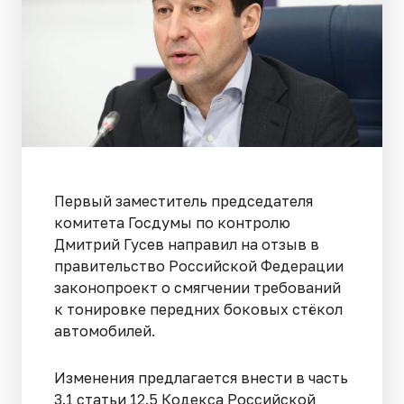
Первый заместитель председателя
комитета Госдумы по контролю
Дмитрий Гусев направил на отзыв в
правительство Российской Федерации
законопроект о смягчении требований
к тонировке передних боковых стёкол
автомобилей.
Изменения предлагается внести в часть
3.1 статьи 12.5 Кодекса Российской