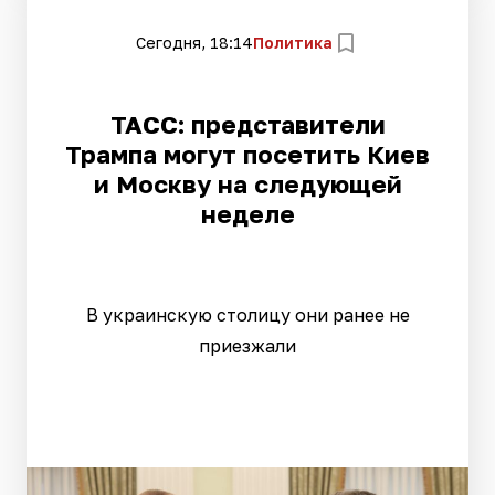
Сегодня, 18:14
Политика
ТАСС: представители
Трампа могут посетить Киев
и Москву на следующей
неделе
В украинскую столицу они ранее не
приезжали