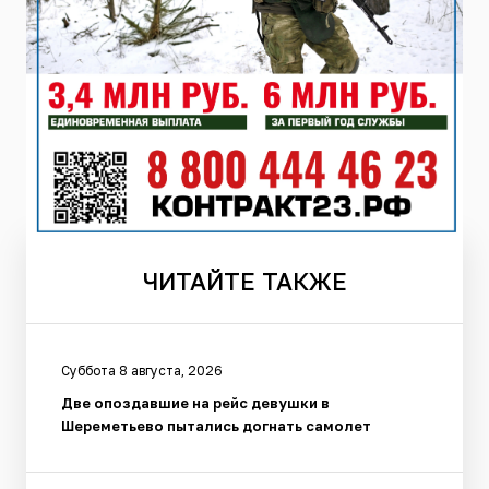
ЧИТАЙТЕ
ТАКЖЕ
Суббота 8 августа, 2026
Две опоздавшие на рейс девушки в
Шереметьево пытались догнать самолет