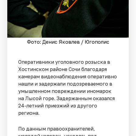
Фото: Денис Яковлев / Югополис
Оперативники уголовного розыска в
Хостинском районе Сочи благодаря
камерам видеонаблюдения оперативно
нашли и задержали подозреваемого в
умышленном повреждении иномарок
на Лысой горе. Задержанным оказался
24-летний приезжий из другого
региона.
По данным правоохранителей,
молодой человек, находясь под