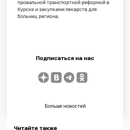
провальной транспортной реформой в
Курске и закупками лекарств для
больниц региона.
Подписаться на нас
Больше новостей
Читайте также