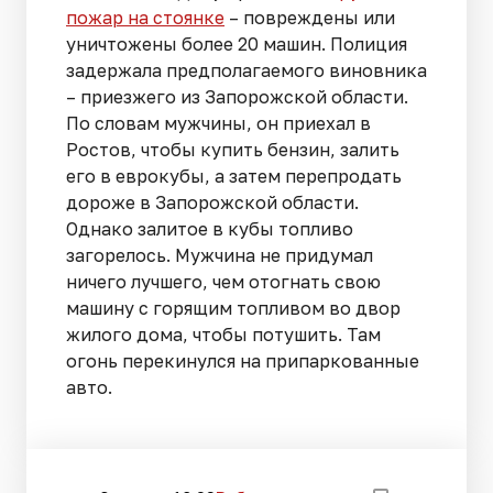
пожар на стоянке
– повреждены или
уничтожены более 20 машин. Полиция
задержала предполагаемого виновника
– приезжего из Запорожской области.
По словам мужчины, он приехал в
Ростов, чтобы купить бензин, залить
его в еврокубы, а затем перепродать
дороже в Запорожской области.
Однако залитое в кубы топливо
загорелось. Мужчина не придумал
ничего лучшего, чем отогнать свою
машину с горящим топливом во двор
жилого дома, чтобы потушить. Там
огонь перекинулся на припаркованные
авто.