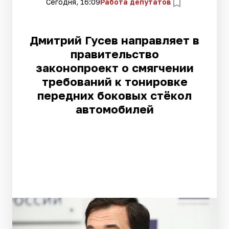
Сегодня, 16:09
Работа депутатов
Дмитрий Гусев направляет в
правительство
законопроект о смягчении
требований к тонировке
передних боковых стёкол
автомобилей