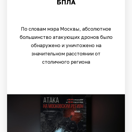
БПЛА
По словам мэра Москвы, абсолютное
большинство атакующих дронов было
обнаружено и уничтожено на
значительном расстоянии от
столичного региона