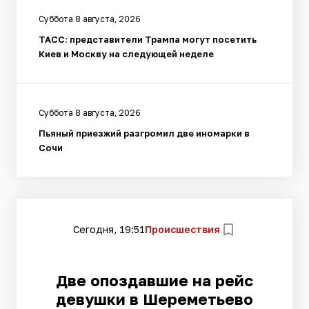
Суббота 8 августа, 2026
ТАСС: представители Трампа могут посетить
Киев и Москву на следующей неделе
Суббота 8 августа, 2026
Пьяный приезжий разгромил две иномарки в
Сочи
Сегодня, 19:51
Происшествия
Две опоздавшие на рейс
девушки в Шереметьево