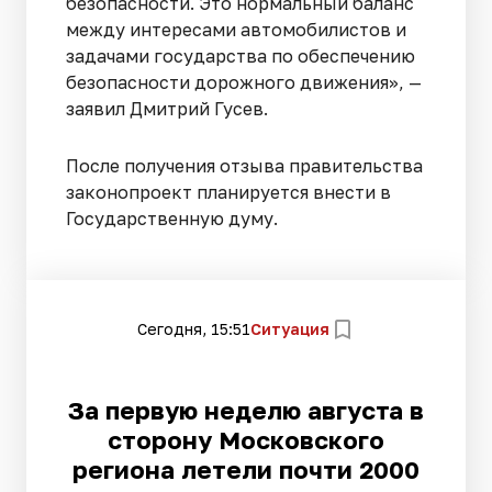
безопасности. Это нормальный баланс
между интересами автомобилистов и
задачами государства по обеспечению
безопасности дорожного движения», —
заявил Дмитрий Гусев.
После получения отзыва правительства
законопроект планируется внести в
Государственную думу.
Сегодня, 15:51
Ситуация
За первую неделю августа в
сторону Московского
региона летели почти 2000