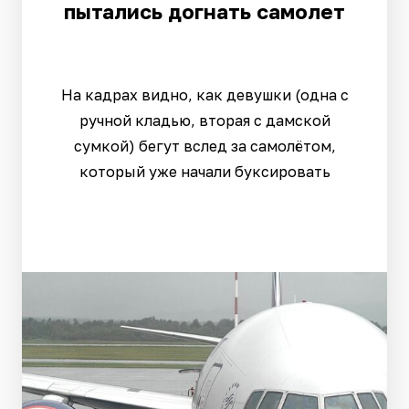
пытались догнать самолет
На кадрах видно, как девушки (одна с
ручной кладью, вторая с дамской
сумкой) бегут вслед за самолётом,
который уже начали буксировать