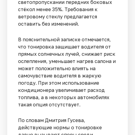
светопропускании передних боковых
стёкол менее 35%. Требования к
ветровому стеклу предлагается
оставить без изменений.
В пояснительной записке отмечается,
что тонировка защищает водителя от
прямых солнечных лучей, снижает риск
ослепления, уменьшает нагрев салона и
может положительно влиять на
самочувствие водителя в жаркую
погоду. При этом использование
кондиционера увеличивает расход
топлива, а в некоторых автомобилях
такая опция отсутствует.
По словам Дмитрия Гусева,
действующие нормы о тонировке
давно вызывают споры среди