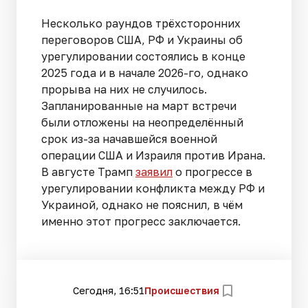
Несколько раундов трёхсторонних
переговоров США, РФ и Украины об
урегулировании состоялись в конце
2025 года и в начале 2026-го, однако
прорыва на них не случилось.
Запланированные на март встречи
были отложены на неопределённый
срок из-за начавшейся военной
операции США и Израиля против Ирана.
В августе Трамп
заявил
о прогрессе в
урегулировании конфликта между РФ и
Украиной, однако не пояснил, в чём
именно этот прогресс заключается.
Сегодня, 16:51
Происшествия