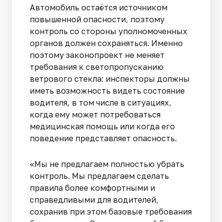
Автомобиль остаётся источником
повышенной опасности, поэтому
контроль со стороны уполномоченных
органов должен сохраняться. Именно
поэтому законопроект не меняет
требования к светопропусканию
ветрового стекла: инспекторы должны
иметь возможность видеть состояние
водителя, в том числе в ситуациях,
когда ему может потребоваться
медицинская помощь или когда его
поведение представляет опасность.
«Мы не предлагаем полностью убрать
контроль. Мы предлагаем сделать
правила более комфортными и
справедливыми для водителей,
сохранив при этом базовые требования