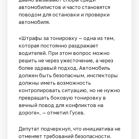
автомобилистов и часто становятся
поводом для остановки и проверки
автомобиля.
«Штрафы за тонировку — одна из тем,
которая постоянно раздражает
водителей. При этом вопрос можно
решить не через ужесточение, а через
более здравый подход. Автомобиль
должен быть безопасным, инспекторы
должны иметь возможность
контролировать ситуацию, но не нужно
превращать боковую тонировку в
вечный повод для конфликтов на
дороге», — отметил Гусев.
Депутат подчеркнул, что инициатива не
отменяет требований безопасности.