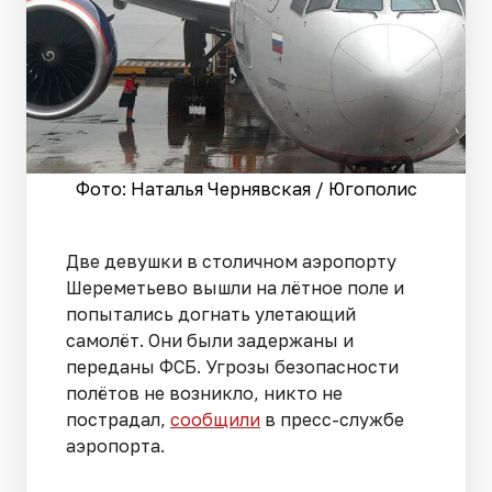
Фото: Наталья Чернявская / Югополис
Две девушки в столичном аэропорту
Шереметьево вышли на лётное поле и
попытались догнать улетающий
самолёт. Они были задержаны и
переданы ФСБ. Угрозы безопасности
полётов не возникло, никто не
пострадал,
сообщили
в пресс-службе
аэропорта.