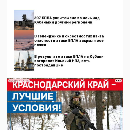
397 БПЛА уничтожено за ночь над
Кубанью и другими регионами
В Геленджике и окрестностях из-за
опасности атаки БПЛА закрыли все
пляжи
В результате атаки БПЛА на Кубани
загорелся Ильский НПЗ, есть
пострадавшие
СОЦРЕКЛАМА