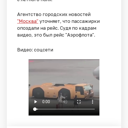
Агентство городских новостей
"Москва"
уточняет, что пассажирки
опоздали на рейс. Судя по кадрам
видео, это был рейс "Аэрофлота".
Видео: соцсети