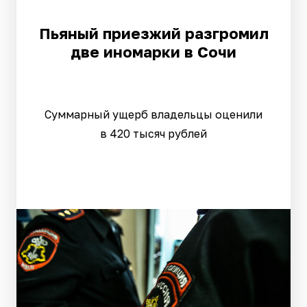
Пьяный приезжий разгромил
две иномарки в Сочи
Суммарный ущерб владельцы оценили
в 420 тысяч рублей