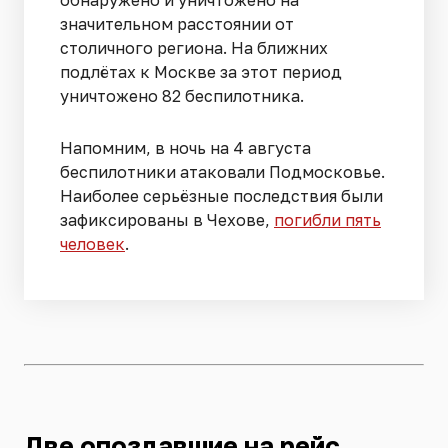
значительном расстоянии от
столичного региона. На ближних
подлётах к Москве за этот период
уничтожено 82 беспилотника.
Напомним, в ночь на 4 августа
беспилотники атаковали Подмосковье.
Наиболее серьёзные последствия были
зафиксированы в Чехове,
погибли пять
человек
.
Две опоздавшие на рейс