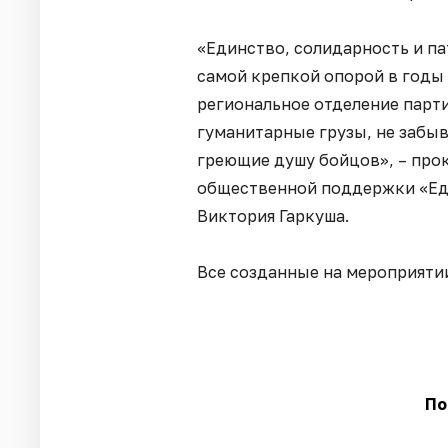
«Единство, солидарность и па
самой крепкой опорой в годы
региональное отделение парти
гуманитарные грузы, не забыв
греющие душу бойцов», – про
общественной поддержки «Ед
Виктория Гаркуша.
Все созданные на мероприяти
По