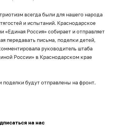
триотизм всегда были для нашего народа
 тягостей и испытаний. Краснодарское
и «Единая Россия» собирает и отправляет
ая передавать письма, поделки детей,
комментировала руководитель штаба
иной России» в Краснодарском крае
и поделки будут отправлены на фронт.
дписаться на нас