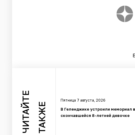
ЧИТАЙТЕ
Пятница 7 августа, 2026
ТАКЖЕ
В Геленджике устроили мемориал в
скончавшейся 8-летней девочке