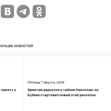
Больше новостей
Пятница 7 августа, 2026
 память о
Эрмитаж вернулся к тайнам Никопсии: на
Кубани стартовал новый этап раскопок