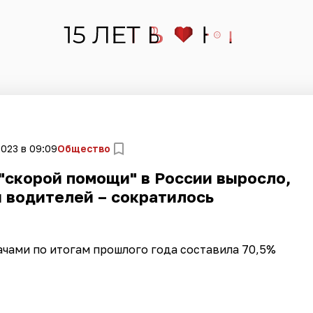
2023 в 09:09
Общество
"скорой помощи" в России выросло,
 водителей – сократилось
чами по итогам прошлого года составила 70,5%