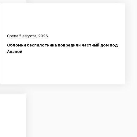
Среда 5 августа, 2026
Обломки беспилотника повредили частный дом под
Анапой