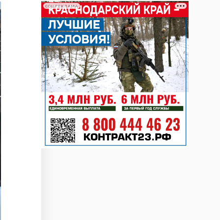
СОЦРЕКЛАМА