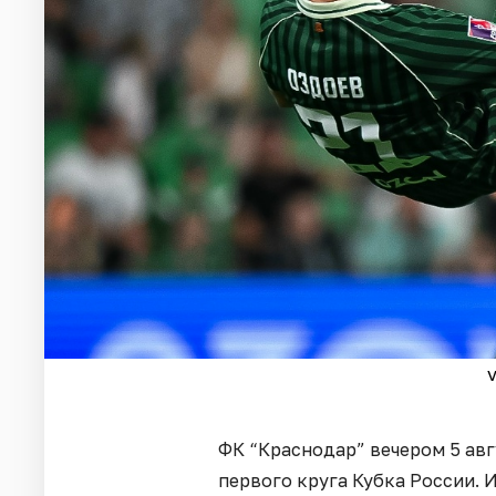
v
ФК “Краснодар” вечером 5 авг
первого круга Кубка России. 