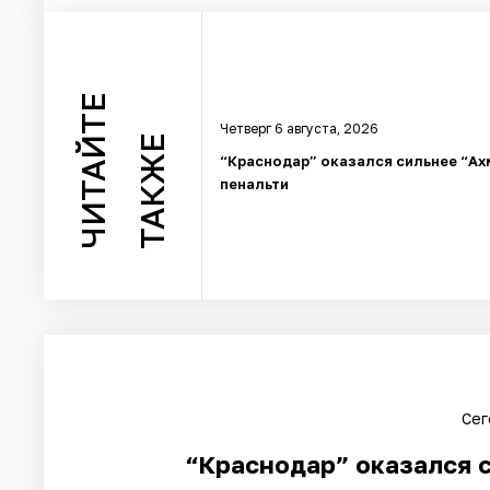
ЧИТАЙТЕ
Четверг 6 августа, 2026
ТАКЖЕ
“Краснодар” оказался сильнее “Ах
пенальти
Сег
“Краснодар” оказался с