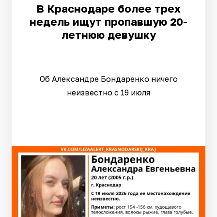
В Краснодаре более трех
недель ищут пропавшую 20-
летнюю девушку
Об Александре Бондаренко ничего
неизвестно с 19 июля