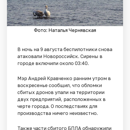
Фото: Наталья Чернявская
В ночь на 9 августа беспилотники снова
атаковали Новороссийск. Сирены в
городе включили около 03:40.
Мэр Андрей Кравченко ранним утром в
воскресенье сообщил, что обломки
сбитых дронов упали на территории
двух предприятий, расположенных в
черте города. О последствиях для
производства ничего неизвестно.
Также части сбитого БПЛА обнаружили