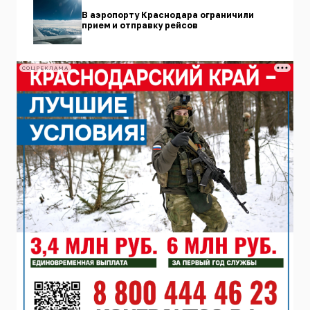
В аэропорту Краснодара ограничили
прием и отправку рейсов
СОЦРЕКЛАМА