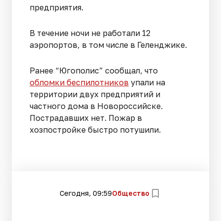
предприятия.
В течение ночи не работали 12
аэропортов, в том числе в Геленджике.
Ранее “Югополис” сообщал, что
обломки беспилотников
упали на
территории двух предприятий и
частного дома в Новороссийске.
Пострадавших нет. Пожар в
хозпостройке быстро потушили.
Сегодня, 09:59
Общество