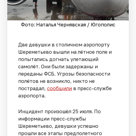
Фото: Наталья Чернявская / Югополис
Две девушки в столичном аэропорту
Шереметьево вышли на лётное поле и
попытались догнать улетающий
самолёт. Они были задержаны и
переданы ФСБ. Угрозы безопасности
полётов не возникло, никто не
пострадал,
сообщили
в пресс-службе
аэропорта.
Инцидент произошёл 25 июля. По
информации пресс-службы
Шереметьево, девушки успешно
прошли все этапы предполетного