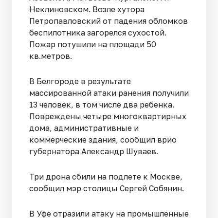
Неклиновском. Возле хутора
Петропавловский от падения обломков
беспилотника загорелся сухостой.
Пожар потушили на площади 50
кв.метров.
В Белгороде в результате
массированной атаки ранения получили
13 человек, в том числе два ребенка.
Повреждены четыре многоквартирных
дома, административные и
коммерческие здания, сообщил врио
губернатора Александр Шуваев.
Три дрона сбили на подлете к Москве,
сообщил мэр столицы Сергей Собянин.
В Уфе отразили атаку на промышленные