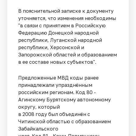
В пояснительной записке к документу
уточняется, что изменения необходимы
"в связи с принятием в Российскую
Федерацию Донецкой народной
республики, Луганской народной
республики, Херсонской и
Запорожской областей и образованием
в ее составе новых субъектов".
Предложенные МВД коды ранее
принадлежали упразднённым
российским регионам. Код 80 -
Агинскому Бурятскому автономному
округу, который
в 2008 году был объединён с
Читинской областью с образованием
Забайкальского