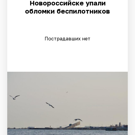
Новороссийске упали
обломки беспилотников
Пострадавших нет