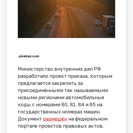
pixabay.com
Министерство внутренних дел РФ
разработало проект приказа, которым
предлагается закрепить за
присоединёнными так называемыми
новыми регионами автомобильные
коды с номерами 80, 81, 84 и 85 на
государственных номерах машин.
Документ
размещён
на федеральном
портале проектов правовых актов.