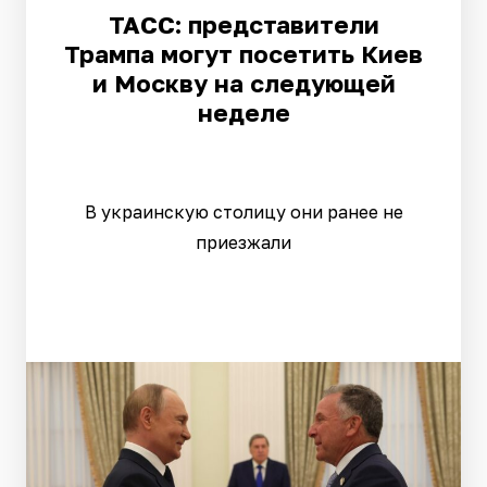
ТАСС: представители
Трампа могут посетить Киев
и Москву на следующей
неделе
В украинскую столицу они ранее не
приезжали