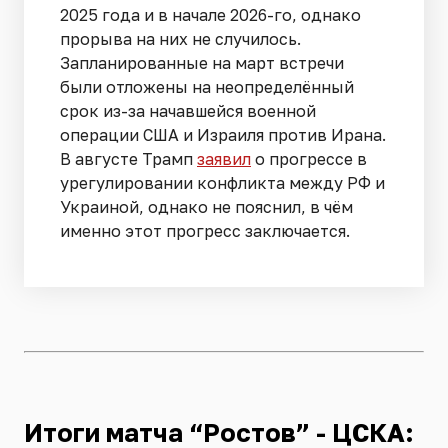
2025 года и в начале 2026-го, однако
прорыва на них не случилось.
Запланированные на март встречи
были отложены на неопределённый
срок из-за начавшейся военной
операции США и Израиля против Ирана.
В августе Трамп
заявил
о прогрессе в
урегулировании конфликта между РФ и
Украиной, однако не пояснил, в чём
именно этот прогресс заключается.
Итоги матча “Ростов” - ЦСКА: