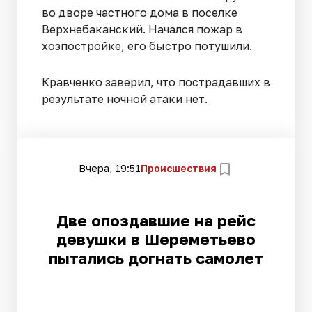
во дворе частного дома в поселке
Верхнебаканский. Начался пожар в
хозпостройке, его быстро потушили.
Кравченко заверил, что пострадавших в
результате ночной атаки нет.
Вчера, 19:51
Происшествия
Две опоздавшие на рейс
девушки в Шереметьево
пытались догнать самолет