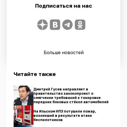
Подписаться на нас
Больше новостей
Читайте также
Дмитрий Гусев направляет в
правительство законопроект о
смягчении требований к тонировке
передних боковых стёкол автомобилей
На Ильском НПЗ потушили пожар,
возникший в результате атаки
беспилотников