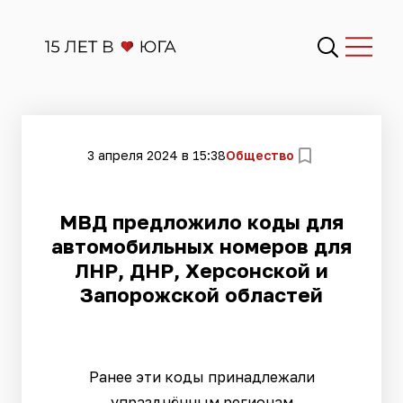
3 апреля 2024 в 15:38
Общество
МВД предложило коды для
автомобильных номеров для
ЛНР, ДНР, Херсонской и
Запорожской областей
Ранее эти коды принадлежали
упразднённым регионам