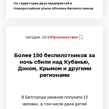
На территории двух предприятий в
Новороссийске упали обломки беспилотников
Сегодня, 10:43
Происшествия
Более 150 беспилотников за
ночь сбили над Кубанью,
Доном, Крымом и другими
регионами
В Белгороде ранения получили 13
человек, в том числе двое детей