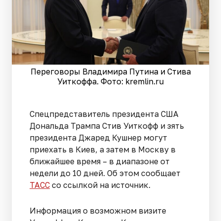
Переговоры Владимира Путина и Стива
Уиткоффа. Фото: kremlin.ru
Спецпредставитель президента США
Дональда Трампа Стив Уиткофф и зять
президента Джаред Кушнер могут
приехать в Киев, а затем в Москву в
ближайшее время – в диапазоне от
недели до 10 дней. Об этом сообщает
ТАСС
со ссылкой на источник.
Информация о возможном визите