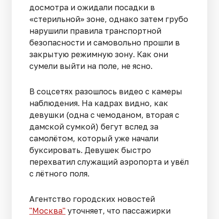
досмотра и ожидали посадки в
«стерильной» зоне, однако затем грубо
нарушили правила транспортной
безопасности и самовольно прошли в
закрытую режимную зону. Как они
сумели выйти на поле, не ясно.
В соцсетях разошлось видео с камеры
наблюдения. На кадрах видно, как
девушки (одна с чемоданом, вторая с
дамской сумкой) бегут вслед за
самолётом, который уже начали
буксировать. Девушек быстро
перехватил служащий аэропорта и увёл
с лётного поля.
Агентство городских новостей
"Москва"
уточняет, что пассажирки