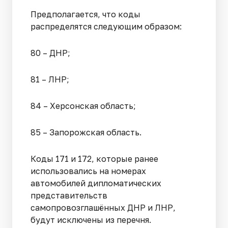
Предполагается, что коды
распределятся следующим образом:
80 – ДНР;
81 – ЛНР;
84 – Херсонская область;
85 – Запорожская область.
Коды 171 и 172, которые ранее
использовались на номерах
автомобилей дипломатических
представительств
самопровозглашённых ДНР и ЛНР,
будут исключены из перечня.