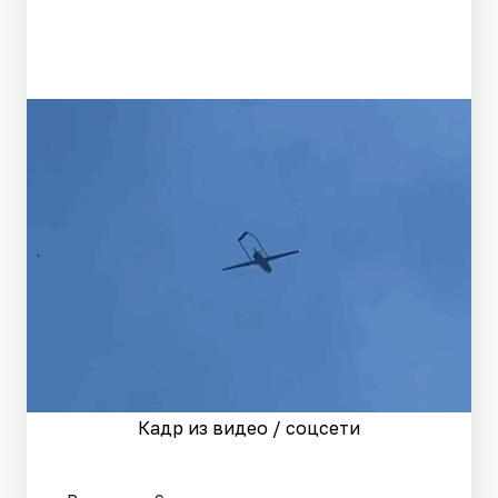
Кадр из видео / соцсети