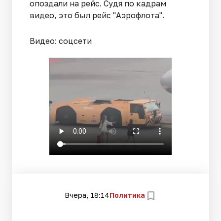
опоздали на рейс. Судя по кадрам
видео, это был рейс "Аэрофлота".
Видео: соцсети
Вчера, 18:14
Политика