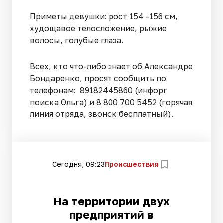
Приметы девушки: рост 154 -156 см,
худощавое телосложение, рыжие
волосы, голубые глаза.
Всех, кто что-либо знает об Александре
Бондаренко, просят сообщить по
телефонам: 89182445860 (инфорг
поиска Ольга) и 8 800 700 5452 (горячая
линия отряда, звонок бесплатный).
Сегодня, 09:23
Происшествия
На территории двух
предприятий в