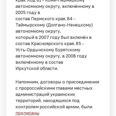
края. Код 81 - Коми-Пермяцкому
автономному округу, включённому в
2005 году в
состав Пермского края. 84 -
Таймырскому (Долгано-Ненецкому)
автономному округу,
который в 2007 году был включён в
состав Красноярского края. 85 -
Усть-Ордынскому Бурятскому
автономному округу, в 2008 году
включённому в состав
Иркутской области.
Напомним, договоры о присоединении
с пророссийскими главами местных
администраций украинских
территорий, находящихся под
контролем российской армии, были
подписаны