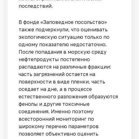
последствий.
В фонде «Заповедное посольство»
также подчеркнули, что оценивать
экологическую ситуацию только по
одному показателю недостаточно.
После попадания в морскую среду
нефтепродукты постепенно
распадаются на различные фракции:
часть загрязнений остается на
поверхности в виде пленки, часть
оседает на дне, а в процессе
естественного разложения образуются
фенолы и другие токсичные
соединения. Именно поэтому
всесторонний мониторинг по
широкому перечню параметров
позволяет объективно оценить