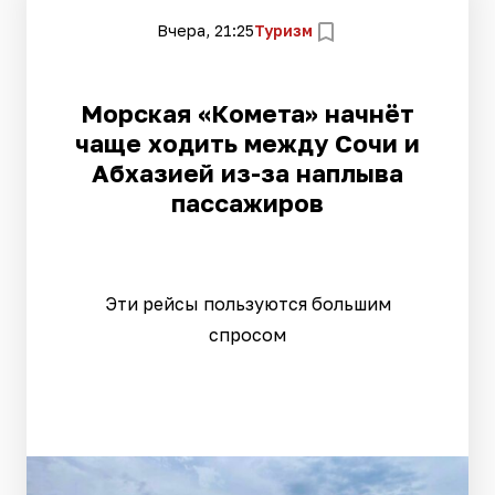
Вчера, 21:25
Туризм
Морская «Комета» начнёт
чаще ходить между Сочи и
Абхазией из-за наплыва
пассажиров
Эти рейсы пользуются большим
спросом