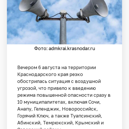
Фото: admkrai.krasnodar.ru
Вечером 6 августа на территории
Краснодарского края резко
обострилась ситуация с воздушной
угрозой, что привело к введению
режима повышенной опасности сразу в
10 муниципалитетах, включая Сочи,
Анапу, Геленджик, Новороссийск,
Горячий Ключ, а также Туапсинский,
Абинский, Темрюкский, Крымский и