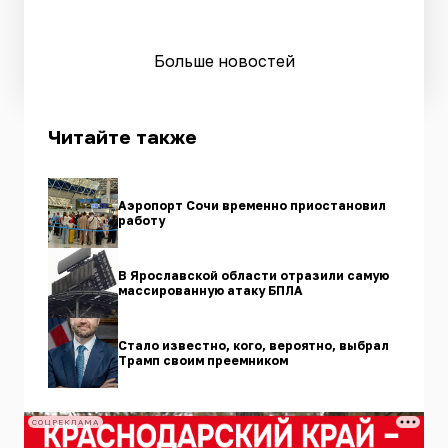
Больше новостей
Читайте также
Аэропорт Сочи временно приостановил
работу
В Ярославской области отразили самую
массированную атаку БПЛА
Стало известно, кого, вероятно, выбрал
Трамп своим преемником
СОЦРЕКЛАМА