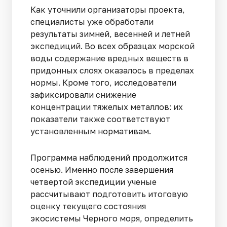
Как уточнили организаторы проекта,
специалисты уже обработали
результаты зимней, весенней и летней
экспедиций. Во всех образцах морской
воды содержание вредных веществ в
придонных слоях оказалось в пределах
нормы. Кроме того, исследователи
зафиксировали снижение
концентрации тяжелых металлов: их
показатели также соответствуют
установленным нормативам.
Программа наблюдений продолжится
осенью. Именно после завершения
четвертой экспедиции ученые
рассчитывают подготовить итоговую
оценку текущего состояния
экосистемы Черного моря, определить