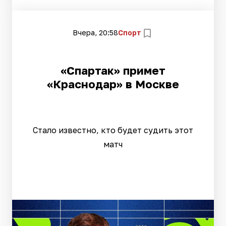
Вчера, 20:58
Спорт
«Спартак» примет
«Краснодар» в Москве
Стало известно, кто будет судить этот
матч