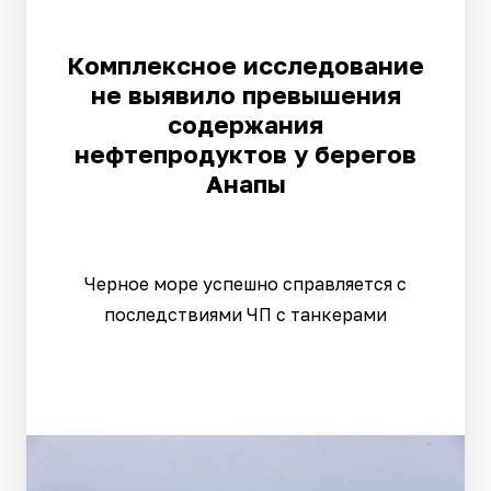
Комплексное исследование
не выявило превышения
содержания
нефтепродуктов у берегов
Анапы
Черное море успешно справляется с
последствиями ЧП с танкерами