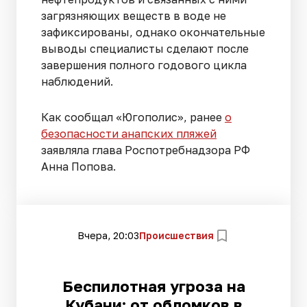
загрязняющих веществ в воде не
зафиксированы, однако окончательные
выводы специалисты сделают после
завершения полного годового цикла
наблюдений.
Как сообщал «Югополис», ранее
о
безопасности анапских пляжей
заявляла глава Роспотребнадзора РФ
Анна Попова.
Вчера, 20:03
Происшествия
Беспилотная угроза на
Кубани: от обломков в