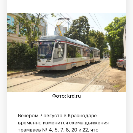
Фото: krd.ru
Вечером 7 августа в Краснодаре
временно изменится схема движения
трамваев № 4, 5, 7, 8, 20 и 22, что