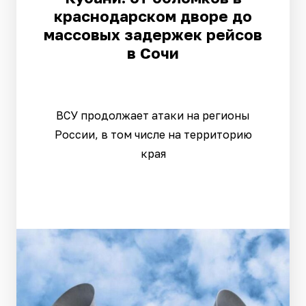
краснодарском дворе до
массовых задержек рейсов
в Сочи
ВСУ продолжает атаки на регионы
России, в том числе на территорию
края