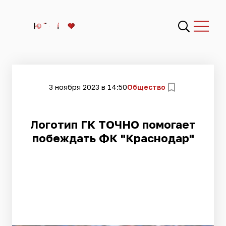
3 ноября 2023 в 14:50
Общество
Логотип ГК ТОЧНО помогает
побеждать ФК "Краснодар"