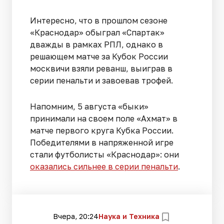
Интересно, что в прошлом сезоне
«Краснодар» обыграл «Спартак»
дважды в рамках РПЛ, однако в
решающем матче за Кубок России
москвичи взяли реванш, выиграв в
серии пенальти и завоевав трофей.
Напомним, 5 августа «быки»
принимали на своем поле «Ахмат» в
матче первого круга Кубка России.
Победителями в напряженной игре
стали футболисты «Краснодар»: они
оказались сильнее в серии пенальти
.
Вчера, 20:24
Наука и Техника