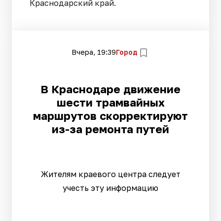
Краснодарский край.
Вчера, 19:39
Город
В Краснодаре движение
шести трамвайных
маршрутов скорректируют
из-за ремонта путей
Жителям краевого центра следует
учесть эту информацию