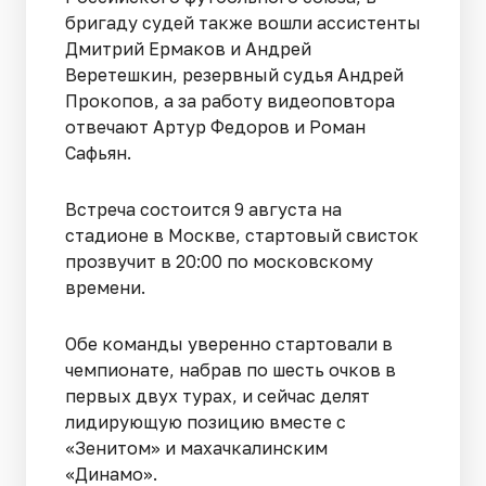
бригаду судей также вошли ассистенты
Дмитрий Ермаков и Андрей
Веретешкин, резервный судья Андрей
Прокопов, а за работу видеоповтора
отвечают Артур Федоров и Роман
Сафьян.
Встреча состоится 9 августа на
стадионе в Москве, стартовый свисток
прозвучит в 20:00 по московскому
времени.
Обе команды уверенно стартовали в
чемпионате, набрав по шесть очков в
первых двух турах, и сейчас делят
лидирующую позицию вместе с
«Зенитом» и махачкалинским
«Динамо».