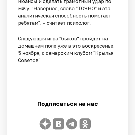
нюансы и сделать грамотный удар по
мячу. "Наверное, слово "ТОЧНО" и эта
аналитическая способность помогает
ребятам", – считает психолог.
Следующая игра "быков" пройдет на
домашнем поле уже в это воскресенье,
5 ноября, с самарским клубом "Крылья
Советов".
Подписаться на нас