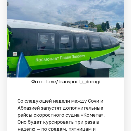
Фото: t.me/transport_i_dorogi
Со следующей недели между Сочи и
Абхазией запустят дополнительные
рейсы скоростного судна «Комета».
Оно будет курсировать три раза в
неделю — по средам, пятницам и