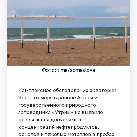
Фото: t.me/sbmaslova
Комплексное обследование акватории
Черного моря в районе Анапы и
государственного природного
заповедника «Утриш» не выявило
превышения допустимых
концентраций нефтепродуктов,
фенолов и тяжелых металлов в пробах