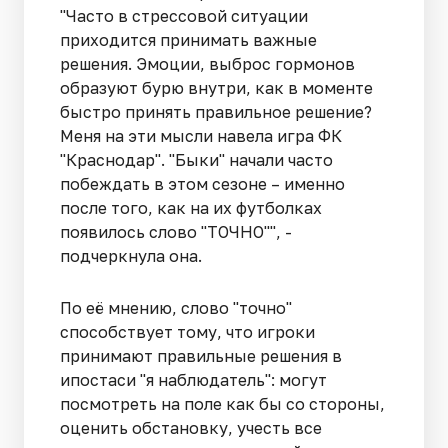
"Часто в стрессовой ситуации
приходится принимать важные
решения. Эмоции, выброс гормонов
образуют бурю внутри, как в моменте
быстро принять правильное решение?
Меня на эти мысли навела игра ФК
"Краснодар". "Быки" начали часто
побеждать в этом сезоне – именно
после того, как на их футболках
появилось слово "ТОЧНО"", -
подчеркнула она.
По её мнению, слово "точно"
способствует тому, что игроки
принимают правильные решения в
ипостаси "я наблюдатель": могут
посмотреть на поле как бы со стороны,
оценить обстановку, учесть все