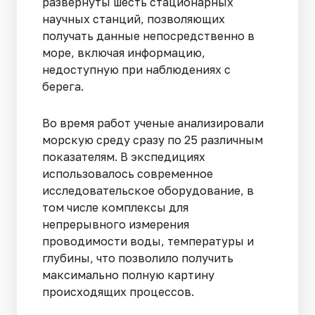
развернуты шесть стационарных
научных станций, позволяющих
получать данные непосредственно в
море, включая информацию,
недоступную при наблюдениях с
берега.
Во время работ ученые анализировали
морскую среду сразу по 25 различным
показателям. В экспедициях
использовалось современное
исследовательское оборудование, в
том числе комплексы для
непрерывного измерения
проводимости воды, температуры и
глубины, что позволило получить
максимально полную картину
происходящих процессов.