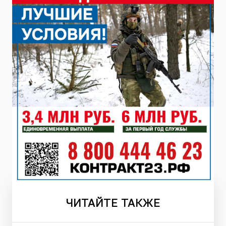
ЧИТАЙТЕ
ТАКЖЕ