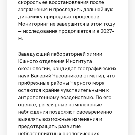
скорость ее восстановления после
загрязнения и проследить дальнейшую
динамику природных процессов.
Мониторинг не завершится в этом году
— исследования продолжатся и в 2027-
м.
Заведующий лабораторией химии
Южного отделения Института
океанологии, кандидат географических
наук Валерий Часовников отметил, что
прибрежные районы Черного моря
остаются крайне чувствительными к
антропогенному воздействию. По его
оценке, регулярные комплексные
наблюдения позволяют своевременно
выявлять возможные изменения и
предотвращать развитие
неблагоприятных экологических