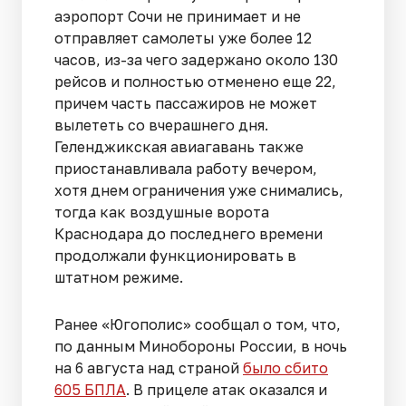
аэропорт Сочи не принимает и не
отправляет самолеты уже более 12
часов, из-за чего задержано около 130
рейсов и полностью отменено еще 22,
причем часть пассажиров не может
вылететь со вчерашнего дня.
Геленджикская авиагавань также
приостанавливала работу вечером,
хотя днем ограничения уже снимались,
тогда как воздушные ворота
Краснодара до последнего времени
продолжали функционировать в
штатном режиме.
Ранее «Югополис» сообщал о том, что,
по данным Минобороны России, в ночь
на 6 августа над страной
было сбито
605 БПЛА
. В прицеле атак оказался и