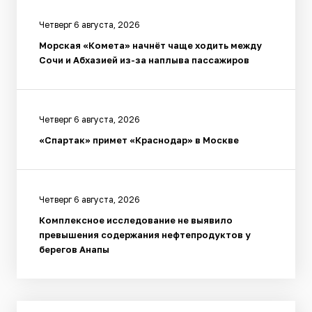
Четверг 6 августа, 2026
Морская «Комета» начнёт чаще ходить между
Сочи и Абхазией из-за наплыва пассажиров
Четверг 6 августа, 2026
«Спартак» примет «Краснодар» в Москве
Четверг 6 августа, 2026
Комплексное исследование не выявило
превышения содержания нефтепродуктов у
берегов Анапы