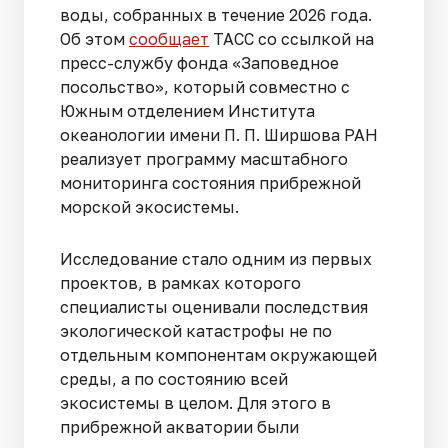
воды, собранных в течение 2026 года.
Об этом
сообщает
ТАСС со ссылкой на
пресс-службу фонда «Заповедное
посольство», который совместно с
Южным отделением Института
океанологии имени П. П. Ширшова РАН
реализует программу масштабного
мониторинга состояния прибрежной
морской экосистемы.
Исследование стало одним из первых
проектов, в рамках которого
специалисты оценивали последствия
экологической катастрофы не по
отдельным компонентам окружающей
среды, а по состоянию всей
экосистемы в целом. Для этого в
прибрежной акватории были