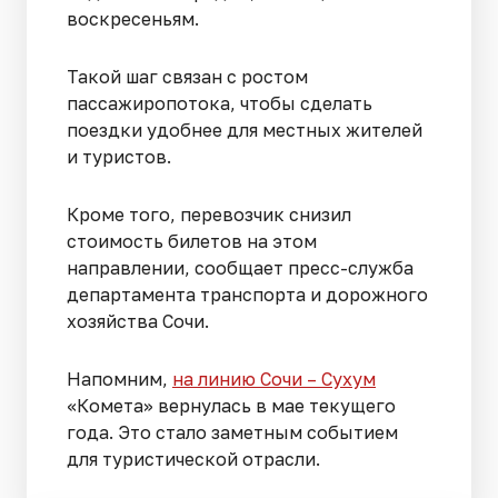
воскресеньям.
Такой шаг связан с ростом
пассажиропотока, чтобы сделать
поездки удобнее для местных жителей
и туристов.
Кроме того, перевозчик снизил
стоимость билетов на этом
направлении, сообщает пресс-служба
департамента транспорта и дорожного
хозяйства Сочи.
Напомним,
на линию Сочи – Сухум
«Комета» вернулась в мае текущего
года. Это стало заметным событием
для туристической отрасли.