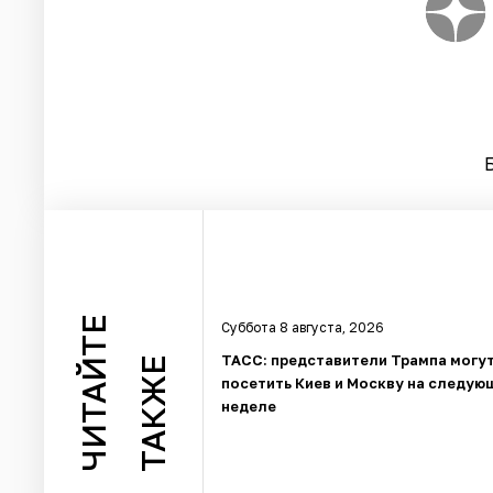
ЧИТАЙТЕ
Суббота 8 августа, 2026
ТАСС: представители Трампа могу
ТАКЖЕ
посетить Киев и Москву на следую
неделе