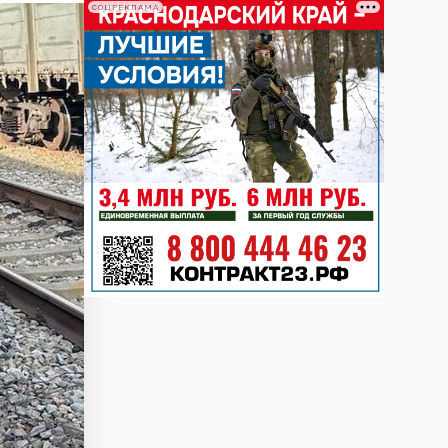
СОЦРЕКЛАМА