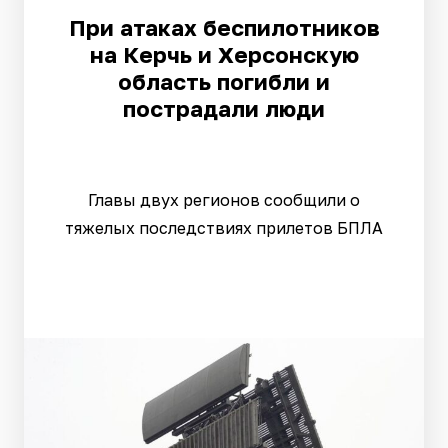
При атаках беспилотников
на Керчь и Херсонскую
область погибли и
пострадали люди
Главы двух регионов сообщили о
тяжелых последствиях прилетов БПЛА