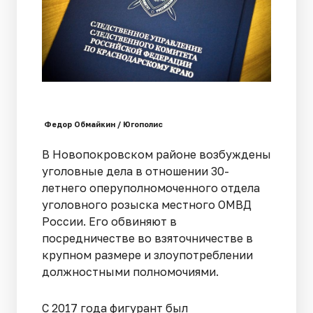
Федор Обмайкин / Югополис
В Новопокровском районе возбуждены
уголовные дела в отношении 30-
летнего оперуполномоченного отдела
уголовного розыска местного ОМВД
России. Его обвиняют в
посредничестве во взяточничестве в
крупном размере и злоупотреблении
должностными полномочиями.
С 2017 года фигурант был