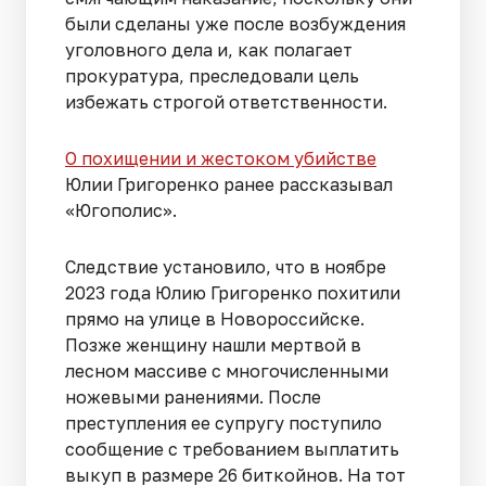
были сделаны уже после возбуждения
уголовного дела и, как полагает
прокуратура, преследовали цель
избежать строгой ответственности.
О похищении и жестоком убийстве
Юлии Григоренко ранее рассказывал
«Югополис».
Следствие установило, что в ноябре
2023 года Юлию Григоренко похитили
прямо на улице в Новороссийске.
Позже женщину нашли мертвой в
лесном массиве с многочисленными
ножевыми ранениями. После
преступления ее супругу поступило
сообщение с требованием выплатить
выкуп в размере 26 биткойнов. На тот