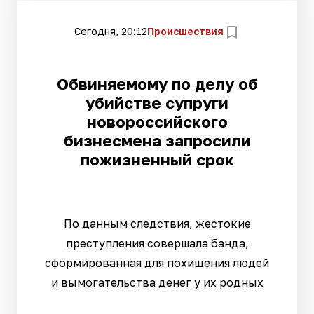
Сегодня, 20:12
Происшествия
Обвиняемому по делу об
убийстве супруги
новороссийского
бизнесмена запросили
пожизненный срок
По данным следствия, жестокие
преступления совершала банда,
сформированная для похищения людей
и вымогательства денег у их родных