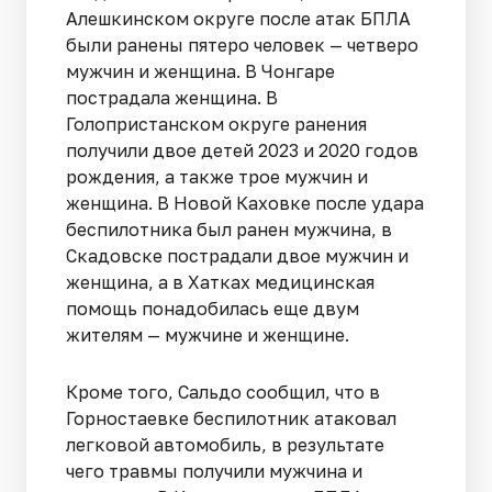
Алешкинском округе после атак БПЛА
были ранены пятеро человек — четверо
мужчин и женщина. В Чонгаре
пострадала женщина. В
Голопристанском округе ранения
получили двое детей 2023 и 2020 годов
рождения, а также трое мужчин и
женщина. В Новой Каховке после удара
беспилотника был ранен мужчина, в
Скадовске пострадали двое мужчин и
женщина, а в Хатках медицинская
помощь понадобилась еще двум
жителям — мужчине и женщине.
Кроме того, Сальдо сообщил, что в
Горностаевке беспилотник атаковал
легковой автомобиль, в результате
чего травмы получили мужчина и