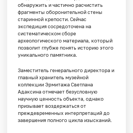
обнаружить и частично расчистить
фрагменты оборонительной стены
старинной крепости. Сейчас
экспедиция сосредоточена на
систематическом сборе
археологического материала, который
позволит глубже понять историю этого
уникального памятника.
Заместитель генерального директора и
главный хранитель музейной
коллекции Эрмитажа Светлана
Адаксина отмечает безусловную
научную ценность объекта, однако
призывает воздержаться от
преждевременных интерпретаций до
завершения полного цикла изысканий.