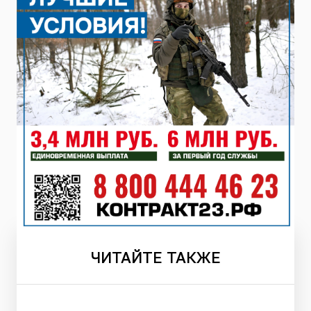
ЧИТАЙТЕ
ТАКЖЕ