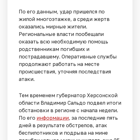
По его данным, удар пришелся по
жилой многоэтажке, а среди жертв
оказались мирные жители.
Региональные власти пообещали
оказать всю необходимую помощь
родственникам погибших и
пострадавшему. Оперативные службы
продолжают работать на месте
происшествия, уточняя последствия
атаки.
Тем временем губернатор Херсонской
области Владимир Сальдо подвел итоги
обстановки в регионе с начала недели.
По его
информации
, за последние пять
дней в результате обстрелов, атак
беспилотников и подрыва на мине