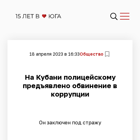
18 апреля 2023 в 16:33
Общество
На Кубани полицейскому
предъявлено обвинение в
коррупции
Он заключен под стражу