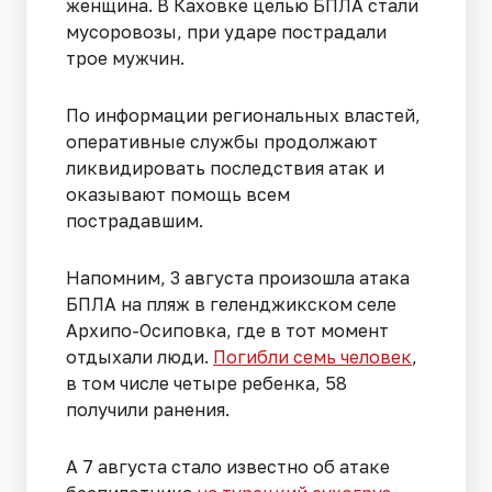
женщина. В Каховке целью БПЛА стали
мусоровозы, при ударе пострадали
трое мужчин.
По информации региональных властей,
оперативные службы продолжают
ликвидировать последствия атак и
оказывают помощь всем
пострадавшим.
Напомним, 3 августа произошла атака
БПЛА на пляж в геленджикском селе
Архипо-Осиповка, где в тот момент
отдыхали люди.
Погибли семь человек
,
в том числе четыре ребенка, 58
получили ранения.
А 7 августа стало известно об атаке