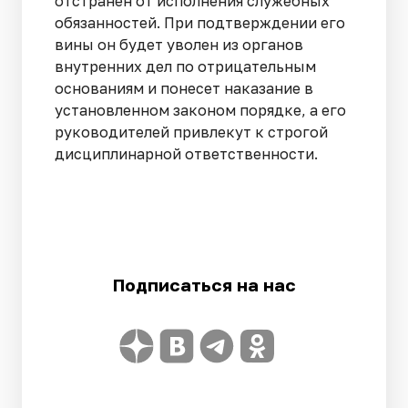
отстранен от исполнения служебных
обязанностей. При подтверждении его
вины он будет уволен из органов
внутренних дел по отрицательным
основаниям и понесет наказание в
установленном законом порядке, а его
руководителей привлекут к строгой
дисциплинарной ответственности.
Подписаться на нас