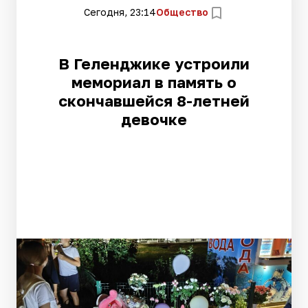
Сегодня, 23:14
Общество
В Геленджике устроили
мемориал в память о
скончавшейся 8-летней
девочке