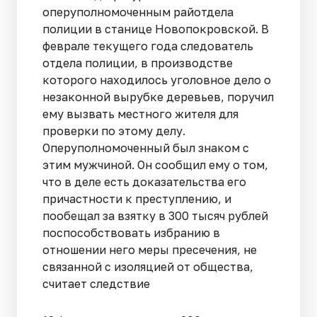
оперуполномоченным райотдела
полиции в станице Новопокровской. В
феврале текущего года следователь
отдела полиции, в производстве
которого находилось уголовное дело о
незаконной вырубке деревьев, поручил
ему вызвать местного жителя для
проверки по этому делу.
Оперуполномоченный был знаком с
этим мужчиной. Он сообщил ему о том,
что в деле есть доказательства его
причастности к преступлению, и
пообещал за взятку в 300 тысяч рублей
поспособствовать избранию в
отношении него меры пресечения, не
связанной с изоляцией от общества,
считает следствие