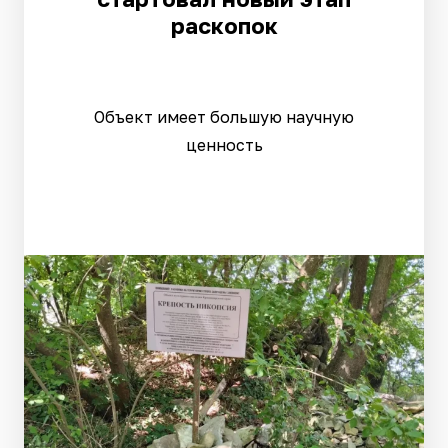
раскопок
Объект имеет большую научную
ценность