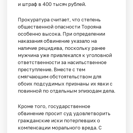
и штраф в 400 тысяч рублей.
Прокуратура считает, что степень
общественной опасности Торояна
особенно высока. При определении
наказания обвинение указало на
наличие рецидива, поскольку ранее
мужчина уже привлекался к уголовной
ответственности за насильственное
преступление. Вместе с тем
смягчающим обстоятельством для
обоих подсудимых признаны их явки с
повинной по отдельным эпизодам дела.
Кроме того, государственное
обвинение просит суд удовлетворить
гражданские иски потерпевших о
компенсации морального вреда. С