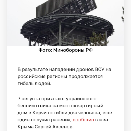
Фото: Минобороны РФ
В результате нападений дронов ВСУ на
российские регионы продолжается
гибель людей.
7 августа при атаке украинского
беспилотника на многоквартирный
дом в Керчи погибли два человека, еще
один получил ранения,
сообщил
глава
Крыма Сергей Аксенов.