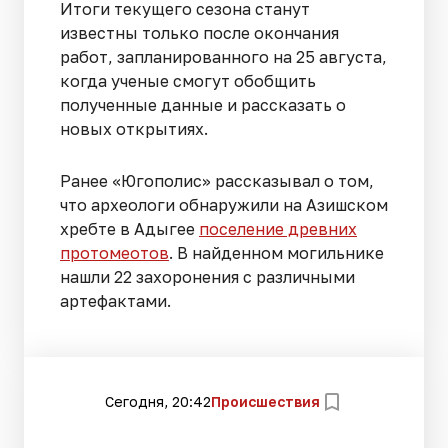
Итоги текущего сезона станут
известны только после окончания
работ, запланированного на 25 августа,
когда ученые смогут обобщить
полученные данные и рассказать о
новых открытиях.
Ранее «Югополис» рассказывал о том,
что археологи обнаружили на Азишском
хребте в Адыгее
поселение древних
протомеотов
. В найденном могильнике
нашли 22 захоронения с различными
артефактами.
Сегодня, 20:42
Происшествия