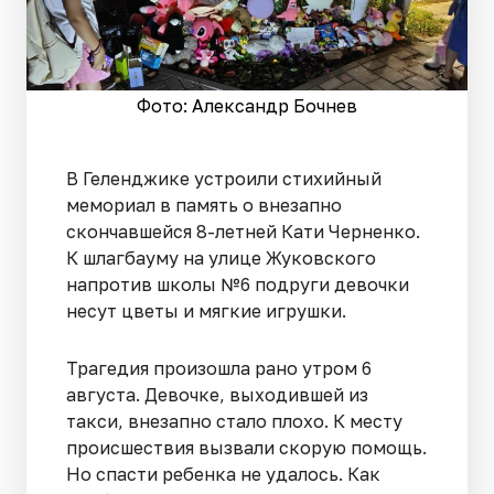
Фото: Александр Бочнев
В Геленджике устроили стихийный
мемориал в память о внезапно
скончавшейся 8-летней Кати Черненко.
К шлагбауму на улице Жуковского
напротив школы №6 подруги девочки
несут цветы и мягкие игрушки.
Трагедия произошла рано утром 6
августа. Девочке, выходившей из
такси, внезапно стало плохо. К месту
происшествия вызвали скорую помощь.
Но спасти ребенка не удалось. Как