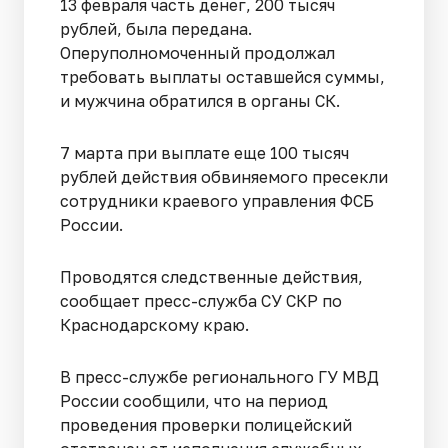
13 февраля часть денег, 200 тысяч
рублей, была передана.
Оперуполномоченный продолжал
требовать выплаты оставшейся суммы,
и мужчина обратился в органы СК.
7 марта при выплате еще 100 тысяч
рублей действия обвиняемого пресекли
сотрудники краевого управления ФСБ
России.
Проводятся следственные действия,
сообщает пресс-служба СУ СКР по
Краснодарскому краю.
В пресс-службе регионального ГУ МВД
России сообщили, что на период
проведения проверки полицейский