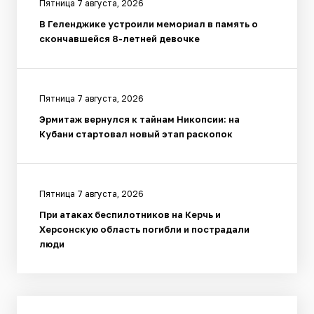
Пятница 7 августа, 2026
В Геленджике устроили мемориал в память о
скончавшейся 8-летней девочке
Пятница 7 августа, 2026
Эрмитаж вернулся к тайнам Никопсии: на
Кубани стартовал новый этап раскопок
Пятница 7 августа, 2026
При атаках беспилотников на Керчь и
Херсонскую область погибли и пострадали
люди