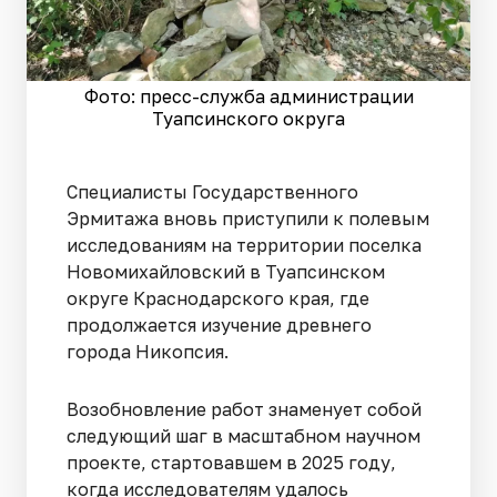
Фото: пресс-служба администрации
Туапсинского округа
Специалисты Государственного
Эрмитажа вновь приступили к полевым
исследованиям на территории поселка
Новомихайловский в Туапсинском
округе Краснодарского края, где
продолжается изучение древнего
города Никопсия.
Возобновление работ знаменует собой
следующий шаг в масштабном научном
проекте, стартовавшем в 2025 году,
когда исследователям удалось