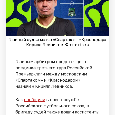
Главный судья матча «Спартак» – «Краснодар»
Кирилл Левников. Фото: rfs.ru
Главным арбитром предстоящего
поединка третьего тура Российской
Премьер-лиги между московским
«Спартаком» и «Краснодаром»
назначен Кирилл Левников.
Как
сообщили
в пресс-службе
Российского футбольного союза, в
бригаду судей также вошли ассистенты