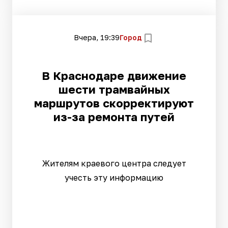
Вчера, 19:39
Город
В Краснодаре движение
шести трамвайных
маршрутов скорректируют
из-за ремонта путей
Жителям краевого центра следует
учесть эту информацию