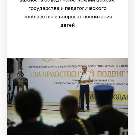
государства и педагогического
сообщества в вопросах воспитания
детей