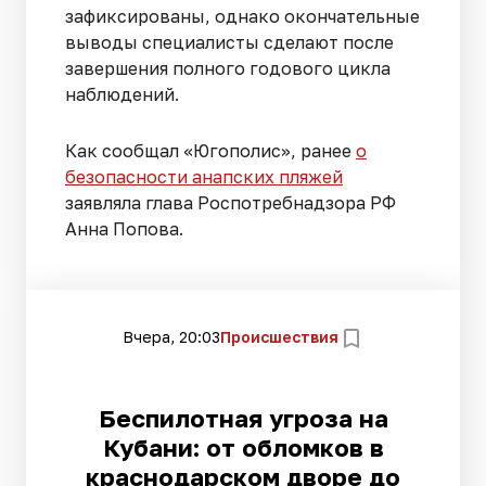
зафиксированы, однако окончательные
выводы специалисты сделают после
завершения полного годового цикла
наблюдений.
Как сообщал «Югополис», ранее
о
безопасности анапских пляжей
заявляла глава Роспотребнадзора РФ
Анна Попова.
Вчера, 20:03
Происшествия
Беспилотная угроза на
Кубани: от обломков в
краснодарском дворе до