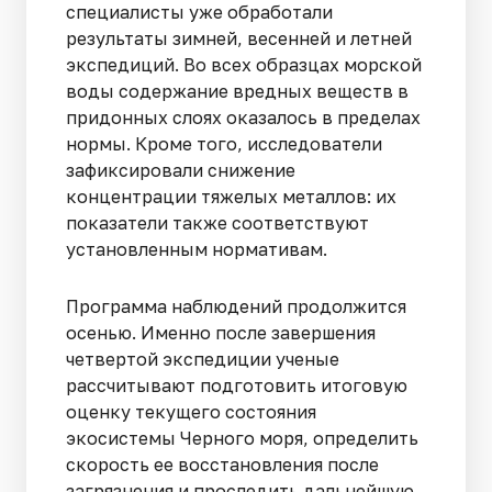
специалисты уже обработали
результаты зимней, весенней и летней
экспедиций. Во всех образцах морской
воды содержание вредных веществ в
придонных слоях оказалось в пределах
нормы. Кроме того, исследователи
зафиксировали снижение
концентрации тяжелых металлов: их
показатели также соответствуют
установленным нормативам.
Программа наблюдений продолжится
осенью. Именно после завершения
четвертой экспедиции ученые
рассчитывают подготовить итоговую
оценку текущего состояния
экосистемы Черного моря, определить
скорость ее восстановления после
загрязнения и проследить дальнейшую