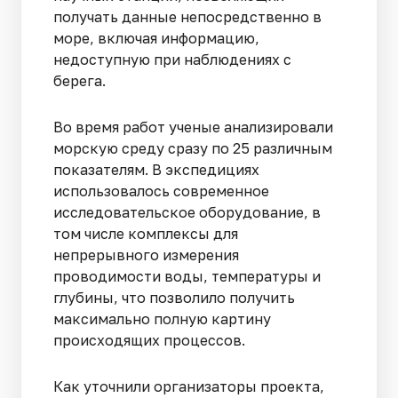
получать данные непосредственно в
море, включая информацию,
недоступную при наблюдениях с
берега.
Во время работ ученые анализировали
морскую среду сразу по 25 различным
показателям. В экспедициях
использовалось современное
исследовательское оборудование, в
том числе комплексы для
непрерывного измерения
проводимости воды, температуры и
глубины, что позволило получить
максимально полную картину
происходящих процессов.
Как уточнили организаторы проекта,